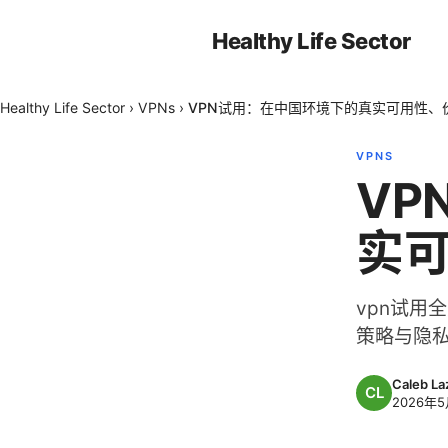
Healthy Life Sector
Healthy Life Sector
›
VPNs
›
VPN试用：在中国环境下的真实可用性、
VPNS
VP
实
vpn试用
策略与隐
Caleb Laz
2026年5