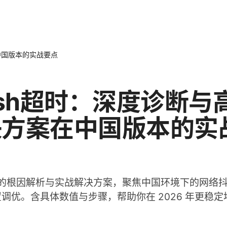
中国版本的实战要点
ash超时：深度诊断与
决方案在中国版本的实
超时的根因解析与实战解决方案，聚焦中国环境下的网络
调优。含具体数值与步骤，帮助你在 2026 年更稳