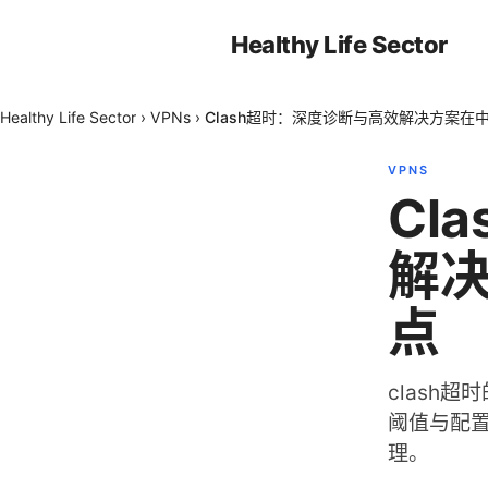
Healthy Life Sector
Healthy Life Sector
›
VPNs
›
Clash超时：深度诊断与高效解决方案在
VPNS
Cl
解
点
clash
阈值与配置
理。