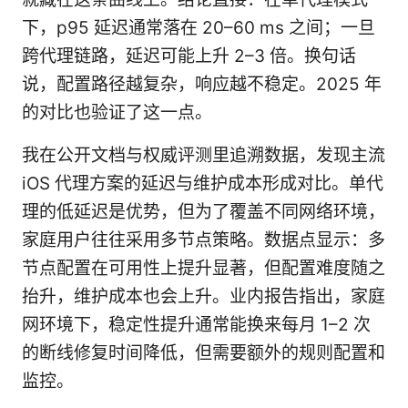
下，p95 延迟通常落在 20–60 ms 之间；一旦
跨代理链路，延迟可能上升 2–3 倍。换句话
说，配置路径越复杂，响应越不稳定。2025 年
的对比也验证了这一点。
我在公开文档与权威评测里追溯数据，发现主流
iOS 代理方案的延迟与维护成本形成对比。单代
理的低延迟是优势，但为了覆盖不同网络环境，
家庭用户往往采用多节点策略。数据点显示：多
节点配置在可用性上提升显著，但配置难度随之
抬升，维护成本也会上升。业内报告指出，家庭
网环境下，稳定性提升通常能换来每月 1–2 次
的断线修复时间降低，但需要额外的规则配置和
监控。