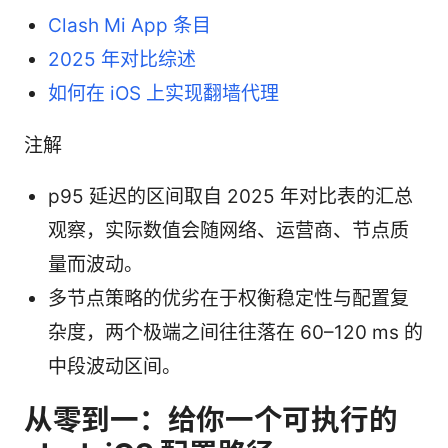
Clash Mi App 条目
2025 年对比综述
如何在 iOS 上实现翻墙代理
注解
p95 延迟的区间取自 2025 年对比表的汇总
观察，实际数值会随网络、运营商、节点质
量而波动。
多节点策略的优劣在于权衡稳定性与配置复
杂度，两个极端之间往往落在 60–120 ms 的
中段波动区间。
从零到一：给你一个可执行的