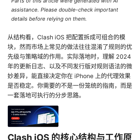
Parts of this article were generated with AI
assistance. Please double-check important
details before relying on them.
从结构看，Clash iOS 把配置拆成可组合的模
块，然而市场上常见的做法往往混淆了规则的优
先级与策略域的作用。实际落地时，理解 2024
年的更新日志、以及不同发行版对规则语法的微
妙差异，能直接决定你在 iPhone 上的代理效果
是否稳定。你需要的不是一份笼统的指南，而是
一套落地可执行的分步思路。
Clash iOS 的核心结构与工作原