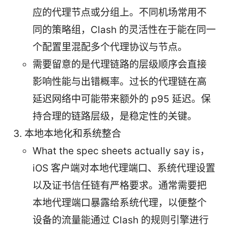
应的代理节点或分组上。不同机场常用不
同的策略组，Clash 的灵活性在于能在同一
个配置里混配多个代理协议与节点。
需要留意的是代理链路的层级顺序会直接
影响性能与出错概率。过长的代理链在高
延迟网络中可能带来额外的 p95 延迟。保
持合理的链路层级，是稳定性的关键。
本地本地化和系统整合
What the spec sheets actually say is，
iOS 客户端对本地代理端口、系统代理设置
以及证书信任链有严格要求。通常需要把
本地代理端口暴露给系统代理，以便整个
设备的流量能通过 Clash 的规则引擎进行