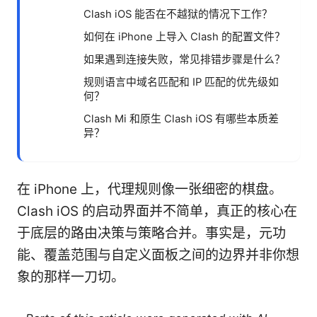
Clash iOS 能否在不越狱的情况下工作？
如何在 iPhone 上导入 Clash 的配置文件？
如果遇到连接失败，常见排错步骤是什么？
规则语言中域名匹配和 IP 匹配的优先级如
何？
Clash Mi 和原生 Clash iOS 有哪些本质差
异？
在 iPhone 上，代理规则像一张细密的棋盘。
Clash iOS 的启动界面并不简单，真正的核心在
于底层的路由决策与策略合并。事实是，元功
能、覆盖范围与自定义面板之间的边界并非你想
象的那样一刀切。