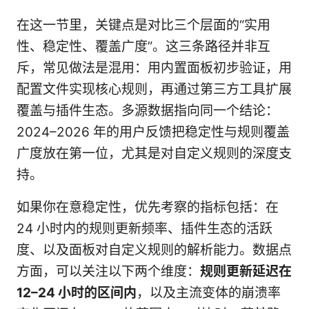
在这一节里，关键点是对比三个层面的“实用
性、稳定性、覆盖广度”。这三条路径并非互
斥，常见做法是混用：用内置面板初步验证，用
配置文件实现核心规则，再通过第三方工具扩展
覆盖与插件生态。多源数据指向同一个结论：
2024–2026 年的用户反馈把稳定性与规则覆盖
广度放在第一位，尤其是对自定义规则的深度支
持。
如果你在意稳定性，优先考察的指标包括：在
24 小时内的规则更新频率、插件生态的活跃
度、以及面板对自定义规则的解析能力。数据点
方面，可以关注以下两个维度：
规则更新延迟在
12–24 小时的区间内
，以及主流变体的崩溃率