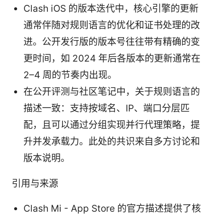
Clash iOS 的版本迭代中，核心引擎的更新
通常伴随对规则语言的优化和证书处理的改
进。公开发行版的版本号往往带有精确的变
更时间，如 2024 年后各版本的更新通常在
2–4 周的节奏内出现。
在公开评测与社区笔记中，关于规则语言的
描述一致：支持按域名、IP、端口分层匹
配，且可以通过分组实现并行代理策略，提
升并发承载力。此处的共识来自多方讨论和
版本说明。
引用与来源
Clash Mi - App Store 的官方描述提供了核