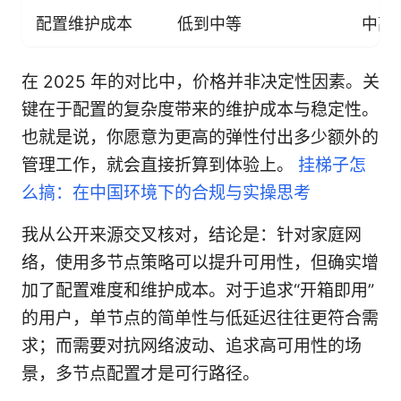
配置维护成本
低到中等
中高
在 2025 年的对比中，价格并非决定性因素。关
键在于配置的复杂度带来的维护成本与稳定性。
也就是说，你愿意为更高的弹性付出多少额外的
管理工作，就会直接折算到体验上。
挂梯子怎
么搞：在中国环境下的合规与实操思考
我从公开来源交叉核对，结论是：针对家庭网
络，使用多节点策略可以提升可用性，但确实增
加了配置难度和维护成本。对于追求“开箱即用”
的用户，单节点的简单性与低延迟往往更符合需
求；而需要对抗网络波动、追求高可用性的场
景，多节点配置才是可行路径。