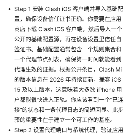
Step 1 安装 Clash iOS 客户端并导入基础配
置，确保设备信任证书正确。你需要在应用
商店下载 Clash iOS 客户端，然后导入一个
公开的基础配置源，再在设备设置里信任自
签证书。基础配置通常包含一个规则集合和
一个代理节点列表，确保第一时间就能看到
代理生效的证据。根据公开条目，Clash Mi
的版本信息在 2026 年持续更新，兼容 iOS
15 及以上版本，这意味着大多数 iPhone 用
户都能很快进入正轨。你应该看到一个“已连
接”的状态和一条代理日志的简短回显。此步
骤的重要性在于建立一个可工作的基座。
Step 2 设置代理端口与系统代理，验证应用