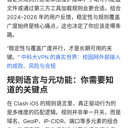
文件或通过第三方工具加载规则会更合适。结合
2024–2026 年的用户反馈，稳定性与规则覆盖
广度始终是核心痛点，这也决定了你应该走哪条
路。
“稳定性与覆盖广度并行，才是长期可用的关
键。”
中科大VPN 的真实世界：校园网外部接入
的成败、风险与合规
规则语言与元功能：你需要知
道的关键点
在 Clash iOS 的规则语言里，真正驱动行为的
是多维度的匹配逻辑。规则并非单一开关，而是
域名、GeoIP、IP-CIDR、端口等多元素的组合