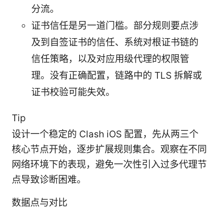
分流。
证书信任是另一道门槛。部分规则要点涉
及到自签证书的信任、系统对根证书链的
信任策略，以及对应用级代理的权限管
理。没有正确配置，链路中的 TLS 拆解或
证书校验可能失效。
Tip
设计一个稳定的 Clash iOS 配置，先从两三个
核心节点开始，逐步扩展规则集合。观察在不同
网络环境下的表现，避免一次性引入过多代理节
点导致诊断困难。
数据点与对比