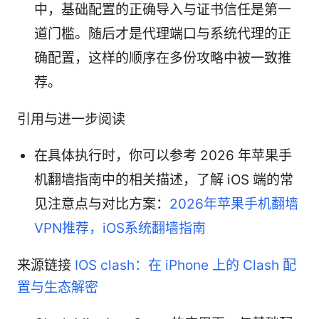
中，基础配置的正确导入与证书信任是第一
道门槛。随后才是代理端口与系统代理的正
确配置，这样的顺序在多份攻略中被一致推
荐。
引用与进一步阅读
在具体执行时，你可以参考 2026 年苹果手
机翻墙指南中的相关描述，了解 iOS 端的常
见注意点与对比方案：
2026年苹果手机翻墙
VPN推荐，iOS系统翻墙指南
来源链接
IOS clash：在 iPhone 上的 Clash 配
置与生态解密