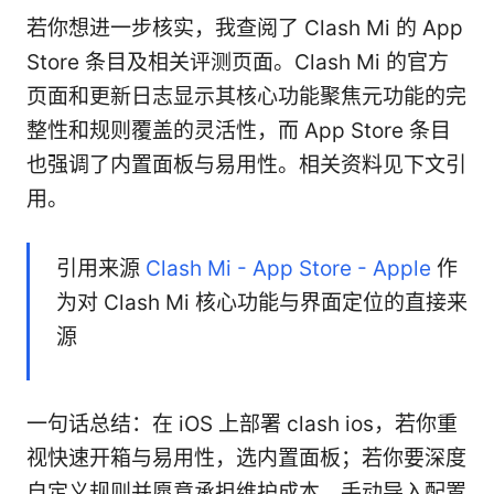
若你想进一步核实，我查阅了 Clash Mi 的 App
Store 条目及相关评测页面。Clash Mi 的官方
页面和更新日志显示其核心功能聚焦元功能的完
整性和规则覆盖的灵活性，而 App Store 条目
也强调了内置面板与易用性。相关资料见下文引
用。
引用来源
Clash Mi - App Store - Apple
作
为对 Clash Mi 核心功能与界面定位的直接来
源
一句话总结：在 iOS 上部署 clash ios，若你重
视快速开箱与易用性，选内置面板；若你要深度
自定义规则并愿意承担维护成本，手动导入配置