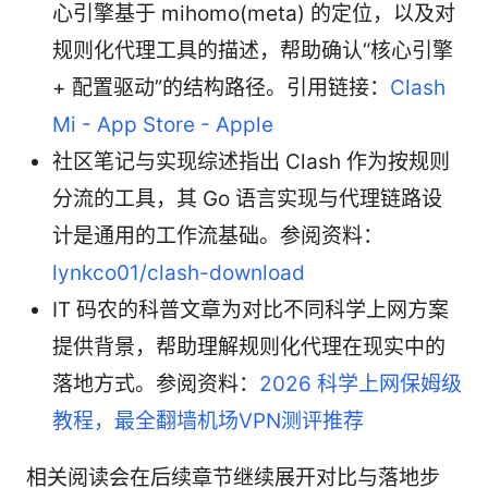
心引擎基于 mihomo(meta) 的定位，以及对
规则化代理工具的描述，帮助确认“核心引擎
+ 配置驱动”的结构路径。引用链接：
Clash
Mi - App Store - Apple
社区笔记与实现综述指出 Clash 作为按规则
分流的工具，其 Go 语言实现与代理链路设
计是通用的工作流基础。参阅资料：
lynkco01/clash-download
IT 码农的科普文章为对比不同科学上网方案
提供背景，帮助理解规则化代理在现实中的
落地方式。参阅资料：
2026 科学上网保姆级
教程，最全翻墙机场VPN测评推荐
相关阅读会在后续章节继续展开对比与落地步