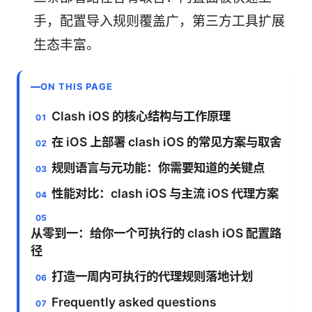
手，配置导入规则覆盖广，第三方工具扩展
生态丰富。
ON THIS PAGE
Clash iOS 的核心结构与工作原理
在 iOS 上部署 clash iOS 的常见方案与取舍
规则语言与元功能：你需要知道的关键点
性能对比：clash iOS 与主流 iOS 代理方案
从零到一：给你一个可执行的 clash iOS 配置路
径
打造一周内可执行的代理规则落地计划
Frequently asked questions