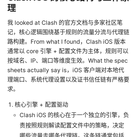
理
我 looked at Clash 的官方文档与多家社区笔
记，核心逻辑围绕基于规则的流量分流与代理链
路构建。From what I found，Clash iOS 版本
通常以 core 引擎 + 配置文件为主体，规则可以
按域名、IP、端口等维度生效。What the spec
sheets actually say is，iOS 客户端对本地代
理端口、系统代理设置以及证书信任链有严格要
求。
核心引擎 + 配置驱动
Clash iOS 的核心在于一个独立的引擎，负
责按照规则解读配置文件中的策略，决定
哪些流量走哪条代理链。这条链通常包括