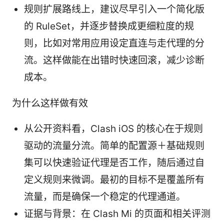
规则扩展路线上，建议尽早引入一个简化版
的 RuleSet，并逐步替换成更细粒度的规
则，比如对常用应用设定直连与走代理的分
流。这样做能在出错时快速回滚，减少诊断
成本。
为什么这样做有效
从公开资料看，Clash iOS 的核心在于规则
驱动的流量分流。简单的配置源＋基础规则
集可以快速验证代理是否工作，随后通过自
定义规则来微调。最初的目标不是覆盖所有
流量，而是确保一个稳定的代理通道。
证据与背景：在 Clash Mi 的页面和相关评测