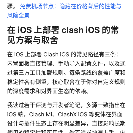
骤。
免费机场节点：隐藏在价格背后的性能与
风险全景
在 iOS 上部署 clash iOS 的常
见方案与取舍
在 iOS 上部署 Clash iOS 的常见路径有三条：
内置面板直接管理、手动导入配置文件，以及通
过第三方工具加载规则。每条路线的覆盖广度和
稳定性各有侧重，核心取舍在于你对自定义规则
的深度需求和对界面生态的依赖。
我读过若干评测与开发者笔记，多源一致指出在
iOS 端，Clash Mi、ClashX iOS 等变体在界面
设计与插件生态上存在明显差异，直接影响长期
使用的稳定性和可用性。你若追求快速上手，内