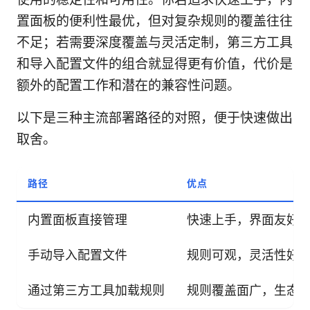
置面板的便利性最优，但对复杂规则的覆盖往往
不足；若需要深度覆盖与灵活定制，第三方工具
和导入配置文件的组合就显得更有价值，代价是
额外的配置工作和潜在的兼容性问题。
以下是三种主流部署路径的对照，便于快速做出
取舍。
路径
优点
内置面板直接管理
快速上手，界面友好
手动导入配置文件
规则可观，灵活性好，兼
通过第三方工具加载规则
规则覆盖面广，生态