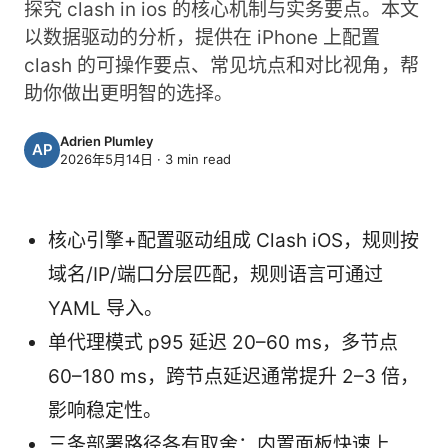
探究 clash in ios 的核心机制与实务要点。本文
以数据驱动的分析，提供在 iPhone 上配置
clash 的可操作要点、常见坑点和对比视角，帮
助你做出更明智的选择。
Adrien Plumley
2026年5月14日
·
3
min read
核心引擎+配置驱动组成 Clash iOS，规则按
域名/IP/端口分层匹配，规则语言可通过
YAML 导入。
单代理模式 p95 延迟 20–60 ms，多节点
60–180 ms，跨节点延迟通常提升 2–3 倍，
影响稳定性。
三条部署路径各有取舍：内置面板快速上