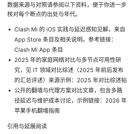
数据来源与对照请参阅以下资料，便于你进一步
核对每个断点的出处与年代。
Clash Mi 的 iOS 实践与延迟感知见解，来自
App Store 条目及相关说明。参考链接：
Clash Mi App 条目
2025 年的家庭网络对比与多节点可用性研
究，见 IT 领域对比综述（2025 年前后发布
的汇总评述）来源示例：2025 年对比综述帖
公开的翻墙与代理方案对比文章，包含多路
径延迟与维护成本讨论，示例链接：2026 年
苹果手机翻墙指南
引用与延展阅读