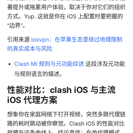
著提升或拖累用户体验，取决于你对它们的组织
方式。Yup. 这就是你在 iOS 上配置时要把握的
“边界”。
引用来源
Iosvpn：在苹果生态里绕过地理限制
的真实成本与风险
Clash Mi 规则与元功能综述
这段涉及元功能
与规则语言的描述。
性能对比：clash iOS 与主流
iOS 代理方案
想象你在家庭网络下打开视频，突然多跳代理链
路的耗时跳动被你察觉。Clash iOS 的性能对比
就藏在这条曲线上。结论直接：在单代理模式