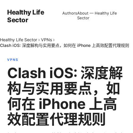
Healthy Life
Authors
About — Healthy Life
Sector
Sector
Healthy Life Sector
›
VPNs
›
Clash iOS: 深度解构与实用要点，如何在 iPhone 上高效配置代理规则
VPNS
Clash iOS: 深度解
构与实用要点，如
何在 iPhone 上高
效配置代理规则