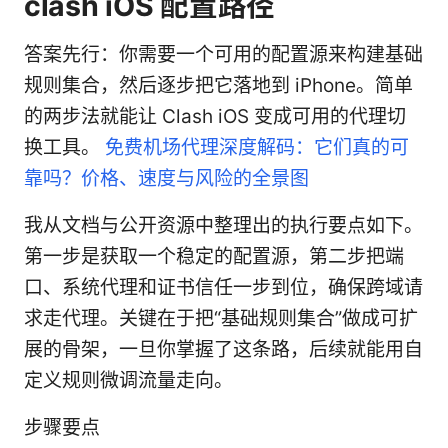
clash iOS 配置路径
答案先行：你需要一个可用的配置源来构建基础
规则集合，然后逐步把它落地到 iPhone。简单
的两步法就能让 Clash iOS 变成可用的代理切
换工具。
免费机场代理深度解码：它们真的可
靠吗？价格、速度与风险的全景图
我从文档与公开资源中整理出的执行要点如下。
第一步是获取一个稳定的配置源，第二步把端
口、系统代理和证书信任一步到位，确保跨域请
求走代理。关键在于把“基础规则集合”做成可扩
展的骨架，一旦你掌握了这条路，后续就能用自
定义规则微调流量走向。
步骤要点