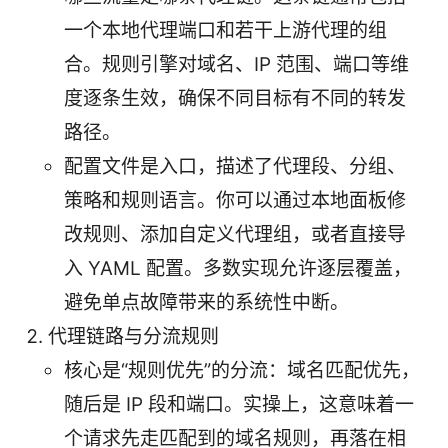
一个本地代理端口和若干上游代理的组
合。规则引擎对域名、IP 范围、端口等维
度逐条生效，确保不同目标有不同的转发
路径。
配置文件是入口，描述了代理段、分组、
策略和规则语言。你可以通过本地面板修
改规则、添加自定义代理组，或者直接导
入 YAML 配置。多数实现允许逐层覆盖，
避免单点故障带来的系统性中断。
代理链路与分流规则
核心是“规则优先”的分流：域名匹配优先，
随后是 IP 段和端口。实操上，这意味着一
个请求先走匹配到的域名规则，再落在相