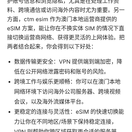
护账号信息和浏览隐私，尤其是在处理工作资
料、跨境通信或访问海外内容时尤为重要。另一
方面，ctm esim 作为澳门本地运营商提供的
eSIM 方案，能让你在不换实体 SIM 的情况下直
接切换运营商网络、获得更灵活的上网体验。把
两者结合起来，你会得到以下好处：
数据传输更安全：VPN 提供端到端加密，降
低在公开网络泄露密码和账号的风险。
跨境工作与娱乐更顺畅：你可以在澳门本地
网络环境下访问海外公司服务器、跨境视频
会议，以及海外流媒体平台。
更稳定的连接与灵活性：eSIM 的快速切换能
力让你在不同地区/场景下保持稳定连接，
VPN 则帮助你跨区域获取更合适的服务器。