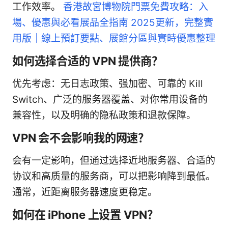
工作效率。
香港故宮博物院門票免費攻略：入
場、優惠與必看展品全指南 2025更新，完整實
用版｜線上預訂要點、展館分區與實時優惠整理
如何选择合适的 VPN 提供商？
优先考虑：无日志政策、强加密、可靠的 Kill
Switch、广泛的服务器覆盖、对你常用设备的
兼容性，以及明确的隐私政策和退款保障。
VPN 会不会影响我的网速？
会有一定影响，但通过选择近地服务器、合适的
协议和高质量的服务商，可以把影响降到最低。
通常，近距离服务器速度更稳定。
如何在 iPhone 上设置 VPN？