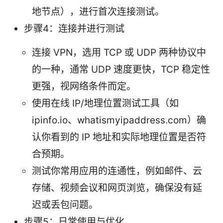
地节点），进行首次连接测试。
步骤4：连接并进行测试
连接 VPN，选用 TCP 或 UDP 两种协议中
的一种，通常 UDP 速度更快，TCP 稳定性
更强，视网络条件而定。
使用在线 IP/地理位置测试工具（如
ipinfo.io、whatismyipaddress.com）确
认你看到的 IP 地址和实际地理位置是否符
合预期。
测试你常用应用的连通性，例如邮件、云
存储、视频会议和网页浏览，确保没有延
迟或丢包问题。
步骤5：日常使用与优化