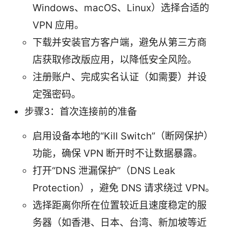
Windows、macOS、Linux）选择合适的
VPN 应用。
下载并安装官方客户端，避免从第三方商
店获取修改版应用，以降低安全风险。
注册账户、完成实名认证（如需要）并设
定强密码。
步骤3：首次连接前的准备
启用设备本地的“Kill Switch”（断网保护）
功能，确保 VPN 断开时不让数据暴露。
打开“DNS 泄漏保护”（DNS Leak
Protection），避免 DNS 请求绕过 VPN。
选择距离你所在位置较近且速度稳定的服
务器（如香港、日本、台湾、新加坡等近