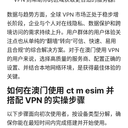
数据与趋势方面，全球 VPN 市场正处于稳步增
长阶段，企业与个人对在线隐私、数据保护和跨
境访问的需求持续上升。用户群体的用户体验关
注点也从单纯的“翻墙”转向“可信、快速、易用
且合规”的综合解决方案。对于在澳门使用 VPN
的用户来说，选择高质量的服务商、配置正确的
设置、并结合本地网络环境，是获得最佳体验的
关键。
如何在澳门使用 ct m esim 并
搭配 VPN 的实操步骤
以下步骤面向初次使用者，按设备类型分解，确
保你能在最短时间内完成搭建并开始使用。