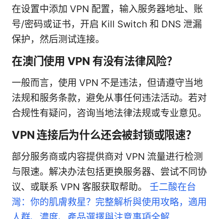
在设置中添加 VPN 配置，输入服务器地址、账
号/密码或证书，开启 Kill Switch 和 DNS 泄漏
保护，然后测试连接。
在澳门使用 VPN 有没有法律风险？
一般而言，使用 VPN 不是违法，但请遵守当地
法规和服务条款，避免从事任何违法活动。若对
合规性有疑问，咨询当地法律法规或专业意见。
VPN 连接后为什么还会被封锁或限速？
部分服务商或内容提供商对 VPN 流量进行检测
与限速。解决办法包括更换服务器、尝试不同协
议、或联系 VPN 客服获取帮助。
壬二酸在台
灣：你的肌膚救星？完整解析與使用攻略，適用
人群、濃度、產品選擇與注意事項全解