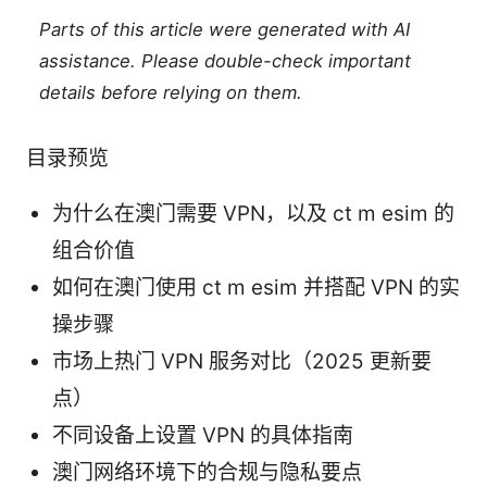
Parts of this article were generated with AI
assistance. Please double-check important
details before relying on them.
目录预览
为什么在澳门需要 VPN，以及 ct m esim 的
组合价值
如何在澳门使用 ct m esim 并搭配 VPN 的实
操步骤
市场上热门 VPN 服务对比（2025 更新要
点）
不同设备上设置 VPN 的具体指南
澳门网络环境下的合规与隐私要点