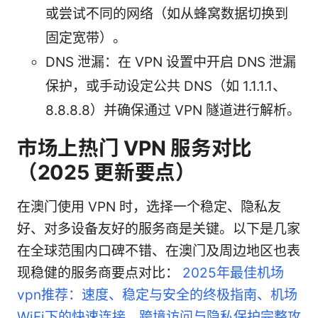
或尝试不同的网络（如从蜂窝数据切换到
固定宽带）。
DNS 泄漏：在 VPN 设置中开启 DNS 泄漏
保护，或手动设定公共 DNS（如 1.1.1.1、
8.8.8.8）并确保通过 VPN 隧道进行解析。
市场上热门 VPN 服务对比
（2025 更新要点）
在澳门使用 VPN 时，选择一个稳定、隐私友
好、对多设备友好的服务商是关键。以下是几家
在全球范围内口碑不错、在澳门及周边地区也表
现稳健的服务商要点对比：
2025年最佳机场
vpn推荐：速度、稳定与安全的终极指南、机场
WiFi下的快速连接、跨境访问与隐私保护完整攻