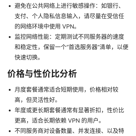
避免在公共网络上进行敏感操作：如银行、
支付、个人隐私信息输入，请尽量在受信任
的网络环境中使用 VPN。
监控网络性能：定期测试不同服务器的速度
和稳定性，保留一个“首选服务器”清单，以便
快速切换。
价格与性价比分析
月度套餐通常适合短期使用，价格相对较
高，但灵活性好。
年度或更长期套餐通常有显著折扣，性价比
更高，适合长期依赖 VPN 的用户。
不同服务商对设备数量、并发连接、以及特