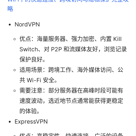
略
NordVPN
优点：海量服务器、强力加密、内置 Kill
Switch、对 P2P 和流媒体友好，浏览记录
保护良好。
适用场景：跨境工作、海外媒体访问、公
共 Wi-Fi 安全。
需要注意：部分服务器在高峰时段可能有
速度波动，选近地节点通常能获得更稳定
的体验。
ExpressVPN