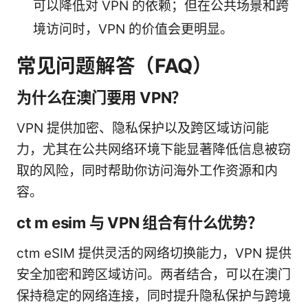
可以降低对 VPN 的依赖；但在公共场景和跨
境访问时，VPN 的价值会更明显。
常见问题解答（FAQ）
为什么在澳门要用 VPN？
VPN 提供加密、隐私保护以及跨区域访问能
力，尤其在公共网络环境下能显著降低信息被窃
取的风险，同时帮助你访问海外工作资源和内
容。
ct m esim 与 VPN 组合有什么优势？
ctm eSIM 提供灵活的网络切换能力，VPN 提供
安全加密和跨区域访问。两者结合，可以在澳门
保持稳定的网络连接，同时提升隐私保护与跨境