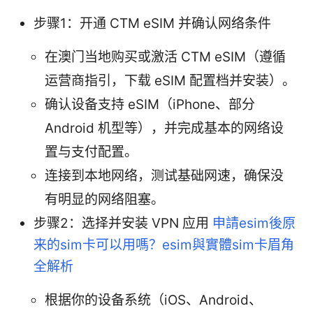
步骤1：开通 CTM eSIM 并确认网络条件
在澳门当地购买或激活 CTM eSIM（遵循
运营商指引，下载 eSIM 配置档并安装）。
确认设备支持 eSIM（iPhone、部分
Android 机型等），并完成基本的网络设
置与支付配置。
连接到本地网络，测试基础网速，确保没
有明显的网络阻塞。
步骤2：选择并安装 VPN 应用
申請esim後原
来的sim卡可以用嗎？esim與實體sim卡眉角
全解析
根据你的设备系统（iOS、Android、