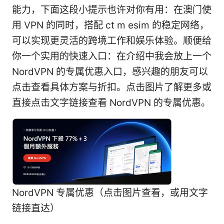
能力，下面这段小提示也许对你有用：在澳门使
用 VPN 的同时，搭配 ct m esim 的稳定网络，
可以实现更灵活的跨境工作和娱乐体验。顺便给
你一个实用的快速入口：在介绍中我会放上一个
NordVPN 的专属优惠入口，感兴趣的朋友可以
点击查看具体方案与折扣。点击图片了解更多或
直接点击文字链接查看 NordVPN 的专属优惠。
NordVPN 专属优惠（点击图片查看，或用文字
链接直达）