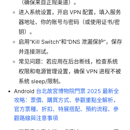
（确保来自正规渠道）。
进入系统设置，开启 VPN 配置，填入服务
器地址、你的账号与密码（或使用证书/密
钥）。
启用“Kill Switch”和“DNS 泄漏保护”，保存
并连接测试。
常见问题：若应用在后台断线，检查系统
权限和电源管理设置，确保 VPN 进程不被
系统 sleep/限制。
Android
台北故宮博物院門票 2025 最新全
攻略：票價、購買方式、參觀重點全解析，
官方票種、折扣、特展搭配、預約流程、參
觀路線與注意事項