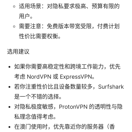
适用场景：对隐私要求极高、预算有限的
用户。
需要注意：免费版本带宽受限，付费计划
性价比需要权衡。
选用建议
如果你需要高稳定性和跨境工作能力，优先
考虑 NordVPN 或 ExpressVPN。
若你注重性价比且设备数量较多，Surfshark
是一个不错的选择。
对隐私极度敏感，ProtonVPN 的透明性与隐
私理念值得考虑。
在澳门使用时，优先靠近你的服务器（香