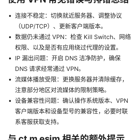
连接不稳定：切换就近服务器、调整协议
（UDP/TCP）、更新客户端版本。
数据仍未通过 VPN：检查 Kill Switch、网络
权限、以及是否有应用绕过代理的设置。
IP 漏出问题：开启 DNS 洁净防护，确保
DNS 请求经常通过 VPN。
流媒体播放受限：更换服务器并清除缓存，
注意部分地区对流媒体的限制策略。
设备兼容性问题：确认操作系统版本、VPN
客户端版本和设备型号的兼容性，必要时联
系客服获取支持。
与 ct m esim 相关的额外提示