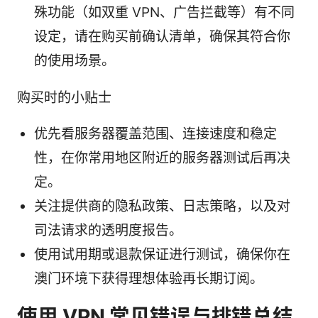
殊功能（如双重 VPN、广告拦截等）有不同
设定，请在购买前确认清单，确保其符合你
的使用场景。
购买时的小贴士
优先看服务器覆盖范围、连接速度和稳定
性，在你常用地区附近的服务器测试后再决
定。
关注提供商的隐私政策、日志策略，以及对
司法请求的透明度报告。
使用试用期或退款保证进行测试，确保你在
澳门环境下获得理想体验再长期订阅。
使用 VPN 常见错误与排错总结