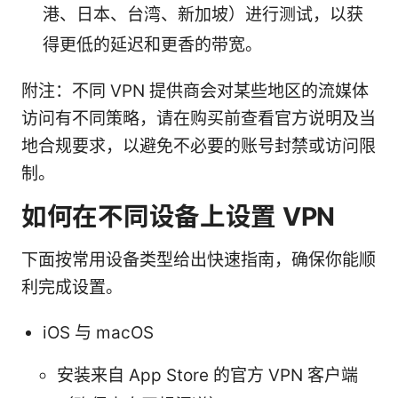
港、日本、台湾、新加坡）进行测试，以获
得更低的延迟和更香的带宽。
附注：不同 VPN 提供商会对某些地区的流媒体
访问有不同策略，请在购买前查看官方说明及当
地合规要求，以避免不必要的账号封禁或访问限
制。
如何在不同设备上设置 VPN
下面按常用设备类型给出快速指南，确保你能顺
利完成设置。
iOS 与 macOS
安装来自 App Store 的官方 VPN 客户端