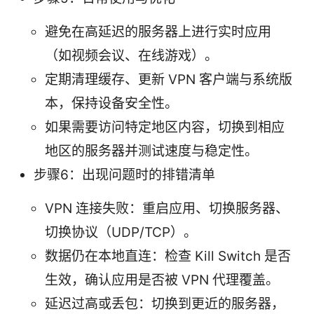
避免在高延迟的服务器上进行实时应用
（如视频会议、在线游戏）。
定期清理缓存、更新 VPN 客户端与系统版
本，保持设备安全性。
如果需要访问特定地区内容，切换到相应
地区的服务器并测试速度与稳定性。
步骤6：出现问题时的排错清单
VPN 连接失败：重启应用、切换服务器、
切换协议（UDP/TCP）。
数据仍在本地直连：检查 Kill Switch 是否
生效，确认应用是否被 VPN 代理覆盖。
延迟过高或丢包：切换到更近的服务器，