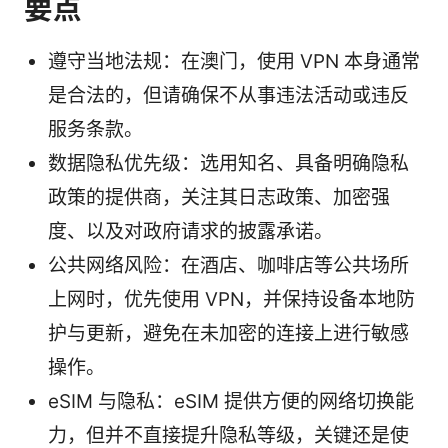
要点
遵守当地法规：在澳门，使用 VPN 本身通常
是合法的，但请确保不从事违法活动或违反
服务条款。
数据隐私优先级：选用知名、具备明确隐私
政策的提供商，关注其日志政策、加密强
度、以及对政府请求的披露承诺。
公共网络风险：在酒店、咖啡店等公共场所
上网时，优先使用 VPN，并保持设备本地防
护与更新，避免在未加密的连接上进行敏感
操作。
eSIM 与隐私：eSIM 提供方便的网络切换能
力，但并不直接提升隐私等级，关键还是使