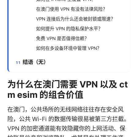
在澳门使用 VPN 有没有法律风险？
VPN 连接后为什么还会被封锁或限速？
如何提升 VPN 的隐私保护水平？
免费 VPN 是否值得信赖？
如何在多设备环境中管理 VPN？
结语（无）
为什么在澳门需要 VPN 以及 ct
m esim 的组合价值
在澳门，公共场所的无线网络往往存在安全风
险，公共 Wi-Fi 的数据传输很易被第三方拦截。
VPN 的加密通道能有效隐藏你的上网活动、保