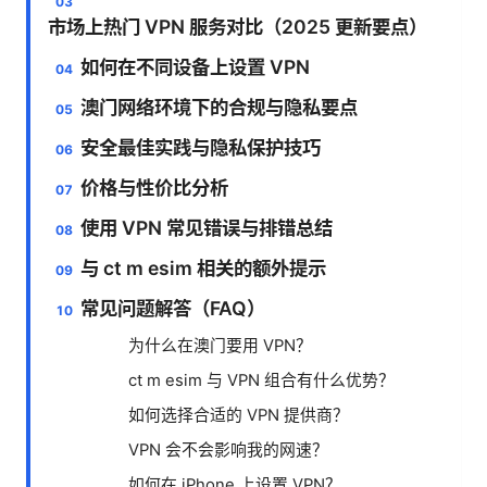
市场上热门 VPN 服务对比（2025 更新要点）
如何在不同设备上设置 VPN
澳门网络环境下的合规与隐私要点
安全最佳实践与隐私保护技巧
价格与性价比分析
使用 VPN 常见错误与排错总结
与 ct m esim 相关的额外提示
常见问题解答（FAQ）
为什么在澳门要用 VPN？
ct m esim 与 VPN 组合有什么优势？
如何选择合适的 VPN 提供商？
VPN 会不会影响我的网速？
如何在 iPhone 上设置 VPN？