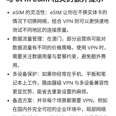
eSIM 的灵活性：eSIM 让你在不换实体卡的
情况下切换网络，结合 VPN 则可以更快速地
测试不同地区的连接质量。
数据流量管理：在澳门，部分运营商可能对
数据流量有不同的价格策略，使用 VPN 时，
需要关注数据用量与套餐约束，避免额外费
用。
多设备保护：如果你经常在手机、平板和笔
记本上工作，路由器级 VPN 与多设备兼容性
更显优势，能省去重复设置的麻烦。
备选方案：并非每个场景都需要 VPN，例如
在国内外完全可控的企业环境中，局部网络