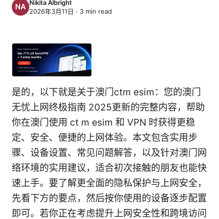
Nikita Albright
2026年3月11日
·
3
min read
是的，以下就是关于澳门ctm esim：您的澳门
无忧上网终极指南 2025更新的完整内容，帮助
你在澳门使用 ct m esim 和 VPN 时获得更稳
定、安全、便捷的上网体验。本文包含实用步
骤、设备设置、常见问题解答，以及针对澳门网
络环境的实用建议，适合初次接触的朋友也能快
速上手。要了解更全面的隐私保护与上网安全，
先看下方的要点，然后按你使用的设备逐步配置
即可。若你正在考虑提升上网安全性和跨境访问