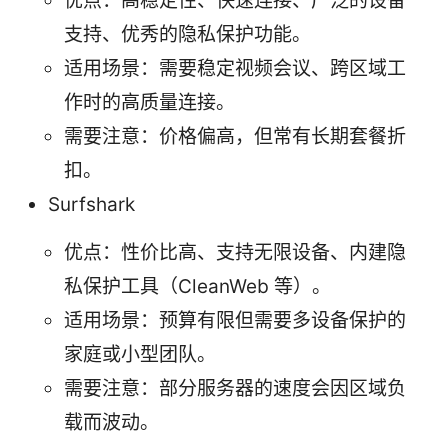
优点：高稳定性、快速连接、广泛的设备
支持、优秀的隐私保护功能。
适用场景：需要稳定视频会议、跨区域工
作时的高质量连接。
需要注意：价格偏高，但常有长期套餐折
扣。
Surfshark
优点：性价比高、支持无限设备、内建隐
私保护工具（CleanWeb 等）。
适用场景：预算有限但需要多设备保护的
家庭或小型团队。
需要注意：部分服务器的速度会因区域负
载而波动。