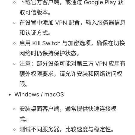
下载官方客户端，或通过 Google Play 获
取可信版本。
在设置中添加 VPN 配置，输入服务器信息
和认证方式。
启用 Kill Switch 与加密选项，确保在切换
网络时仍保持保护状态。
注意：部分设备可能对第三方 VPN 应用有
额外权限要求，请允许安装和网络访问权
限。
Windows / macOS
安装桌面客户端，通常提供快速连接模
式。
测试不同服务器，比较速度与稳定性。