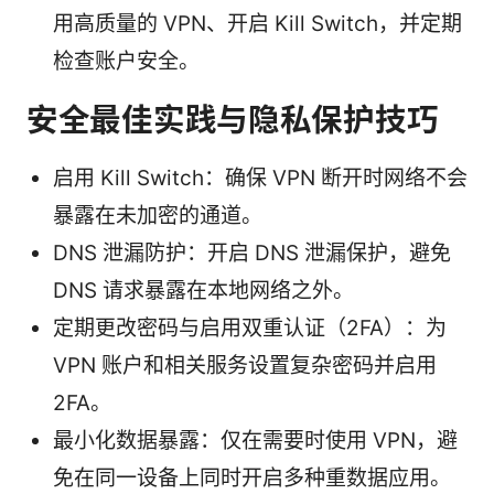
用高质量的 VPN、开启 Kill Switch，并定期
检查账户安全。
安全最佳实践与隐私保护技巧
启用 Kill Switch：确保 VPN 断开时网络不会
暴露在未加密的通道。
DNS 泄漏防护：开启 DNS 泄漏保护，避免
DNS 请求暴露在本地网络之外。
定期更改密码与启用双重认证（2FA）：为
VPN 账户和相关服务设置复杂密码并启用
2FA。
最小化数据暴露：仅在需要时使用 VPN，避
免在同一设备上同时开启多种重数据应用。