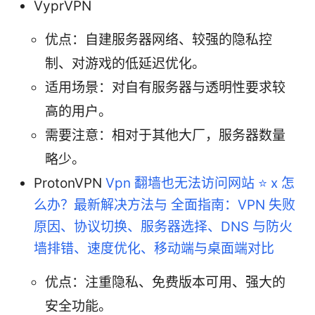
VyprVPN
优点：自建服务器网络、较强的隐私控
制、对游戏的低延迟优化。
适用场景：对自有服务器与透明性要求较
高的用户。
需要注意：相对于其他大厂，服务器数量
略少。
ProtonVPN
Vpn 翻墙也无法访问网站 ⭐ x 怎
么办？最新解决方法与 全面指南：VPN 失败
原因、协议切换、服务器选择、DNS 与防火
墙排错、速度优化、移动端与桌面端对比
优点：注重隐私、免费版本可用、强大的
安全功能。