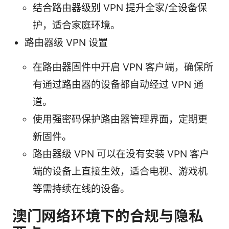
结合路由器级别 VPN 提升全家/全设备保
护，适合家庭环境。
路由器级 VPN 设置
在路由器固件中开启 VPN 客户端，确保所
有通过路由器的设备都自动经过 VPN 通
道。
使用强密码保护路由器管理界面，定期更
新固件。
路由器级 VPN 可以在没有安装 VPN 客户
端的设备上直接生效，适合电视、游戏机
等需持续在线的设备。
澳门网络环境下的合规与隐私