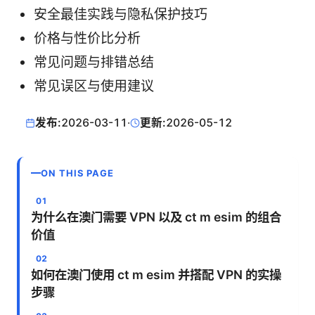
安全最佳实践与隐私保护技巧
价格与性价比分析
常见问题与排错总结
常见误区与使用建议
发布:
2026-03-11
·
更新:
2026-05-12
ON THIS PAGE
为什么在澳门需要 VPN 以及 ct m esim 的组合
价值
如何在澳门使用 ct m esim 并搭配 VPN 的实操
步骤