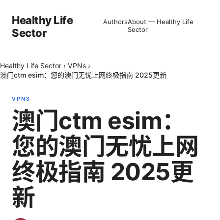
Healthy Life
Authors
About — Healthy Life
Sector
Sector
Healthy Life Sector
›
VPNs
›
澳门ctm esim：您的澳门无忧上网终极指南 2025更新
VPNS
澳门ctm esim：
您的澳门无忧上网
终极指南 2025更
新