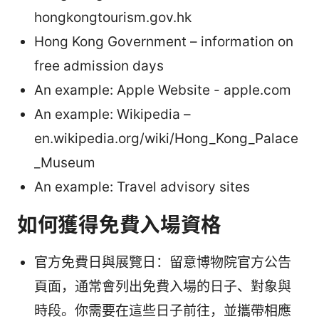
hongkongtourism.gov.hk
Hong Kong Government – information on
free admission days
An example: Apple Website - apple.com
An example: Wikipedia –
en.wikipedia.org/wiki/Hong_Kong_Palace
_Museum
An example: Travel advisory sites
如何獲得免費入場資格
官方免費日與展覽日：留意博物院官方公告
頁面，通常會列出免費入場的日子、對象與
時段。你需要在這些日子前往，並攜帶相應