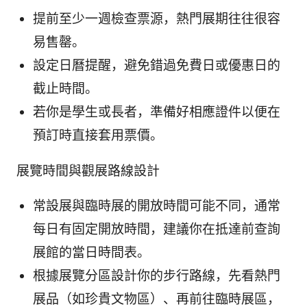
提前至少一週檢查票源，熱門展期往往很容
易售罄。
設定日曆提醒，避免錯過免費日或優惠日的
截止時間。
若你是學生或長者，準備好相應證件以便在
預訂時直接套用票價。
展覽時間與觀展路線設計
常設展與臨時展的開放時間可能不同，通常
每日有固定開放時間，建議你在抵達前查詢
展館的當日時間表。
根據展覽分區設計你的步行路線，先看熱門
展品（如珍貴文物區）、再前往臨時展區，