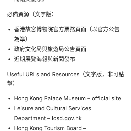
必備資源（文字版）
香港故宮博物院官方票務頁面（以官方公告
為準）
政府文化局與旅遊局公告頁面
近期展覽海報與新聞發布
Useful URLs and Resources（文字版，非可點
擊）
Hong Kong Palace Museum – official site
Leisure and Cultural Services
Department – lcsd.gov.hk
Hong Kong Tourism Board –