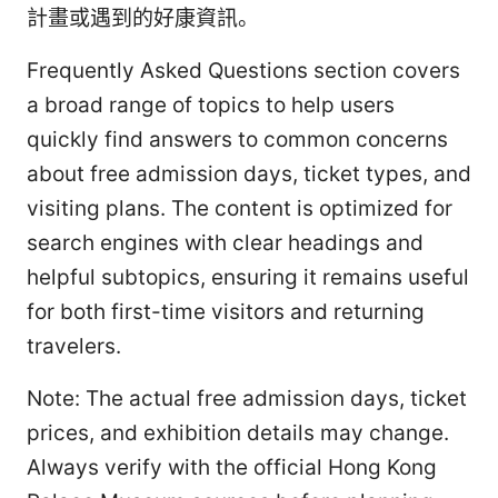
計畫或遇到的好康資訊。
Frequently Asked Questions section covers
a broad range of topics to help users
quickly find answers to common concerns
about free admission days, ticket types, and
visiting plans. The content is optimized for
search engines with clear headings and
helpful subtopics, ensuring it remains useful
for both first-time visitors and returning
travelers.
Note: The actual free admission days, ticket
prices, and exhibition details may change.
Always verify with the official Hong Kong