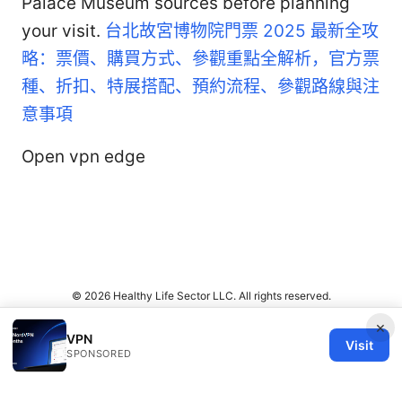
Palace Museum sources before planning
your visit.
台北故宮博物院門票 2025 最新全攻
略：票價、購買方式、參觀重點全解析，官方票
種、折扣、特展搭配、預約流程、參觀路線與注
意事項
Open vpn edge
© 2026 Healthy Life Sector LLC. All rights reserved.
×
VPN
Visit
SPONSORED