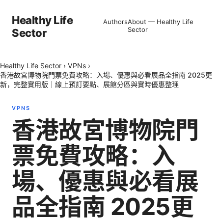
Healthy Life
Authors
About — Healthy Life
Sector
Sector
Healthy Life Sector
›
VPNs
›
香港故宮博物院門票免費攻略：入場、優惠與必看展品全指南 2025更
新，完整實用版｜線上預訂要點、展館分區與實時優惠整理
VPNS
香港故宮博物院門
票免費攻略：入
場、優惠與必看展
品全指南 2025更