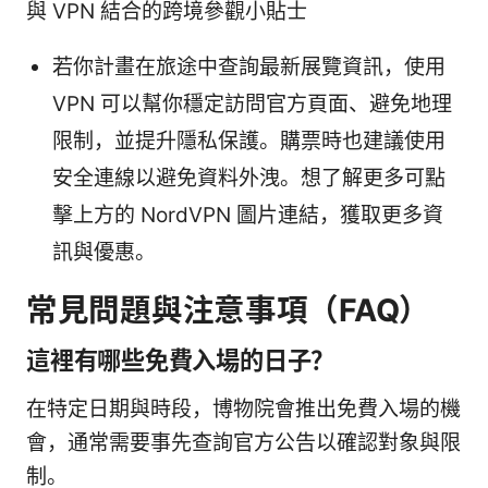
與 VPN 結合的跨境參觀小貼士
若你計畫在旅途中查詢最新展覽資訊，使用
VPN 可以幫你穩定訪問官方頁面、避免地理
限制，並提升隱私保護。購票時也建議使用
安全連線以避免資料外洩。想了解更多可點
擊上方的 NordVPN 圖片連結，獲取更多資
訊與優惠。
常見問題與注意事項（FAQ）
這裡有哪些免費入場的日子？
在特定日期與時段，博物院會推出免費入場的機
會，通常需要事先查詢官方公告以確認對象與限
制。