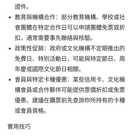
證件。
教育與機構合作：部分教育機構、學校或社
會團體在特定合作日可以申請團體免票或折
扣，通常需要事先聯絡與核驗。
政策性促銷：政府或文化機構不定期推出的
免費日、特別活動日，可能與特定節日、周
年慶或國際文化節日相關。
會員與特定卡種優惠：某些信用卡、文化機
構會員或合作夥伴可能提供票價折扣或免票
優惠，建議在購票前先查詢你所持有的卡種
或會員資格。
實用技巧