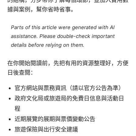
的結構，分步帶你了解每個環節，並加入實用數
據與案例，幫你省時省事。
Parts of this article were generated with AI
assistance. Please double-check important
details before relying on them.
在你開始閱讀前，先把有用的資源整理好，方便
日後查閱：
官方網站與票務資訊（請以官方公告為準）
政府文化局或旅遊局的免費日信息與活動日
程
近期展覽的展期與票價變動公告
旅遊保險與出行安全建議