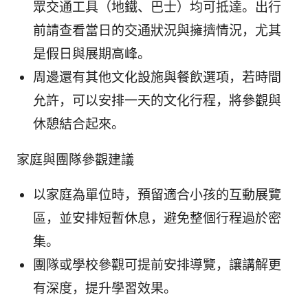
眾交通工具（地鐵、巴士）均可抵達。出行
前請查看當日的交通狀況與擁擠情況，尤其
是假日與展期高峰。
周邊還有其他文化設施與餐飲選項，若時間
允許，可以安排一天的文化行程，將參觀與
休憩結合起來。
家庭與團隊參觀建議
以家庭為單位時，預留適合小孩的互動展覽
區，並安排短暫休息，避免整個行程過於密
集。
團隊或學校參觀可提前安排導覽，讓講解更
有深度，提升學習效果。