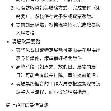
填寫訪客資訊與聯絡方式，完成支付（如
需要），然後保存電子票或取票憑證。
提前到達現場，根據現場指示完成驗票與
入場安檢。
現場取票要點
某些免費日或特定展覽可能需要在現場出
示身份證件，請準備好相關證件。
高峰時段（如周末、放假日、展覽開展
日）可能會有較長排隊，盡量提前抵達。
現場票務櫃台的工作人員會根據實際情況
調整入場流程，耐心遵從現場指示。
線上預訂的最佳實踐