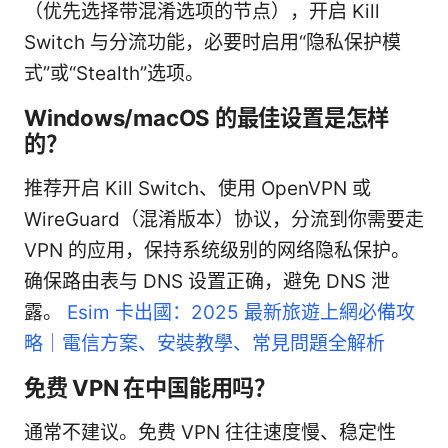
（优先选择带混淆选项的节点），开启 Kill
Switch 与分流功能，必要时启用“隐私保护模
式”或“Stealth”选项。
Windows/macOS 的最佳设置是怎样
的？
推荐开启 Kill Switch、使用 OpenVPN 或
WireGuard（混淆版本）协议，分流到你需要走
VPN 的应用，保持系统级别的网络隐私保护。
确保路由表与 DNS 设置正确，避免 DNS 泄
露。
Esim 卡出國：2025 最新旅遊上網必備攻
略｜電信方案、安裝教學、常見問題全解析
免费 VPN 在中国能用吗？
通常不建议。免费 VPN 往往速度慢、稳定性