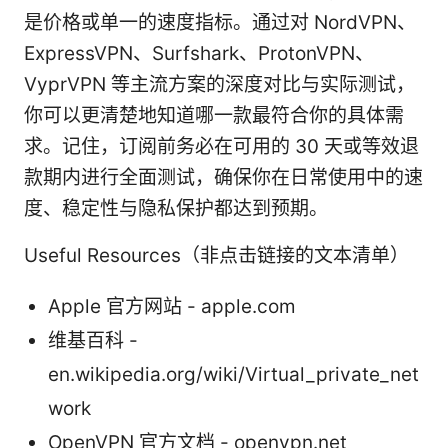
是价格或单一的速度指标。通过对 NordVPN、
ExpressVPN、Surfshark、ProtonVPN、
VyprVPN 等主流方案的深度对比与实际测试，
你可以更清楚地知道哪一款最符合你的具体需
求。记住，订阅前务必在可用的 30 天或等效退
款期内进行全面测试，确保你在日常使用中的速
度、稳定性与隐私保护都达到预期。
Useful Resources（非点击链接的文本清单）
Apple 官方网站 - apple.com
维基百科 -
en.wikipedia.org/wiki/Virtual_private_net
work
OpenVPN 官方文档 - openvpn.net