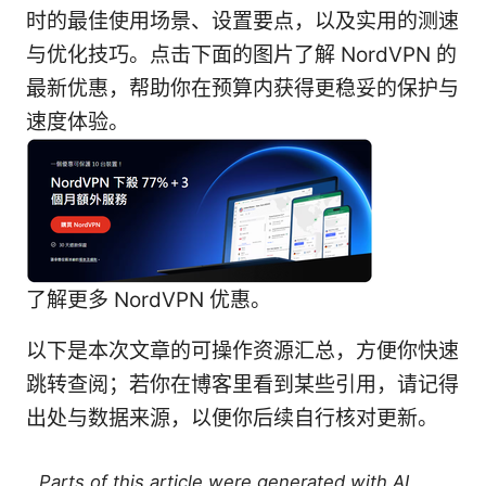
时的最佳使用场景、设置要点，以及实用的测速
与优化技巧。点击下面的图片了解 NordVPN 的
最新优惠，帮助你在预算内获得更稳妥的保护与
速度体验。
了解更多 NordVPN 优惠。
以下是本次文章的可操作资源汇总，方便你快速
跳转查阅；若你在博客里看到某些引用，请记得
出处与数据来源，以便你后续自行核对更新。
Parts of this article were generated with AI