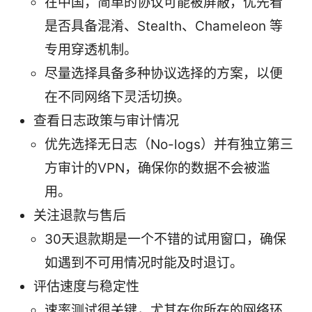
在中国，简单的协议可能被屏蔽，优先看
是否具备混淆、Stealth、Chameleon 等
专用穿透机制。
尽量选择具备多种协议选择的方案，以便
在不同网络下灵活切换。
查看日志政策与审计情况
优先选择无日志（No-logs）并有独立第三
方审计的VPN，确保你的数据不会被滥
用。
关注退款与售后
30天退款期是一个不错的试用窗口，确保
如遇到不可用情况时能及时退订。
评估速度与稳定性
速率测试很关键，尤其在你所在的网络环