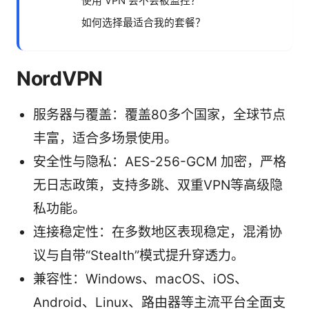
使用 VPN 会不会被监控？
如何选择最适合我的套餐？
NordVPN
服务器与覆盖：覆盖80多个国家，全球节点
丰富，适合多场景使用。
安全性与隐私：AES-256-GCM 加密，严格
无日志政策，支持多跳、双重VPN等高级隐
私功能。
连接稳定性：在多数地区表现稳定，混淆协
议与自带“Stealth”模式提升穿透力。
兼容性：Windows、macOS、iOS、
Android、Linux、路由器等主流平台全面支