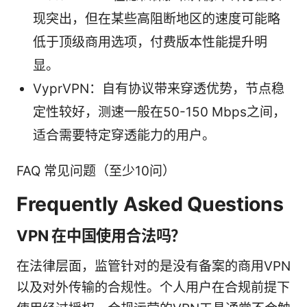
现突出，但在某些高阻断地区的速度可能略
低于顶级商用选项，付费版本性能提升明
显。
VyprVPN：自有协议带来穿透优势，节点稳
定性较好，测速一般在50-150 Mbps之间，
适合需要特定穿透能力的用户。
FAQ 常见问题（至少10问）
Frequently Asked Questions
VPN 在中国使用合法吗？
在法律层面，监管针对的是没有备案的商用VPN
以及对外传输的合规性。个人用户在合规前提下