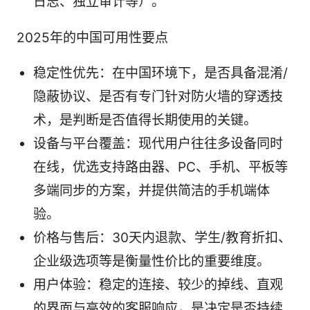
日志、独立审计等）。
2025年的中国可用性要点
稳定性优先：在中国环境下，是否具备混淆/
隐蔽协议、是否有专门针对防火墙的穿透技
术，是判断是否值得长期使用的关键。
设备与平台覆盖：现代用户往往多设备同时
在线，优选支持路由器、PC、手机、平板等
多端同步的方案，并提供简洁的手机端体
验。
价格与售后：30天内退款、学生/教育折扣、
企业级选项等是衡量性价比的重要维度。
用户体验：稳定的连接、较少的掉线、直观
的界面与高效的客服响应，是决定是否持续