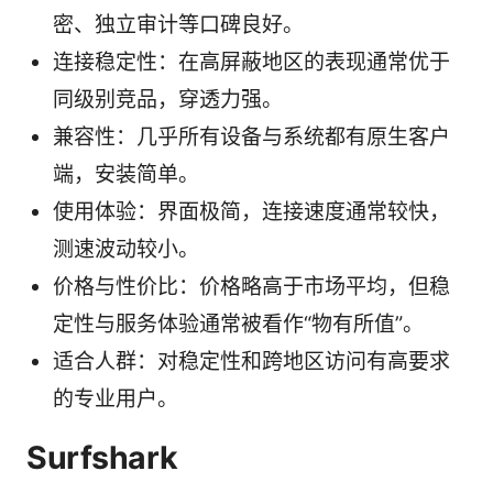
密、独立审计等口碑良好。
连接稳定性：在高屏蔽地区的表现通常优于
同级别竞品，穿透力强。
兼容性：几乎所有设备与系统都有原生客户
端，安装简单。
使用体验：界面极简，连接速度通常较快，
测速波动较小。
价格与性价比：价格略高于市场平均，但稳
定性与服务体验通常被看作“物有所值”。
适合人群：对稳定性和跨地区访问有高要求
的专业用户。
Surfshark