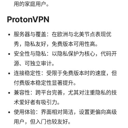
用的家庭用户。
ProtonVPN
服务器与覆盖：在欧洲与北美节点表现优
秀，隐私友好，免费版本可用性高。
安全性与隐私：以隐私保护为核心，代码开
源、可独立审计。
连接稳定性：受限于免费版本时的速度，但
付费版本稳定性显著提升。
兼容性：跨平台完善，尤其对注重隐私的技
术爱好者有吸引力。
使用体验：界面相对简洁，设置更偏向高级
用户，但入门也较友好。