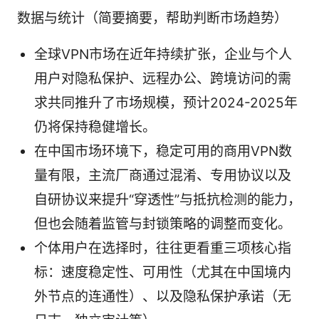
数据与统计（简要摘要，帮助判断市场趋势）
全球VPN市场在近年持续扩张，企业与个人
用户对隐私保护、远程办公、跨境访问的需
求共同推升了市场规模，预计2024-2025年
仍将保持稳健增长。
在中国市场环境下，稳定可用的商用VPN数
量有限，主流厂商通过混淆、专用协议以及
自研协议来提升“穿透性”与抵抗检测的能力，
但也会随着监管与封锁策略的调整而变化。
个体用户在选择时，往往更看重三项核心指
标：速度稳定性、可用性（尤其在中国境内
外节点的连通性）、以及隐私保护承诺（无