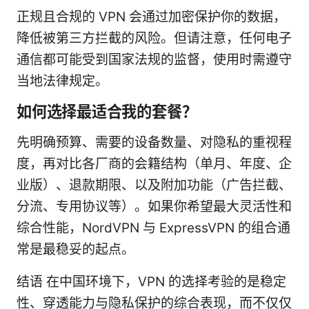
正规且合规的 VPN 会通过加密保护你的数据，
降低被第三方拦截的风险。但请注意，任何电子
通信都可能受到国家法规的监督，使用时需遵守
当地法律规定。
如何选择最适合我的套餐？
先明确预算、需要的设备数量、对隐私的重视程
度，再对比各厂商的会籍结构（单月、年度、企
业版）、退款期限、以及附加功能（广告拦截、
分流、专用协议等）。如果你希望最大灵活性和
综合性能，NordVPN 与 ExpressVPN 的组合通
常是最稳妥的起点。
结语 在中国环境下，VPN 的选择考验的是稳定
性、穿透能力与隐私保护的综合表现，而不仅仅