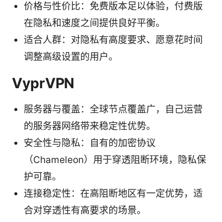
价格与性价比：免费版本足以体验，付费版
在隐私和速度之间提供良好平衡。
适合人群：对隐私有高度要求、愿意花时间
调整高级设置的用户。
VyprVPN
服务器与覆盖：全球节点覆盖广，自己运营
的服务器网络带来稳定性优势。
安全性与隐私：自有的加密协议
（Chameleon）用于穿透阻断环境，隐私保
护可靠。
连接稳定性：在高阻断地区有一定优势，适
合对穿透性有高要求的场景。