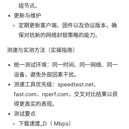
组节点。
更新与维护
定期更新客户端、固件以及协议版本，确
保对抗新的网络封锁策略的能力。
测速与实测方法（实操指南）
统一测试环境：同一时间、同一网络、同一
设备，避免外部因素干扰。
测速工具优先级：speedtest.net、
fast.com、nperf.com，交叉对比结果以获
得更真实的表现。
测试要点
下载速度_D（ Mbps）