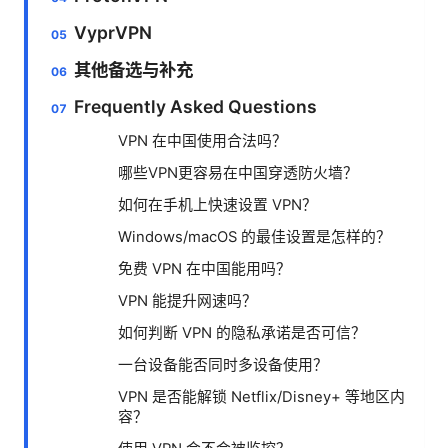
VyprVPN
其他备选与补充
Frequently Asked Questions
VPN 在中国使用合法吗？
哪些VPN更容易在中国穿透防火墙？
如何在手机上快速设置 VPN？
Windows/macOS 的最佳设置是怎样的？
免费 VPN 在中国能用吗？
VPN 能提升网速吗？
如何判断 VPN 的隐私承诺是否可信？
一台设备能否同时多设备使用？
VPN 是否能解锁 Netflix/Disney+ 等地区内
容？