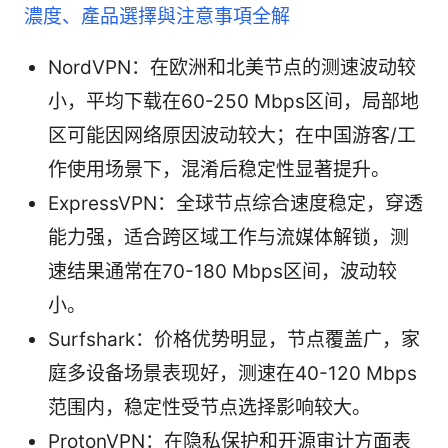
濃度、產品選擇與注意事項全解
NordVPN：在欧洲和北美节点的测速波动较
小，平均下载在60-250 Mbps区间，局部地
区可能因网络原因波动较大；在中国游客/工
作使用场景下，混淆后稳定性显著提升。
ExpressVPN：全球节点综合速度稳定，穿透
能力强，适合跨区域工作与流媒体解锁，测
速结果通常在70-180 Mbps区间，波动较
小。
Surfshark：价格优势明显，节点覆盖广，家
庭多设备场景表现好，测速在40-120 Mbps
范围内，稳定性受节点选择影响较大。
ProtonVPN：在隐私保护和开源审计方面表