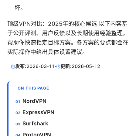
坏。
顶级VPN对比：2025年的核心候选 以下内容基
于公开评测、用户反馈以及长期使用经验整理，
帮助你快速锁定目标方案。各方案的要点都会在
实际操作中给出具体设置建议。
发布:
2026-03-11
·
更新:
2026-05-12
ON THIS PAGE
NordVPN
ExpressVPN
Surfshark
ProtonVPN