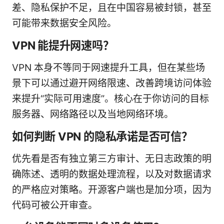
差、隐私保护不足，且在中国容易被封锁，甚至
可能带来数据安全风险。
VPN 能提升网速吗？
VPN 本身不等同于网速提升工具，但在某些场
景下可以通过避开网络限速、改善跨境访问体验
来提升“实际可用速度”。核心在于你访问的目标
服务器、网络路径以及当地网络环境。
如何判断 VPN 的隐私承诺是否可信？
优先看是否有独立第三方审计、无日志政策的明
确陈述、透明的数据处理流程，以及对数据请求
的严格应对策略。开源客户端也是加分项，因为
代码可被公开审查。