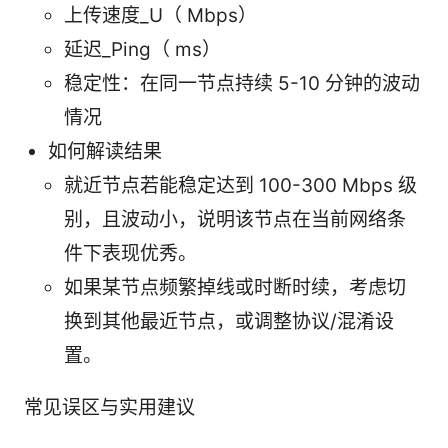
上传速度_U（ Mbps）
延迟_Ping（ ms）
稳定性：在同一节点持续 5-10 分钟的波动
情况
如何解读结果
就近节点若能稳定达到 100-300 Mbps 级
别，且波动小，说明该节点在当前网络条
件下表现优秀。
如果某节点频繁掉线或时断时续，考虑切
换到其他最近节点，或调整协议/混淆设
置。
常见误区与实用建议