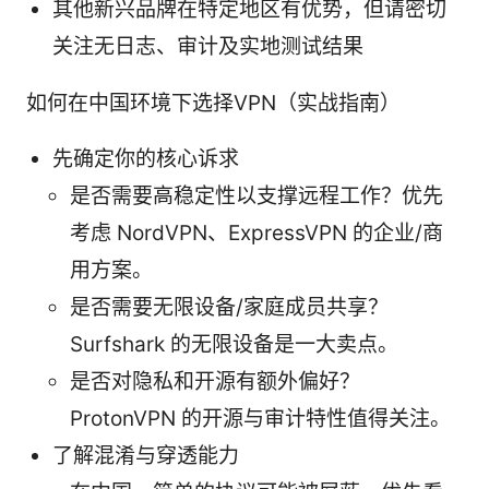
其他新兴品牌在特定地区有优势，但请密切
关注无日志、审计及实地测试结果
如何在中国环境下选择VPN（实战指南）
先确定你的核心诉求
是否需要高稳定性以支撑远程工作？优先
考虑 NordVPN、ExpressVPN 的企业/商
用方案。
是否需要无限设备/家庭成员共享？
Surfshark 的无限设备是一大卖点。
是否对隐私和开源有额外偏好？
ProtonVPN 的开源与审计特性值得关注。
了解混淆与穿透能力