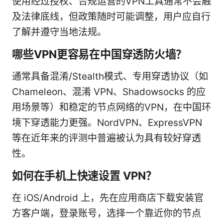
使用经过授权、合规运营的VPN工具通常不会触
及法律底线，但政策随时可能调整，用户应自行
了解并遵守当地法规。
哪些VPN更容易在中国穿透防火墙？
通常具备混淆/Stealth模式、专用穿透协议（如
Chameleon、混淆 VPN、Shadowsocks 的应
用场景等）和稳定的节点网络的VPN，在中国环
境下穿透能力更强。NordVPN、ExpressVPN
等在近年来的评测中普遍被认为具有较好穿透
性。
如何在手机上快速设置 VPN？
在 iOS/Android 上，先在应用商店下载安装官
方客户端，登录账号，选择一个靠近你的节点