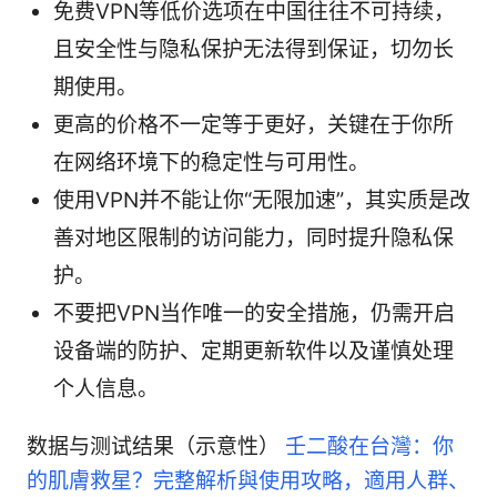
免费VPN等低价选项在中国往往不可持续，
且安全性与隐私保护无法得到保证，切勿长
期使用。
更高的价格不一定等于更好，关键在于你所
在网络环境下的稳定性与可用性。
使用VPN并不能让你“无限加速”，其实质是改
善对地区限制的访问能力，同时提升隐私保
护。
不要把VPN当作唯一的安全措施，仍需开启
设备端的防护、定期更新软件以及谨慎处理
个人信息。
数据与测试结果（示意性）
壬二酸在台灣：你
的肌膚救星？完整解析與使用攻略，適用人群、