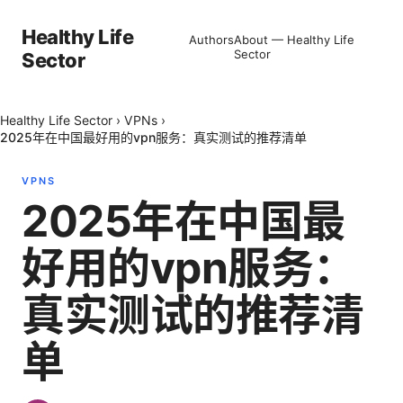
Healthy Life
Authors
About — Healthy Life
Sector
Sector
Healthy Life Sector
›
VPNs
›
2025年在中国最好用的vpn服务：真实测试的推荐清单
VPNS
2025年在中国最
好用的vpn服务：
真实测试的推荐清
单