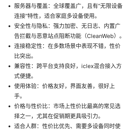
服务器与覆盖：全球覆盖广，且有“无限设备
连接”特性，适合家庭多设备使用。
安全性与隐私：强力加密、无日志、内置广
告拦截与恶意站点阻断功能（CleanWeb）。
连接稳定性：在多数场景中表现不错，性价
比突出。
兼容性：跨平台支持良好，iclex混合接入方
式便捷。
使用体验：价格友好，界面友善，很好上
手。
价格与性价比：市场上性价比最高的常见选
择之一，尤其在促销期更具吸引力。
适合人群：性价比优先、需要多设备同时使