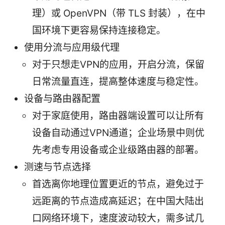
理）或 OpenVPN（带 TLS 封装），在中
国环境下更容易保持连接稳定。
使用分流与应用级代理
对于只想走VPN的应用，开启分流，保留
日常流量直连，提高整体速度与稳定性。
设备与路由器配置
对于家庭使用，路由器端设置可以让所有
设备自动通过VPN通道；企业场景中则优
先考虑专用设备或企业级路由器的部署。
测速与节点选择
首选离你地理位置更近的节点，避免过于
远距离的节点造成高延迟；在中国大陆出
口网络环境下，速度波动较大，需多试几