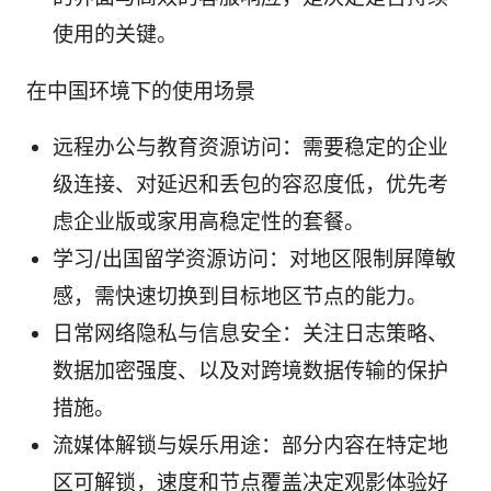
使用的关键。
在中国环境下的使用场景
远程办公与教育资源访问：需要稳定的企业
级连接、对延迟和丢包的容忍度低，优先考
虑企业版或家用高稳定性的套餐。
学习/出国留学资源访问：对地区限制屏障敏
感，需快速切换到目标地区节点的能力。
日常网络隐私与信息安全：关注日志策略、
数据加密强度、以及对跨境数据传输的保护
措施。
流媒体解锁与娱乐用途：部分内容在特定地
区可解锁，速度和节点覆盖决定观影体验好