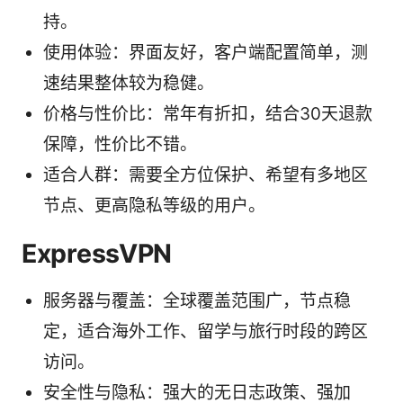
持。
使用体验：界面友好，客户端配置简单，测
速结果整体较为稳健。
价格与性价比：常年有折扣，结合30天退款
保障，性价比不错。
适合人群：需要全方位保护、希望有多地区
节点、更高隐私等级的用户。
ExpressVPN
服务器与覆盖：全球覆盖范围广，节点稳
定，适合海外工作、留学与旅行时段的跨区
访问。
安全性与隐私：强大的无日志政策、强加