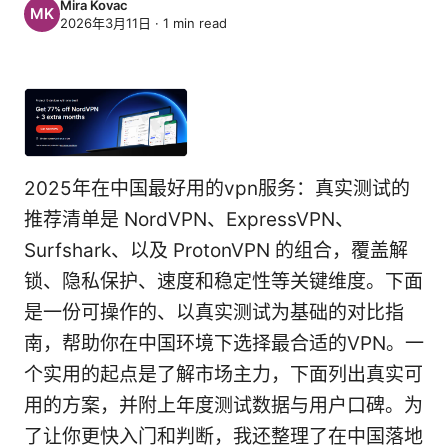
Mira Kovac
2026年3月11日
·
1
min read
2025年在中国最好用的vpn服务：真实测试的
推荐清单是 NordVPN、ExpressVPN、
Surfshark、以及 ProtonVPN 的组合，覆盖解
锁、隐私保护、速度和稳定性等关键维度。下面
是一份可操作的、以真实测试为基础的对比指
南，帮助你在中国环境下选择最合适的VPN。一
个实用的起点是了解市场主力，下面列出真实可
用的方案，并附上年度测试数据与用户口碑。为
了让你更快入门和判断，我还整理了在中国落地