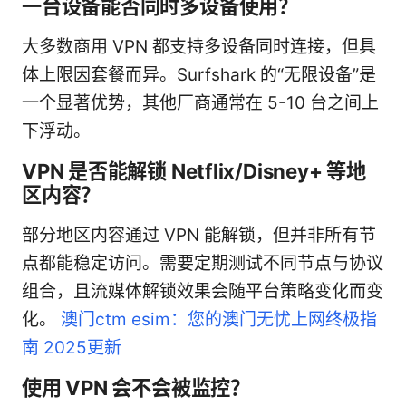
一台设备能否同时多设备使用？
大多数商用 VPN 都支持多设备同时连接，但具
体上限因套餐而异。Surfshark 的“无限设备”是
一个显著优势，其他厂商通常在 5-10 台之间上
下浮动。
VPN 是否能解锁 Netflix/Disney+ 等地
区内容？
部分地区内容通过 VPN 能解锁，但并非所有节
点都能稳定访问。需要定期测试不同节点与协议
组合，且流媒体解锁效果会随平台策略变化而变
化。
澳门ctm esim：您的澳门无忧上网终极指
南 2025更新
使用 VPN 会不会被监控？