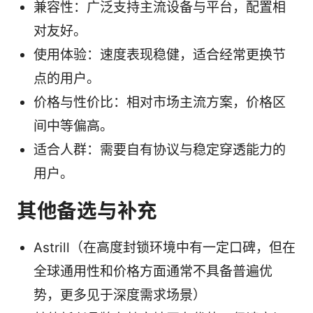
兼容性：广泛支持主流设备与平台，配置相
对友好。
使用体验：速度表现稳健，适合经常更换节
点的用户。
价格与性价比：相对市场主流方案，价格区
间中等偏高。
适合人群：需要自有协议与稳定穿透能力的
用户。
其他备选与补充
Astrill（在高度封锁环境中有一定口碑，但在
全球通用性和价格方面通常不具备普遍优
势，更多见于深度需求场景）