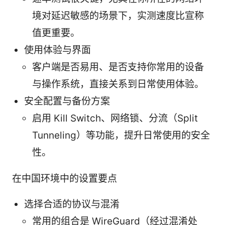
境对延迟敏感的场景下，实测速度比宣称
值更重要。
使用体验与界面
客户端是否易用、是否支持你常用的设备
与操作系统，直接关系到日常使用体验。
安全配置与备份方案
启用 Kill Switch、网络锁、分流（Split
Tunneling）等功能，提升日常使用的安全
性。
在中国环境中的设置要点
选择合适的协议与混淆
常用的组合是 WireGuard（经过混淆处