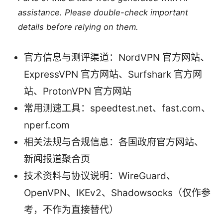
assistance. Please double-check important
details before relying on them.
官方信息与测评渠道：NordVPN 官方网站、
ExpressVPN 官方网站、Surfshark 官方网
站、ProtonVPN 官方网站
常用测速工具：speedtest.net、fast.com、
nperf.com
相关法规与合规信息：各国政府官方网站、
新闻报道聚合页
技术资料与协议说明：WireGuard、
OpenVPN、IKEv2、Shadowsocks（仅作参
考，不作为直接替代）