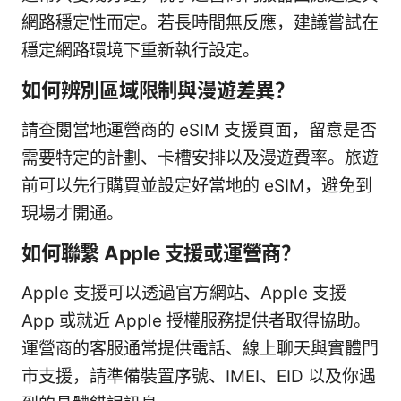
網路穩定性而定。若長時間無反應，建議嘗試在
穩定網路環境下重新執行設定。
如何辨別區域限制與漫遊差異？
請查閱當地運營商的 eSIM 支援頁面，留意是否
需要特定的計劃、卡槽安排以及漫遊費率。旅遊
前可以先行購買並設定好當地的 eSIM，避免到
現場才開通。
如何聯繫 Apple 支援或運營商？
Apple 支援可以透過官方網站、Apple 支援
App 或就近 Apple 授權服務提供者取得協助。
運營商的客服通常提供電話、線上聊天與實體門
市支援，請準備裝置序號、IMEI、EID 以及你遇