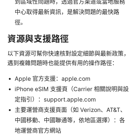
到區域性問題時，透過官方渠道或當地服務
中心取得最新資訊，是解決問題的最快路
徑。
資源與支援路徑
以下資源可幫你快速核對設定細節與最新政策，
遇到複雜問題時也能提供有用的操作路徑：
Apple 官方支援：apple.com
iPhone eSIM 支援頁（Carrier 相關說明與設
定指引）：support.apple.com
主要運營商支援頁面（如 Verizon、AT&T、
中國移動、中國聯通等，依地區選擇）：各
地運營商官方網站