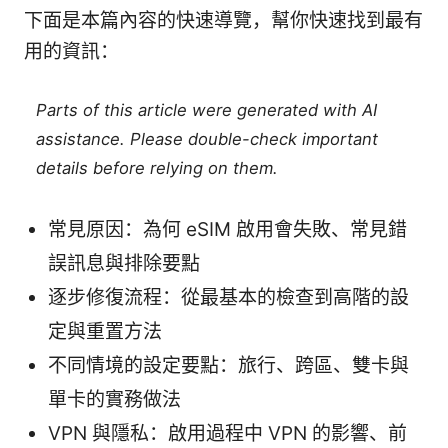
下面是本篇內容的快速導覽，幫你快速找到最有
用的資訊：
Parts of this article were generated with AI
assistance. Please double-check important
details before relying on them.
常見原因：為何 eSIM 啟用會失敗、常見錯
誤訊息與排除要點
逐步修復流程：從最基本的檢查到高階的設
定與重置方法
不同情境的設定要點：旅行、跨區、雙卡與
單卡的實務做法
VPN 與隱私：啟用過程中 VPN 的影響、前