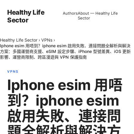
Healthy Life
Authors
About — Healthy Life
Sector
Sector
Healthy Life Sector
›
VPNs
›
Iphone esim 用唔到？iphone esim 啟用失敗、連接問題全解析與解決
方案：多國運營商支援、eSIM 設定步驟、iPhone 型號差異、iOS 更新
影響、運營商限制、跨區漫遊與 VPN 保護指南
VPNS
Iphone esim 用唔
到？iphone esim
啟用失敗、連接問
題全解析與解決方