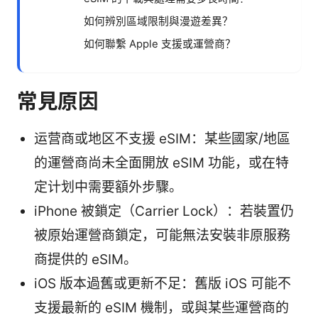
如何辨別區域限制與漫遊差異？
如何聯繫 Apple 支援或運營商？
常見原因
运营商或地区不支援 eSIM：某些國家/地區
的運營商尚未全面開放 eSIM 功能，或在特
定计划中需要額外步驟。
iPhone 被鎖定（Carrier Lock）：若裝置仍
被原始運營商鎖定，可能無法安裝非原服務
商提供的 eSIM。
iOS 版本過舊或更新不足：舊版 iOS 可能不
支援最新的 eSIM 機制，或與某些運營商的