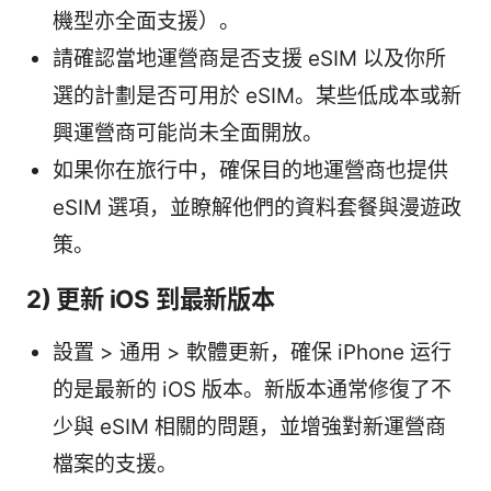
機型亦全面支援）。
請確認當地運營商是否支援 eSIM 以及你所
選的計劃是否可用於 eSIM。某些低成本或新
興運營商可能尚未全面開放。
如果你在旅行中，確保目的地運營商也提供
eSIM 選項，並瞭解他們的資料套餐與漫遊政
策。
2) 更新 iOS 到最新版本
設置 > 通用 > 軟體更新，確保 iPhone 运行
的是最新的 iOS 版本。新版本通常修復了不
少與 eSIM 相關的問題，並增強對新運營商
檔案的支援。