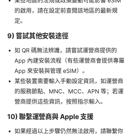
某些地區的法規或政策變動可能影響 eSIM
的啟用，請在設定前查閱該地區的最新規
定。
9) 嘗試其他安裝途徑
如 QR 碼無法辨識，請嘗試運營商提供的
App 內建安裝流程（有些運營商會提供專屬
App 來安裝與管理 eSIM）。
某些裝置需要輸入手動設定資訊，如運營商
的服務節點、MNC、MCC、APN 等；若運
營商提供這些資訊，按照指示輸入。
10) 聯繫運營商與 Apple 支援
如果經過以上步驟仍然無法啟用，請聯繫你