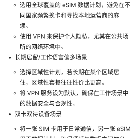
选用全球覆盖的 eSIM 数据计划，避免在不
同国家频繁换卡和寻找本地运营商的麻
烦。
使用 VPN 来保护个人隐私，尤其在公共场
所的网络环境中。
长期居留/工作语言偏多场景
选择区域性计划，若长期在某个区域居
住，区域性套餐往往性价比更高。
将 VPN 服务设为默认，确保在工作场景中
的数据安全与合规性。
双卡双待设备场景
将一张 SIM 卡用于日常通信，另一张 eSIM