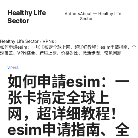
Healthy Life
Authors
About — Healthy Life
Sector
Sector
Healthy Life Sector
›
VPNs
›
如何申請esim：一张卡搞定全球上网，超详细教程！esim申请指南、全
球覆盖、VPN结合、跨境上网、价格对比、激活步骤、常见问题
VPNS
如何申請esim：一
张卡搞定全球上
网，超详细教程！
esim申请指南、全