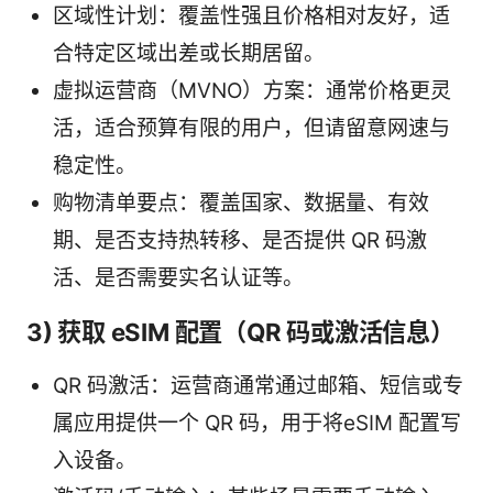
区域性计划：覆盖性强且价格相对友好，适
合特定区域出差或长期居留。
虚拟运营商（MVNO）方案：通常价格更灵
活，适合预算有限的用户，但请留意网速与
稳定性。
购物清单要点：覆盖国家、数据量、有效
期、是否支持热转移、是否提供 QR 码激
活、是否需要实名认证等。
3) 获取 eSIM 配置（QR 码或激活信息）
QR 码激活：运营商通常通过邮箱、短信或专
属应用提供一个 QR 码，用于将eSIM 配置写
入设备。