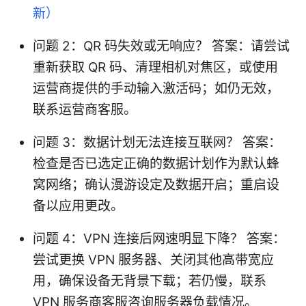
新）
问题 2：QR 码失效或无响应？ 答案：请尝试
重新获取 QR 码、清理相机对焦区，或使用
运营商提供的手动输入激活码；如仍无效，
联系运营商客服。
问题 3：数据计划无法连接互联网？ 答案：
检查是否已选定正确的数据计划作为默认蜂
窝网络；确认漫游设定及数据开启；重启设
备以应用更改。
问题 4：VPN 连接后网速明显下降？ 答案：
尝试更换 VPN 服务器、关闭其他高带宽应
用，确保设备无背景下载；若仍慢，联系
VPN 服务商客服咨询服务器负载情况。