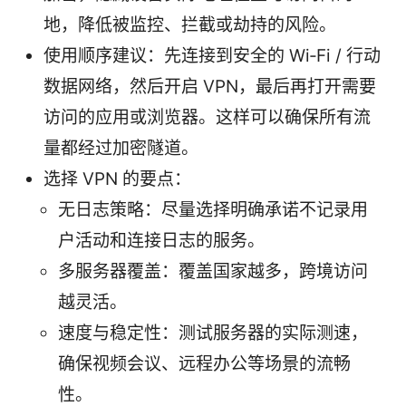
地，降低被监控、拦截或劫持的风险。
使用顺序建议：先连接到安全的 Wi‑Fi / 行动
数据网络，然后开启 VPN，最后再打开需要
访问的应用或浏览器。这样可以确保所有流
量都经过加密隧道。
选择 VPN 的要点：
无日志策略：尽量选择明确承诺不记录用
户活动和连接日志的服务。
多服务器覆盖：覆盖国家越多，跨境访问
越灵活。
速度与稳定性：测试服务器的实际测速，
确保视频会议、远程办公等场景的流畅
性。