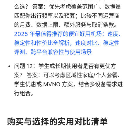
么选？ 答案：优先考虑覆盖范围广、数据量
匹配你出行频率以及预算；比较不同运营商
的月费、数据上限、额外服务与取消条款。
2025 年最值得推荐的便宜好用机场：速度、
稳定性和性价比全解析，速度对比、稳定性
评测、跨平台兼容性与使用场景
问题 12：学生或长期使用者是否有更优方
案？ 答案：可以考虑区域性家庭/个人套餐、
学生优惠或 MVNO 方案，结合多设备需求进
行组合。
购买与选择的实用对比清单