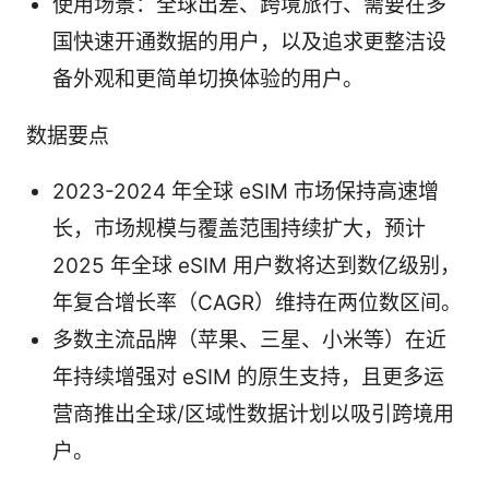
使用场景：全球出差、跨境旅行、需要在多
国快速开通数据的用户，以及追求更整洁设
备外观和更简单切换体验的用户。
数据要点
2023-2024 年全球 eSIM 市场保持高速增
长，市场规模与覆盖范围持续扩大，预计
2025 年全球 eSIM 用户数将达到数亿级别，
年复合增长率（CAGR）维持在两位数区间。
多数主流品牌（苹果、三星、小米等）在近
年持续增强对 eSIM 的原生支持，且更多运
营商推出全球/区域性数据计划以吸引跨境用
户。