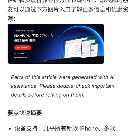
保护和多设备兼容性方面表现不错，感兴趣的朋
友可以通过下方图片入口了解更多信息和优惠资
源：
Parts of this article were generated with AI
assistance. Please double-check important
details before relying on them.
要点快速摘要
设备支持：几乎所有新款 iPhone、多款