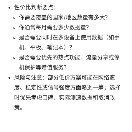
性价比判断要点：
你需要覆盖的国家/地区数量有多大？
你通常每月需要多少数据量？
是否需要同时在多设备上使用数据（如手
机、平板、笔记本）？
是否需要优先的热点功能、流量分享或停
机保护等增值服务？
风险与注意：部分低价方案可能在网络速
度、稳定性或信号强度方面略逊一筹；选择
时优先考虑口碑、实际测速数据和取消政
策。