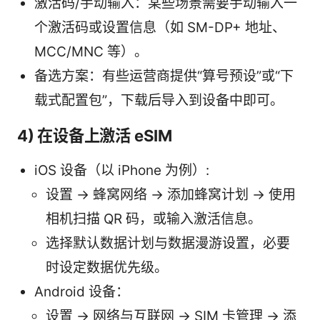
激活码/手动输入：某些场景需要手动输入一
个激活码或设置信息（如 SM-DP+ 地址、
MCC/MNC 等）。
备选方案：有些运营商提供“算号预设”或“下
载式配置包”，下载后导入到设备中即可。
4) 在设备上激活 eSIM
iOS 设备（以 iPhone 为例）:
设置 -> 蜂窝网络 -> 添加蜂窝计划 -> 使用
相机扫描 QR 码，或输入激活信息。
选择默认数据计划与数据漫游设置，必要
时设定数据优先级。
Android 设备：
设置 -> 网络与互联网 -> SIM 卡管理 -> 添