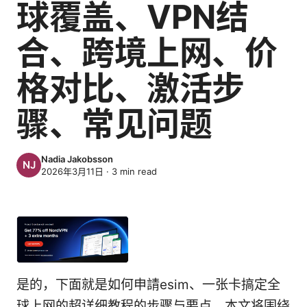
球覆盖、VPN结
合、跨境上网、价
格对比、激活步
骤、常见问题
Nadia Jakobsson
2026年3月11日
·
3
min read
是的，下面就是如何申請esim、一张卡搞定全
球上网的超详细教程的步骤与要点。本文将围绕