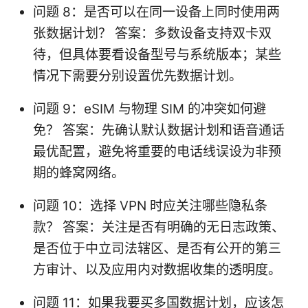
问题 8：是否可以在同一设备上同时使用两
张数据计划？ 答案：多数设备支持双卡双
待，但具体要看设备型号与系统版本；某些
情况下需要分别设置优先数据计划。
问题 9：eSIM 与物理 SIM 的冲突如何避
免？ 答案：先确认默认数据计划和语音通话
最优配置，避免将重要的电话线误设为非预
期的蜂窝网络。
问题 10：选择 VPN 时应关注哪些隐私条
款？ 答案：关注是否有明确的无日志政策、
是否位于中立司法辖区、是否有公开的第三
方审计、以及应用内对数据收集的透明度。
问题 11：如果我要买多国数据计划，应该怎