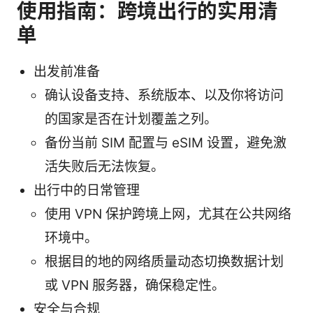
使用指南：跨境出行的实用清
单
出发前准备
确认设备支持、系统版本、以及你将访问
的国家是否在计划覆盖之列。
备份当前 SIM 配置与 eSIM 设置，避免激
活失败后无法恢复。
出行中的日常管理
使用 VPN 保护跨境上网，尤其在公共网络
环境中。
根据目的地的网络质量动态切换数据计划
或 VPN 服务器，确保稳定性。
安全与合规