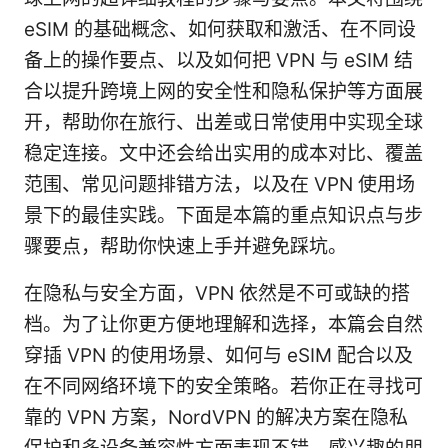
eSIM 的基础概念、如何获取和激活、在不同设
备上的操作要点、以及如何把 VPN 与 eSIM 结
合以提升跨境上网的安全性和隐私保护等方面展
开，帮助你在旅行、出差或日常使用中实现全球
稳定连接。文中还会给出实用的成本对比、覆盖
范围、常见问题排错方法，以及在 VPN 使用场
景下的最佳实践。下面是本篇的重点知识点与步
骤要点，帮助你快速上手并避免踩坑。
在隐私与安全方面，VPN 依然是不可或缺的搭
档。为了让你更方便地理解和选择，本篇会自然
穿插 VPN 的使用场景、如何与 eSIM 配合以及
在不同网络环境下的安全策略。若你正在寻找可
靠的 VPN 方案，NordVPN 的解决方案在隐私