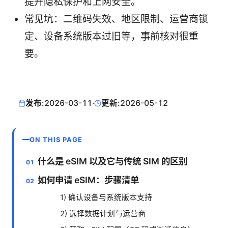
提升隐私保护和上网安全。
常见坑：二维码失效、地区限制、运营商锁
定、设备系统版本过旧等，事前核对很重
要。
发布:
2026-03-11
·
更新:
2026-05-12
ON THIS PAGE
什么是 eSIM 以及它与传统 SIM 的区别
如何申请 eSIM：步骤清单
1) 确认设备与系统版本支持
2) 选择数据计划与运营商