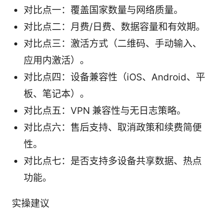
对比点一：覆盖国家数量与网络质量。
对比点二：月费/日费、数据容量和有效期。
对比点三：激活方式（二维码、手动输入、
应用内激活）。
对比点四：设备兼容性（iOS、Android、平
板、笔记本）。
对比点五：VPN 兼容性与无日志策略。
对比点六：售后支持、取消政策和续费简便
性。
对比点七：是否支持多设备共享数据、热点
功能。
实操建议