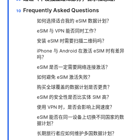
Frequently Asked Questions
如何选择适合我的 eSIM 数据计划？
eSIM 与 VPN 能否同时工作？
安装 eSIM 时需要扫描二维码吗？
iPhone 与 Android 在激活 eSIM 时有差异
吗？
eSIM 是否一定需要网络连接激活？
如何避免 eSIM 激活失败？
购买全球覆盖的数据计划是否更贵？
eSIM 的安全性是否比实体 SIM 高？
使用 VPN 时，是否会影响上网速度？
eSIM 能否在同一设备上切换不同国家的数
据计划？
长期旅行者应如何维护多国数据计划？