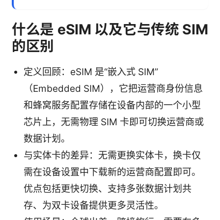
什么是 eSIM 以及它与传统 SIM
的区别
定义回顾：eSIM 是“嵌入式 SIM”
（Embedded SIM），它把运营商身份信息
和蜂窝服务配置存储在设备内部的一个小型
芯片上，无需物理 SIM 卡即可切换运营商或
数据计划。
与实体卡的差异：无需更换实体卡，换卡仅
需在设备设置中下载新的运营商配置即可。
优点包括更快切换、支持多张数据计划共
存、为双卡设备提供更多灵活性。