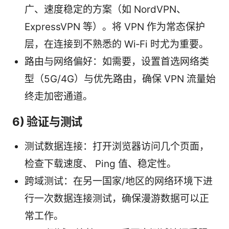
广、速度稳定的方案（如 NordVPN、
ExpressVPN 等）。将 VPN 作为常态保护
层，在连接到不熟悉的 Wi‑Fi 时尤为重要。
路由与网络偏好：如需要，设置首选网络类
型（5G/4G）与优先路由，确保 VPN 流量始
终走加密通道。
6) 验证与测试
测试数据连接：打开浏览器访问几个页面，
检查下载速度、 Ping 值、稳定性。
跨域测试：在另一国家/地区的网络环境下进
行一次数据连接测试，确保漫游数据可以正
常工作。