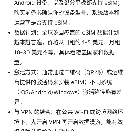
Android 设备、以及部分平板都支持 eSIM；
购买前务必确认你的设备型号、系统版本和
运营商是否支持 eSIM。
数据计划：全球多国覆盖的 eSIM 数据计划
越来越普遍，价格从日租约 1-5 美元、月租
10-30 美元不等，具体看覆盖国家和数据
量。
激活方式：通常通过二维码（QR 码）或运维
商提供的激活码来安装 eSIM；不同系统
（iOS/Android/Windows）激活路径略有差
异。
与 VPN 的结合：在公共 Wi-Fi 或跨境网络环
境下，先开启 VPN 再开启数据漫游，能有效