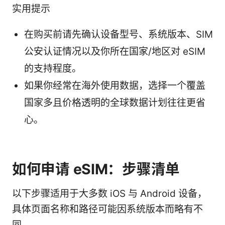
实用提示
在购买前请先确认设备型号、系统版本、SIM
公安认证情况以及你所在国家/地区对 eSIM
的支持程度。
如果你经常在海外使用数据，选择一个覆盖
国家多且价格透明的全球数据计划往往更省
心。
如何申请 eSIM：步骤清单
以下步骤适用于大多数 iOS 与 Android 设备，
具体页面名称和路径可能因系统版本而略有不
同。