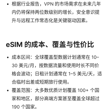
根据行业报告，VPN 的市场需求在未来几年
内仍将保持两位数级别的增长，安全意识提
升与远程工作常态化是关键驱动因素。
eSIM 的成本、覆盖与性价比
成本区间：全球覆盖型数据计划通常在 10–
30 美元/月，按数据流量和使用时长不同价
格会波动；日租计划通常在 1–5 美元/天，适
合临时出差或短期旅行使用。
覆盖范围：大多数优质计划覆盖 100+ 个国
家和地区，部分高端方案甚至覆盖全球超过
190 个国家。