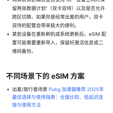
留两张数据计划”（双卡双待）以及是否允许
跨区切换。如果你是经常出差的用户，双卡
双待的配置会带来极大的便利。
某些设备在重新刷机或系统更新后，eSIM 配
置可能需要重新导入，保留好激活信息或二
维码备份。
不同场景下的 eSIM 方案
出差/旅行者场景
Pubg 加速器推荐 2025年
最佳选择与使用指南：全面比较、低延迟连
接与使用方法