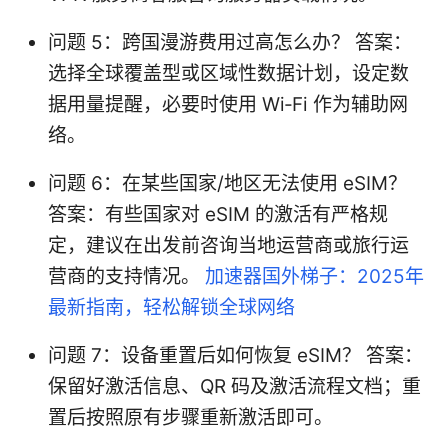
问题 5：跨国漫游费用过高怎么办？ 答案：
选择全球覆盖型或区域性数据计划，设定数
据用量提醒，必要时使用 Wi‑Fi 作为辅助网
络。
问题 6：在某些国家/地区无法使用 eSIM？
答案：有些国家对 eSIM 的激活有严格规
定，建议在出发前咨询当地运营商或旅行运
营商的支持情况。
加速器国外梯子：2025年
最新指南，轻松解锁全球网络
问题 7：设备重置后如何恢复 eSIM？ 答案：
保留好激活信息、QR 码及激活流程文档；重
置后按照原有步骤重新激活即可。