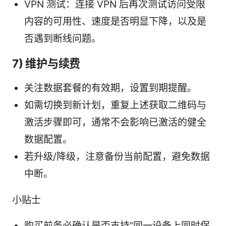
VPN 测试：连接 VPN 后再次测试访问受限
内容的可用性、速度是否明显下降，以及是
否遇到断线问题。
7) 维护与续费
关注数据套餐的有效期，设置到期提醒。
如需切换到新计划，重复上述获取二维码与
激活步骤即可，通常不会影响已激活的健全
数据配置。
若升级/降级，注意备份当前配置，避免数据
中断。
小贴士
购买前务必确认是否支持“同一设备上同时保