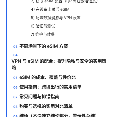
3) 获取 eSIM 配置（QR 码或激活信息）
4) 在设备上激活 eSIM
5) 配置数据漫游与 VPN 设置
6) 验证与测试
7) 维护与续费
不同场景下的 eSIM 方案
VPN 与 eSIM 的配合：提升隐私与安全的实用策
略
eSIM 的成本、覆盖与性价比
使用指南：跨境出行的实用清单
常见问题与排错指南
购买与选择的实用对比清单
结语（不设独立结论部分，警示性总结）