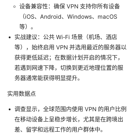
设备兼容性：确保 VPN 支持你所有设备
（iOS、Android、Windows、macOS
等）。
实战建议：公共 Wi‑Fi 场景（机场、酒店
等），始终启用 VPN 并选用最近的服务器以
获得更低延迟；在数据计划开启的情况下，
若遇到网速下降，切换到更近地理位置的服
务器通常能获得明显提升。
实用数据点
调查显示，全球范围内使用 VPN 的用户比例
在移动设备上呈稳步增长，尤其是在跨境出
差、留学和远程工作的用户群体中。