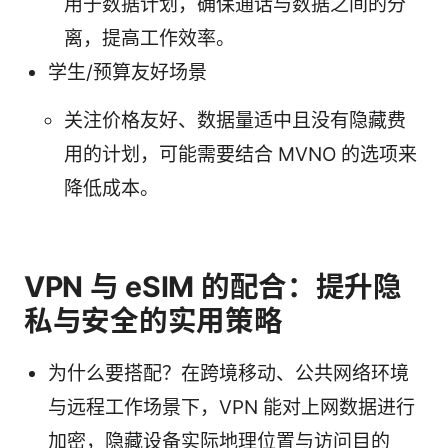
用于数据计划，确保通话与数据之间的分
离，提高工作效率。
学生/预算友好场景
关注价格友好、数据量适中且没有隐藏费
用的计划，可能需要结合 MVNO 的选项来
降低成本。
VPN 与 eSIM 的配合：提升隐
私与安全的实用策略
为什么要搭配？在跨境移动、公共网络环境
与远程工作场景下，VPN 能对上网数据进行
加密，隐藏设备实际地理位置与访问目的