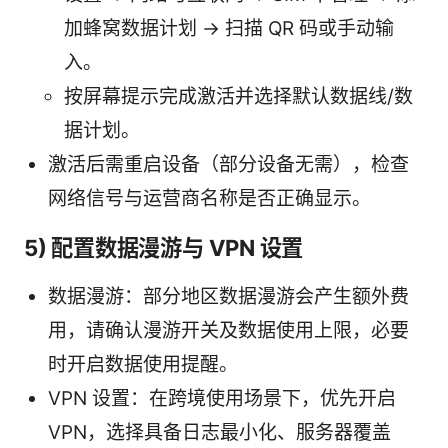
加蜂窝数据计划 -> 扫描 QR 码或手动输
入。
按屏幕提示完成激活并选择默认数据线/数
据计划。
激活后需重启设备（部分设备无需），检查
网络信号与运营商名称是否正确显示。
5) 配置数据漫游与 VPN 设置
数据漫游：部分地区数据漫游会产生额外费
用，请确认漫游开关及数据使用上限，必要
时开启数据使用提醒。
VPN 设置：在跨境使用场景下，优先开启
VPN，选择具备日志最小化、服务器覆盖