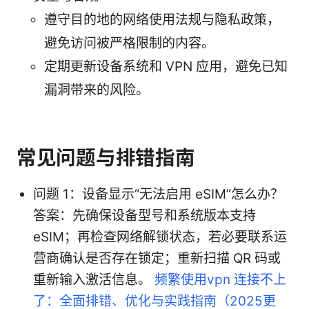
遵守目的地的网络使用法规与隐私政策，
避免访问被严格限制的内容。
定期更新设备系统和 VPN 应用，避免已知
漏洞带来的风险。
常见问题与排错指南
问题 1：设备显示“无法启用 eSIM”怎么办？
答案：先确保设备型号和系统版本支持
eSIM；再检查网络解锁状态，若必要联系运
营商确认是否存在锁定；重新扫描 QR 码或
重新输入激活信息。
频繁使用vpn 连接不上
了：全面排错、优化与实践指南（2025更