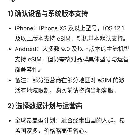
1) 确认设备与系统版本支持
iPhone：iPhone XS 及以上型号，iOS 12.1
及以上版本支持 eSIM；新机基本默认支持。
Android：大多数 9.0 及以上版本的主流机型
支持 eSIM，但仍需核对品牌具体型号与运营
商兼容性。
备注：部分运营商在部分地区对 eSIM 的激
活有地域限制，购买前请咨询当地客服。
2) 选择数据计划与运营商
全球覆盖型计划：适合经常出国的人群，覆
盖国家多，价格略高但省心。