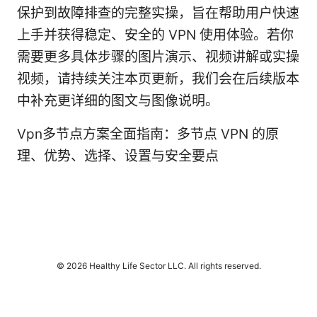
保护到故障排查的完整实操，旨在帮助用户快速
上手并获得稳定、安全的 VPN 使用体验。若你
需要更多具体步骤的图片演示、视频讲解或实操
视频，请持续关注本页更新，我们会在后续版本
中补充更详细的图文与图像说明。
Vpn多节点方案全面指南：多节点 VPN 的原
理、优势、选择、设置与安全要点
© 2026 Healthy Life Sector LLC. All rights reserved.