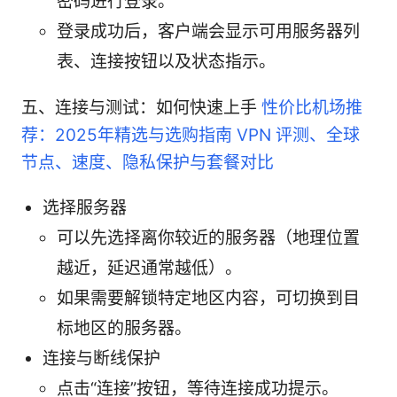
密码进行登录。
登录成功后，客户端会显示可用服务器列
表、连接按钮以及状态指示。
五、连接与测试：如何快速上手
性价比机场推
荐：2025年精选与选购指南 VPN 评测、全球
节点、速度、隐私保护与套餐对比
选择服务器
可以先选择离你较近的服务器（地理位置
越近，延迟通常越低）。
如果需要解锁特定地区内容，可切换到目
标地区的服务器。
连接与断线保护
点击“连接”按钮，等待连接成功提示。