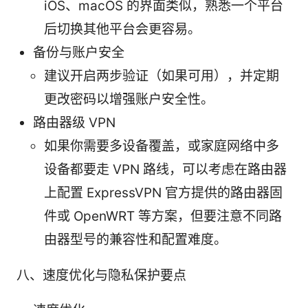
iOS、macOS 的界面类似，熟悉一个平台
后切换其他平台会更容易。
备份与账户安全
建议开启两步验证（如果可用），并定期
更改密码以增强账户安全性。
路由器级 VPN
如果你需要多设备覆盖，或家庭网络中多
设备都要走 VPN 路线，可以考虑在路由器
上配置 ExpressVPN 官方提供的路由器固
件或 OpenWRT 等方案，但要注意不同路
由器型号的兼容性和配置难度。
八、速度优化与隐私保护要点