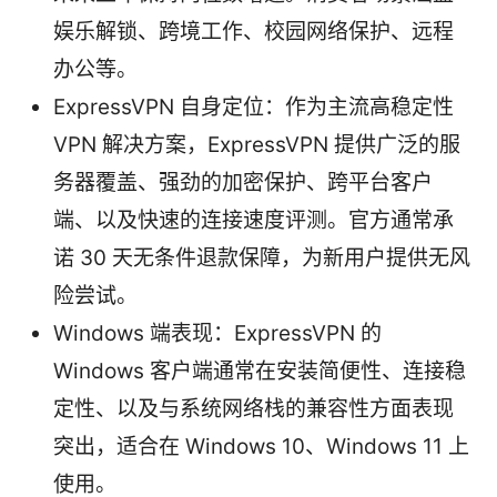
娱乐解锁、跨境工作、校园网络保护、远程
办公等。
ExpressVPN 自身定位：作为主流高稳定性
VPN 解决方案，ExpressVPN 提供广泛的服
务器覆盖、强劲的加密保护、跨平台客户
端、以及快速的连接速度评测。官方通常承
诺 30 天无条件退款保障，为新用户提供无风
险尝试。
Windows 端表现：ExpressVPN 的
Windows 客户端通常在安装简便性、连接稳
定性、以及与系统网络栈的兼容性方面表现
突出，适合在 Windows 10、Windows 11 上
使用。