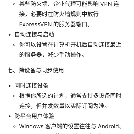
某些防火墙、企业代理可能影响 VPN 连
接，必要时在防火墙规则中放行
ExpressVPN 的服务器端口。
自动连接与启动
你可以设置在计算机开机后自动连接最近
的服务器，减少手动操作。
七、跨设备与同步使用
同时连接设备
根据你所选的计划，通常支持多设备同时
连接，但并发数量以实际订阅为准。
跨平台用户体验
Windows 客户端的设置往往与 Android、