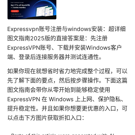
Expressvpn账号注册与windows安装：超详细
图文指南2025版的直接答案是：先注册
ExpressVPN账号、下载并安装Windows客户
端、登录后连接服务器并测试连通性。
如果你现在就想省时省力地完成整个过程，可以
先了解下面的要点，然后按步骤操作。下面这篇
图文指南会带你从零开始到能够稳定使用
ExpressVPN 在 Windows 上上网、保护隐私、
提升稳定性。并且如果你想要更优惠的入口，可
以点击下方图片获取折扣入口：