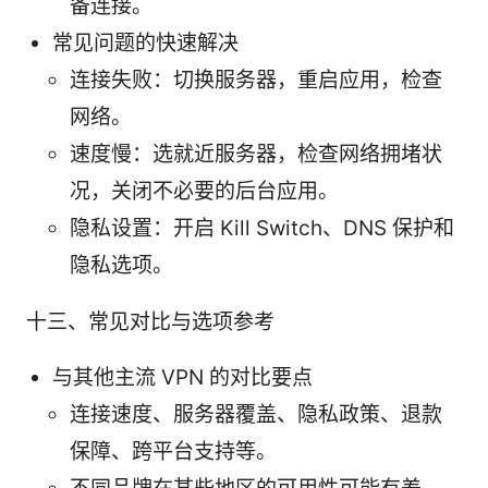
备连接。
常见问题的快速解决
连接失败：切换服务器，重启应用，检查
网络。
速度慢：选就近服务器，检查网络拥堵状
况，关闭不必要的后台应用。
隐私设置：开启 Kill Switch、DNS 保护和
隐私选项。
十三、常见对比与选项参考
与其他主流 VPN 的对比要点
连接速度、服务器覆盖、隐私政策、退款
保障、跨平台支持等。