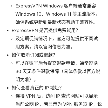
ExpressVPN Windows 客户端通常兼容
Windows 10、Windows 11 等主流版本，
确保系统更新到最新状态有助于兼容性。
ExpressVPN 是否提供免费试用？
及定期促销情况下，官方可能提供不同试
用方案，请以官网信息为准。
如何取消订阅或退款？
可以在账号后台提交退款申请，通常遵循
30 天无条件退款保障（具体条款以官方说
明为准）。
如何查看真正的 IP 地址？
连接 VPN 后，访问 IP 查询网站可以显示
当前公网 IP，若显示为 VPN 服务器 IP，说