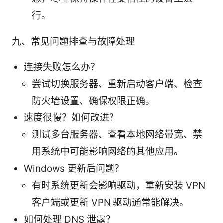
行。
九、常见问题排查与故障处理
连接失败怎么办？
尝试切换服务器、重新启动客户端、检查
防火墙设置、确保权限正确。
速度很慢？如何改进？
测试多台服务器、查看本地网络带宽、禁
用系统中可能影响网络的其他应用。
Windows 更新后问题？
有时系统更新会影响驱动，重新安装 VPN
客户端或更新 VPN 驱动通常能解决。
如何处理 DNS 泄露？