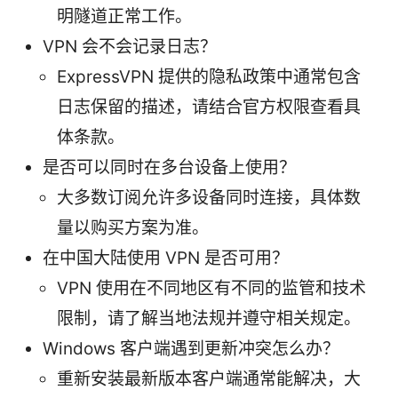
明隧道正常工作。
VPN 会不会记录日志？
ExpressVPN 提供的隐私政策中通常包含
日志保留的描述，请结合官方权限查看具
体条款。
是否可以同时在多台设备上使用？
大多数订阅允许多设备同时连接，具体数
量以购买方案为准。
在中国大陆使用 VPN 是否可用？
VPN 使用在不同地区有不同的监管和技术
限制，请了解当地法规并遵守相关规定。
Windows 客户端遇到更新冲突怎么办？
重新安装最新版本客户端通常能解决，大