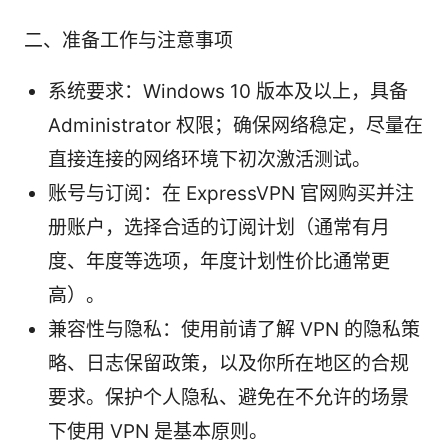
二、准备工作与注意事项
系统要求：Windows 10 版本及以上，具备
Administrator 权限；确保网络稳定，尽量在
直接连接的网络环境下初次激活测试。
账号与订阅：在 ExpressVPN 官网购买并注
册账户，选择合适的订阅计划（通常有月
度、年度等选项，年度计划性价比通常更
高）。
兼容性与隐私：使用前请了解 VPN 的隐私策
略、日志保留政策，以及你所在地区的合规
要求。保护个人隐私、避免在不允许的场景
下使用 VPN 是基本原则。