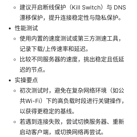
建议开启断线保护（Kill Switch）与 DNS
漂移保护，提升连接稳定性与隐私保护。
性能测试
使用内置的速度测试或第三方测速工具，
记录下载/上传速率和延迟。
比较不同服务器的速度，挑出稳定且低延
迟的节点。
实操要点
初次测试时，避免在复杂网络环境（如公
共Wi-Fi）下的高负载时段进行关键操作，
以获得更稳定的基线。
若遇到连接失败，尝试切换服务器、重新
启动客户端，或切换网络再尝试。