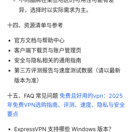
不同品牌在某些地区的可用性可能有差
异，选择时以实际需求为主。
十四、资源清单与参考
官方文档与帮助中心
客户端下载页与账户管理页
安全与隐私相关的通用指南
第三方评测报告与速度测试数据（请以最新
版本为准）
十五、FAQ 常见问题
免费且好用的vpn：2025
年免费VPN选购指南、评测、速度、隐私与安全
要点
ExpressVPN 支持哪些 Windows 版本？