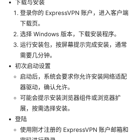
下载与安装
登录你的 ExpressVPN 账户，进入客户端
下载页。
选择 Windows 版本，下载安装程序。
运行安装包，按屏幕提示完成安装，通常
需要几分钟。
初次启动设置
启动后，系统会要求你允许安装网络适配
器驱动，确认允许。
可能会提示安装浏览器组件或浏览器扩
展，按需选择安装。
登陆
使用刚才注册的 ExpressVPN 账户邮箱和