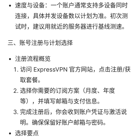
速度与设备：一个账户通常支持多设备同时
连接，具体并发设备数以计划为准。初次测
试时，建议用就近的服务器进行基线测速。
三、账号注册与计划选择
注册流程概览
访问 ExpressVPN 官方网站，点击注册/获
取套餐。
选择你需要的订阅方案（月度、年度
等），并填写邮箱与支付信息。
完成注册后，你会收到账户凭证与激活说
明。确保保留好账户邮箱与密码。
选择要点