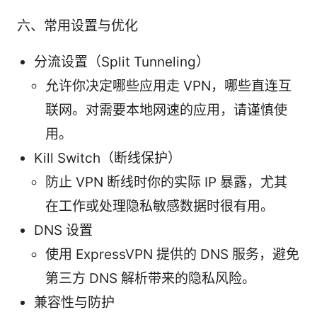
六、常用设置与优化
分流设置（Split Tunneling）
允许你决定哪些应用走 VPN，哪些直连互
联网。对需要本地网速的应用，请谨慎使
用。
Kill Switch（断线保护）
防止 VPN 断线时你的实际 IP 暴露，尤其
在工作或处理隐私敏感数据时很有用。
DNS 设置
使用 ExpressVPN 提供的 DNS 服务，避免
第三方 DNS 解析带来的隐私风险。
兼容性与防护