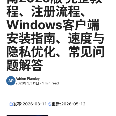
程、注册流程、
Windows客户端
安装指南、速度与
隐私优化、常见问
题解答
Adrien Plumley
2026年3月11日
·
1
min read
发布:
2026-03-11
·
更新:
2026-05-12