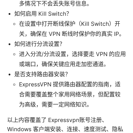
多情况下不会丢失账号信息。
如何启用 Kill Switch？
在设置中打开断线保护（Kill Switch）开
关，确保在 VPN 断线时保护你的真实 IP。
如何进行分流设置？
进入分流/分流设置，选择要走 VPN 的应用
或端口，确保关键应用走加密通道。
是否支持路由器安装？
ExpressVPN 提供路由器配置的指南，适
合需要覆盖整个家用网络场景，但配置较
为高级，需要一定网络知识。
以上内容覆盖了 Expressvpn账号注册、
Windows 客户端安装、连接、速度测试、隐私