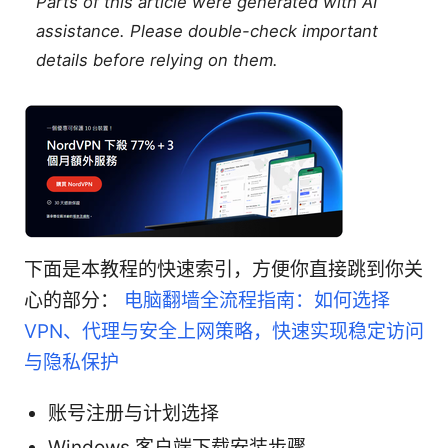
Parts of this article were generated with AI
assistance. Please double-check important
details before relying on them.
下面是本教程的快速索引，方便你直接跳到你关
心的部分：
电脑翻墙全流程指南：如何选择
VPN、代理与安全上网策略，快速实现稳定访问
与隐私保护
账号注册与计划选择
Windows 客户端下载安装步骤