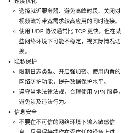
速度优化
选择就近服务器、避免高峰时段、关闭对
视频流等带宽需求较高应用的同时连接。
使用 UDP 协议通常比 TCP 更快，但在某
些网络环境下可能不稳定，视实际情况切
换。
隐私保护
限制日志类型、开启强加密、使用内置的
网络防护功能，提升数据保护水平。
遵守当地法律法规，合理使用 VPN 服务，
避免涉及违法行为。
信息安全
不要在不可信的网络环境下输入敏感信
息，尽量保持操作在受信任的设备上进