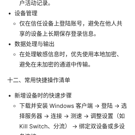
户活动记录。
设备管理
仅在信任设备上登陆账号，避免在他人共
享的设备上长期保存登录信息。
数据处理与输出
在处理敏感信息时，优先使用本地加密、
避免在未加密的通道中传输。
十二、常用快捷操作清单
新增设备时的快速步骤
下载并安装 Windows 客户端 → 登陆 → 选
择服务器 → 连接 → 测速 → 调整设置（如
Kill Switch、分流） → 绑定双设备或多设