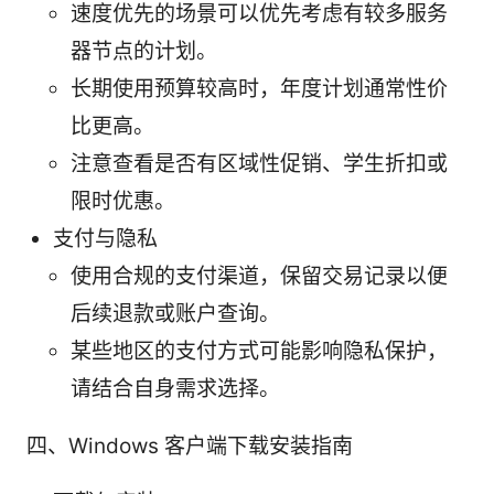
速度优先的场景可以优先考虑有较多服务
器节点的计划。
长期使用预算较高时，年度计划通常性价
比更高。
注意查看是否有区域性促销、学生折扣或
限时优惠。
支付与隐私
使用合规的支付渠道，保留交易记录以便
后续退款或账户查询。
某些地区的支付方式可能影响隐私保护，
请结合自身需求选择。
四、Windows 客户端下载安装指南