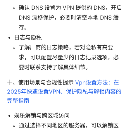
确认 DNS 设置为 VPN 提供的 DNS，开启
DNS 漂移保护，必要时清空本地 DNS 缓
存。
日志与隐私
了解厂商的日志策略，若对隐私有高要
求，可以配置尽量少的日志记录选项，必
要时联系支持了解具体细节。
十、使用场景与合规性提示
Vpn设置方法：在
2025年快速设置VPN、保护隐私与解锁内容的
完整指南
娱乐解锁与跨区域访问
通过选择不同地区的服务器，可以解锁区