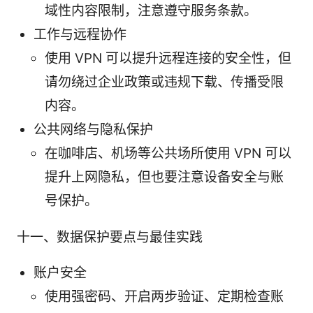
域性内容限制，注意遵守服务条款。
工作与远程协作
使用 VPN 可以提升远程连接的安全性，但
请勿绕过企业政策或违规下载、传播受限
内容。
公共网络与隐私保护
在咖啡店、机场等公共场所使用 VPN 可以
提升上网隐私，但也要注意设备安全与账
号保护。
十一、数据保护要点与最佳实践
账户安全
使用强密码、开启两步验证、定期检查账