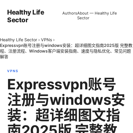
Healthy Life
Authors
About — Healthy Life
Sector
Sector
Healthy Life Sector
›
VPNs
›
Expressvpn账号注册与windows安装：超详细图文指南2025版 完整教
程、注册流程、Windows客户端安装指南、速度与隐私优化、常见问题
解答
VPNS
Expressvpn账号
注册与windows安
装：超详细图文指
南2025版 完整教