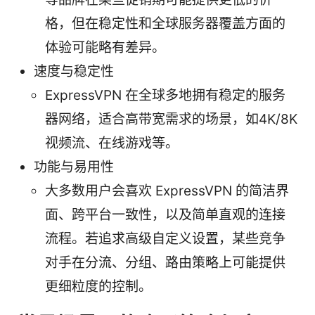
格，但在稳定性和全球服务器覆盖方面的
体验可能略有差异。
速度与稳定性
ExpressVPN 在全球多地拥有稳定的服务
器网络，适合高带宽需求的场景，如4K/8K
视频流、在线游戏等。
功能与易用性
大多数用户会喜欢 ExpressVPN 的简洁界
面、跨平台一致性，以及简单直观的连接
流程。若追求高级自定义设置，某些竞争
对手在分流、分组、路由策略上可能提供
更细粒度的控制。