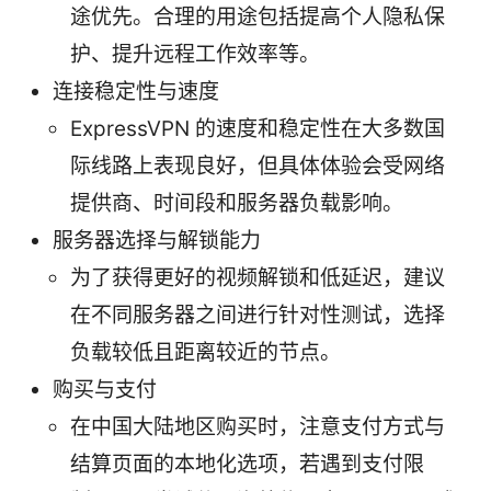
途优先。合理的用途包括提高个人隐私保
护、提升远程工作效率等。
连接稳定性与速度
ExpressVPN 的速度和稳定性在大多数国
际线路上表现良好，但具体体验会受网络
提供商、时间段和服务器负载影响。
服务器选择与解锁能力
为了获得更好的视频解锁和低延迟，建议
在不同服务器之间进行针对性测试，选择
负载较低且距离较近的节点。
购买与支付
在中国大陆地区购买时，注意支付方式与
结算页面的本地化选项，若遇到支付限