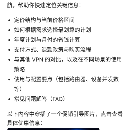
航，帮助你快速定位关键信息：
定价结构与当前价格区间
如何根据需求选择最划算的计划
年度计划与月付的省钱计算
支付方式、退款政策与购买流程
与其他 VPN 的对比，以及在不同场景的使用
策略
使用与配置要点（包括路由器、设备并发数
等）
常见问题解答（FAQ）
以下内容中穿插了一个促销引导图片，点击查看
具体优惠信息：