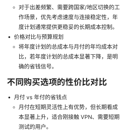
对于出差频繁、需要跨国家/地区切换的工
作场景，优先考虑速度与连接稳定性，年
度计划通常提供更稳妥的长期成本控制。
价格对比与预算规划
将年度计划的总成本与月付的年均成本对
比，若年度计划的总成本显著下降，是明
确的省钱信号。
不同购买选项的性价比对比
月付 vs 年付的省钱点
月付在短期灵活性上有优势，但长期看成
本显著上升，适合刚接触 VPN、需要短期
测试的用户。