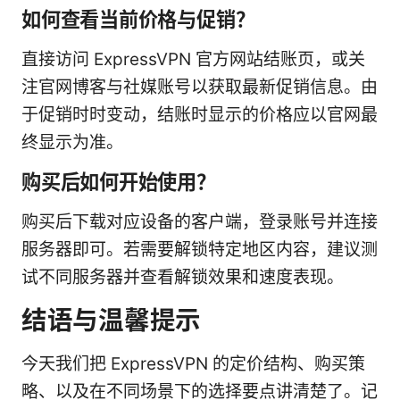
如何查看当前价格与促销？
直接访问 ExpressVPN 官方网站结账页，或关
注官网博客与社媒账号以获取最新促销信息。由
于促销时时变动，结账时显示的价格应以官网最
终显示为准。
购买后如何开始使用？
购买后下载对应设备的客户端，登录账号并连接
服务器即可。若需要解锁特定地区内容，建议测
试不同服务器并查看解锁效果和速度表现。
结语与温馨提示
今天我们把 ExpressVPN 的定价结构、购买策
略、以及在不同场景下的选择要点讲清楚了。记