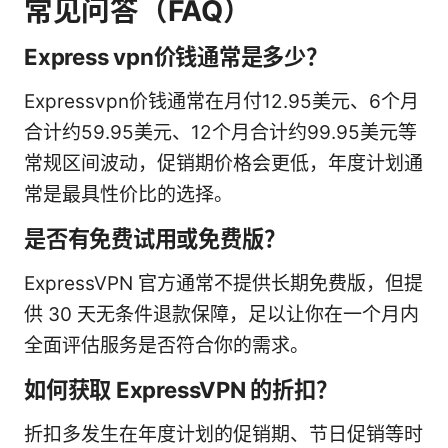
常见问答（FAQ）
Express vpn价钱通常是多少？
Expressvpn价钱通常在月付12.95美元、6个月
合计约59.95美元、12个月合计约99.95美元等
常规区间波动，促销期价格会更低，年度计划通
常是最具性价比的选择。
是否有免费试用或免费版？
ExpressVPN 官方通常不提供长期免费版，但提
供 30 天无条件退款保障，足以让你在一个月内
全面评估服务是否符合你的需求。
如何获取 ExpressVPN 的折扣？
折扣多发生在年度计划的促销期、节日促销等时