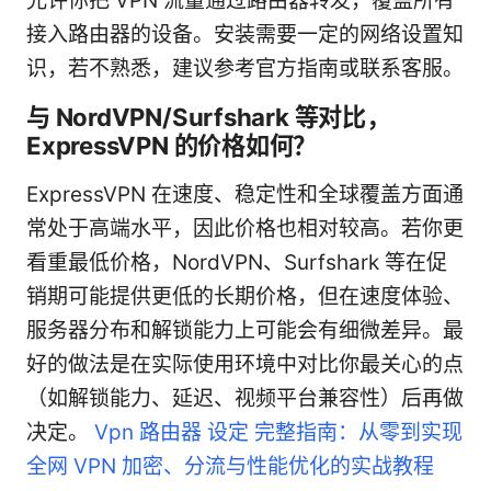
允许你把 VPN 流量通过路由器转发，覆盖所有
接入路由器的设备。安装需要一定的网络设置知
识，若不熟悉，建议参考官方指南或联系客服。
与 NordVPN/Surfshark 等对比，
ExpressVPN 的价格如何？
ExpressVPN 在速度、稳定性和全球覆盖方面通
常处于高端水平，因此价格也相对较高。若你更
看重最低价格，NordVPN、Surfshark 等在促
销期可能提供更低的长期价格，但在速度体验、
服务器分布和解锁能力上可能会有细微差异。最
好的做法是在实际使用环境中对比你最关心的点
（如解锁能力、延迟、视频平台兼容性）后再做
决定。
Vpn 路由器 设定 完整指南：从零到实现
全网 VPN 加密、分流与性能优化的实战教程