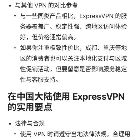
与其他 VPN 的对比参考
与一些同类产品相比，ExpressVPN 的服
务器覆盖广、稳定性强、跨地区访问体验
好，但价格通常偏高。
如果你注重极致性价比，成都、重庆等地
区的消费者也可以关注本地化支付与区域
性促销活动，但要留意是否影响服务稳定
性与客服支持。
在中国大陆使用 ExpressVPN
的实用要点
法律与合规
使用 VPN 时请遵守当地法律法规，合理用