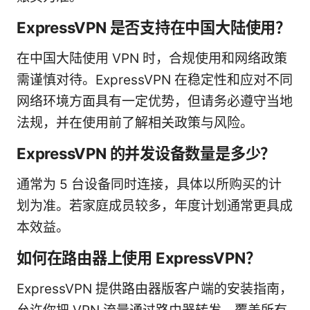
ExpressVPN 是否支持在中国大陆使用？
在中国大陆使用 VPN 时，合规使用和网络政策
需谨慎对待。ExpressVPN 在稳定性和应对不同
网络环境方面具有一定优势，但请务必遵守当地
法规，并在使用前了解相关政策与风险。
ExpressVPN 的并发设备数量是多少？
通常为 5 台设备同时连接，具体以所购买的计
划为准。若家庭成员较多，年度计划通常更具成
本效益。
如何在路由器上使用 ExpressVPN？
ExpressVPN 提供路由器版客户端的安装指南，