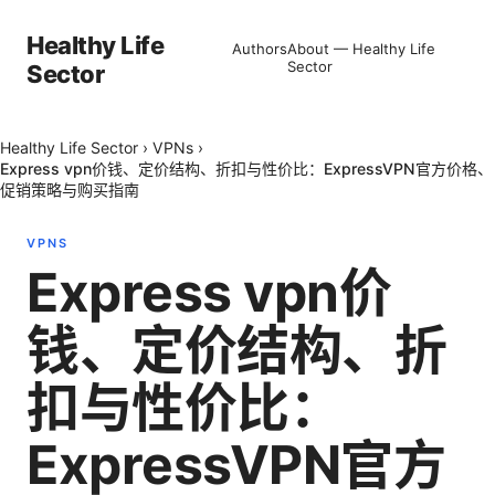
Healthy Life
Authors
About — Healthy Life
Sector
Sector
Healthy Life Sector
›
VPNs
›
Express vpn价钱、定价结构、折扣与性价比：ExpressVPN官方价格、
促销策略与购买指南
VPNS
Express vpn价
钱、定价结构、折
扣与性价比：
ExpressVPN官方