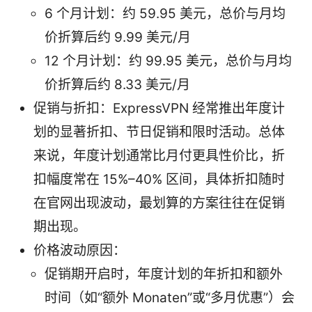
6 个月计划：约 59.95 美元，总价与月均
价折算后约 9.99 美元/月
12 个月计划：约 99.95 美元，总价与月均
价折算后约 8.33 美元/月
促销与折扣：ExpressVPN 经常推出年度计
划的显著折扣、节日促销和限时活动。总体
来说，年度计划通常比月付更具性价比，折
扣幅度常在 15%–40% 区间，具体折扣随时
在官网出现波动，最划算的方案往往在促销
期出现。
价格波动原因：
促销期开启时，年度计划的年折扣和额外
时间（如“额外 Monaten”或“多月优惠”）会