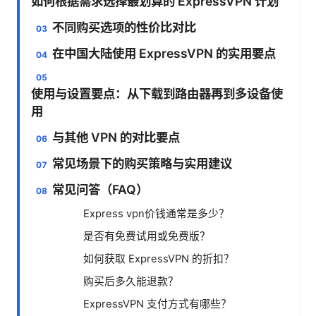
如何根据需求选择最划算的 ExpressVPN 计划
不同购买选项的性价比对比
在中国大陆使用 ExpressVPN 的实用要点
使用与设置要点：从下载到路由器再到多设备使
用
与其他 VPN 的对比要点
常见场景下的购买策略与实用建议
常见问答（FAQ）
Express vpn价钱通常是多少？
是否有免费试用或免费版？
如何获取 ExpressVPN 的折扣？
购买后多久能退款？
ExpressVPN 支付方式有哪些？