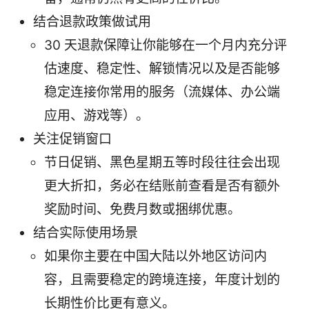
结合退款政策做试用
30 天退款保障让你能够在一个月内充分评
估速度、稳定性、解锁情况以及是否能够
稳定连接你常用的服务（流媒体、办公端
应用、游戏等）。
关注促销窗口
节日促销、黑色星期五等时段往往会出现
更大折扣，务必在结账前查看是否有额外
奖励时间、免费月数或捆绑优惠。
结合实际使用场景
如果你主要在中国大陆以外地区访问内
容，且需要稳定的跨境连接，年度计划的
长期性价比更有意义。