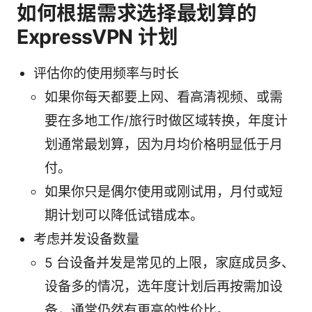
如何根据需求选择最划算的
ExpressVPN 计划
评估你的使用频率与时长
如果你每天都要上网、看高清视频、或需
要在多地工作/旅行时做区域转换，年度计
划通常最划算，因为月均价格明显低于月
付。
如果你只是偶尔使用或刚试用，月付或短
期计划可以降低试错成本。
考虑并发设备数量
5 台设备并发是常见的上限，家庭成员多、
设备多的情况，选年度计划后再按需加设
备，通常仍然有更高的性价比。