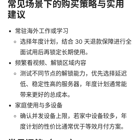
常见场景下的购买策略与实用
建议
常驻海外工作或学习
选择年度计划，结合 30 天退款保障进行全
面试用后再锁定长期使用。
频繁看视频、解锁区域内容
测试不同节点的解锁能力，优先选择延迟
低、稳定性高的服务器，年度计划通常能
带来更好的总成本。
家庭使用与多设备
确认并发设备上限，若家中设备较多，年
度计划的性价比通常优于等效月付方案。