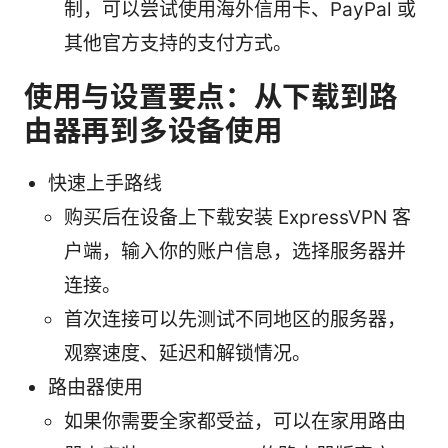
制，可以尝试使用海外信用卡、PayPal 或
其他官方支持的支付方式。
使用与设置要点：从下载到路
由器再到多设备使用
快速上手路线
购买后在设备上下载安装 ExpressVPN 客
户端，输入你的账户信息，选择服务器并
连接。
首次连接可以先测试不同地区的服务器，
观察速度、延迟和解锁情况。
路由器使用
如果你需要全家都受益，可以在家用路由