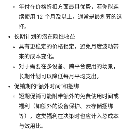
年付在价格折扣方面最具优势，若你能连
续使用 12 个月及以上，通常是最划算的选
择。
长期计划的潜在隐性收益
具有更稳定的价格锁定，避免月度波动带
来的成本变化。
对于需要在多设备、跨平台使用的场景，
长期计划可以降低每月平均支出。
促销期的“额外时间”和捆绑
短期促销可能附带额外的免费使用时间或
福利（如额外的设备保护、云存储捆绑
等），这类福利在决策时也应计入总成本
与效用比。