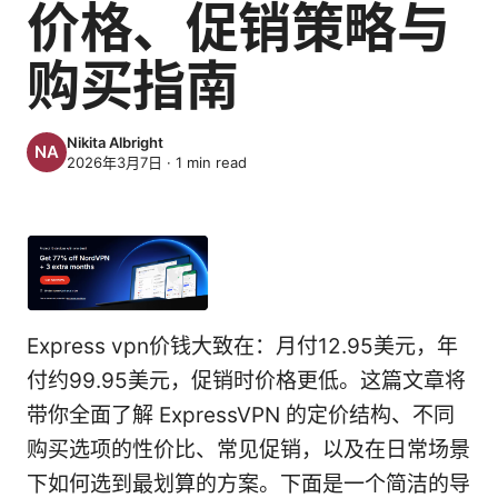
价格、促销策略与
购买指南
Nikita Albright
2026年3月7日
·
1
min read
Express vpn价钱大致在：月付12.95美元，年
付约99.95美元，促销时价格更低。这篇文章将
带你全面了解 ExpressVPN 的定价结构、不同
购买选项的性价比、常见促销，以及在日常场景
下如何选到最划算的方案。下面是一个简洁的导