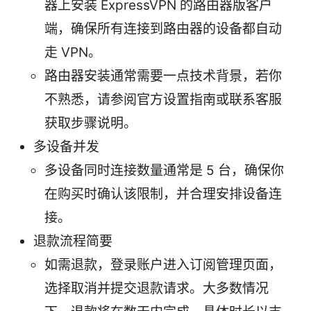
器上安装 ExpressVPN 的路由器版客户
端，确保所有连接到路由器的设备都自动
走 VPN。
路由器安装通常需要一点技术背景，若你
不熟悉，请参阅官方设置指南或联系客服
获取步骤说明。
多设备并发
多设备同时连接数量通常是 5 台，确保你
在购买时确认该限制，并合理安排设备连
接。
退款流程简要
如需退款，登录账户进入订阅管理页面，
选择取消并提交退款请求。大多数情况