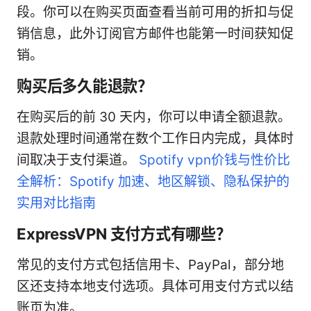
段。你可以在购买页面查看当前可用的折扣与促
销信息，此外订阅官方邮件也能第一时间获知促
销。
购买后多久能退款？
在购买后的前 30 天内，你可以申请全额退款。
退款处理时间通常在数个工作日内完成，具体时
间取决于支付渠道。
Spotify vpn价钱与性价比
全解析：Spotify 加速、地区解锁、隐私保护的
实用对比指南
ExpressVPN 支付方式有哪些？
常见的支付方式包括信用卡、PayPal，部分地
区还支持本地支付选项。具体可用支付方式以结
账页为准。