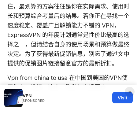
住，最划算的方案往往是你在实际需求、使用时
长和预算综合考量后的结果。若你正在寻找一个
速度稳定、覆盖广且解锁能力不错的 VPN，
ExpressVPN 的年度计划通常是性价比最高的选
择之一，但请结合自身的使用场景和预算做最终
决定。为了获得最新促销信息，别忘了通过文中
提供的促销图片链接留意官方的最新折扣。
Vpn from china to usa 在中国到美国的VPN使
用指南：选择、速度、隐私与实操要点
×
VPN
Visit
SPONSORED
© 2026 Healthy Life Sector LLC. All rights reserved.