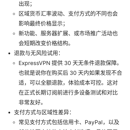
出现；
区域货币汇率波动、支付方式的不同也会
影响最终价格显示；
新功能、服务器扩展、或市场推广活动也
会短期改变价格结构。
退款与无风险试用：
ExpressVPN 提供 30 天无条件退款保障。
也就是说你在购买后 30 天内如果发现不合
适，可以全额退款，体验成本可控。这对
在正式长期订阅前进行多设备测试和对比
非常友好。
支付方式与区域性差异：
常见支付方式包括信用卡、PayPal，以及