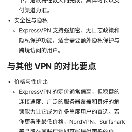
下，退款将在数天内完成，具体时长以支
付渠道为准。
安全性与隐私
ExpressVPN 支持强加密、无日志政策和
隐私保护功能，适合需要额外隐私保护与
跨境访问的用户。
与其他 VPN 的对比要点
价格与性价比
ExpressVPN 的定价通常偏高，但稳健的
连接速度、广泛的服务器覆盖和良好的解
锁能力让它成为许多重度用户的首选。若
你更看重最低价格，NordVPN、Surfshark
等品牌在某些促销期可能提供更低的价