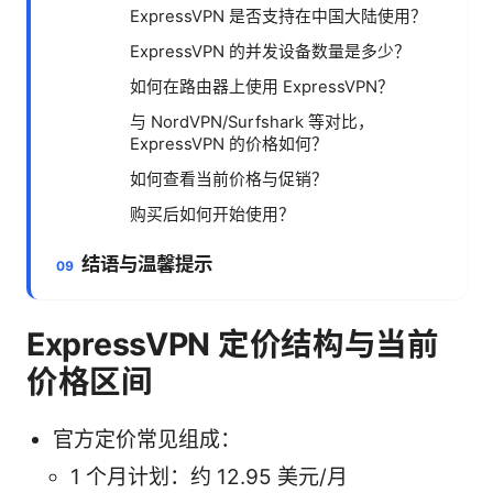
ExpressVPN 是否支持在中国大陆使用？
ExpressVPN 的并发设备数量是多少？
如何在路由器上使用 ExpressVPN？
与 NordVPN/Surfshark 等对比，
ExpressVPN 的价格如何？
如何查看当前价格与促销？
购买后如何开始使用？
结语与温馨提示
ExpressVPN 定价结构与当前
价格区间
官方定价常见组成：
1 个月计划：约 12.95 美元/月