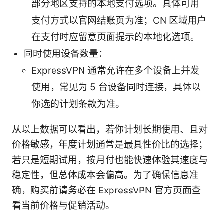
部分地区支持的本地支付选项。具体可用
支付方式以官网结账页为准；CN 区域用户
在支付时应留意页面提示的本地化选项。
同时使用设备数量：
ExpressVPN 通常允许在多个设备上并发
使用，常见为 5 台设备同时连接，具体以
你选的计划条款为准。
从以上数据可以看出，若你计划长期使用、且对
价格敏感，年度计划通常是最具性价比的选择；
若只是短期试用，按月付也能快速体验其速度与
稳定性，但总体成本会偏高。为了确保信息准
确，购买前请务必在 ExpressVPN 官方页面查
看当前价格与促销活动。