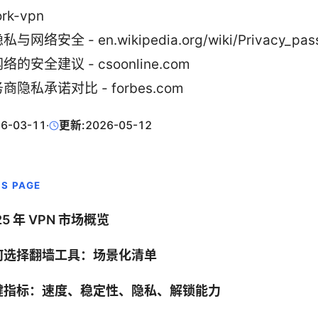
rk-vpn
与网络安全 - en.wikipedia.org/wiki/Privacy_pas
的安全建议 - csoonline.com
商隐私承诺对比 - forbes.com
6-03-11
·
更新:
2026-05-12
IS PAGE
25 年 VPN 市场概览
何选择翻墙工具：场景化清单
键指标：速度、稳定性、隐私、解锁能力