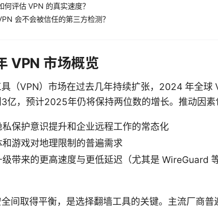
如何评估 VPN 的真实速度？
VPN 会不会被信任的第三方检测？
 年 VPN 市场概览
具（VPN）市场在过去几年持续扩张，2024 年全球 V
3亿，预计2025年仍将保持两位数的增长。推动因素
隐私保护意识提升和企业远程工作的常态化
体和游戏对地理限制的普遍需求
级带来的更高速度与更低延迟（尤其是 WireGuard
）
安全间取得平衡，是选择翻墙工具的关键。主流厂商普
：