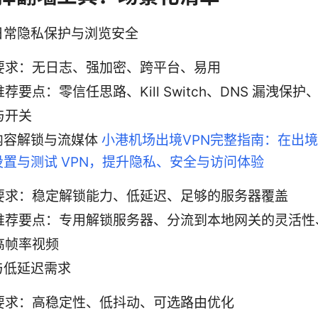
日常隐私保护与浏览安全
要求：无日志、强加密、跨平台、易用
推荐要点：零信任思路、Kill Switch、DNS 漏洩保
与开关
内容解锁与流媒体
小港机场出境VPN完整指南：在出
设置与测试 VPN，提升隐私、安全与访问体验
要求：稳定解锁能力、低延迟、足够的服务器覆盖
推荐要点：专用解锁服务器、分流到本地网关的灵活性、
高帧率视频
与低延迟需求
要求：高稳定性、低抖动、可选路由优化