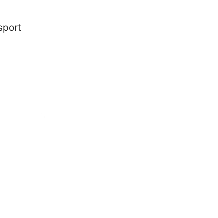
sport