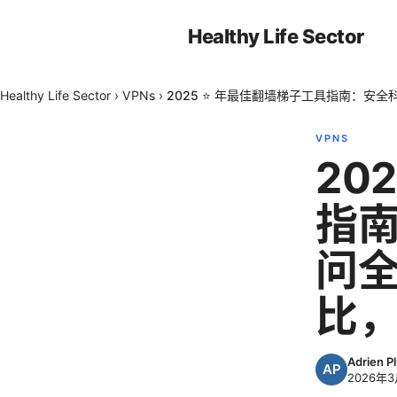
Healthy Life Sector
Healthy Life Sector
›
VPNs
›
2025 ⭐ 年最佳翻墙梯子工具指南：安
VPNS
20
指
问全
比
Adrien P
2026年3