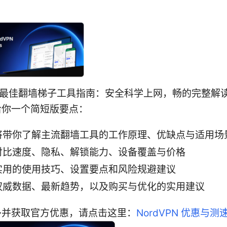
⭐ 年最佳翻墙梯子工具指南：安全科学上网，畅的完整解
给你一个简短版要点：
将带你了解主流翻墙工具的工作原理、优缺点与适用场
对比速度、隐私、解锁能力、设备覆盖与价格
实用的使用技巧、设置要点和风险规避建议
权威数据、最新趋势，以及购买与优化的实用建议
多并获取官方优惠，请点击这里：
NordVPN 优惠与测