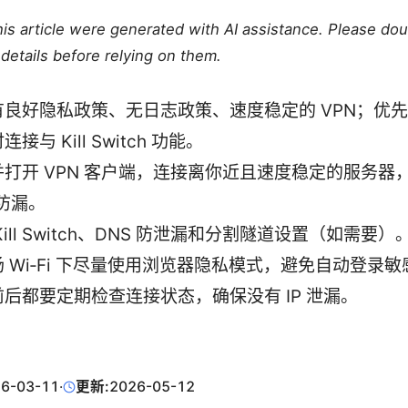
this article were generated with AI assistance. Please do
details before relying on them.
有良好隐私政策、无日志政策、速度稳定的 VPN；优
接与 Kill Switch 功能。
打开 VPN 客户端，连接离你近且速度稳定的服务器，测
 防漏。
Kill Switch、DNS 防泄漏和分割隧道设置（如需要）
 Wi‑Fi 下尽量使用浏览器隐私模式，避免自动登录
后都要定期检查连接状态，确保没有 IP 泄漏。
6-03-11
·
更新:
2026-05-12