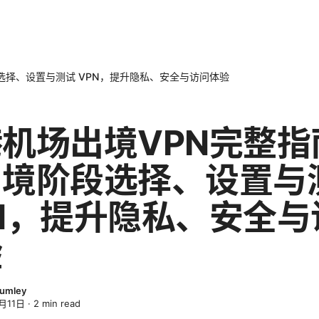
选择、设置与测试 VPN，提升隐私、安全与访问体验
机场出境VPN完整指
出境阶段选择、设置与
N，提升隐私、安全与
验
lumley
月11日
·
2
min read