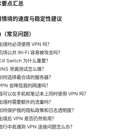
术要点汇总
用情境的速度与稳定性建议
AQ（常见问题）
出境时必须使用 VPN 吗？
机场公共 Wi‑Fi 容易被攻击吗？
Kill Switch 为什么重要？
DNS 泄漏测试怎么做？
如何选择最合适的服务器？
VPN 会降低我的网速吗？
我可以在手机和笔记本上同时使用 VPN 吗？
出境时需要额外的流量吗？
如何保护我的隐私政策和日志透明度？
出境后 VPN 是否仍然有用？
旅行中若遇到 VPN 连接问题怎么办？