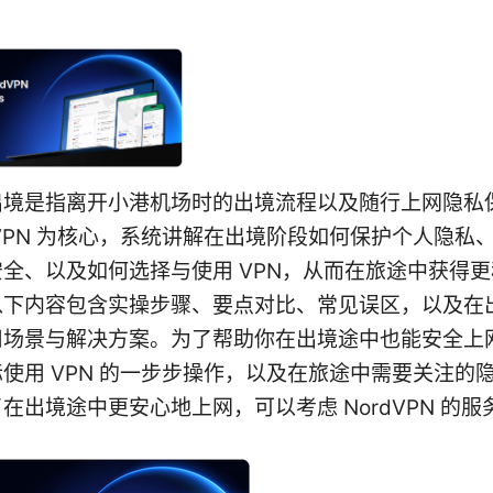
出境是指离开小港机场时的出境流程以及随行上网隐私
VPN 为核心，系统讲解在出境阶段如何保护个人隐私
全、以及如何选择与使用 VPN，从而在旅途中获得
以下内容包含实操步骤、要点对比、常见误区，以及在
用场景与解决方案。为了帮助你在出境途中也能安全上
使用 VPN 的一步步操作，以及在旅途中需要关注的
在出境途中更安心地上网，可以考虑 NordVPN 的