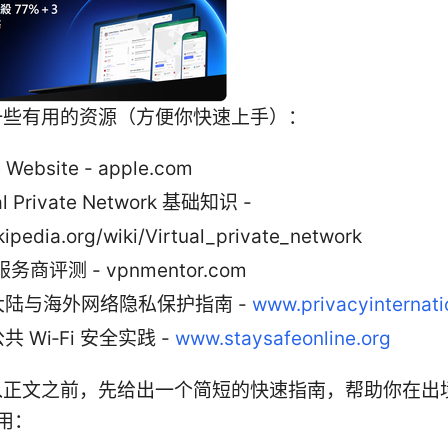
一些有用的资源（方便你快速上手）：
 Website - apple.com
al Private Network 基础知识 -
kipedia.org/wiki/Virtual_private_network
服务商评测 - vpnmentor.com
大陆与海外网络隐私保护指南 -
www.privacyinternati
共 Wi‑Fi 安全实践 -
www.staysafeonline.org
入正文之前，先给出一个简短的快速指南，帮助你在出
使用：