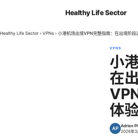
Healthy Life Sector
Healthy Life Sector
›
VPNs
›
小港机场出境VPN完整指南：在出境阶段
VPNS
小港
在
VP
体
Adrien P
2026年3