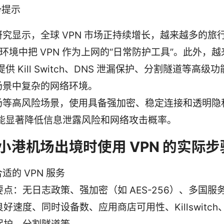
势提示
研究显示，全球 VPN 市场正持续增长，越来越多的旅
Fi 环境中把 VPN 作为上网的“日常防护工具”。此外，
 提供 Kill Switch、DNS 泄漏保护、分割隧道等高
场景中复杂的网络环境。
场等高风险场景，使用具备强加密、稳定连接和透明隐
N 能显著降低信息泄露风险和网络攻击概率。
小港机场出境时使用 VPN 的实际步
适的 VPN 服务
要点：无日志政策、强加密（如 AES-256）、多国服
良好速度、同时设备数、应用商店可用性、Killswitch、