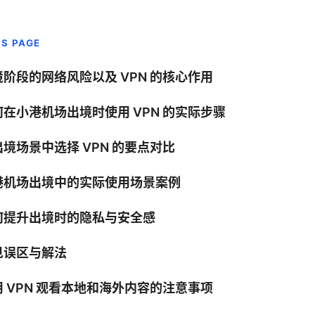
IS PAGE
境阶段的网络风险以及 VPN 的核心作用
何在小港机场出境时使用 VPN 的实际步骤
境场景中选择 VPN 的要点对比
港机场出境中的实际使用场景案例
何提升出境时的隐私与安全感
见误区与解法
用 VPN 观看本地和海外内容的注意事项