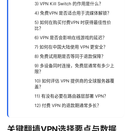
3) VPN Kill Switch 的作用是什么？
4) 免费VPN 是否适合用于流媒体解锁？
5) 如何在购买付费VPN 时获得最佳性价
比？
6) VPN 是否会影响在线游戏的延迟？
7) 如何在中国大陆使用 VPN 更安全？
8) 免费试用期是否等同于退款保障？
9) 多设备同时连接，免费层通常有多少上
限？
10) 如何评估 VPN 提供商的全球服务器覆
盖？
11) 有没有必要在路由器层部署 VPN？
12) 付费 VPN 的退款期通常多长？
关键翻墙VPN选择要点与数据