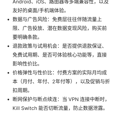
Android、iOS、路由器等多端兼容性，以及
友好的桌面/手机端体验。
数据与广告风险：免费层往往伴随流量上
限、广告投放、潜在数据变现风险，购买前
要明确条款。
退款政策与试用机会：是否提供退款保证、
免费试用期、是否可体验核心功能等，直接
影响性价比。
价格弹性与性价比：付费方案的实际月均成
本（月付、年付、2年付等），以及促销与折
扣周期。
断网保护与断点续连：当 VPN 连接中断时，
Kill Switch 能否切断流量，防止数据泄露。