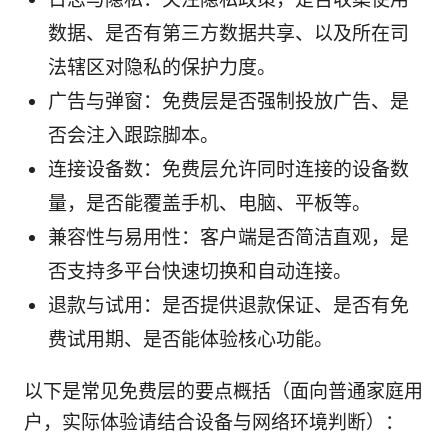
数据、是否有第三方数据共享、以及所在司
法辖区对隐私的保护力度。
广告与弹窗：免费层是否强制投放广告、是
否会注入跟踪脚本。
连接设备数：免费层允许同时连接的设备数
量，是否能覆盖手机、电脑、平板等。
兼容性与易用性：客户端是否简洁直观，是
否支持多平台快速切换和自动连接。
退款与试用：是否提供退款保证、是否有免
费试用期、是否能体验核心功能。
以下是常见免费层的要点概括（面向普通家庭用
户，实际体验请结合设备与网络环境判断）：