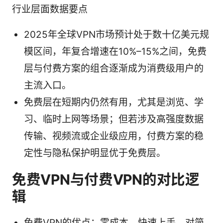
行业层面数据要点
2025年全球VPN市场预计处于数十亿美元规
模区间，年复合增速在10%–15%之间，免费
层与付费方案的组合逐渐成为消费级用户的
主流入口。
免费层在短期内仍然有用，尤其是浏览、学
习、临时上网等场景；但若涉及高强度数据
传输、视频流或企业级应用，付费方案的稳
定性与隐私保护明显优于免费层。
免费VPN与付费VPN的对比逻
辑
免费VPN的优点：零成本、快速上手、对简