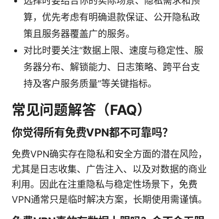
选择时要结合你的实际场景、隐私需求和预
算，优先考虑有明确退款保证、公开隐私政
策且服务器覆盖广的服务。
对比时要关注“数据上限、速度与稳定性、服
务器分布、解锁能力、日志策略、跨平台支
持及客户服务质量”等关键指标。
常见问题解答（FAQ）
你觉得所有免费VPN都不可靠吗？
免费VPN确实存在隐私和安全方面的潜在风险，
尤其是日志收集、广告注入、以及对数据的商业
利用。因此在注重隐私与稳定性场景下，免费
VPN通常只是临时解决方案，长期使用需谨慎。