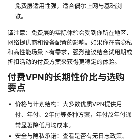
免费层适用性强，适合偶尔上网与基础浏
览。
请注意：免费层的实际体验会受到你所在地区、
网络提供商和设备配置的影响。如果你在高隐私
和高性能场景下有需求，强烈建议结合试用期或
折扣活动的付费方案来获得更稳定的体验。
付费VPN的长期性价比与选购
要点
价格与计划结构：大多数优质VPN提供月
付、年付、2年付等多种方案，年付/2年付通
常显著降低月均成本。
安全与隐私承诺：查看是否有无日志政策、