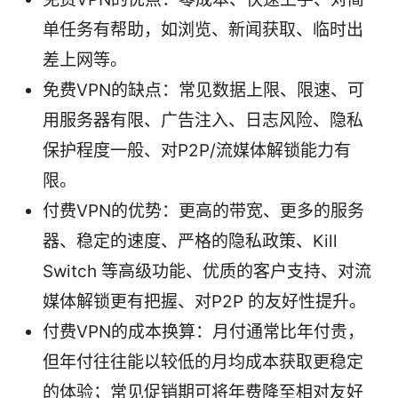
单任务有帮助，如浏览、新闻获取、临时出
差上网等。
免费VPN的缺点：常见数据上限、限速、可
用服务器有限、广告注入、日志风险、隐私
保护程度一般、对P2P/流媒体解锁能力有
限。
付费VPN的优势：更高的带宽、更多的服务
器、稳定的速度、严格的隐私政策、Kill
Switch 等高级功能、优质的客户支持、对流
媒体解锁更有把握、对P2P 的友好性提升。
付费VPN的成本换算：月付通常比年付贵，
但年付往往能以较低的月均成本获取更稳定
的体验；常见促销期可将年费降至相对友好