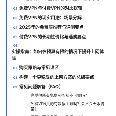
免费VPN与付费VPN的对比逻辑
免费VPN的现实用途：场景分解
2025年的免费层推荐与评测要点
付费VPN的长期性价比与选购要点
实操指南：如何在预算有限的情况下提升上网体
验
购买策略与常见误区
构建一个更稳妥的上网方案的总结要点
常见问题解答（FAQ）
你觉得所有免费VPN都不可靠吗？
免费VPN真的有数据上限吗？会不会无限流
量？