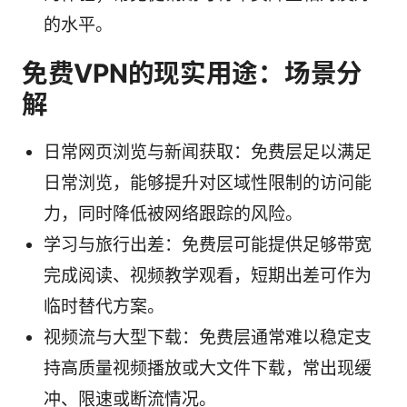
的水平。
免费VPN的现实用途：场景分
解
日常网页浏览与新闻获取：免费层足以满足
日常浏览，能够提升对区域性限制的访问能
力，同时降低被网络跟踪的风险。
学习与旅行出差：免费层可能提供足够带宽
完成阅读、视频教学观看，短期出差可作为
临时替代方案。
视频流与大型下载：免费层通常难以稳定支
持高质量视频播放或大文件下载，常出现缓
冲、限速或断流情况。