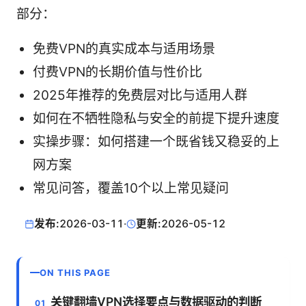
部分：
免费VPN的真实成本与适用场景
付费VPN的长期价值与性价比
2025年推荐的免费层对比与适用人群
如何在不牺牲隐私与安全的前提下提升速度
实操步骤：如何搭建一个既省钱又稳妥的上
网方案
常见问答，覆盖10个以上常见疑问
发布:
2026-03-11
·
更新:
2026-05-12
ON THIS PAGE
关键翻墙VPN选择要点与数据驱动的判断