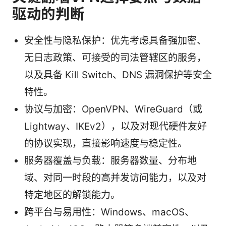
驱动的判断
安全性与隐私保护：优先考虑具备强加密、
无日志政策、可接受的司法管辖区的服务，
以及具备 Kill Switch、DNS 漏洞保护等安全
特性。
协议与加密：OpenVPN、WireGuard（或
Lightway、IKEv2），以及对现代硬件友好
的协议实现，直接影响速度与稳定性。
服务器覆盖与负载：服务器数量、分布地
域、对同一时段的高并发访问能力，以及对
特定地区的解锁能力。
跨平台与易用性：Windows、macOS、