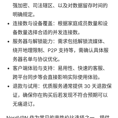
强加密、司法辖区、以及对数据留存时间的
明确规定。
连接数与设备覆盖：根据家庭成员数量和设
备数量选择合适的并发连接数。
服务器与解锁能力：需求包括解锁流媒体、
绕开地理限制、P2P 支持等，需确认具体服
务器名单与协议优化。
客户端体验与支持：易用性、快速的客服、
跨平台同步等会直接影响实际使用体验。
退款与试用：优质服务通常提供 30 天退款保
证，确保你在购买后若发现不符合预期可以
无痛退订。
NordVPN 作为常见的高性价比选择之一，提供