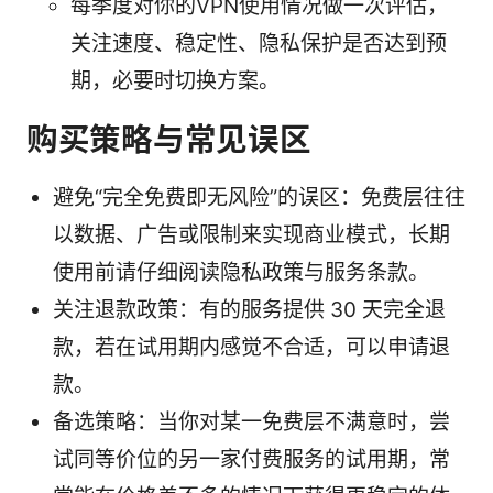
每季度对你的VPN使用情况做一次评估，
关注速度、稳定性、隐私保护是否达到预
期，必要时切换方案。
购买策略与常见误区
避免“完全免费即无风险”的误区：免费层往往
以数据、广告或限制来实现商业模式，长期
使用前请仔细阅读隐私政策与服务条款。
关注退款政策：有的服务提供 30 天完全退
款，若在试用期内感觉不合适，可以申请退
款。
备选策略：当你对某一免费层不满意时，尝
试同等价位的另一家付费服务的试用期，常