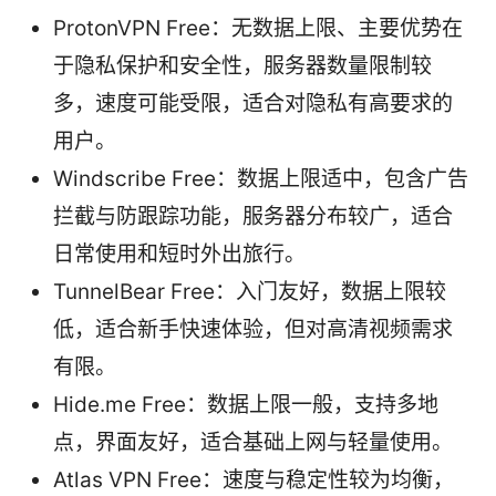
ProtonVPN Free：无数据上限、主要优势在
于隐私保护和安全性，服务器数量限制较
多，速度可能受限，适合对隐私有高要求的
用户。
Windscribe Free：数据上限适中，包含广告
拦截与防跟踪功能，服务器分布较广，适合
日常使用和短时外出旅行。
TunnelBear Free：入门友好，数据上限较
低，适合新手快速体验，但对高清视频需求
有限。
Hide.me Free：数据上限一般，支持多地
点，界面友好，适合基础上网与轻量使用。
Atlas VPN Free：速度与稳定性较为均衡，