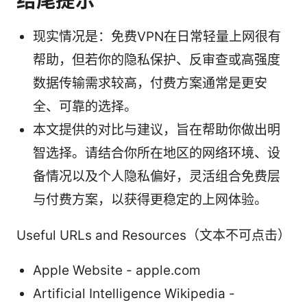
结尾提示
现实情况是：免费VPN在日常轻量上网很有
帮助，但若你的隐私保护、反审查或高强度
数据传输需求较高，付费方案通常是更安
全、可靠的选择。
本文提供的对比与建议，旨在帮助你做出明
智选择。请结合你所在地区的网络环境、设
备情况以及个人隐私偏好，灵活组合免费层
与付费方案，以获得更稳定的上网体验。
Useful URLs and Resources（文本不可点击）
Apple Website - apple.com
Artificial Intelligence Wikipedia -