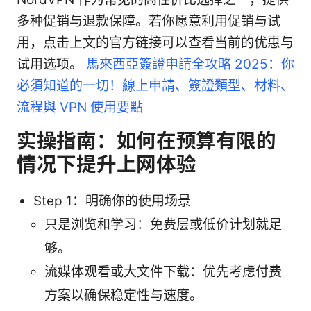
多种促销与退款保障。若你愿意利用促销与试
用，点击上文的官方链接可以查看当前的优惠与
试用选项。
馬來西亞簽證申請全攻略 2025：你
必須知道的一切！線上申請、簽證類型、材料、
流程與 VPN 使用要點
实操指南：如何在预算有限的
情况下提升上网体验
Step 1：明确你的使用场景
只是浏览和学习：免费层或低价计划就足
够。
流媒体观看或大文件下载：优先考虑付费
方案以确保稳定性与速度。