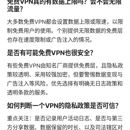
免费VPN真的有数据上限吗？会不会无限
流量？
大多数免费VPN都会设置数据上限或限速，以限
制免费用户的使用。个别提供无限数据的免费层
也存在速度限制或广告注入的情况。
是否有可能免费VPN也很安全？
有些免费VPN由知名厂商提供免费层，且隐私政
策较透明、采用较强加密，但要警惕数据变现与
广告注入等风险，优先选择有明确无日志政策和
透明条款的服务。
如何判断一个VPN的隐私政策是否可信？
重点关注：是否记录用户活动日志、是否与第三
方分享数据、数据保留的时长、以及司法辖区对