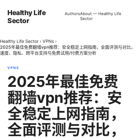
Healthy Life
Authors
About — Healthy Life
Sector
Sector
Healthy Life Sector
›
VPNs
›
2025年最佳免费翻墙vpn推荐：安全稳定上网指南，全面评测与对比，
速度、隐私、跨平台支持与免费试用/付费方案分析
VPNS
2025年最佳免费
翻墙vpn推荐：安
全稳定上网指南，
全面评测与对比，