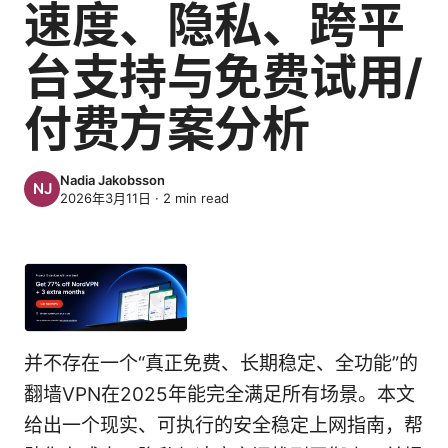
速度、隐私、跨平
台支持与免费试用/
付费方案分析
Nadia Jakobsson
2026年3月11日
·
2
min read
并不存在一个“真正免费、长期稳定、全功能”的
翻墙VPN在2025年能完全满足所有场景。本文
给出一个现实、可执行的安全稳定上网指南，帮