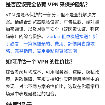
是否应该完全依赖 VPN 来保护隐私？
VPN 是隐私保护的一部分，但不是全能解决方
案。请结合浏览器隐私设置、广告拦截、端对端
加密通讯、以及对账号安全（双因素认证、强密
码等）的综合保护。
Zudao 租車機場接送：新
手必看！一篇搞懂預約、費用、評價與省錢攻
略：完整指南、實用要點與實戰案例
如何评估一个 VPN 的性价比？
综合考虑月均成本、可用服务器、速度、隐私政
策、退款保障、客服支持和你实际使用场景中的
表现。对比不同方案的性价比，选取在你最常用
场景中表现最稳定的组合。