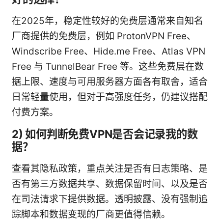
在2025年，稳定性较好的免费层通常来自知名
厂商提供的免费层，例如 ProtonVPN Free、
Windscribe Free、Hide.me Free、Atlas VPN
Free 与 TunnelBear Free 等。这些免费层在数
据上限、速度与可用服务器方面各有取舍，适合
日常轻量使用，但对于高强度任务，仍建议搭配
付费方案。
2) 如何判断免费VPN是否会记录我的数
据？
查看其隐私政策，重点关注是否有日志策略、是
否有第三方数据共享、数据保留时间、以及是否
在司法请求下提供数据。透明披露、没有强制追
踪脚本和数据变现的厂商更值得信赖。