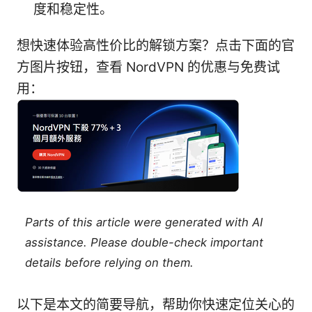
度和稳定性。
想快速体验高性价比的解锁方案？点击下面的官
方图片按钮，查看 NordVPN 的优惠与免费试
用：
Parts of this article were generated with AI
assistance. Please double-check important
details before relying on them.
以下是本文的简要导航，帮助你快速定位关心的