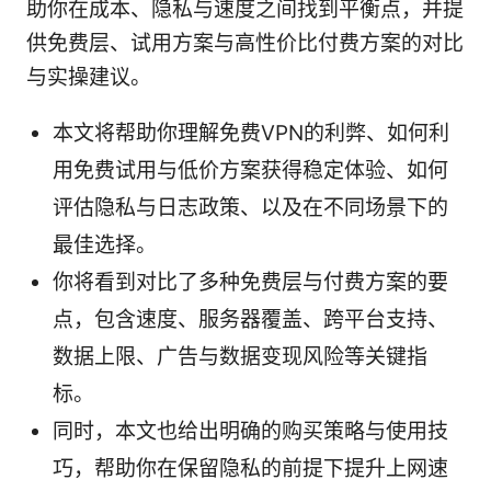
助你在成本、隐私与速度之间找到平衡点，并提
供免费层、试用方案与高性价比付费方案的对比
与实操建议。
本文将帮助你理解免费VPN的利弊、如何利
用免费试用与低价方案获得稳定体验、如何
评估隐私与日志政策、以及在不同场景下的
最佳选择。
你将看到对比了多种免费层与付费方案的要
点，包含速度、服务器覆盖、跨平台支持、
数据上限、广告与数据变现风险等关键指
标。
同时，本文也给出明确的购买策略与使用技
巧，帮助你在保留隐私的前提下提升上网速