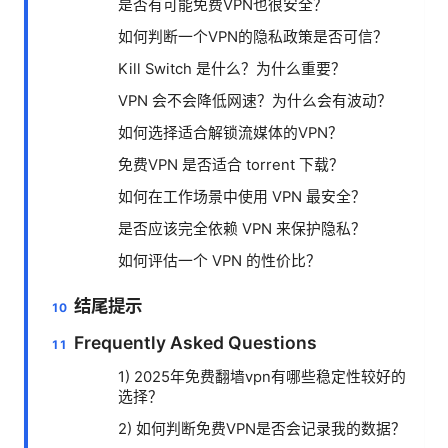
是否有可能免费VPN也很安全？
如何判断一个VPN的隐私政策是否可信？
Kill Switch 是什么？为什么重要？
VPN 会不会降低网速？为什么会有波动？
如何选择适合解锁流媒体的VPN？
免费VPN 是否适合 torrent 下载？
如何在工作场景中使用 VPN 最安全？
是否应该完全依赖 VPN 来保护隐私？
如何评估一个 VPN 的性价比？
结尾提示
Frequently Asked Questions
1) 2025年免费翻墙vpn有哪些稳定性较好的
选择？
2) 如何判断免费VPN是否会记录我的数据？