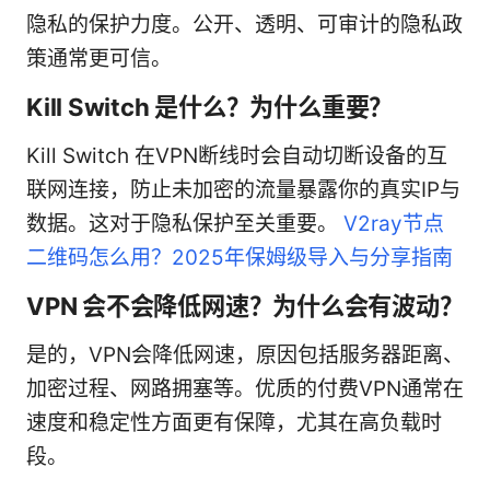
隐私的保护力度。公开、透明、可审计的隐私政
策通常更可信。
Kill Switch 是什么？为什么重要？
Kill Switch 在VPN断线时会自动切断设备的互
联网连接，防止未加密的流量暴露你的真实IP与
数据。这对于隐私保护至关重要。
V2ray节点
二维码怎么用？2025年保姆级导入与分享指南
VPN 会不会降低网速？为什么会有波动？
是的，VPN会降低网速，原因包括服务器距离、
加密过程、网路拥塞等。优质的付费VPN通常在
速度和稳定性方面更有保障，尤其在高负载时
段。