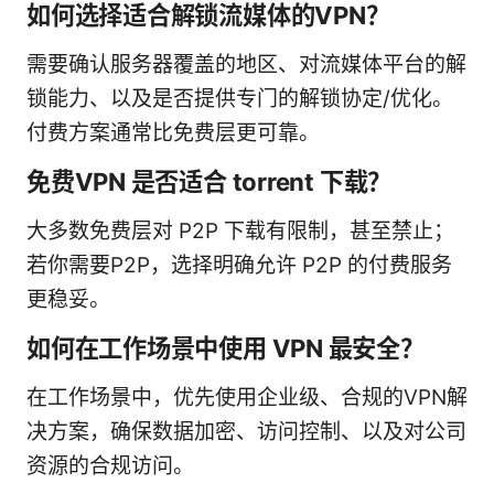
如何选择适合解锁流媒体的VPN？
需要确认服务器覆盖的地区、对流媒体平台的解
锁能力、以及是否提供专门的解锁协定/优化。
付费方案通常比免费层更可靠。
免费VPN 是否适合 torrent 下载？
大多数免费层对 P2P 下载有限制，甚至禁止；
若你需要P2P，选择明确允许 P2P 的付费服务
更稳妥。
如何在工作场景中使用 VPN 最安全？
在工作场景中，优先使用企业级、合规的VPN解
决方案，确保数据加密、访问控制、以及对公司
资源的合规访问。