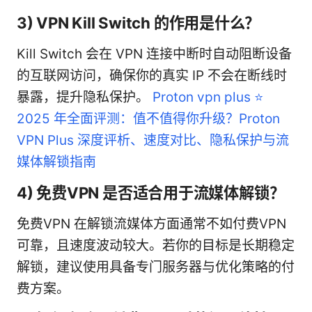
3) VPN Kill Switch 的作用是什么？
Kill Switch 会在 VPN 连接中断时自动阻断设备
的互联网访问，确保你的真实 IP 不会在断线时
暴露，提升隐私保护。
Proton vpn plus ⭐
2025 年全面评测：值不值得你升级？Proton
VPN Plus 深度评析、速度对比、隐私保护与流
媒体解锁指南
4) 免费VPN 是否适合用于流媒体解锁？
免费VPN 在解锁流媒体方面通常不如付费VPN
可靠，且速度波动较大。若你的目标是长期稳定
解锁，建议使用具备专门服务器与优化策略的付
费方案。