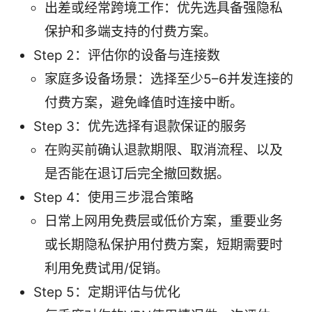
出差或经常跨境工作：优先选具备强隐私
保护和多端支持的付费方案。
Step 2：评估你的设备与连接数
家庭多设备场景：选择至少5–6并发连接的
付费方案，避免峰值时连接中断。
Step 3：优先选择有退款保证的服务
在购买前确认退款期限、取消流程、以及
是否能在退订后完全撤回数据。
Step 4：使用三步混合策略
日常上网用免费层或低价方案，重要业务
或长期隐私保护用付费方案，短期需要时
利用免费试用/促销。
Step 5：定期评估与优化