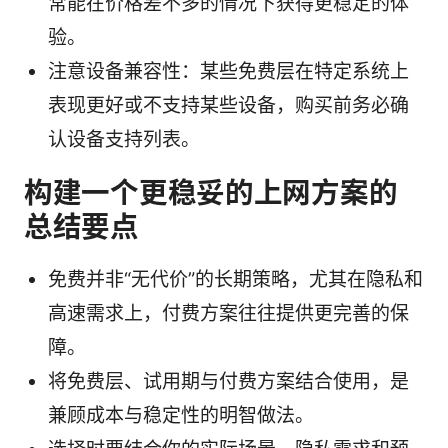
常能在价格差不多的情况下获得更稳定的体
验。
注意设备兼容性：某些免费层在特定系统上
表现更好或不支持某些设备，购买前务必确
认设备支持列表。
构建一个更稳妥的上网方案的
总结要点
免费并非“无代价”的长期策略，尤其在隐私和
高速需求上，付费方案往往提供更完善的保
障。
将免费层、试用期与付费方案结合使用，是
兼顾成本与稳定性的明智做法。