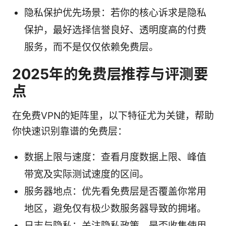
隐私保护优先场景：若你的核心诉求是隐私
保护，最好选择信誉良好、透明度高的付费
服务，而不是仅仅依赖免费层。
2025年的免费层推荐与评测要
点
在免费VPN的矩阵里，以下特征尤为关键，帮助
你快速识别靠谱的免费层：
数据上限与速度：查看月度数据上限、峰值
带宽及实际测试速度的区间。
服务器地点：优先看免费层是否覆盖你常用
地区，避免仅有极少数服务器导致的拥堵。
日志与隐私：关注隐私政策，是否收集使用