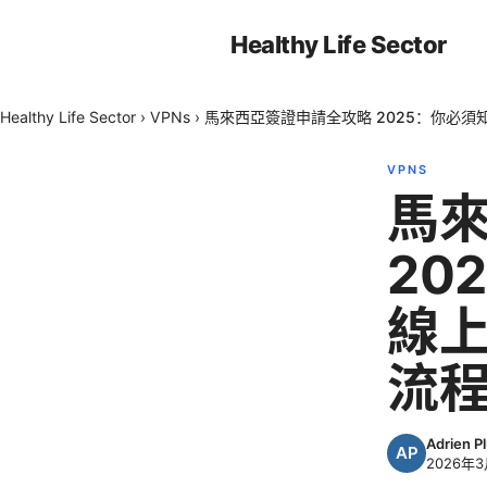
Healthy Life Sector
Healthy Life Sector
›
VPNs
›
馬來西亞簽證申請全攻略 2025：你必須
VPNS
馬
20
線
流程
Adrien P
2026年3