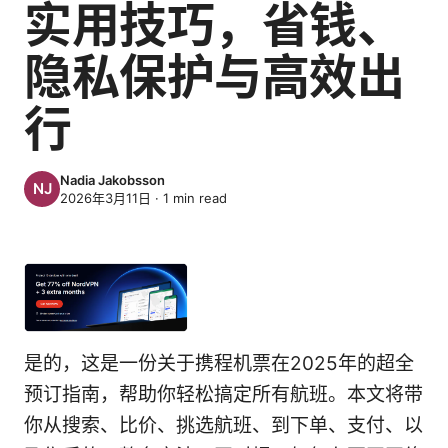
实用技巧，省钱、
隐私保护与高效出
行
Nadia Jakobsson
2026年3月11日
·
1
min read
是的，这是一份关于携程机票在2025年的超全
预订指南，帮助你轻松搞定所有航班。本文将带
你从搜索、比价、挑选航班、到下单、支付、以