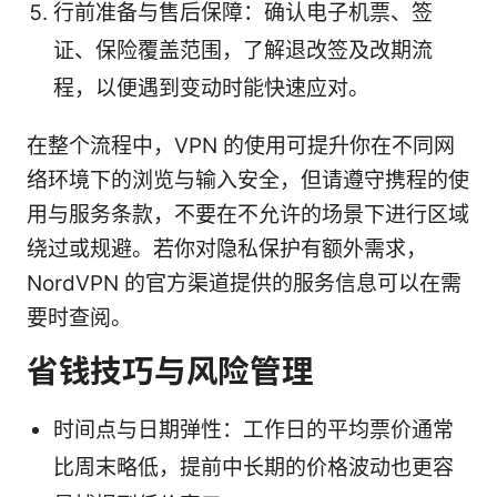
行前准备与售后保障：确认电子机票、签
证、保险覆盖范围，了解退改签及改期流
程，以便遇到变动时能快速应对。
在整个流程中，VPN 的使用可提升你在不同网
络环境下的浏览与输入安全，但请遵守携程的使
用与服务条款，不要在不允许的场景下进行区域
绕过或规避。若你对隐私保护有额外需求，
NordVPN 的官方渠道提供的服务信息可以在需
要时查阅。
省钱技巧与风险管理
时间点与日期弹性：工作日的平均票价通常
比周末略低，提前中长期的价格波动也更容