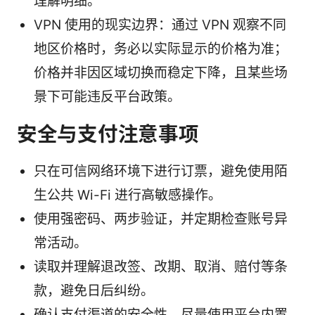
理解明细。
VPN 使用的现实边界：通过 VPN 观察不同
地区价格时，务必以实际显示的价格为准；
价格并非因区域切换而稳定下降，且某些场
景下可能违反平台政策。
安全与支付注意事项
只在可信网络环境下进行订票，避免使用陌
生公共 Wi-Fi 进行高敏感操作。
使用强密码、两步验证，并定期检查账号异
常活动。
读取并理解退改签、改期、取消、赔付等条
款，避免日后纠纷。
确认支付渠道的安全性，尽量使用平台内置