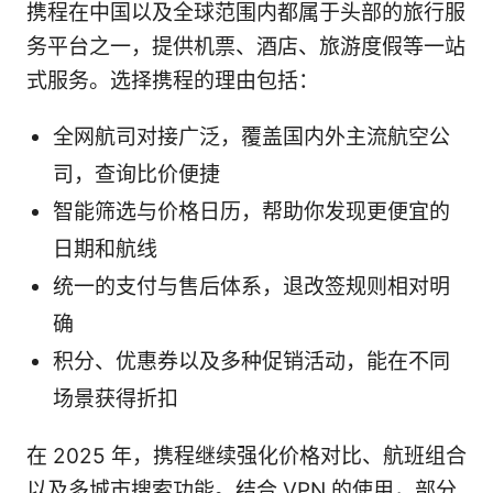
携程在中国以及全球范围内都属于头部的旅行服
务平台之一，提供机票、酒店、旅游度假等一站
式服务。选择携程的理由包括：
全网航司对接广泛，覆盖国内外主流航空公
司，查询比价便捷
智能筛选与价格日历，帮助你发现更便宜的
日期和航线
统一的支付与售后体系，退改签规则相对明
确
积分、优惠券以及多种促销活动，能在不同
场景获得折扣
在 2025 年，携程继续强化价格对比、航班组合
以及多城市搜索功能。结合 VPN 的使用，部分