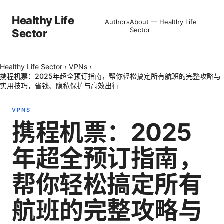
Healthy Life
Authors
About — Healthy Life
Sector
Sector
Healthy Life Sector
›
VPNs
›
携程机票：2025年超全预订指南，帮你轻松搞定所有航班的完整攻略与
实用技巧，省钱、隐私保护与高效出行
VPNS
携程机票：2025
年超全预订指南，
帮你轻松搞定所有
航班的完整攻略与