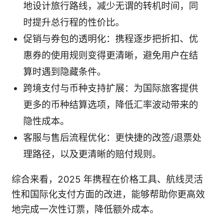
地设计旅行路线，减少无谓的转机时间，同
时提升总行程的性价比。
促销与券包的透明化：携程逐步把折扣、优
惠券的使用规则变得更清晰，避免用户在结
算时遇到隐藏条件。
跨境支付与币种支持扩展：为国际旅客提供
更多的币种结算选项，降低汇率波动带来的
隐性成本。
客服与售后流程优化：更快捷的改签/退票处
理路径，以及更清晰的赔付规则。
综合来看，2025 年携程在价格工具、航线灵活
性和国际化支付方面的改进，能够帮助你更高效
地完成一次性订票，降低额外成本。