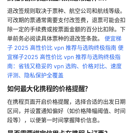
退改签规则取决于票种、航空公司和航线等级。
可改期的票通常需要支付改签费，退票可能会扣
除一定的手续费或按票面金额的百分比扣除。下
单前务必阅读具体票种的退改签条款。
便宜梯
子 2025 高性价比 vpn 推荐与选购终极指南 便
宜梯子2025 高性价比 vpn 推荐与选购终极指
南：省钱又稳妥的 vpn 选购、价格对比、速度
评测、隐私保护全覆盖
如何最大化携程的价格提醒？
在携程页面开启价格提醒，选择合适的出发日期
区间，并设置通知偏好（如价格降幅阈值、时间
段等），以便第一时间掌握降价信息。