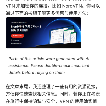
VPN 来加密你的连接。比如 NordVPN。你可以
通过下面的按钮了解更多优惠与使用方法：
Parts of this article were generated with AI
assistance. Please double-check important
details before relying on them.
在文章末尾，我还整理了一些有用的资源链接，
方便你快速查找相关信息。同时，若你正在考虑
在旅行中保持隐私与安全，VPN 的使用确实值