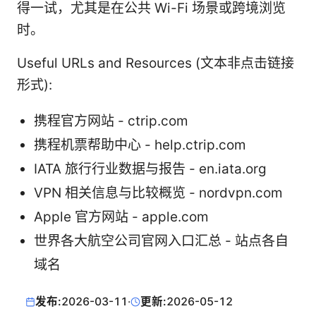
得一试，尤其是在公共 Wi-Fi 场景或跨境浏览
时。
Useful URLs and Resources (文本非点击链接
形式):
携程官方网站 - ctrip.com
携程机票帮助中心 - help.ctrip.com
IATA 旅行行业数据与报告 - en.iata.org
VPN 相关信息与比较概览 - nordvpn.com
Apple 官方网站 - apple.com
世界各大航空公司官网入口汇总 - 站点各自
域名
发布:
2026-03-11
·
更新:
2026-05-12