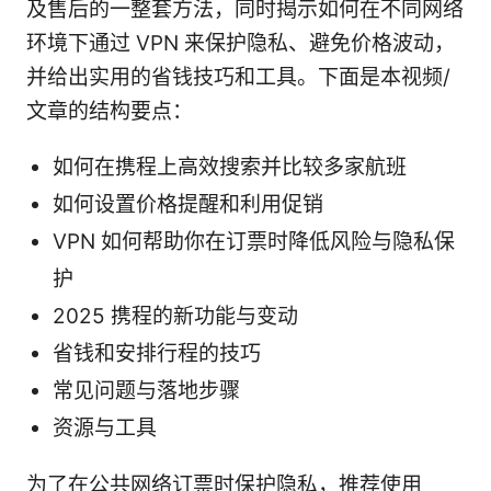
及售后的一整套方法，同时揭示如何在不同网络
环境下通过 VPN 来保护隐私、避免价格波动，
并给出实用的省钱技巧和工具。下面是本视频/
文章的结构要点：
如何在携程上高效搜索并比较多家航班
如何设置价格提醒和利用促销
VPN 如何帮助你在订票时降低风险与隐私保
护
2025 携程的新功能与变动
省钱和安排行程的技巧
常见问题与落地步骤
资源与工具
为了在公共网络订票时保护隐私，推荐使用