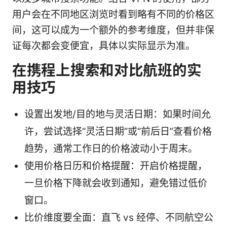
用户会在不同地区浏览时看到略有不同的价格区
间，这可以成为一个额外的参考维度，但并非保
证每次都会变便宜，具体以实际显示为准。
在携程上搜索和对比航班的实
用技巧
设置出发地/目的地与灵活日期：如果时间允
许，尝试选择“灵活日期”或“前后日”查看价格
趋势，通常工作日的价格波动小于周末。
使用价格日历和价格提醒：开启价格提醒，
一旦价格下降就会收到通知，避免错过低价
窗口。
比价维度要全面：直飞 vs 经停、不同航空公