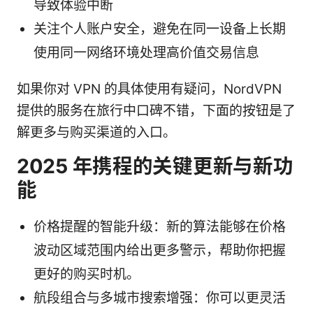
导致体验中断
关注个人账户安全，避免在同一设备上长期
使用同一网络环境处理高价值交易信息
如果你对 VPN 的具体使用有疑问，NordVPN
提供的服务在旅行中口碑不错，下面的按钮是了
解更多与购买渠道的入口。
2025 年携程的关键更新与新功
能
价格提醒的智能升级：新的算法能够在价格
波动区域范围内给出更多警示，帮助你把握
更好的购买时机。
航段组合与多城市搜索增强：你可以更灵活