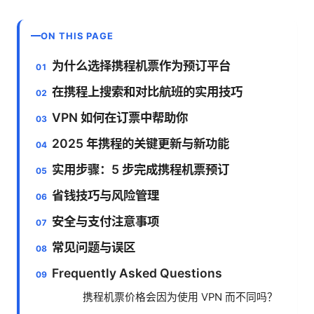
ON THIS PAGE
为什么选择携程机票作为预订平台
在携程上搜索和对比航班的实用技巧
VPN 如何在订票中帮助你
2025 年携程的关键更新与新功能
实用步骤：5 步完成携程机票预订
省钱技巧与风险管理
安全与支付注意事项
常见问题与误区
Frequently Asked Questions
携程机票价格会因为使用 VPN 而不同吗？