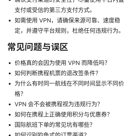
支付或受信的第三方支付方式。
如需使用 VPN，请确保来源可靠、速度稳
定，并遵守平台规则，杜绝任何违规行为。
常见问题与误区
价格真的会因为使用 VPN 而降低吗？
如何判断携程机票的退改签条件？
为什么有时同一航线在不同时间显示不同价
格？
VPN 会不会被携程视为违规行为？
如何在携程上正确使用积分与优惠券？
国际航班下单的常见坑有哪些？
如何识别钓鱼式的订票渠道？