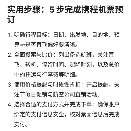
实用步骤：5 步完成携程机票预
订
明确行程目标：日期、出发地、目的地、预
算与是否直飞偏好要清晰。
全面搜索与比价：列出备选航班，关注直
飞、转机、停留时间、起降时刻，以及总价
中的托运与行李费等明细。
使用价格提醒与时段性折扣：开启提醒，关
注节假日促销与航空公司直销活动。
选择合适的支付方式并完成下单：确保账户
绑定的支付信息安全，核对票面信息后完成
支付。