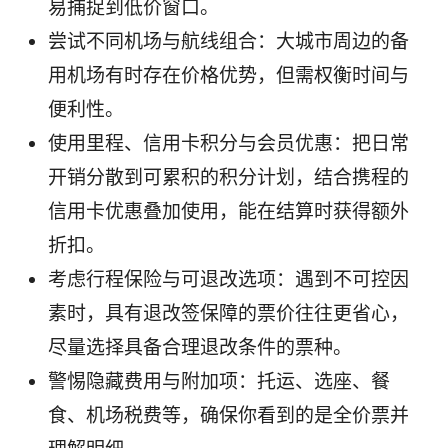
易捕捉到低价窗口。
尝试不同机场与航线组合：大城市周边的备
用机场有时存在价格优势，但需权衡时间与
便利性。
使用里程、信用卡积分与会员优惠：把日常
开销分散到可累积的积分计划，结合携程的
信用卡优惠叠加使用，能在结算时获得额外
折扣。
考虑行程保险与可退改选项：遇到不可控因
素时，具有退改签保障的票价往往更省心，
尽量选择具备合理退改条件的票种。
警惕隐藏费用与附加项：托运、选座、餐
食、机场税费等，确保你看到的是全价票并