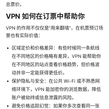
总票价。
VPN 如何在订票中帮助你
VPN 的作用不仅仅是“用来翻墙”，在机票预订场
景也有实际价值：
区域定价和价格差异：有些时候同一条航线
在不同地区的价格略有差异，VPN 能帮助你
在不同地区的站点查看价格趋势，但价格波
动并非一定能获得更低价。
保护隐私与安全：在公共 Wi-Fi 或不熟悉网
络环境下，VPN 能加密你的浏览数据，降低
账户被劫持或信息泄露的风险。
避免价格追踪幻觉：如果你多次查看同一张