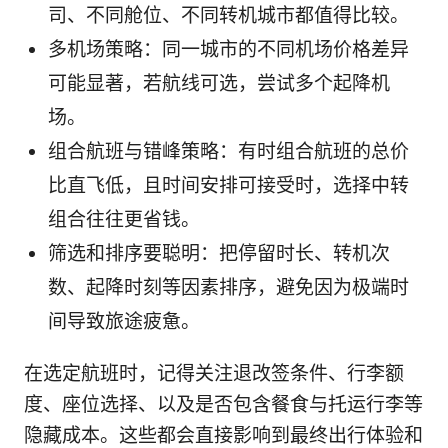
司、不同舱位、不同转机城市都值得比较。
多机场策略：同一城市的不同机场价格差异
可能显著，若航线可选，尝试多个起降机
场。
组合航班与错峰策略：有时组合航班的总价
比直飞低，且时间安排可接受时，选择中转
组合往往更省钱。
筛选和排序要聪明：把停留时长、转机次
数、起降时刻等因素排序，避免因为极端时
间导致旅途疲惫。
在选定航班时，记得关注退改签条件、行李额
度、座位选择、以及是否包含餐食与托运行李等
隐藏成本。这些都会直接影响到最终出行体验和