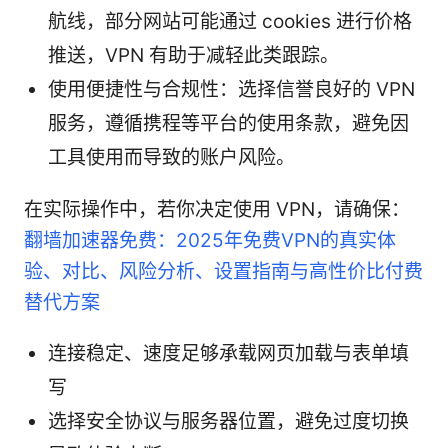
航线，部分网站可能通过 cookies 进行价格
推送，VPN 有助于减轻此类跟踪。
使用便捷性与合规性：选择信誉良好的 VPN
服务，遵循携程等平台的使用条款，避免因
工具使用而导致的账户风险。
在实际操作中，若你决定使用 VPN，请确保：
翻墙加速器免费：2025年免费VPN的真实体
验、对比、风险分析、设置指南与高性价比付费
替代方案
连接稳定、速度足够承载网页加载与表单填
写
选择安全协议与服务器位置，避免过度切换