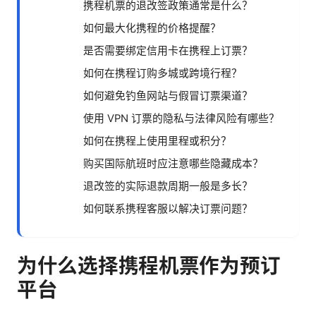
携程机票的退改签政策通常是什么？
如何最大化携程的价格提醒？
是否需要绑定信用卡在携程上订票？
如何在携程订购多城或跨境行程？
如何避免钓鱼网站与假冒订票渠道？
使用 VPN 订票的隐私与法律风险有哪些？
如何在携程上使用里程或积分？
购买国际航班时应注意哪些隐藏成本？
退改签的实际退款周期一般是多长？
如何联系携程客服以解决订票问题？
为什么选择携程机票作为预订
平台