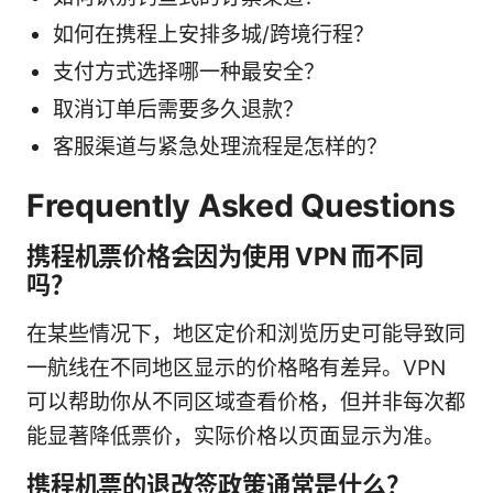
如何在携程上安排多城/跨境行程？
支付方式选择哪一种最安全？
取消订单后需要多久退款？
客服渠道与紧急处理流程是怎样的？
Frequently Asked Questions
携程机票价格会因为使用 VPN 而不同
吗？
在某些情况下，地区定价和浏览历史可能导致同
一航线在不同地区显示的价格略有差异。VPN
可以帮助你从不同区域查看价格，但并非每次都
能显著降低票价，实际价格以页面显示为准。
携程机票的退改签政策通常是什么？