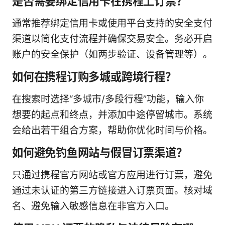
是否需要绑定信用卡在携程上订票？
通常推荐绑定信用卡或使用平台支持的安全支付
渠道以简化支付流程并确保交易安全。务必开启
账户的安全保护（如两步验证、设备管理等）。
如何在携程订购多城或跨境行程？
在搜索时选择“多城市/多段行程”功能，输入你
想要的起点和终点，并添加中途停留城市。系统
会给出若干组合方案，帮助你优化时间与价格。
如何避免钓鱼网站与假冒订票渠道？
只通过携程官方网站或官方应用进行订票，避免
通过未认证的第三方链接进入订票页面。核对域
名、避免输入敏感信息在非官方入口。