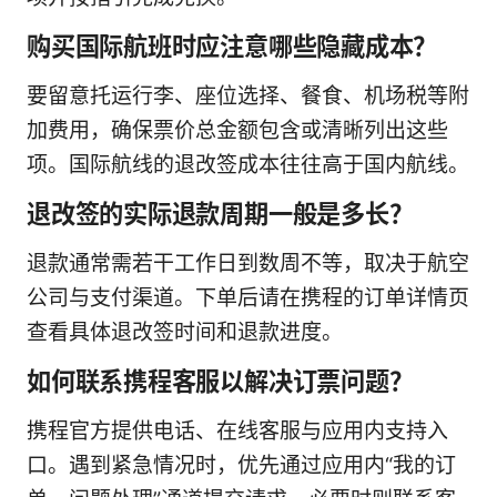
购买国际航班时应注意哪些隐藏成本？
要留意托运行李、座位选择、餐食、机场税等附
加费用，确保票价总金额包含或清晰列出这些
项。国际航线的退改签成本往往高于国内航线。
退改签的实际退款周期一般是多长？
退款通常需若干工作日到数周不等，取决于航空
公司与支付渠道。下单后请在携程的订单详情页
查看具体退改签时间和退款进度。
如何联系携程客服以解决订票问题？
携程官方提供电话、在线客服与应用内支持入
口。遇到紧急情况时，优先通过应用内“我的订