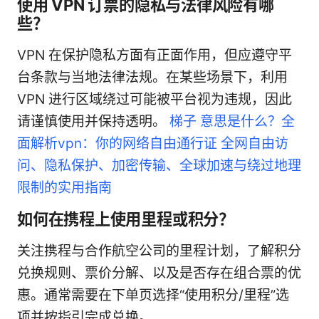
使用 VPN 订票的隐私与法律风险有哪
些？
VPN 在保护隐私方面有正面作用，但应遵守平
台条款与当地法律法规。在某些场景下，利用
VPN 进行区域绕过可能被平台视为违规，因此
请谨慎使用并保持透明。
梯子 意思是什么？全
面解析vpn：你的网络自由通行证 全网自由访
问、隐私保护、加密传输、全球加速与绕过地理
限制的实用指南
如何在携程上使用里程或积分？
关注携程与合作航空公司的里程计划，了解积分
兑换规则、票价分解、以及是否存在组合票的优
惠。通常需要在下单页选择“使用积分/里程”选
项并按指引完成兑换。