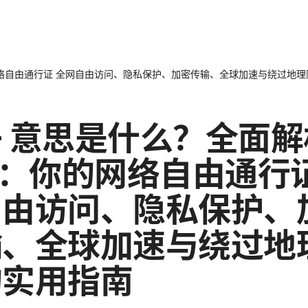
网络自由通行证 全网自由访问、隐私保护、加密传输、全球加速与绕过地
 意思是什么？全面解
n：你的网络自由通行证
自由访问、隐私保护、
输、全球加速与绕过地
的实用指南