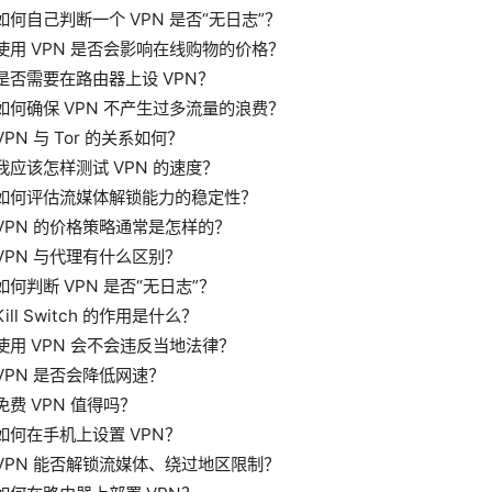
如何自己判断一个 VPN 是否“无日志”？
使用 VPN 是否会影响在线购物的价格？
是否需要在路由器上设 VPN？
如何确保 VPN 不产生过多流量的浪费？
VPN 与 Tor 的关系如何？
我应该怎样测试 VPN 的速度？
如何评估流媒体解锁能力的稳定性？
VPN 的价格策略通常是怎样的？
VPN 与代理有什么区别？
如何判断 VPN 是否“无日志”？
Kill Switch 的作用是什么？
使用 VPN 会不会违反当地法律？
VPN 是否会降低网速？
免费 VPN 值得吗？
如何在手机上设置 VPN？
VPN 能否解锁流媒体、绕过地区限制？