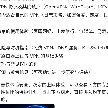
VPN 协议及其优缺点（OpenVPN、WireGuard、IKEv
选择适合自己的 VPN（日志策略、加密强度、速度、
）
场景的使用体验（家庭网络、出差旅行、流媒体、游戏
险与防坑指南（免费 VPN、DNS 漏洞、Kill Switch
路由器上设置 VPN 的基础步骤
技巧与常见误区的纠正
资源与参考信息（可帮助你进一步研究与评估）
要更快体验安全、稳定的上网体验，可以查看下方的专
高性价比的保护计划。点击下方图片，直接进入购买页
之旅。