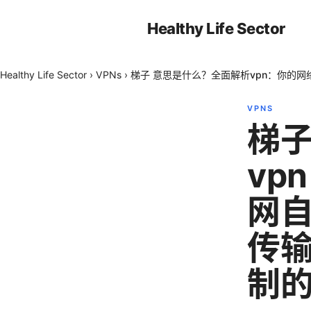
Healthy Life Sector
Healthy Life Sector
›
VPNs
›
梯子 意思是什么？全面解析vpn：你的
VPNS
梯子
vp
网
传
制