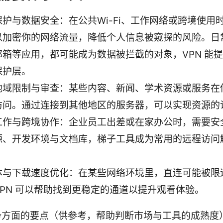
保护与数据安全：在公共Wi-Fi、工作网络或跨境使用
以加密你的网络流量，降低个人信息被窥探的风险。日
邮箱等应用，都可能成为数据被拦截的对象，VPN 能
保护层。
地域限制与审查：某些内容、新闻、学术资源或服务在
访问。通过连接到其他地区的服务器，可以实现资源的
工作与跨境协作：企业员工出差或在家办公时，需要安
源、开发环境与文档库，梯子工具成为常用的远程访问
体与下载速度优化：在某些网络环境里，直连可能被限
VPN 可以帮助找到更稳定的通道以提升观看体验。
势方面的要点（供参考，帮助判断市场与工具的成熟度