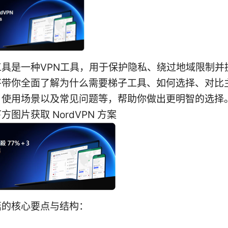
工具是一种VPN工具，用于保护隐私、绕过地域限制并
将带你全面了解为什么需要梯子工具、如何选择、对比
使用场景以及常见问题等，帮助你做出更明智的选择。
图片获取 NordVPN 方案
篇的核心要点与结构：