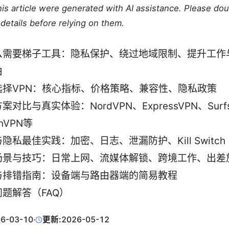
this article were generated with AI assistance. Please do
details before relying on them.
么需要梯子工具：隐私保护、绕过地域限制、提升工作
由
选择VPN：核心指标、价格策略、兼容性、隐私政策
案对比与真实体验：NordVPN、ExpressVPN、Surfs
onVPN等
隐私最佳实践：加密、日志、泄漏防护、Kill Switch
场景与技巧：日常上网、流媒体解锁、跨境工作、出差
与排错指南：设备端与路由器端的简易教程
题解答（FAQ）
6-03-10
·
更新:
2026-05-12