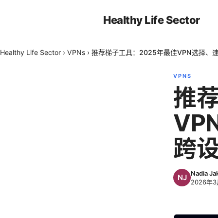
Healthy Life Sector
Healthy Life Sector
›
VPNs
›
推荐梯子工具：2025年最佳VPN选择
VPNS
推荐
VP
跨
Nadia Ja
2026年3