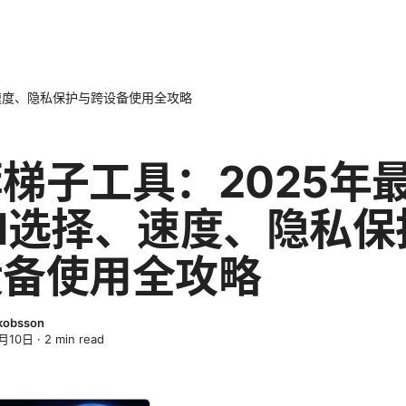
、速度、隐私保护与跨设备使用全攻略
梯子工具：2025年
N选择、速度、隐私保
设备使用全攻略
kobsson
月10日
·
2
min read