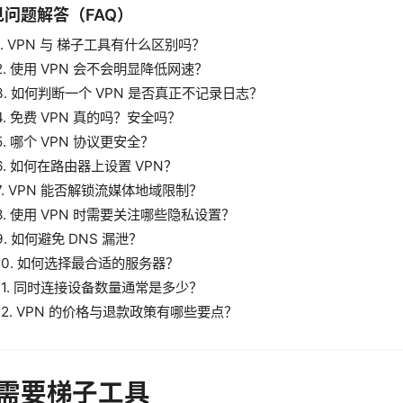
见问题解答（FAQ）
1. VPN 与 梯子工具有什么区别吗？
2. 使用 VPN 会不会明显降低网速？
3. 如何判断一个 VPN 是否真正不记录日志？
4. 免费 VPN 真的吗？安全吗？
5. 哪个 VPN 协议更安全？
6. 如何在路由器上设置 VPN？
7. VPN 能否解锁流媒体地域限制？
8. 使用 VPN 时需要关注哪些隐私设置？
9. 如何避免 DNS 漏泄？
10. 如何选择最合适的服务器？
11. 同时连接设备数量通常是多少？
12. VPN 的价格与退款政策有哪些要点？
需要梯子工具