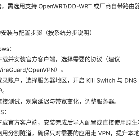
，需选用支持 OpenWRT/DD-WRT 或厂商自带路
的安装与配置步骤（按系统分步说明）
ows：
下载并安装官方客户端，选择需要的协议（建议
ireGuard/OpenVPN）。
登录账户，选择服务器地区，开启 Kill Switch 与 DNS
护。
连接测试，观察延迟与带宽变化，调整服务器。
OS：
下载官方客户端，安装完成后导入配置或直接使用原生
启用分割隧道，确保只对需要的应用走 VPN，提升本