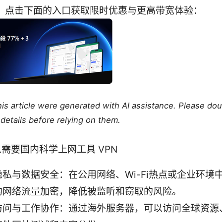
PN，点击下面的入口获取限时优惠与更高带宽体验：
this article were generated with AI assistance. Please do
details before relying on them.
需要国内科学上网工具 VPN
私与数据安全：在公用网络、Wi-Fi热点或企业环境中
的网络流量加密，降低被监听和窃取的风险。
访问与工作协作：通过海外服务器，可以访问全球资源