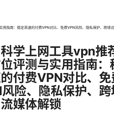
测与实用指南：稳定高速的付费VPN对比、免费VPN风险、隐私保护、跨境
科学上网工具vpn推荐
方位评测与实用指南：
的付费VPN对比、免
N风险、隐私保护、跨
与流媒体解锁