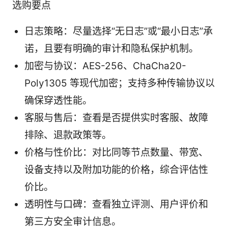
选购要点
日志策略：尽量选择“无日志”或“最小日志”承
诺，且要有明确的审计和隐私保护机制。
加密与协议：AES-256、ChaCha20-
Poly1305 等现代加密；支持多种传输协议以
确保穿透性能。
客服与售后：查看是否提供实时客服、故障
排除、退款政策等。
价格与性价比：对比同等节点数量、带宽、
设备支持以及附加功能的价格，综合评估性
价比。
透明性与口碑：查看独立评测、用户评价和
第三方安全审计信息。