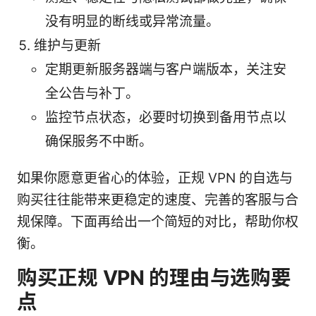
没有明显的断线或异常流量。
维护与更新
定期更新服务器端与客户端版本，关注安
全公告与补丁。
监控节点状态，必要时切换到备用节点以
确保服务不中断。
如果你愿意更省心的体验，正规 VPN 的自选与
购买往往能带来更稳定的速度、完善的客服与合
规保障。下面再给出一个简短的对比，帮助你权
衡。
购买正规 VPN 的理由与选购要
点