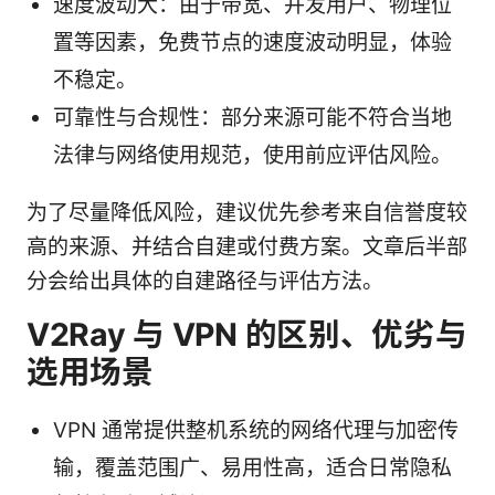
速度波动大：由于带宽、并发用户、物理位
置等因素，免费节点的速度波动明显，体验
不稳定。
可靠性与合规性：部分来源可能不符合当地
法律与网络使用规范，使用前应评估风险。
为了尽量降低风险，建议优先参考来自信誉度较
高的来源、并结合自建或付费方案。文章后半部
分会给出具体的自建路径与评估方法。
V2Ray 与 VPN 的区别、优劣与
选用场景
VPN 通常提供整机系统的网络代理与加密传
输，覆盖范围广、易用性高，适合日常隐私