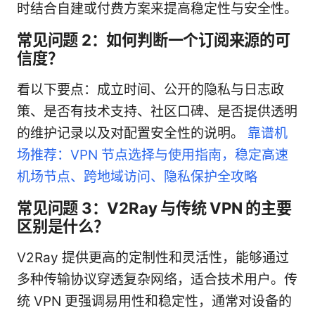
时结合自建或付费方案来提高稳定性与安全性。
常见问题 2：如何判断一个订阅来源的可
信度？
看以下要点：成立时间、公开的隐私与日志政
策、是否有技术支持、社区口碑、是否提供透明
的维护记录以及对配置安全性的说明。
靠谱机
场推荐：VPN 节点选择与使用指南，稳定高速
机场节点、跨地域访问、隐私保护全攻略
常见问题 3：V2Ray 与传统 VPN 的主要
区别是什么？
V2Ray 提供更高的定制性和灵活性，能够通过
多种传输协议穿透复杂网络，适合技术用户。传
统 VPN 更强调易用性和稳定性，通常对设备的