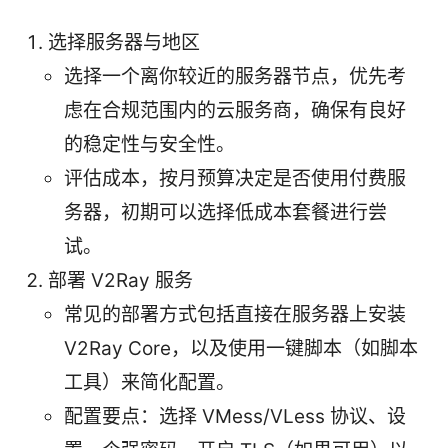
选择服务器与地区
选择一个离你较近的服务器节点，优先考
虑在合规范围内的云服务商，确保有良好
的稳定性与安全性。
评估成本，按月预算决定是否使用付费服
务器，初期可以选择低成本套餐进行尝
试。
部署 V2Ray 服务
常见的部署方式包括直接在服务器上安装
V2Ray Core，以及使用一键脚本（如脚本
工具）来简化配置。
配置要点：选择 VMess/VLess 协议、设