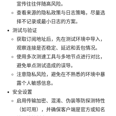
宣传往往伴随高风险。
查看来源的隐私政策与日志策略，尽量选
择不记录或最小日志的方案。
测试与验证
获取订阅地址后，先在测试环境中导入，
观察连接是否稳定、延迟和丢包情况。
使用多次测速工具与多地节点进行对比，
避免单点测试造成的误导。
注意隐私风险，避免在不熟悉的环境中暴
露个人敏感信息。
安全设置
启用传输加密、混淆、伪装等防探测特性
（如可用），并确保客户端是官方或知名