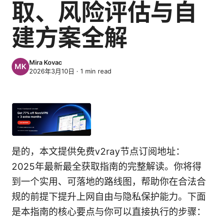
取、风险评估与自
建方案全解
Mira Kovac
2026年3月10日
·
1
min read
是的，本文提供免费v2ray节点订阅地址：
2025年最新最全获取指南的完整解读。你将得
到一个实用、可落地的路线图，帮助你在合法合
规的前提下提升上网自由与隐私保护能力。下面
是本指南的核心要点与你可以直接执行的步骤：