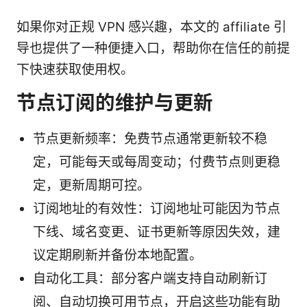
如果你对正规 VPN 感兴趣，本文的 affiliate 引
导也提供了一种便捷入口，帮助你在信任的前提
下快速获取使用权。
节点订阅的维护与更新
节点更新频率：免费节点通常更新较不稳
定，可能每天或每周变动；付费节点则更稳
定，更新周期可控。
订阅地址的有效性：订阅地址可能因为节点
下线、域名变更、证书更新等原因失效，建
议定期刷新并备份本地配置。
自动化工具：部分客户端支持自动刷新订
阅、自动切换可用节点，开启这些功能有助