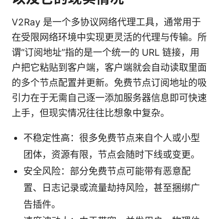
V2Ray 是一个多协议网络代理工具，通常用于
在受限网络环境中实现更灵活的代理与传输。所
谓“订阅地址”指的是一个统一的 URL 链接，用
户把它粘贴到客户端，客户端就会自动读取里面
的多个节点配置并更新。免费节点订阅地址的吸
引力在于无需自己逐一添加服务器信息即可快速
上手，但现实情况往往比想象中复杂。
不稳定性高：很多免费节点来自个人或小型
团体，资源有限，节点会随时下线或变更。
安全风险：部分免费节点可能带有恶意配
置、日志记录或流量劫持风险，甚至捆绑广
告插件。