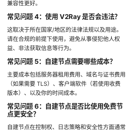
兼容性更好。
常见问题 4：使用 V2Ray 是否会违法？
这取决于所在国家/地区的法律法规以及用途。
请在合规的前提下使用，避免从事侵犯他人权
益、非法获取信息等行为。
常见问题 5：自建节点需要哪些成本？
主要成本包括服务器租用费用、域名与证书费用
（如果需要 TLS）、客户端软件（若使用收费
版本）、以及你的时间成本。
常见问题 6：自建节点是否比使用免费节
点更安全？
自建节点在控制权、日志策略和安全性方面通常