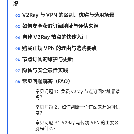
况
V2Ray 与 VPN 的区别、优劣与选用场景
如何安全获取订阅地址与评估来源
自建 V2Ray 节点的快速入门
购买正规 VPN 的理由与选购要点
节点订阅的维护与更新
隐私与安全最佳实践
常见问题解答（FAQ）
常见问题 1：免费 v2ray 节点订阅地址靠谱
吗？
常见问题 2：如何判断一个订阅来源的可信
度？
常见问题 3：V2Ray 与传统 VPN 的主要区
别是什么？