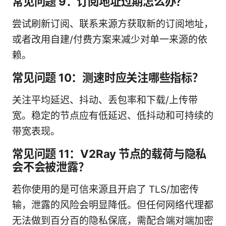
常见问题 9：订阅地址过期怎么办？
尝试刷新订阅、联系来源方获取新的订阅地址，
或者改用自建/付费方案来减少对单一来源的依
赖。
常见问题 10：测速时应关注哪些指标？
关注平均延迟、抖动、丢包率和下载/上传带
宽。稳定的节点应有低延迟、低抖动和可持续的
带宽表现。
常见问题 11：V2Ray 节点的载荷与隐私
会不会被泄露？
若你使用的是可信来源且开启了 TLS/加密传
输，泄露的风险会明显降低。但任何网络代理都
无法做到百分百的隐私保底，需配合端对端加密