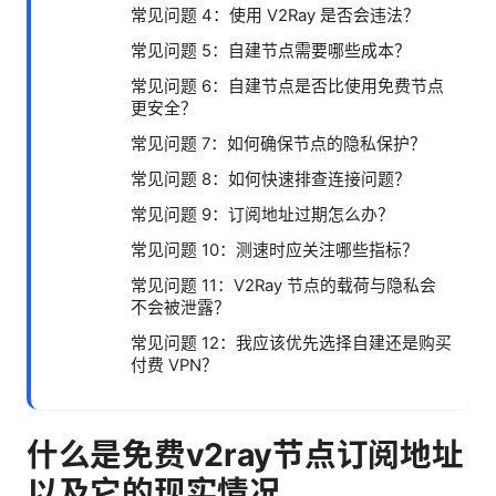
常见问题 4：使用 V2Ray 是否会违法？
常见问题 5：自建节点需要哪些成本？
常见问题 6：自建节点是否比使用免费节点
更安全？
常见问题 7：如何确保节点的隐私保护？
常见问题 8：如何快速排查连接问题？
常见问题 9：订阅地址过期怎么办？
常见问题 10：测速时应关注哪些指标？
常见问题 11：V2Ray 节点的载荷与隐私会
不会被泄露？
常见问题 12：我应该优先选择自建还是购买
付费 VPN？
什么是免费v2ray节点订阅地址
以及它的现实情况