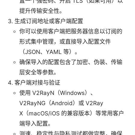
置一个强密码、开启 TLS（如果可用）以
提升传输安全性。
生成订阅地址或客户端配置
你可以使用客户端把服务器信息以订阅的
形式集中管理，或直接导入配置文件
（JSON、YAML 等）。
确保导入的配置包含了加密、伪装、传输
层安全等参数。
客户端对接与验证
使用 V2RayN（Windows）、
V2RayNG（Android）或 V2Ray
X（macOS/iOS 的兼容版本）等常用客户
端导入配置。
测速、稳定性与隐私测试都做完整，确保