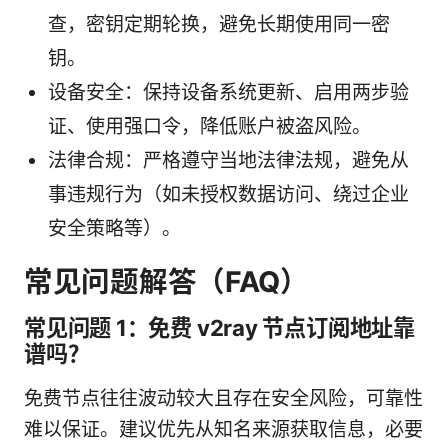
查，密钥定期轮换，避免长期使用同一密
钥。
设备安全：保持设备系统更新、启用两步验
证、使用强口令，降低账户被盗风险。
法律合规：严格遵守当地法律法规，避免从
事违规行为（如未授权数据访问、绕过企业
安全策略等）。
常见问题解答（FAQ）
常见问题 1：免费 v2ray 节点订阅地址靠
谱吗？
免费节点往往波动较大且存在安全风险，可靠性
难以保证。建议优先从知名来源获取信息，必要