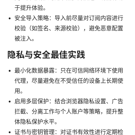
于提升体验。
安全导入策略：导入前尽量对订阅内容进行
校验（如签名、来源校验），避免恶意配置
被注入。
隐私与安全最佳实践
最小化数据暴露：只在可信网络环境下使用
代理，尽量避免在不受信任的设备上长期使
用。
启用多层保护：结合浏览器隐私设置、广告
拦截、分离工作与个人账户等策略，提升整
体隐私保护水平。
证书与密钥管理：对证书有效性进行定期检