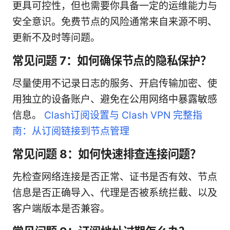
更具可控性，但也需要你具备一定的运维能力与
安全意识。免费节点的风险通常来自来源不明、
更新不及时等问题。
常见问题 7：如何确保节点的隐私保护？
尽量使用不记录日志的服务、开启传输加密、使
用独立的设备账户、避免在公用网络中暴露敏感
信息。
Clash订阅设置与 Clash VPN 完整指
南：从订阅链接到节点管理
常见问题 8：如何快速排查连接问题？
先检查网络连接是否正常、证书是否有效、节点
信息是否正确导入、代理是否被系统拦截、以及
客户端版本是否兼容。