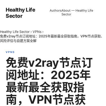
Healthy Life
Authors
About — Healthy Life
Sector
Sector
Healthy Life Sector
›
VPNs
›
免费v2ray节点订阅地址：2025年最新最全获取指南，VPN节点获取、
风险评估与自建方案全解
VPNS
免费v2ray节点订
阅地址：2025年
最新最全获取指
南，VPN节点获