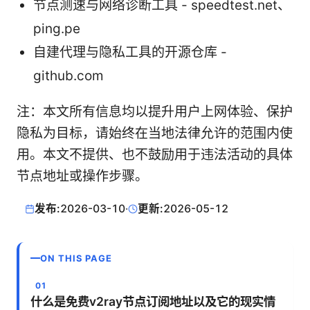
节点测速与网络诊断工具 - speedtest.net、
ping.pe
自建代理与隐私工具的开源仓库 -
github.com
注：本文所有信息均以提升用户上网体验、保护
隐私为目标，请始终在当地法律允许的范围内使
用。本文不提供、也不鼓励用于违法活动的具体
节点地址或操作步骤。
发布:
2026-03-10
·
更新:
2026-05-12
ON THIS PAGE
什么是免费v2ray节点订阅地址以及它的现实情