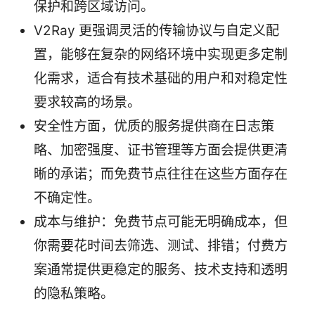
保护和跨区域访问。
V2Ray 更强调灵活的传输协议与自定义配
置，能够在复杂的网络环境中实现更多定制
化需求，适合有技术基础的用户和对稳定性
要求较高的场景。
安全性方面，优质的服务提供商在日志策
略、加密强度、证书管理等方面会提供更清
晰的承诺；而免费节点往往在这些方面存在
不确定性。
成本与维护：免费节点可能无明确成本，但
你需要花时间去筛选、测试、排错；付费方
案通常提供更稳定的服务、技术支持和透明
的隐私策略。