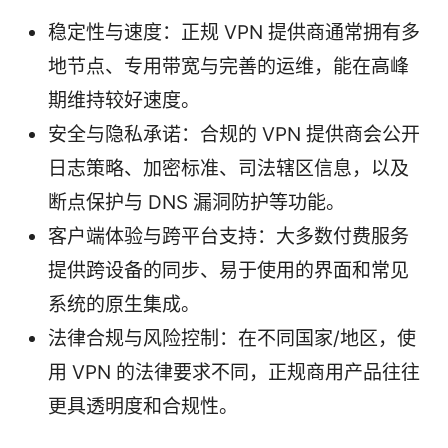
稳定性与速度：正规 VPN 提供商通常拥有多
地节点、专用带宽与完善的运维，能在高峰
期维持较好速度。
安全与隐私承诺：合规的 VPN 提供商会公开
日志策略、加密标准、司法辖区信息，以及
断点保护与 DNS 漏洞防护等功能。
客户端体验与跨平台支持：大多数付费服务
提供跨设备的同步、易于使用的界面和常见
系统的原生集成。
法律合规与风险控制：在不同国家/地区，使
用 VPN 的法律要求不同，正规商用产品往往
更具透明度和合规性。