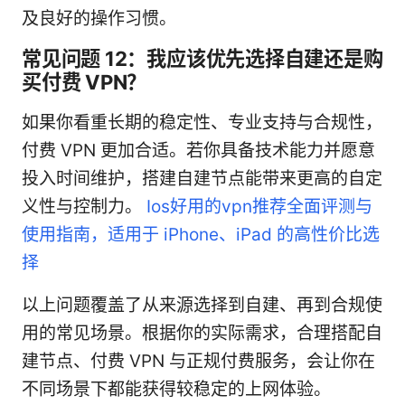
及良好的操作习惯。
常见问题 12：我应该优先选择自建还是购
买付费 VPN？
如果你看重长期的稳定性、专业支持与合规性，
付费 VPN 更加合适。若你具备技术能力并愿意
投入时间维护，搭建自建节点能带来更高的自定
义性与控制力。
Ios好用的vpn推荐全面评测与
使用指南，适用于 iPhone、iPad 的高性价比选
择
以上问题覆盖了从来源选择到自建、再到合规使
用的常见场景。根据你的实际需求，合理搭配自
建节点、付费 VPN 与正规付费服务，会让你在
不同场景下都能获得较稳定的上网体验。