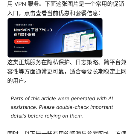
用 VPN 服务。下面这张图片是一个常用的促销
入口，点击查看当前优惠和套餐信息：
这类正规服务在隐私保护、日志策略、跨平台兼
容性等方面通常更可靠，适合需要长期稳定上网
的用户。
Parts of this article were generated with AI
assistance. Please double-check important
details before relying on them.
同时，以下是一些有用的资源与参考网址，方便