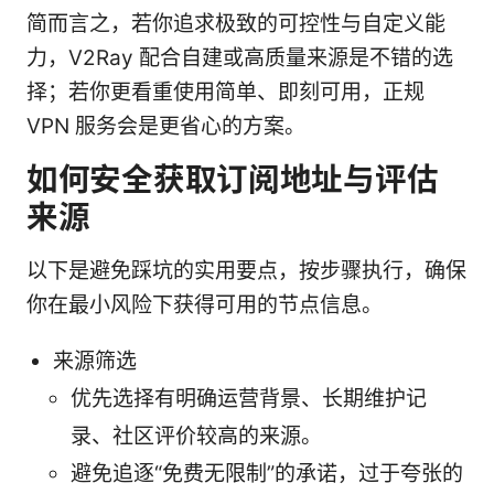
简而言之，若你追求极致的可控性与自定义能
力，V2Ray 配合自建或高质量来源是不错的选
择；若你更看重使用简单、即刻可用，正规
VPN 服务会是更省心的方案。
如何安全获取订阅地址与评估
来源
以下是避免踩坑的实用要点，按步骤执行，确保
你在最小风险下获得可用的节点信息。
来源筛选
优先选择有明确运营背景、长期维护记
录、社区评价较高的来源。
避免追逐“免费无限制”的承诺，过于夸张的