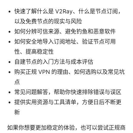
快速了解什么是 V2Ray、什么是节点订阅，
以及免费节点的现实与风险
如何分辨可信来源、避免钓鱼和恶意软件
如何安全地导入订阅地址、验证节点可用
性、提高稳定性
自建节点的入门方法与成本评估
购买正规 VPN 的理由、如何选购以及常见坑
点
常见问题解答，帮助你快速排除错误与误区
提供实用资源与工具清单，方便日后不断更
新
如果你想要更加稳定的体验，也可以尝试正规商