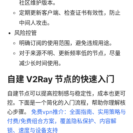
社区维护版本。
定期更新客户端、检查证书有效性，防止
中间人攻击。
风险控管
明确订阅的使用范围，避免违规用途。
对于来源不明、更新频率低的节点，尽量
减少长时间使用。
自建 V2Ray 节点的快速入门
自建节点可以提高控制感与稳定性，成本也更可
控。下面是一个简化的入门流程，帮助你理解核
心步骤。
免费vpn推介：全面指南、实用策略与
付费/免费组合方案，覆盖隐私保护、内容解
锁、速度与设备支持