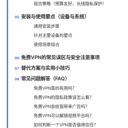
组合策略（预算友好、长线隐私保护）
安装与使用要点（设备与系统）
通用安装步骤
针对主要设备的要点
使用场景组合
免费VPN的常见误区与安全注意事项
替代方案与实用小技巧
常见问题解答（FAQ）
免费VPN真的有用吗？
免费VPN的隐私政策该怎么看？
免费VPN会给我带来广告吗？
免费VPN可以解锁视频平台吗？
如何判断一个VPN是否值得信任？