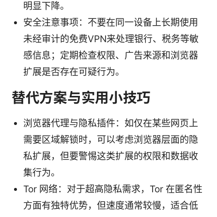
明显下降。
安全注意事项：不要在同一设备上长期使用
未经审计的免费VPN来处理银行、税务等敏
感信息；定期检查权限、广告来源和浏览器
扩展是否存在可疑行为。
替代方案与实用小技巧
浏览器代理与隐私插件：如仅在某些网页上
需要区域解锁时，可以考虑浏览器层面的隐
私扩展，但要警惕这类扩展的权限和数据收
集行为。
Tor 网络：对于超高隐私需求，Tor 在匿名性
方面有独特优势，但速度通常较慢，适合低