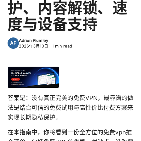
护、内容解锁、速
度与设备支持
Adrien Plumley
2026年3月10日
·
1
min read
答案是：没有真正完美的免费VPN，最靠谱的做
法是结合可信的免费试用与高性价比付费方案来
实现长期隐私保护。
在本指南中，你将看到一份全方位的免费vpn推