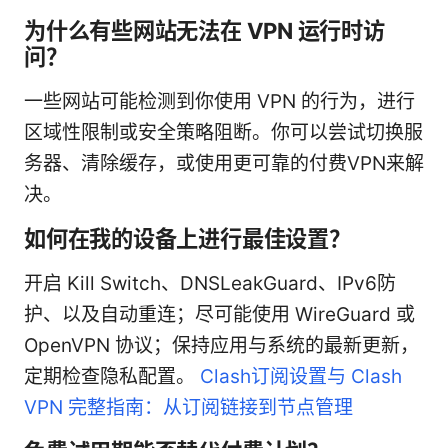
为什么有些网站无法在 VPN 运行时访
问？
一些网站可能检测到你使用 VPN 的行为，进行
区域性限制或安全策略阻断。你可以尝试切换服
务器、清除缓存，或使用更可靠的付费VPN来解
决。
如何在我的设备上进行最佳设置？
开启 Kill Switch、DNSLeakGuard、IPv6防
护、以及自动重连；尽可能使用 WireGuard 或
OpenVPN 协议；保持应用与系统的最新更新，
定期检查隐私配置。
Clash订阅设置与 Clash
VPN 完整指南：从订阅链接到节点管理