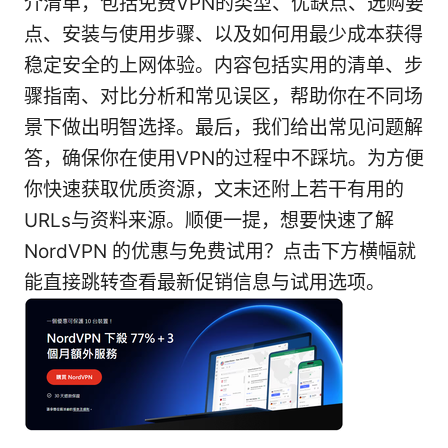
介清单，包括免费VPN的类型、优缺点、选购要
点、安装与使用步骤、以及如何用最少成本获得
稳定安全的上网体验。内容包括实用的清单、步
骤指南、对比分析和常见误区，帮助你在不同场
景下做出明智选择。最后，我们给出常见问题解
答，确保你在使用VPN的过程中不踩坑。为方便
你快速获取优质资源，文末还附上若干有用的
URLs与资料来源。顺便一提，想要快速了解
NordVPN 的优惠与免费试用？点击下方横幅就
能直接跳转查看最新促销信息与试用选项。