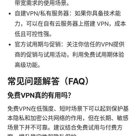
带宽需求的使用场景。
自建VPN/私有服务器：如果你具备技术能
力，可以在自有云服务器上搭建 VPN，成本
低且可控性强。
官方试用期与促销：关注你信任的VPN提供
商的促销与试用活动，利用免费试用期体验
高级功能。
常见问题解答（FAQ）
免费VPN真的有用吗？
免费VPN在低强度、短时场景下可以起到保护基
本隐私和加密公共网络的作用，但在长期、敏感
场景下并不可靠。建议结合免费试用与付费方