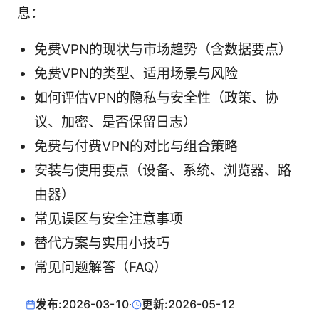
息：
免费VPN的现状与市场趋势（含数据要点）
免费VPN的类型、适用场景与风险
如何评估VPN的隐私与安全性（政策、协
议、加密、是否保留日志）
免费与付费VPN的对比与组合策略
安装与使用要点（设备、系统、浏览器、路
由器）
常见误区与安全注意事项
替代方案与实用小技巧
常见问题解答（FAQ）
发布:
2026-03-10
·
更新:
2026-05-12