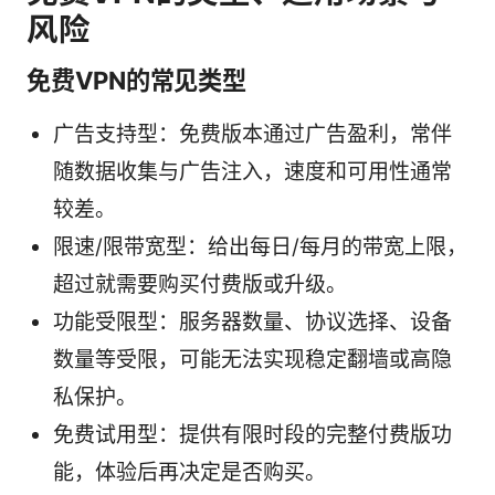
风险
免费VPN的常见类型
广告支持型：免费版本通过广告盈利，常伴
随数据收集与广告注入，速度和可用性通常
较差。
限速/限带宽型：给出每日/每月的带宽上限，
超过就需要购买付费版或升级。
功能受限型：服务器数量、协议选择、设备
数量等受限，可能无法实现稳定翻墙或高隐
私保护。
免费试用型：提供有限时段的完整付费版功
能，体验后再决定是否购买。