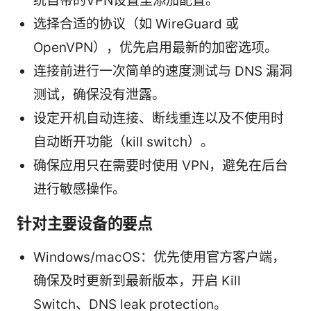
统自带的VPN设置里添加配置。
选择合适的协议（如 WireGuard 或
OpenVPN），优先启用最新的加密选项。
连接前进行一次简单的速度测试与 DNS 漏洞
测试，确保没有泄露。
设定开机自动连接、断线重连以及不使用时
自动断开功能（kill switch）。
确保应用只在需要时使用 VPN，避免在后台
进行敏感操作。
针对主要设备的要点
Windows/macOS：优先使用官方客户端，
确保及时更新到最新版本，开启 Kill
Switch、DNS leak protection。