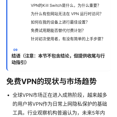
VPN的Kill Switch是什么，为什么重要？
为什么有些网站无法在 VPN 运行时访问？
如何在我的设备上进行最佳设置？
免费试用期能否替代付费计划？
针对初次使用者，有没有简单的上手步骤？
结语（注意：本节不包含结论，但提供收尾与行
动指引）
免费VPN的现状与市场趋势
全球VPN市场正在进入成熟阶段，越来越多
的用户将VPN作为日常上网隐私保护的基础
工具。行业观察机构普遍认为，未来5年内