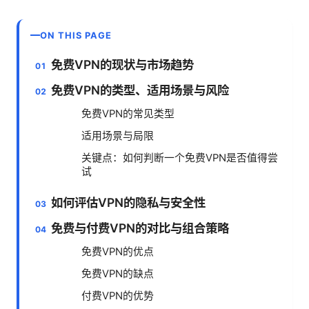
ON THIS PAGE
免费VPN的现状与市场趋势
免费VPN的类型、适用场景与风险
免费VPN的常见类型
适用场景与局限
关键点：如何判断一个免费VPN是否值得尝
试
如何评估VPN的隐私与安全性
免费与付费VPN的对比与组合策略
免费VPN的优点
免费VPN的缺点
付费VPN的优势