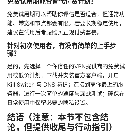
免费试用期能否替代付费计划？
免费试用期可以帮助你评估是否适合，但通常功
能、带宽和节点都会有限。若要长期稳定使用，
建议在试用后考虑购买正规付费套餐。
针对初次使用者，有没有简单的上手步
骤？
是的，先选择一个你信任的VPN提供商的免费试
用或低价计划；下载并安装官方客户端，开启
Kill Switch 与 DNS 防护；连接到离你最近的服
务器，进行一次简单的速度与漏战测试；确保在
日常使用中保留必要的隐私设置。
结语（注意：本节不包含结
论，但提供收尾与行动指引）