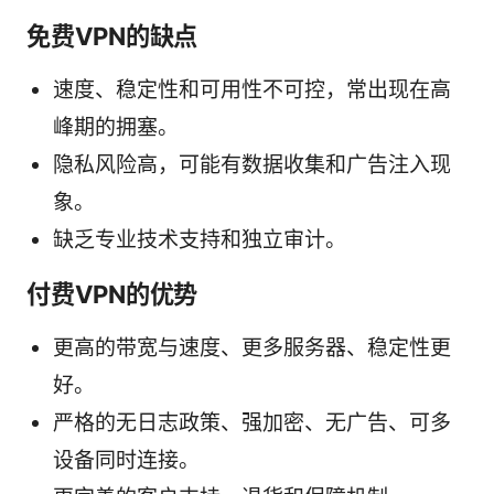
免费VPN的缺点
速度、稳定性和可用性不可控，常出现在高
峰期的拥塞。
隐私风险高，可能有数据收集和广告注入现
象。
缺乏专业技术支持和独立审计。
付费VPN的优势
更高的带宽与速度、更多服务器、稳定性更
好。
严格的无日志政策、强加密、无广告、可多
设备同时连接。