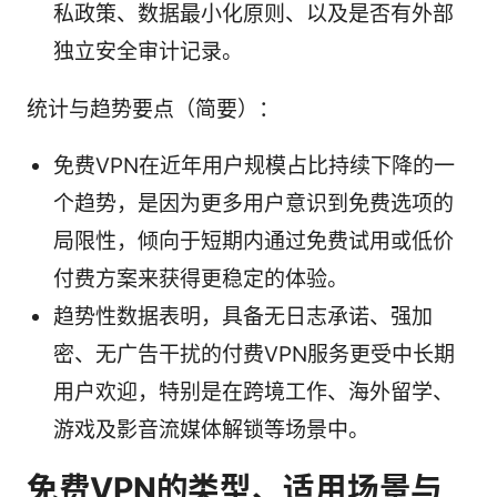
私政策、数据最小化原则、以及是否有外部
独立安全审计记录。
统计与趋势要点（简要）：
免费VPN在近年用户规模占比持续下降的一
个趋势，是因为更多用户意识到免费选项的
局限性，倾向于短期内通过免费试用或低价
付费方案来获得更稳定的体验。
趋势性数据表明，具备无日志承诺、强加
密、无广告干扰的付费VPN服务更受中长期
用户欢迎，特别是在跨境工作、海外留学、
游戏及影音流媒体解锁等场景中。
免费VPN的类型、适用场景与