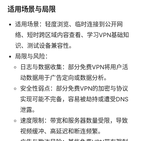
适用场景与局限
适用场景：轻度浏览、临时连接到公开网
络、短时跨区域内容查看、学习VPN基础知
识、测试设备兼容性。
局限与风险：
日志与数据收集：部分免费VPN将用户活
动数据用于广告定向或数据分析。
安全性弱点：部分免费VPN的加密与协议
实现可能不完备，容易被劫持或遭受DNS
泄露。
速度限制：带宽和服务器数量受限，导致
视频缓冲、高延迟和断连频繁。