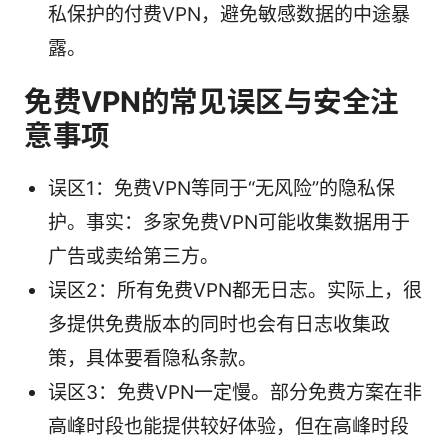
私保护的付费VPN，避免敏感数据的中途暴
露。
免费VPN的常见误区与安全注
意事项
误区1：免费VPN等同于“无风险”的隐私保
护。事实：多家免费VPN可能收集数据用于
广告或卖给第三方。
误区2：所有免费VPN都无日志。实际上，很
多提供免费版本的同时也会有日志收集政
策，具体要看隐私条款。
误区3：免费VPN一定慢。部分免费方案在非
高峰时段也能提供较好体验，但在高峰时段