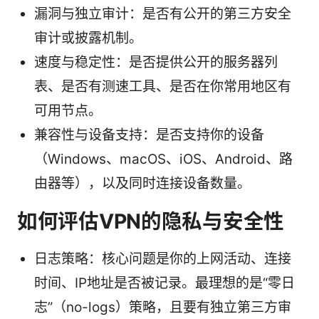
漏洞与独立审计：是否有公开的第三方安全
审计或披露机制。
速度与稳定性：是否提供公开的服务器列
表、是否有测速工具、是否在你常用地区有
可用节点。
兼容性与设备支持：是否支持你的设备
（Windows、macOS、iOS、Android、路
由器等），以及同时连接设备数量。
如何评估VPN的隐私与安全性
日志策略：核心问题是你的上网活动、连接
时间、IP地址是否被记录。最理想的是“零日
志”（no-logs）策略，且要有独立第三方审