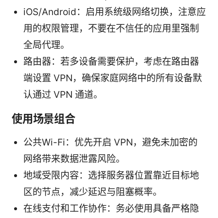
iOS/Android：启用系统级网络切换，注意应
用的权限管理，不要在不信任的应用里强制
全局代理。
路由器：若多设备需要保护，考虑在路由器
端设置 VPN，确保家庭网络中的所有设备默
认通过 VPN 通道。
使用场景组合
公共Wi-Fi：优先开启 VPN，避免未加密的
网络带来数据泄露风险。
地域受限内容：选择服务器位置靠近目标地
区的节点，减少延迟与阻塞概率。
在线支付和工作协作：务必使用具备严格隐