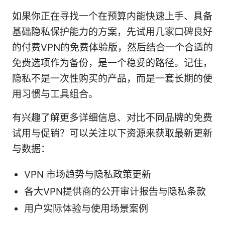
如果你正在寻找一个在预算内能快速上手、具备
基础隐私保护能力的方案，先试用几家口碑良好
的付费VPN的免费体验版，然后结合一个合适的
免费选项作为备份，是一个稳妥的路径。记住，
隐私不是一次性购买的产品，而是一套长期的使
用习惯与工具组合。
有兴趣了解更多详细信息、对比不同品牌的免费
试用与促销？可以关注以下资源来获取最新更新
与数据：
VPN 市场趋势与隐私政策更新
各大VPN提供商的公开审计报告与隐私条款
用户实际体验与使用场景案例