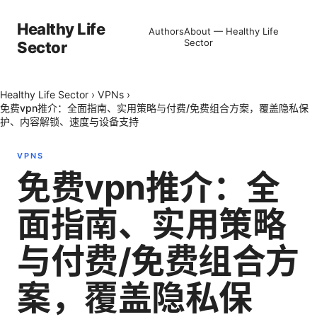
Healthy Life
Authors
About — Healthy Life
Sector
Sector
Healthy Life Sector
›
VPNs
›
免费vpn推介：全面指南、实用策略与付费/免费组合方案，覆盖隐私保
护、内容解锁、速度与设备支持
VPNS
免费vpn推介：全
面指南、实用策略
与付费/免费组合方
案，覆盖隐私保