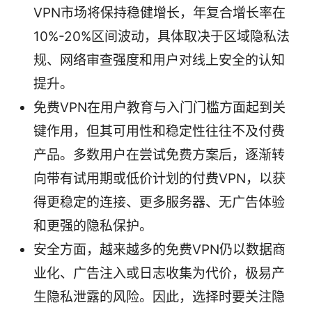
VPN市场将保持稳健增长，年复合增长率在
10%-20%区间波动，具体取决于区域隐私法
规、网络审查强度和用户对线上安全的认知
提升。
免费VPN在用户教育与入门门槛方面起到关
键作用，但其可用性和稳定性往往不及付费
产品。多数用户在尝试免费方案后，逐渐转
向带有试用期或低价计划的付费VPN，以获
得更稳定的连接、更多服务器、无广告体验
和更强的隐私保护。
安全方面，越来越多的免费VPN仍以数据商
业化、广告注入或日志收集为代价，极易产
生隐私泄露的风险。因此，选择时要关注隐