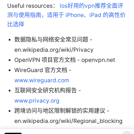
Useful resources：
Ios好用的vpn推荐全面评
测与使用指南，适用于 iPhone、iPad 的高性价
比选择
数据隐私与网络安全常见问题 -
en.wikipedia.org/wiki/Privacy
OpenVPN 项目官方文档 - openvpn.net
WireGuard 官方文档 -
www.wireguard.com
互联网安全研究机构报告 -
www.privacy.org
跨境访问与地区限制解锁的实用建议 -
en.wikipedia.org/wiki/Regional_blocking