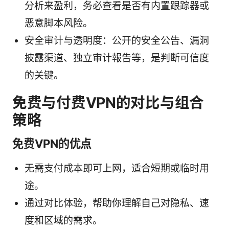
分析来盈利，务必查看是否有内置跟踪器或
恶意脚本风险。
安全审计与透明度：公开的安全公告、漏洞
披露渠道、独立审计報告等，是判断可信度
的关键。
免费与付费VPN的对比与组合
策略
免费VPN的优点
无需支付成本即可上网，适合短期或临时用
途。
通过对比体验，帮助你理解自己对隐私、速
度和区域的需求。