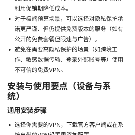
利用促销期降低成本。
对于极端预算场景，可以选择对隐私保护承
诺更严谨、但仍提供免费版本的服务（如有
公开的免费套餐但限速与广告）。
避免在需要高隐私保护的场景（如跨境工
作、敏感数据传输、登录外部账号等）使用
不可信的免费VPN。
安装与使用要点（设备与系
统）
通用安装步骤
选择你需要的VPN，下载官方客户端或在系