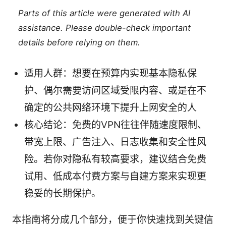
Parts of this article were generated with AI
assistance. Please double-check important
details before relying on them.
适用人群：想要在预算内实现基本隐私保
护、偶尔需要访问区域受限内容、或是在不
确定的公共网络环境下提升上网安全的人
核心结论：免费的VPN往往伴随速度限制、
带宽上限、广告注入、日志收集和安全性风
险。若你对隐私有较高要求，建议结合免费
试用、低成本付费方案与自建方案来实现更
稳妥的长期保护。
本指南将分成几个部分，便于你快速找到关键信