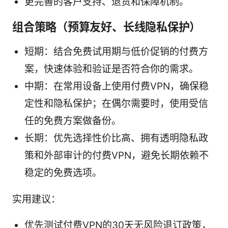
更完善的客户支持、退货和保障机制。
组合策略（预算友好、长线隐私保护）
短期：结合免费试用期与低价促销的付费方
案，快速体验和验证是否符合你的需求。
中期：在常用设备上使用付费VPN，确保稳
定性和隐私保护；在偶尔需要时，使用受信
任的免费方案做备份。
长期：优先选择性价比高、拥有透明隐私政
策和外部审计的付费VPN，避免长期依赖不
稳定的免费选项。
实用建议：
优先测试付费VPN的30天无风险退订政策，