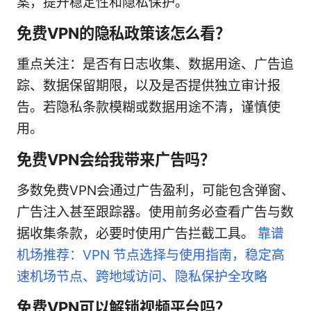
案，提升稳定性和隐私保护。
免费VPN的隐私政策该怎么看？
重点关注：是否有日志收集、数据用途、广告追
踪、数据保留期限，以及是否提供独立审计报
告。若隐私条款模糊或数据用途不清，谨慎使
用。
免费VPN会给我带来广告吗？
多数免费VPN会通过广告盈利，可能包含弹窗、
广告注入甚至跟踪器。使用前务必查看广告与数
据收集条款，必要时使用广告拦截工具。
靠谱
机场推荐：VPN 节点选择与使用指南，稳定高
速机场节点、跨地域访问、隐私保护全攻略
免费VPN可以解锁视频平台吗？