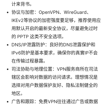
计来背书。
协议与加密：OpenVPN、WireGuard、
IKEv2等协议的加密强度要足够，推荐使用应
用默认开启的最新安全协议，尽量避免过时
的 PPTP 这类不安全选项。
DNS/IP泄露防护：良好的DNS泄露保护和
IPv6防护是基本要求，确保你的真實IP不会
在传输过程暴露。
司法协助与地理位置：VPN服务商所在司法
辖区会影响对数据的访问请求。理想情况是
选择对用户数据保护友好、隐私法制健全的
地区。
广告和跟踪：免费VPN往往通过广告或数据