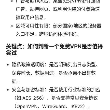
广告与欺诈风险：某些免费VPN带有强制
广告、劫持网页、或利用伪装的付费通道
骗取用户信息。
区域可用性有限：部分国家/地区的服务器
入口不足，跨境访问体验不好。
关键点：如何判断一个免费VPN是否值得
尝试
隐私政策透明度：是否明确列出日志类型、
保存时长、数据用途，是否承诺不出售数
据。
安全与加密标准：是否使用行业标准的加密
（如 AES-256）、是否支持常见安全协议
（OpenVPN、WireGuard、IKEv2）。