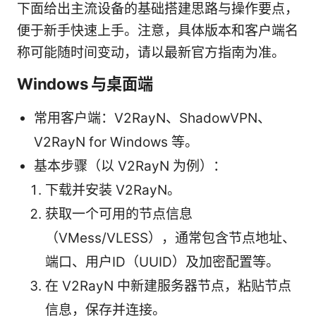
下面给出主流设备的基础搭建思路与操作要点，
便于新手快速上手。注意，具体版本和客户端名
称可能随时间变动，请以最新官方指南为准。
Windows 与桌面端
常用客户端：V2RayN、ShadowVPN、
V2RayN for Windows 等。
基本步骤（以 V2RayN 为例）：
下载并安装 V2RayN。
获取一个可用的节点信息
（VMess/VLESS），通常包含节点地址、
端口、用户ID（UUID）及加密配置等。
在 V2RayN 中新建服务器节点，粘贴节点
信息，保存并连接。