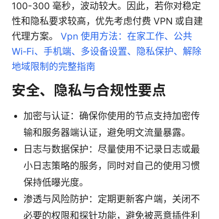
100-300 毫秒，波动较大。因此，若你对稳定
性和隐私要求较高，优先考虑付费 VPN 或自建
代理方案。
Vpn 使用方法：在家工作、公共
Wi‑Fi、手机端、多设备设置、隐私保护、解除
地域限制的完整指南
安全、隐私与合规性要点
加密与认证：确保你使用的节点支持加密传
输和服务器端认证，避免明文流量暴露。
日志与数据保护：尽量使用不记录日志或最
小日志策略的服务，同时对自己的使用习惯
保持低曝光度。
渗透与风险防护：定期更新客户端，关闭不
必要的权限和探针功能，避免被恶意插件利