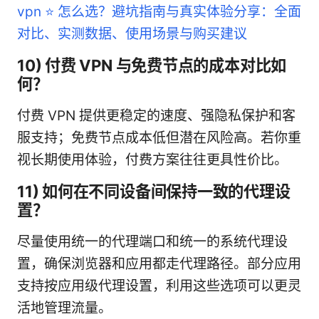
vpn ⭐ 怎么选？避坑指南与真实体验分享：全面
对比、实测数据、使用场景与购买建议
10) 付费 VPN 与免费节点的成本对比如
何？
付费 VPN 提供更稳定的速度、强隐私保护和客
服支持；免费节点成本低但潜在风险高。若你重
视长期使用体验，付费方案往往更具性价比。
11) 如何在不同设备间保持一致的代理设
置？
尽量使用统一的代理端口和统一的系统代理设
置，确保浏览器和应用都走代理路径。部分应用
支持按应用级代理设置，利用这些选项可以更灵
活地管理流量。