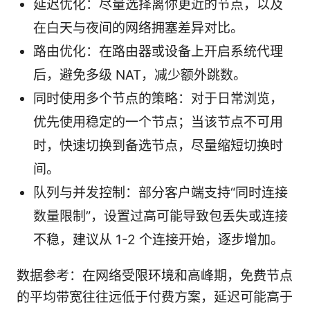
延迟优化：尽量选择离你更近的节点，以及
在白天与夜间的网络拥塞差异对比。
路由优化：在路由器或设备上开启系统代理
后，避免多级 NAT，减少额外跳数。
同时使用多个节点的策略：对于日常浏览，
优先使用稳定的一个节点；当该节点不可用
时，快速切换到备选节点，尽量缩短切换时
间。
队列与并发控制：部分客户端支持“同时连接
数量限制”，设置过高可能导致包丢失或连接
不稳，建议从 1-2 个连接开始，逐步增加。
数据参考：在网络受限环境和高峰期，免费节点
的平均带宽往往远低于付费方案，延迟可能高于