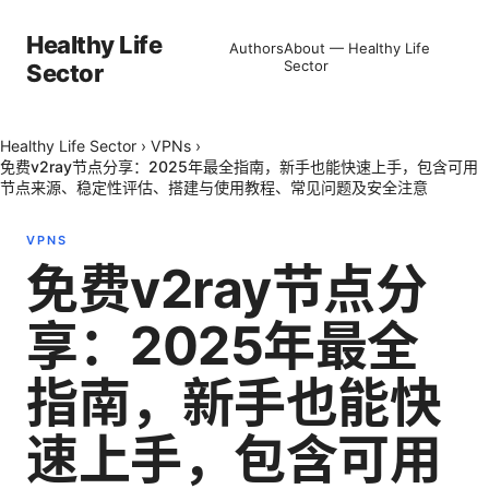
Healthy Life
Authors
About — Healthy Life
Sector
Sector
Healthy Life Sector
›
VPNs
›
免费v2ray节点分享：2025年最全指南，新手也能快速上手，包含可用
节点来源、稳定性评估、搭建与使用教程、常见问题及安全注意
VPNS
免费v2ray节点分
享：2025年最全
指南，新手也能快
速上手，包含可用