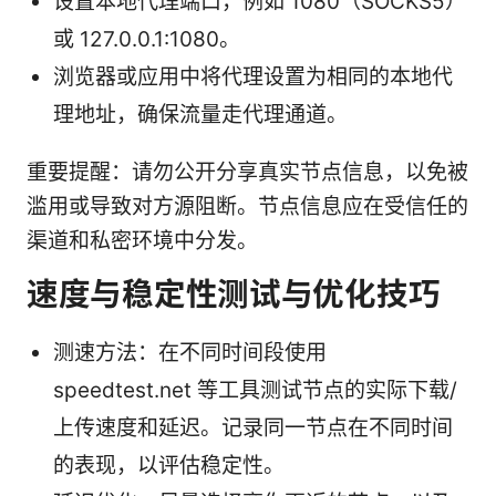
设置本地代理端口，例如 1080（SOCKS5）
或 127.0.0.1:1080。
浏览器或应用中将代理设置为相同的本地代
理地址，确保流量走代理通道。
重要提醒：请勿公开分享真实节点信息，以免被
滥用或导致对方源阻断。节点信息应在受信任的
渠道和私密环境中分发。
速度与稳定性测试与优化技巧
测速方法：在不同时间段使用
speedtest.net 等工具测试节点的实际下载/
上传速度和延迟。记录同一节点在不同时间
的表现，以评估稳定性。