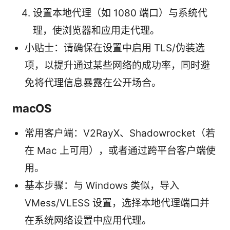
设置本地代理（如 1080 端口）与系统代
理，使浏览器和应用走代理。
小贴士：请确保在设置中启用 TLS/伪装选
项，以提升通过某些网络的成功率，同时避
免将代理信息暴露在公开场合。
macOS
常用客户端：V2RayX、Shadowrocket（若
在 Mac 上可用），或者通过跨平台客户端使
用。
基本步骤：与 Windows 类似，导入
VMess/VLESS 设置，选择本地代理端口并
在系统网络设置中应用代理。