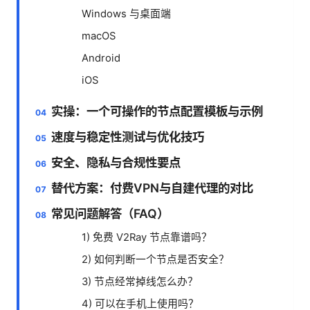
Windows 与桌面端
macOS
Android
iOS
实操：一个可操作的节点配置模板与示例
速度与稳定性测试与优化技巧
安全、隐私与合规性要点
替代方案：付费VPN与自建代理的对比
常见问题解答（FAQ）
1) 免费 V2Ray 节点靠谱吗？
2) 如何判断一个节点是否安全？
3) 节点经常掉线怎么办？
4) 可以在手机上使用吗？