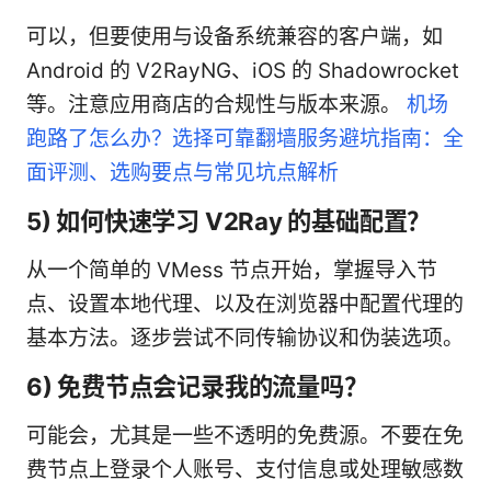
可以，但要使用与设备系统兼容的客户端，如
Android 的 V2RayNG、iOS 的 Shadowrocket
等。注意应用商店的合规性与版本来源。
机场
跑路了怎么办？选择可靠翻墙服务避坑指南：全
面评测、选购要点与常见坑点解析
5) 如何快速学习 V2Ray 的基础配置？
从一个简单的 VMess 节点开始，掌握导入节
点、设置本地代理、以及在浏览器中配置代理的
基本方法。逐步尝试不同传输协议和伪装选项。
6) 免费节点会记录我的流量吗？
可能会，尤其是一些不透明的免费源。不要在免
费节点上登录个人账号、支付信息或处理敏感数