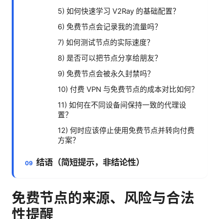
5) 如何快速学习 V2Ray 的基础配置？
6) 免费节点会记录我的流量吗？
7) 如何测试节点的实际速度？
8) 是否可以把节点分享给朋友？
9) 免费节点会被永久封禁吗？
10) 付费 VPN 与免费节点的成本对比如何？
11) 如何在不同设备间保持一致的代理设
置？
12) 何时应该停止使用免费节点并转向付费
方案？
结语（简短提示，非结论性）
免费节点的来源、风险与合法
性提醒