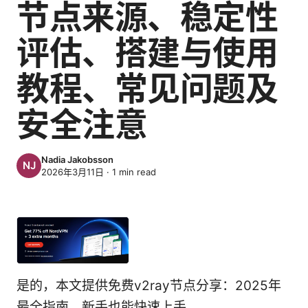
节点来源、稳定性
评估、搭建与使用
教程、常见问题及
安全注意
Nadia Jakobsson
2026年3月11日
·
1
min read
是的，本文提供免费v2ray节点分享：2025年
最全指南，新手也能快速上手。