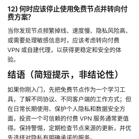
12) 何时应该停止使用免费节点并转向付
费方案？
当你发现节点频繁掉线、速度慢、隐私风险高、
或需要处理敏感信息时，应该考虑转向付费
VPN 或自建代理，以获得更稳定和安全的体
验。
结语（简短提示，非结论性）
如果你刚入门，先把免费节点作为一个学习工
具，了解不同协议、不同客户端的工作方式；但
在日常长期使用、保护个人隐私和数据安全方
面，投资一个可信赖的付费 VPN 服务通常更值
得。保持警惕，定期检查节点来源的更新，并优
先选择对隐私有明确承诺的服务。