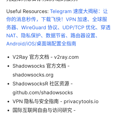
Useful Resources:
Telegram 速度大揭秘：让
你的消息秒传，下载飞快！VPN 加速、全球服
务器、WireGuard 协议、UDP/TCP 优化、穿透
NAT、隐私保护、数据节省、路由器设置、
Android/iOS/桌面端配置全指南
V2Ray 官方文档 - v2ray.com
Shadowsocks 官方文档 -
shadowsocks.org
ShadowsocksR 社区资源 -
github.com/shadowsocks
VPN 隐私与安全指南 - privacytools.io
国际互联网自由与访问研究 -