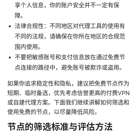
享个人信息，你的账户安全并不一定有保
障。
法律合规性：不同地区对代理工具的使用有
不同的法规，请确保在你所在地区的合规范
围内使用。
不要把敏感账号和支付信息放在通过免费节
点连接的路径中，避免账号被欺诈或盗用。
如果你追求稳定性和隐私，建议把免费节点作为
短期、临时备选，优先考虑信誉更高的付费VPN
或自建代理方案。下面我们继续讲解如何筛选和
使用免费的节点，以尽量降低风险。
节点的筛选标准与评估方法