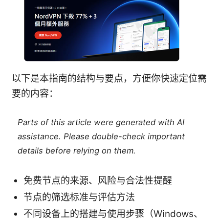
以下是本指南的结构与要点，方便你快速定位需
要的内容：
Parts of this article were generated with AI
assistance. Please double-check important
details before relying on them.
免费节点的来源、风险与合法性提醒
节点的筛选标准与评估方法
不同设备上的搭建与使用步骤（Windows、