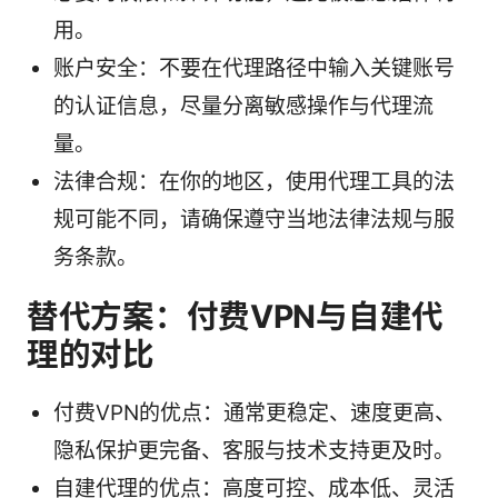
用。
账户安全：不要在代理路径中输入关键账号
的认证信息，尽量分离敏感操作与代理流
量。
法律合规：在你的地区，使用代理工具的法
规可能不同，请确保遵守当地法律法规与服
务条款。
替代方案：付费VPN与自建代
理的对比
付费VPN的优点：通常更稳定、速度更高、
隐私保护更完备、客服与技术支持更及时。
自建代理的优点：高度可控、成本低、灵活