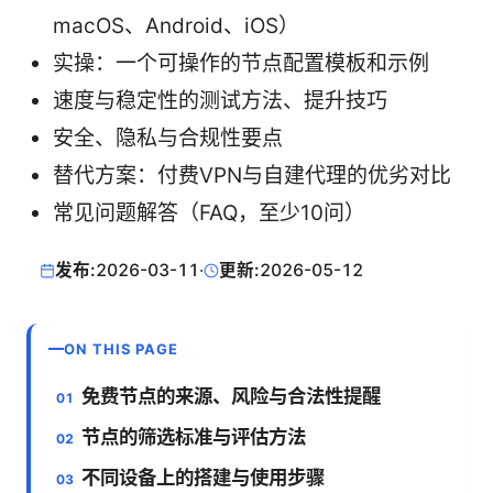
macOS、Android、iOS）
实操：一个可操作的节点配置模板和示例
速度与稳定性的测试方法、提升技巧
安全、隐私与合规性要点
替代方案：付费VPN与自建代理的优劣对比
常见问题解答（FAQ，至少10问）
发布:
2026-03-11
·
更新:
2026-05-12
ON THIS PAGE
免费节点的来源、风险与合法性提醒
节点的筛选标准与评估方法
不同设备上的搭建与使用步骤