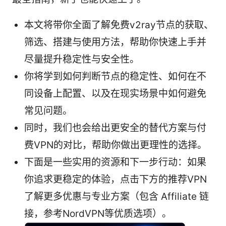
本文将带你全面了解免费v2ray节点的获取、
筛选、搭建与使用方法，帮助你快速上手并
尽量提升稳定性与安全性。
你将学到如何判断节点的稳定性、如何在不
同设备上配置、以及在现实场景中如何避免
常见问题。
同时，我们也会给出更安全的替代方案与付
费VPN的对比，帮助你做出更理性的选择。
下面是一些实用的资源和下一步行动：如果
你追求更稳定的体验，点击下方的推荐VPN
了解更多优惠与专业方案（包含 Affiliate 链
接，参考NordVPN等优质选项）。