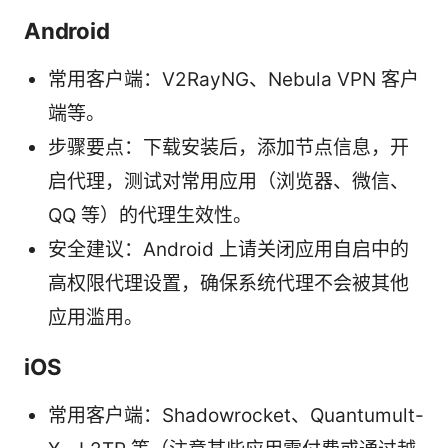
Android
常用客户端：V2RayNG、Nebula VPN 客户
端等。
步骤要点：下载安装后，添加节点信息，开
启代理，测试对常用应用（浏览器、微信、
QQ 等）的代理生效性。
安全建议：Android 上请关闭应用自启中的
高权限代理设置，确保系统代理不会被其他
应用滥用。
iOS
常用客户端：Shadowrocket、Quantumult-