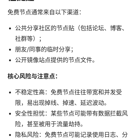
免费节点通常来自以下渠道：
公共分享社区的节点贴（包括论坛、博客、
社群等）；
朋友/同事的临时分享；
公开镜像站点提供的节点文件。
核心风险与注意点：
不稳定性高：免费节点往往带宽和并发受
限，易出现掉线、掉速、延迟波动。
安全性担忧：某些节点可能带有数据拦截风
险，甚至被用于流量劫持。
隐私风险：免费节点可能记录使用日志、分