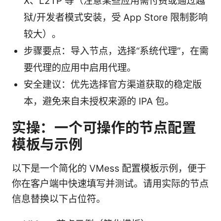
X、L2TP 等（注意某些应用需付费或通过越
狱/开发者模式安装，受 App Store 限制影响
较大）。
步骤要点：导入节点，选择“系统代理”，在需
要代理的应用中启用代理。
安全建议：优先选择官方渠道获取的稳定版
本，避免来自未授权来源的 IPA 包。
实操：一个可操作的节点配置
模板与示例
以下是一个简化的 VMess 配置模板示例，便于
你在客户端中快速填写并测试。请用实际的节点
信息替换以下占位符。