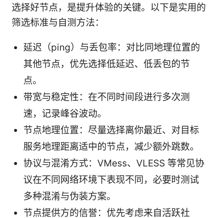
选择好节点，是提升体验的关键。以下是实用的
筛选标准与自测方法：
延迟（ping）与丢包率：对比同地理位置的
其他节点，优先选择低延迟、低丢包的节
点。
带宽与稳定性：在不同时间段进行多次测
速，记录峰谷波动。
节点地理位置：尽量选择离你最近、对目标
服务地理距离适中的节点，减少额外跳数。
协议与混淆方式：VMess、VLESS 等常见协
议在不同网络环境下表现不同，必要时测试
多种混淆与伪装方案。
节点提供方的信誉：优先考虑来自活跃社