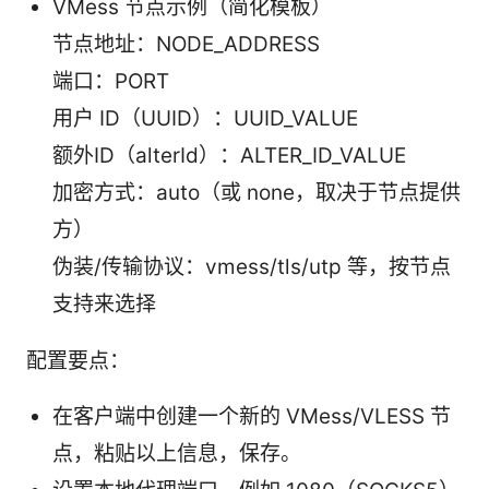
VMess 节点示例（简化模板）
节点地址：NODE_ADDRESS
端口：PORT
用户 ID（UUID）：UUID_VALUE
额外ID（alterId）：ALTER_ID_VALUE
加密方式：auto（或 none，取决于节点提供
方）
伪装/传输协议：vmess/tls/utp 等，按节点
支持来选择
配置要点：
在客户端中创建一个新的 VMess/VLESS 节
点，粘贴以上信息，保存。