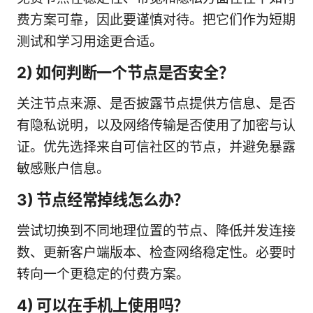
费方案可靠，因此要谨慎对待。把它们作为短期
测试和学习用途更合适。
2) 如何判断一个节点是否安全？
关注节点来源、是否披露节点提供方信息、是否
有隐私说明，以及网络传输是否使用了加密与认
证。优先选择来自可信社区的节点，并避免暴露
敏感账户信息。
3) 节点经常掉线怎么办？
尝试切换到不同地理位置的节点、降低并发连接
数、更新客户端版本、检查网络稳定性。必要时
转向一个更稳定的付费方案。
4) 可以在手机上使用吗？