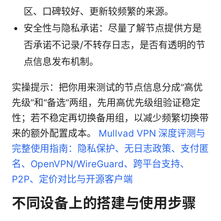
区、口碑较好、更新较频繁的来源。
安全性与隐私承诺：尽量了解节点提供方是
否承诺不记录/不转存日志，是否有透明的节
点信息发布机制。
实操提示：把你用来测试的节点信息分成“高优
先级”和“备选”两组，先用高优先级组验证稳定
性；若不稳定再切换备用组，以减少频繁切换带
来的额外配置成本。
Mullvad VPN 深度评测与
完整使用指南：隐私保护、无日志政策、支付匿
名、OpenVPN/WireGuard、跨平台支持、
P2P、定价对比与开源客户端
不同设备上的搭建与使用步骤