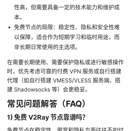
性高，但需要具备一定的技术能力和维护成
本。
免费节点的局限：稳定性、隐私和安全性难
以保障，适合作为短期学习和临时用途，而
非长期日常使用的主选项。
在需要长期使用、需要保护隐私或进行敏感操作
时，优先考虑可靠的付费 VPN 服务或自行搭建
代理（如自行搭建 VMESS/VLESS 服务端、搭
建 Shadowsocks 等）会更稳妥。
常见问题解答（FAQ）
1) 免费 V2Ray 节点靠谱吗？
免费节点在稳定性、带宽和隐私方面往往不如付