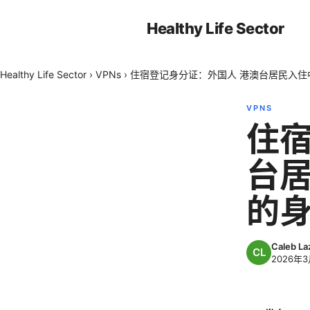
Healthy Life Sector
Healthy Life Sector
›
VPNs
›
住宿登记身分证：外国人 港澳台居民入
VPNS
住宿
台
的
Caleb Laz
2026年3