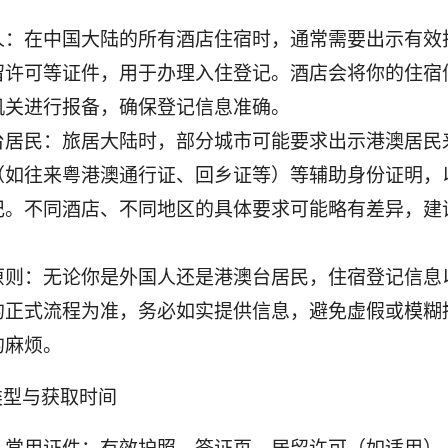
人：在中国大陆的所有酒店住宿时，通常需要出示有效
留许可等证件，用于办理入住登记。酒店会将你的住宿
机关进行报备，确保登记信息准确。
台居民：旅居大陆时，部分城市可能要求出示港澳居民
（如往来粤港澳通行证、回乡证等）等辅助身份证明，
记。不同酒店、不同地区的具体要求可能略有差异，建
原则：无论你是外国人还是港澳台居民，住宿登记信息
的正式流程为准，务必如实提供信息，避免虚假或模糊
的麻烦。
类型与获取时间