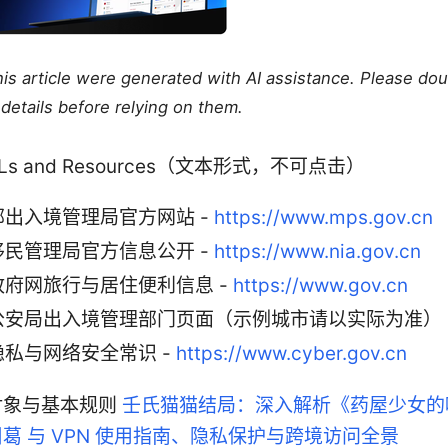
this article were generated with AI assistance. Please do
details before relying on them.
URLs and Resources（文本形式，不可点击）
部出入境管理局官方网站 -
https://www.mps.gov.cn
移民管理局官方信息公开 -
https://www.nia.gov.cn
政府网旅行与居住便利信息 -
https://www.gov.cn
公安局出入境管理部门页面（示例城市请以实际为准）
隐私与网络安全常识 -
https://www.cyber.gov.cn
对象与基本规则
壬氏猫猫结局：深入解析《药屋少女的
葛 与 VPN 使用指南、隐私保护与跨境访问全景