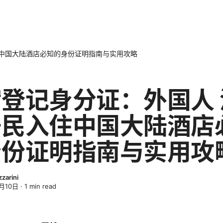
住中国大陆酒店必知的身份证明指南与实用攻略
登记身分证：外国人 
居民入住中国大陆酒店
身份证明指南与实用攻
zarini
月10日
·
1
min read