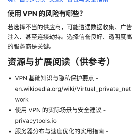
使用 VPN 的风险有哪些？
若选择不当的供应商，可能遭遇数据收集、广告
注入、甚至连接劫持。选择信誉良好、透明度高
的服务商是关键。
资源与扩展阅读（供参考）
VPN 基础知识与隐私保护要点 -
en.wikipedia.org/wiki/Virtual_private_net
work
使用 VPN 的实际场景与安全建议 -
privacytools.io
服务器分布与速度优化的实用指南 -