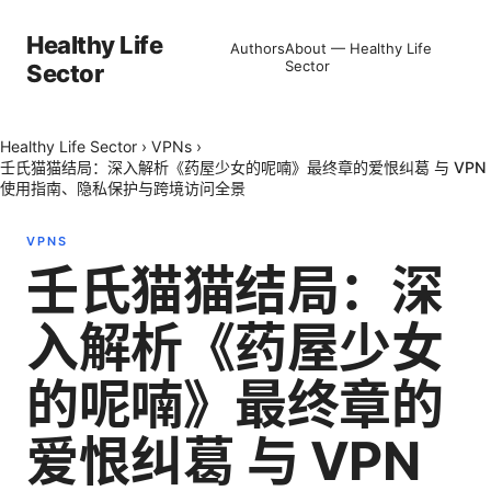
Healthy Life
Authors
About — Healthy Life
Sector
Sector
Healthy Life Sector
›
VPNs
›
壬氏猫猫结局：深入解析《药屋少女的呢喃》最终章的爱恨纠葛 与 VPN
使用指南、隐私保护与跨境访问全景
VPNS
壬氏猫猫结局：深
入解析《药屋少女
的呢喃》最终章的
爱恨纠葛 与 VPN