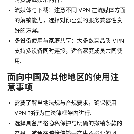
习资源或娱乐内容。
流媒体与下载：注意不同 VPN 在流媒体方面
的解锁能力，选择对你喜爱的服务兼容性良
好的方案。
多设备使用与家庭共享：大多数高品质 VPN
支持多设备同时连接，适合家庭成员共同使
用。
面向中国及其他地区的使用注
意事项
需要了解当地法规与合规要求，确保使用
VPN 的行为在法律框架内进行。
选择具备严格隐私保护与明确的撤销条款的
产品，避免在跨境传输中产生不必要的风