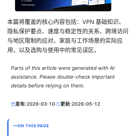
本篇将覆盖的核心内容包括：VPN 基础知识、
隐私保护要点、速度与稳定性的关系、跨境访问
与地区限制的应对、家庭与工作场景的实际应
用，以及选购与使用中的常见误区。
Parts of this article were generated with AI
assistance. Please double-check important
details before relying on them.
发布:
2026-03-10
·
更新:
2026-05-12
ON THIS PAGE