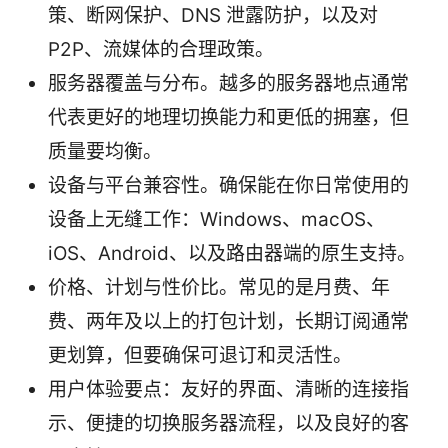
策、断网保护、DNS 泄露防护，以及对
P2P、流媒体的合理政策。
服务器覆盖与分布。越多的服务器地点通常
代表更好的地理切换能力和更低的拥塞，但
质量要均衡。
设备与平台兼容性。确保能在你日常使用的
设备上无缝工作：Windows、macOS、
iOS、Android、以及路由器端的原生支持。
价格、计划与性价比。常见的是月费、年
费、两年及以上的打包计划，长期订阅通常
更划算，但要确保可退订和灵活性。
用户体验要点：友好的界面、清晰的连接指
示、便捷的切换服务器流程，以及良好的客