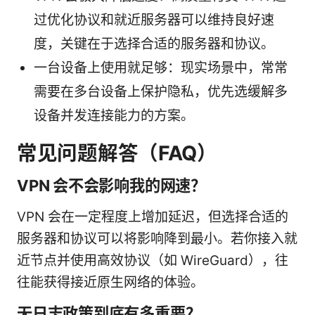
过优化协议和就近服务器可以维持良好速
度，关键在于选择合适的服务器和协议。
一台设备上使用就足够：现实场景中，常常
需要在多台设备上保护隐私，优先选缓解多
设备并发连接能力的方案。
常见问题解答（FAQ）
VPN 会不会影响我的网速？
VPN 会在一定程度上增加延迟，但选择合适的
服务器和协议可以将影响降到最小。若你接入就
近节点并使用高效协议（如 WireGuard），往
往能获得接近原生网络的体验。
无日志政策到底有多重要？