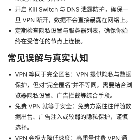
开启 Kill Switch 与 DNS 泄露防护，确保一
旦 VPN 断开，数据不会直接暴露在网络上。
定期检查隐私设置与服务器列表，确保你始
终在受信任的节点上连接。
常见误解与真实认知
VPN 等同于完全匿名：VPN 提供隐私与数据
保护，但对“完全匿名”并不等同，需要结合浏
览器隐私设置、广告拦截等综合手段。
免费 VPN 就等于安全：免费方案往往伴随数
据出售、广告注入或较弱的隐私保护，谨慎
选择。
VPN 会极大降低速度：高质量付费 VPN 通