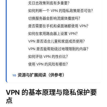
无日志政策到底有多重要？
如何判断一个 VPN 的隐私政策是否可信？
切换服务器会影响流媒体播放吗？
是否需要在手机和桌面端都使用 VPN？
如何在家用路由器上设置 VPN？
VPN 是否适合儿童和家庭成员使用？
VPN 是否能帮助绕过地理限制的内容？
如何评估 VPN 的性价比？
使用 VPN 的风险有哪些？
资源与扩展阅读（供参考）
VPN 的基本原理与隐私保护要
点