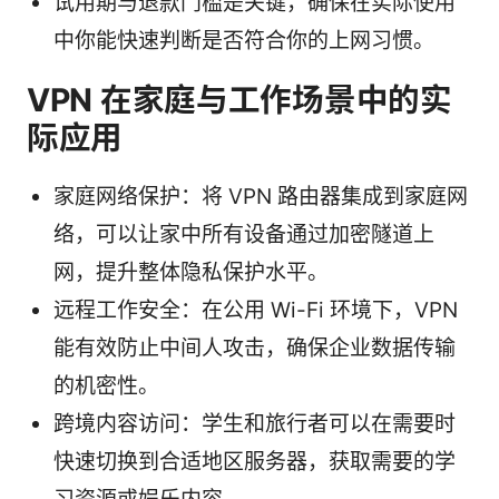
试用期与退款门槛是关键，确保在实际使用
中你能快速判断是否符合你的上网习惯。
VPN 在家庭与工作场景中的实
际应用
家庭网络保护：将 VPN 路由器集成到家庭网
络，可以让家中所有设备通过加密隧道上
网，提升整体隐私保护水平。
远程工作安全：在公用 Wi-Fi 环境下，VPN
能有效防止中间人攻击，确保企业数据传输
的机密性。
跨境内容访问：学生和旅行者可以在需要时
快速切换到合适地区服务器，获取需要的学