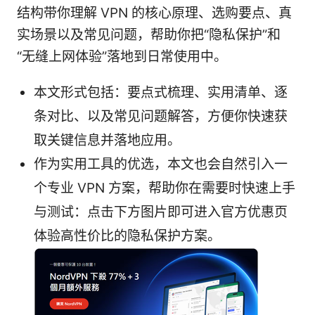
结构带你理解 VPN 的核心原理、选购要点、真
实场景以及常见问题，帮助你把“隐私保护”和
“无缝上网体验”落地到日常使用中。
本文形式包括：要点式梳理、实用清单、逐
条对比、以及常见问题解答，方便你快速获
取关键信息并落地应用。
作为实用工具的优选，本文也会自然引入一
个专业 VPN 方案，帮助你在需要时快速上手
与测试：点击下方图片即可进入官方优惠页
体验高性价比的隐私保护方案。