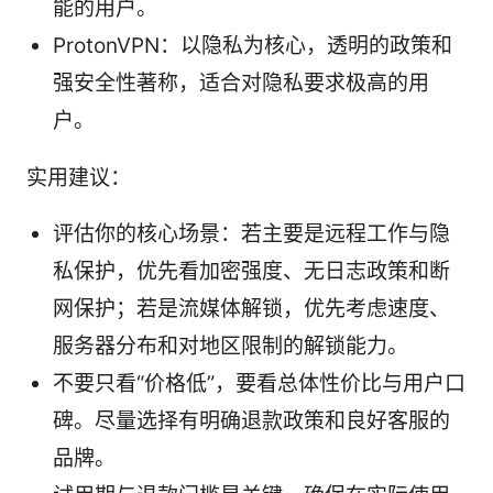
能的用户。
ProtonVPN：以隐私为核心，透明的政策和
强安全性著称，适合对隐私要求极高的用
户。
实用建议：
评估你的核心场景：若主要是远程工作与隐
私保护，优先看加密强度、无日志政策和断
网保护；若是流媒体解锁，优先考虑速度、
服务器分布和对地区限制的解锁能力。
不要只看“价格低”，要看总体性价比与用户口
碑。尽量选择有明确退款政策和良好客服的
品牌。