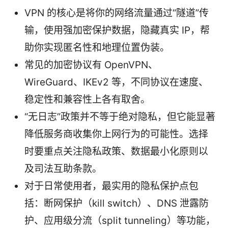
VPN 的核心是将你的网络流量通过“隧道”传
输，使用强加密保护数据，隐藏真实 IP，帮
助你实现匿名性和地理位置伪装。
常见的加密协议有 OpenVPN、
WireGuard、IKEv2 等，不同协议在速度、
稳定性和兼容性上各有取舍。
“无日志”政策并不等于绝对隐私，但它能显著
降低服务商收集你上网行为的可能性。选择
时要重点关注隐私政策、数据最小化原则以
及司法互助条款。
对于日常使用者，最实用的隐私保护点包
括：断网保护（kill switch）、DNS 泄露防
护、应用级分流（split tunneling）等功能，