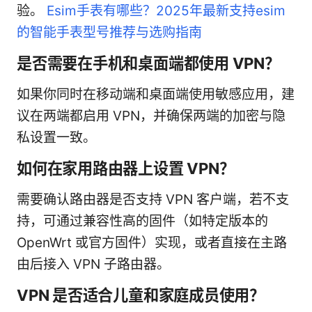
验。
Esim手表有哪些？2025年最新支持esim
的智能手表型号推荐与选购指南
是否需要在手机和桌面端都使用 VPN？
如果你同时在移动端和桌面端使用敏感应用，建
议在两端都启用 VPN，并确保两端的加密与隐
私设置一致。
如何在家用路由器上设置 VPN？
需要确认路由器是否支持 VPN 客户端，若不支
持，可通过兼容性高的固件（如特定版本的
OpenWrt 或官方固件）实现，或者直接在主路
由后接入 VPN 子路由器。
VPN 是否适合儿童和家庭成员使用？