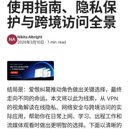
使用指南、隐私保
护与跨境访问全景
Nikita Albright
2026年3月10日
·
1
min read
结局是：爱恨纠葛推动角色做出关键选择，最终
走向不同的命运。本文将以此为线索，从 VPN
的视角解读在线隐私、网络安全与跨境访问的实
际应用，帮助你在日常上网、学习、远程工作和
流媒体观看时做出更明智的选择。下面以清晰的