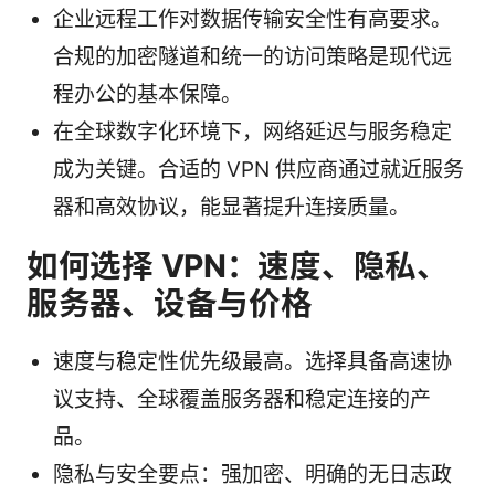
企业远程工作对数据传输安全性有高要求。
合规的加密隧道和统一的访问策略是现代远
程办公的基本保障。
在全球数字化环境下，网络延迟与服务稳定
成为关键。合适的 VPN 供应商通过就近服务
器和高效协议，能显著提升连接质量。
如何选择 VPN：速度、隐私、
服务器、设备与价格
速度与稳定性优先级最高。选择具备高速协
议支持、全球覆盖服务器和稳定连接的产
品。
隐私与安全要点：强加密、明确的无日志政