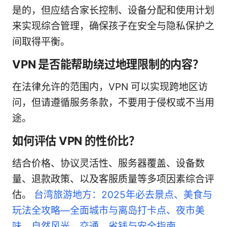
是的，但应结合家长控制、设备分配和使用计划
来实现综合管理，确保孩子在安全与隐私保护之
间取得平衡。
VPN 是否能帮助绕过地理限制的内容？
在法律允许的范围内，VPN 可以实现跨地区访
问，但请遵循服务条款，不要用于侵权或不当用
途。
如何评估 VPN 的性价比？
结合价格、协议灵活性、服务器覆盖、设备数
量、退款政策、以及客服质量等多项因素综合评
估。
台湾旅游地方：2025年必去景点、美食与
玩法全攻略—全面城市与离岛打卡点、夜市美
味、自然风光、交通、省钱与安全指南