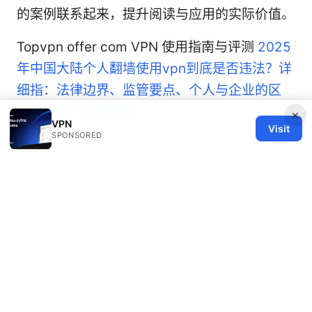
的案例联系起来，提升阅读与应用的实际价值。
Topvpn offer com VPN 使用指南与评测
2025
年中国大陆个人翻墙使用vpn到底是否违法？详
细指：法律边界、监管要点、个人与企业的区
别、风险与合规指南
×
VPN
Visit
SPONSORED
© 2026 Healthy Life Sector LLC. All rights reserved.
Healthy Life Sector LLC
1450 Brickell Avenue, Suite 1500
Miami, FL, 33131