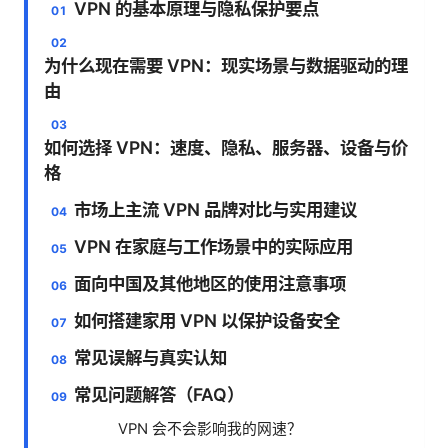
VPN 的基本原理与隐私保护要点
为什么现在需要 VPN：现实场景与数据驱动的理
由
如何选择 VPN：速度、隐私、服务器、设备与价
格
市场上主流 VPN 品牌对比与实用建议
VPN 在家庭与工作场景中的实际应用
面向中国及其他地区的使用注意事项
如何搭建家用 VPN 以保护设备安全
常见误解与真实认知
常见问题解答（FAQ）
VPN 会不会影响我的网速？