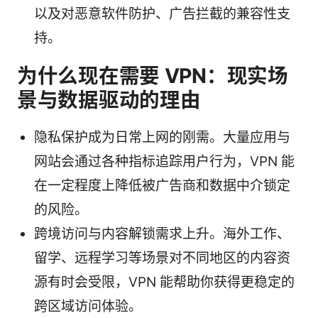
以及对恶意软件防护、广告拦截的兼容性支
持。
为什么现在需要 VPN：现实场
景与数据驱动的理由
隐私保护成为日常上网的刚需。大量应用与
网站会通过各种指标追踪用户行为，VPN 能
在一定程度上降低被广告商和数据中介锁定
的风险。
跨境访问与内容解锁需求上升。海外工作、
留学、远程学习等场景对不同地区的内容资
源有时会受限，VPN 能帮助你获得更稳定的
跨区域访问体验。