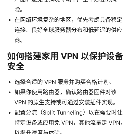
险。
在网络环境复杂的地区，优先考虑具备稳定
连接、良好全球服务器分布和低延迟的供应
商。
如何搭建家用 VPN 以保护设备
安全
选择合适的 VPN 服务并购买合格计划。
如果你使用路由器，确认路由器固件对该
VPN 的原生支持或可通过安装插件实现。
配置分流（Split Tunneling）以在需要时让
特定设备或应用免 VPN，其他流量走 VPN，
以提升速度与体验。