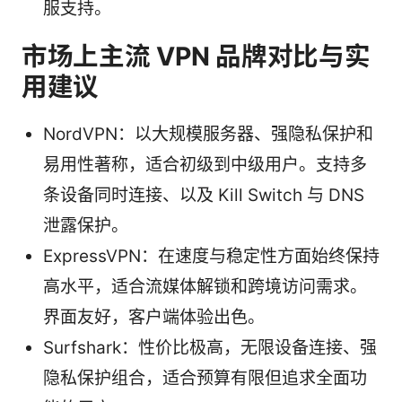
服支持。
市场上主流 VPN 品牌对比与实
用建议
NordVPN：以大规模服务器、强隐私保护和
易用性著称，适合初级到中级用户。支持多
条设备同时连接、以及 Kill Switch 与 DNS
泄露保护。
ExpressVPN：在速度与稳定性方面始终保持
高水平，适合流媒体解锁和跨境访问需求。
界面友好，客户端体验出色。
Surfshark：性价比极高，无限设备连接、强
隐私保护组合，适合预算有限但追求全面功