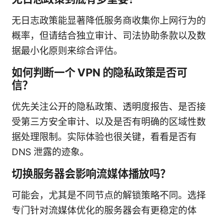
无日志政策能显著降低服务商收集你上网行为的
概率，但请结合独立审计、司法协助条款以及数
据最小化原则来综合评估。
如何判断一个 VPN 的隐私政策是否可
信？
优先关注公开的隐私政策、透明度报告、是否接
受第三方安全审计、以及是否有明确的区域性数
据处理限制。实际体验也很关键，看看是否有
DNS 泄露的迹象。
切换服务器会影响流媒体播放吗？
可能会，尤其是不同节点的解锁策略不同。选择
专门针对流媒体优化的服务器会有更稳定的体