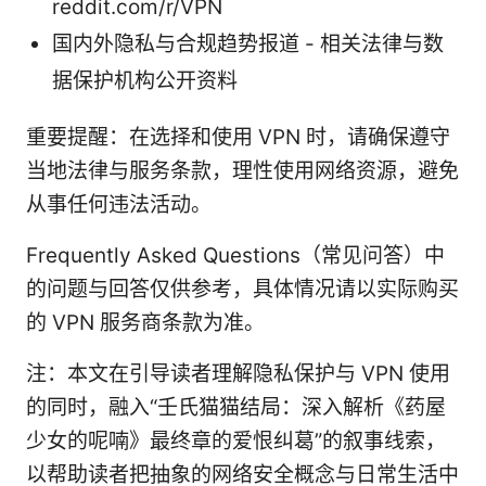
reddit.com/r/VPN
国内外隐私与合规趋势报道 - 相关法律与数
据保护机构公开资料
重要提醒：在选择和使用 VPN 时，请确保遵守
当地法律与服务条款，理性使用网络资源，避免
从事任何违法活动。
Frequently Asked Questions（常见问答）中
的问题与回答仅供参考，具体情况请以实际购买
的 VPN 服务商条款为准。
注：本文在引导读者理解隐私保护与 VPN 使用
的同时，融入“壬氏猫猫结局：深入解析《药屋
少女的呢喃》最终章的爱恨纠葛”的叙事线索，
以帮助读者把抽象的网络安全概念与日常生活中