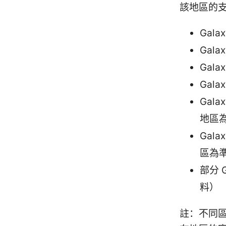
該地區的
Gala
Gala
Gala
Gala
Gala
地區
Gala
區為
部分 
料）
註：不同