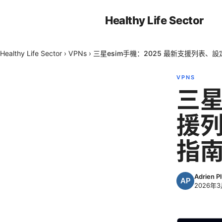
Healthy Life Sector
Healthy Life Sector
›
VPNs
›
三星esim手機：2025 最新支援列表、
VPNS
三星
援
指
Adrien P
2026年3