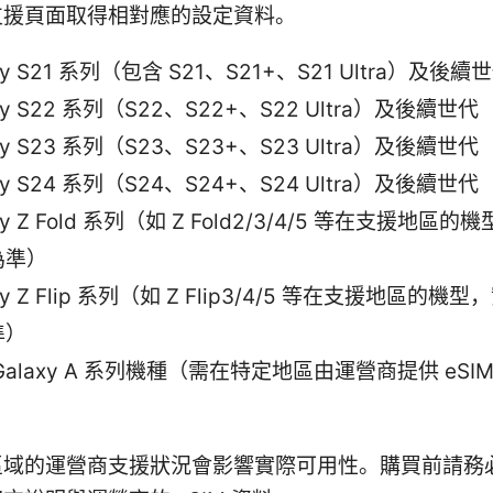
支援頁面取得相對應的設定資料。
xy S21 系列（包含 S21、S21+、S21 Ultra）及後續
xy S22 系列（S22、S22+、S22 Ultra）及後續世代
xy S23 系列（S23、S23+、S23 Ultra）及後續世代
xy S24 系列（S24、S24+、S24 Ultra）及後續世代
xy Z Fold 系列（如 Z Fold2/3/4/5 等在支援地區
為準）
xy Z Flip 系列（如 Z Flip3/4/5 等在支援地區的機
準）
Galaxy A 系列機種（需在特定地區由運營商提供 eSI
區域的運營商支援狀況會影響實際可用性。購買前請務