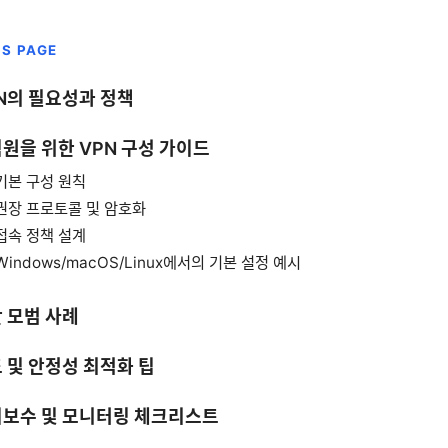
IS PAGE
N의 필요성과 정책
원을 위한 VPN 구성 가이드
기본 구성 원칙
권장 프로토콜 및 암호화
접속 정책 설계
Windows/macOS/Linux에서의 기본 설정 예시
 모범 사례
 및 안정성 최적화 팁
보수 및 모니터링 체크리스트