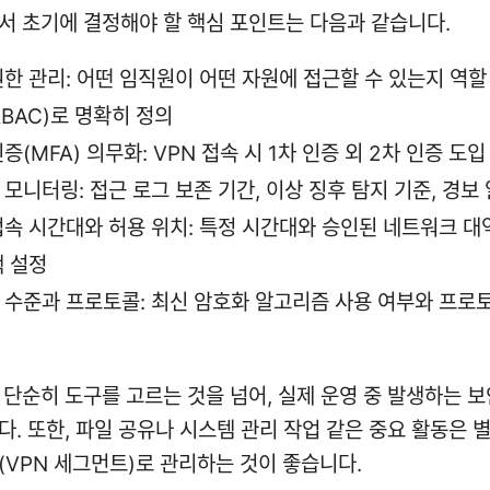
서 초기에 결정해야 할 핵심 포인트는 다음과 같습니다.
권한 관리: 어떤 임직원이 어떤 자원에 접근할 수 있는지 역할
RBAC)로 명확히 정의
증(MFA) 의무화: VPN 접속 시 1차 인증 외 2차 인증 도입
모니터링: 접근 로그 보존 기간, 이상 징후 탐지 기준, 경보
접속 시간대와 허용 위치: 특정 시간대와 승인된 네트워크 대
책 설정
 수준과 프로토콜: 최신 암호화 알고리즘 사용 여부와 프로
 단순히 도구를 고르는 것을 넘어, 실제 운영 중 발생하는 보
다. 또한, 파일 공유나 시스템 관리 작업 같은 중요 활동은 별
(VPN 세그먼트)로 관리하는 것이 좋습니다.