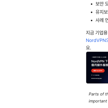
보안 
유지보
사례 
지금 기업용
NordVP
요.
Parts of 
important 