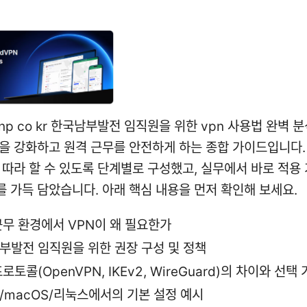
khnp co kr 한국남부발전 임직원을 위한 vpn 사용법 완벽 
을 강화하고 원격 근무를 안전하게 하는 종합 가이드입니다. 
 따라 할 수 있도록 단계별로 구성했고, 실무에서 바로 적용
 가득 담았습니다. 아래 핵심 내용을 먼저 확인해 보세요.
근무 환경에서 VPN이 왜 필요한가
부발전 임직원을 위한 권장 구성 및 정책
로토콜(OpenVPN, IKEv2, WireGuard)의 차이와 선택
/macOS/리눅스에서의 기본 설정 예시