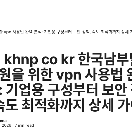
 위한 vpn 사용법 완벽 분석: 기업용 구성부터 보안 정책, 속도 최적화까지 상세
 khnp co kr 한국남
원을 위한 vpn 사용법 
: 기업용 구성부터 보안
 속도 최적화까지 상세 
yama
, 2026
·
7
min read