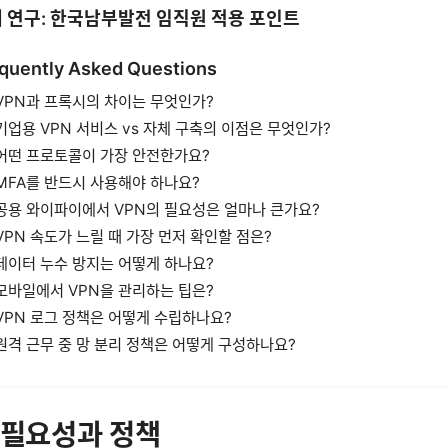
 연구: 한국남부발전 임직원 적용 포인트
quently Asked Questions
VPN과 프록시의 차이는 무엇인가?
기업용 VPN 서비스 vs 자체 구축의 이점은 무엇인가?
어떤 프로토콜이 가장 안전한가요?
MFA를 반드시 사용해야 하나요?
공용 와이파이에서 VPN의 필요성은 얼마나 큰가요?
VPN 속도가 느릴 때 가장 먼저 확인할 점은?
데이터 누수 방지는 어떻게 하나요?
모바일에서 VPN을 관리하는 팁은?
VPN 로그 정책은 어떻게 수립하나요?
원격 근무 중 망 분리 정책은 어떻게 구성하나요?
 필요성과 정책