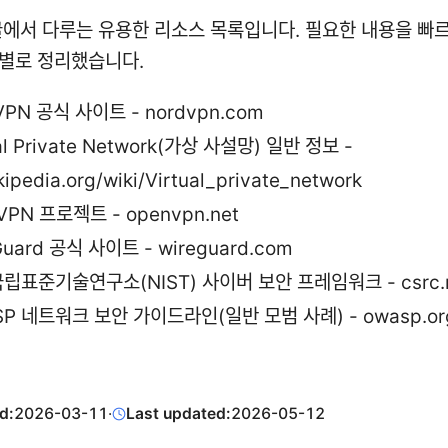
글에서 다루는 유용한 리소스 목록입니다. 필요한 내용을 빠르
별로 정리했습니다.
VPN 공식 사이트 - nordvpn.com
al Private Network(가상 사설망) 일반 정보 -
kipedia.org/wiki/Virtual_private_network
VPN 프로젝트 - openvpn.net
Guard 공식 사이트 - wireguard.com
립표준기술연구소(NIST) 사이버 보안 프레임워크 - csrc.ni
P 네트워크 보안 가이드라인(일반 모범 사례) - owasp.or
d:
2026-03-11
·
Last updated:
2026-05-12