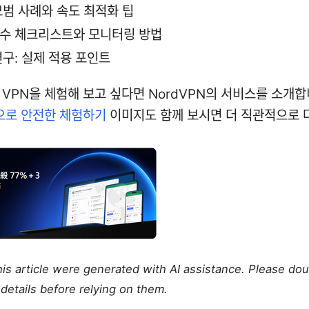
모범 사례와 속도 최적화 팁
수 체크리스트와 모니터링 방법
연구: 실제 적용 포인트
 VPN을 체험해 보고 싶다면 NordVPN의 서비스를 소개합
N으로 안전한 체험하기
이미지도 함께 보시면 더 직관적으로 
this article were generated with AI assistance. Please do
details before relying on them.