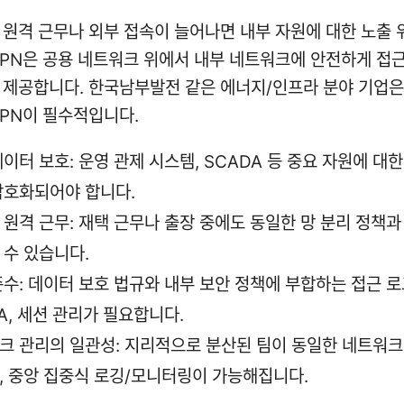
 원격 근무나 외부 접속이 늘어나면 내부 자원에 대한 노출 
VPN은 공용 네트워크 위에서 내부 네트워크에 안전하게 접근
 제공합니다. 한국남부발전 같은 에너지/인프라 분야 기업은
VPN이 필수적입니다.
이터 보호: 운영 관제 시스템, SCADA 등 중요 자원에 대
암호화되어야 합니다.
 원격 근무: 재택 근무나 출장 중에도 동일한 망 분리 정책과
 수 있습니다.
준수: 데이터 보호 법규와 내부 보안 정책에 부합하는 접근 로
A, 세션 관리가 필요합니다.
크 관리의 일관성: 지리적으로 분산된 팀이 동일한 네트워크
, 중앙 집중식 로깅/모니터링이 가능해집니다.