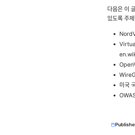
다음은 이 
있도록 주제
Nord
Virtu
en.wi
Open
Wire
미국 국
OWAS
Publishe