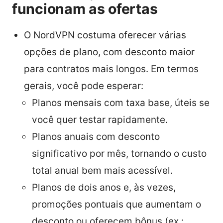
funcionam as ofertas
O NordVPN costuma oferecer várias
opções de plano, com desconto maior
para contratos mais longos. Em termos
gerais, você pode esperar:
Planos mensais com taxa base, úteis se
você quer testar rapidamente.
Planos anuais com desconto
significativo por mês, tornando o custo
total anual bem mais acessível.
Planos de dois anos e, às vezes,
promoções pontuais que aumentam o
desconto ou oferecem bônus (ex.: