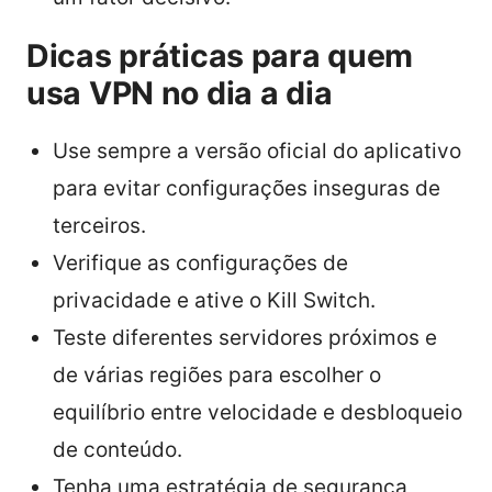
Dicas práticas para quem
usa VPN no dia a dia
Use sempre a versão oficial do aplicativo
para evitar configurações inseguras de
terceiros.
Verifique as configurações de
privacidade e ative o Kill Switch.
Teste diferentes servidores próximos e
de várias regiões para escolher o
equilíbrio entre velocidade e desbloqueio
de conteúdo.
Tenha uma estratégia de segurança