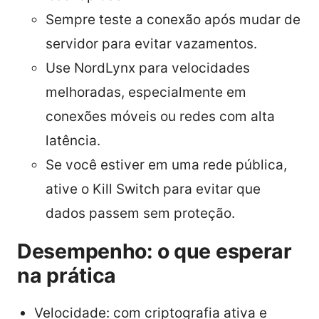
Sempre teste a conexão após mudar de
servidor para evitar vazamentos.
Use NordLynx para velocidades
melhoradas, especialmente em
conexões móveis ou redes com alta
latência.
Se você estiver em uma rede pública,
ative o Kill Switch para evitar que
dados passem sem proteção.
Desempenho: o que esperar
na prática
Velocidade: com criptografia ativa e