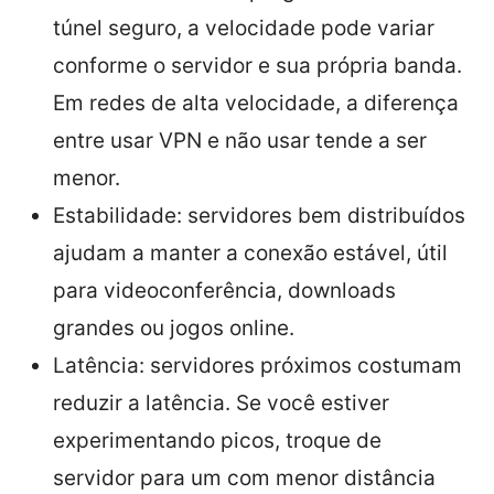
túnel seguro, a velocidade pode variar
conforme o servidor e sua própria banda.
Em redes de alta velocidade, a diferença
entre usar VPN e não usar tende a ser
menor.
Estabilidade: servidores bem distribuídos
ajudam a manter a conexão estável, útil
para videoconferência, downloads
grandes ou jogos online.
Latência: servidores próximos costumam
reduzir a latência. Se você estiver
experimentando picos, troque de
servidor para um com menor distância