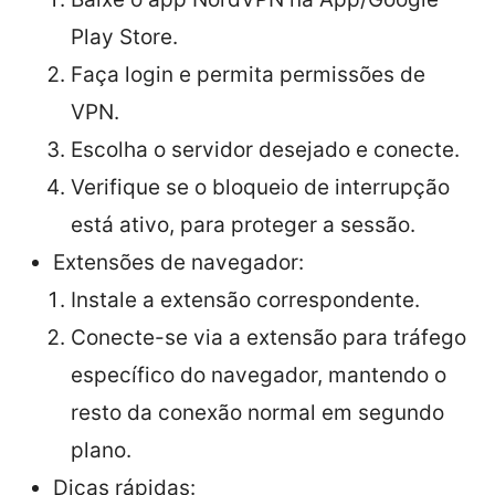
Play Store.
Faça login e permita permissões de
VPN.
Escolha o servidor desejado e conecte.
Verifique se o bloqueio de interrupção
está ativo, para proteger a sessão.
Extensões de navegador:
Instale a extensão correspondente.
Conecte-se via a extensão para tráfego
específico do navegador, mantendo o
resto da conexão normal em segundo
plano.
Dicas rápidas: