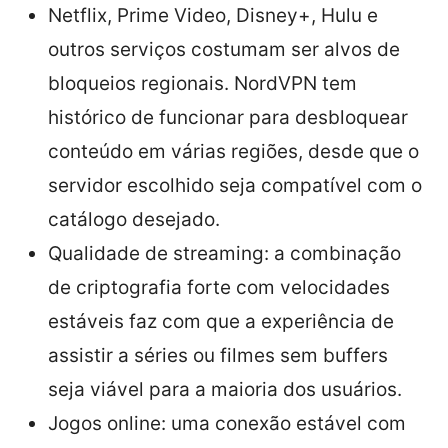
Netflix, Prime Video, Disney+, Hulu e
outros serviços costumam ser alvos de
bloqueios regionais. NordVPN tem
histórico de funcionar para desbloquear
conteúdo em várias regiões, desde que o
servidor escolhido seja compatível com o
catálogo desejado.
Qualidade de streaming: a combinação
de criptografia forte com velocidades
estáveis faz com que a experiência de
assistir a séries ou filmes sem buffers
seja viável para a maioria dos usuários.
Jogos online: uma conexão estável com