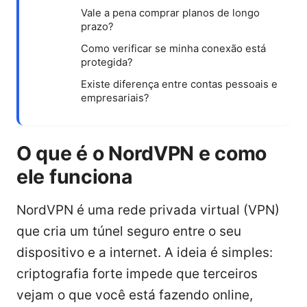
Vale a pena comprar planos de longo
prazo?
Como verificar se minha conexão está
protegida?
Existe diferença entre contas pessoais e
empresariais?
O que é o NordVPN e como
ele funciona
NordVPN é uma rede privada virtual (VPN)
que cria um túnel seguro entre o seu
dispositivo e a internet. A ideia é simples:
criptografia forte impede que terceiros
vejam o que você está fazendo online,