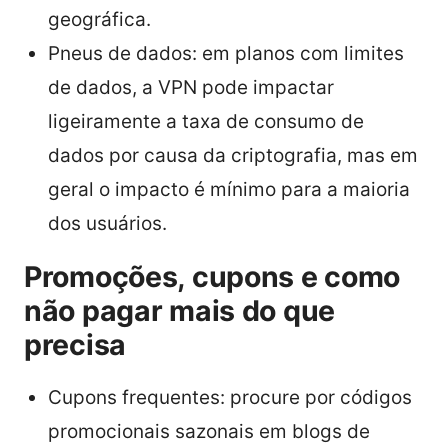
geográfica.
Pneus de dados: em planos com limites
de dados, a VPN pode impactar
ligeiramente a taxa de consumo de
dados por causa da criptografia, mas em
geral o impacto é mínimo para a maioria
dos usuários.
Promoções, cupons e como
não pagar mais do que
precisa
Cupons frequentes: procure por códigos
promocionais sazonais em blogs de