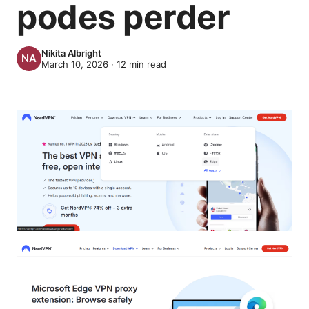
podes perder
Nikita Albright
March 10, 2026
·
12
min read