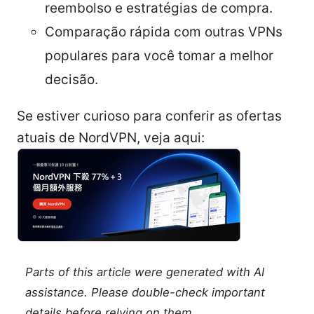
reembolso e estratégias de compra.
Comparação rápida com outras VPNs
populares para você tomar a melhor
decisão.
Se estiver curioso para conferir as ofertas
atuais de NordVPN, veja aqui:
Parts of this article were generated with AI
assistance. Please double-check important
details before relying on them.