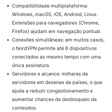
Compatibilidade multiplataforma:
Windows, macOS, iOS, Android, Linux.
Extensões para navegadores (Chrome,
Firefox) ajudam em navegação pontual.
Conexões simultâneas: em muitos casos,
o NordVPN permite até 6 dispositivos
conectados ao mesmo tempo com uma
única assinatura.
Servidores e alcance: milhares de
servidores em dezenas de países, o que
ajuda a reduzir congestionamento e
aumentar chances de desbloqueio de
conteúdos.