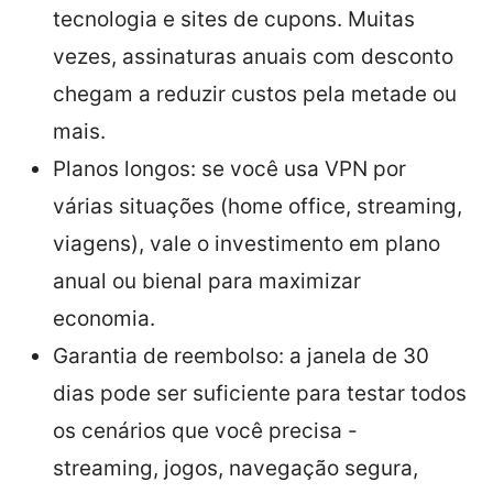
tecnologia e sites de cupons. Muitas
vezes, assinaturas anuais com desconto
chegam a reduzir custos pela metade ou
mais.
Planos longos: se você usa VPN por
várias situações (home office, streaming,
viagens), vale o investimento em plano
anual ou bienal para maximizar
economia.
Garantia de reembolso: a janela de 30
dias pode ser suficiente para testar todos
os cenários que você precisa -
streaming, jogos, navegação segura,