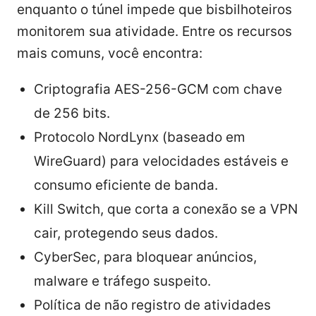
enquanto o túnel impede que bisbilhoteiros
monitorem sua atividade. Entre os recursos
mais comuns, você encontra:
Criptografia AES-256-GCM com chave
de 256 bits.
Protocolo NordLynx (baseado em
WireGuard) para velocidades estáveis e
consumo eficiente de banda.
Kill Switch, que corta a conexão se a VPN
cair, protegendo seus dados.
CyberSec, para bloquear anúncios,
malware e tráfego suspeito.
Política de não registro de atividades