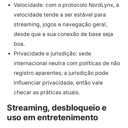
Velocidade: com o protocolo NordLynx, a
velocidade tende a ser estável para
streaming, jogos e navegação geral,
desde que a sua conexão de base seja
boa.
Privacidade e jurisdição: sede
internacional neutra com políticas de não
registro aparentes; a jurisdição pode
influenciar privacidade, então vale
checar as práticas atuais.
Streaming, desbloqueio e
uso em entretenimento