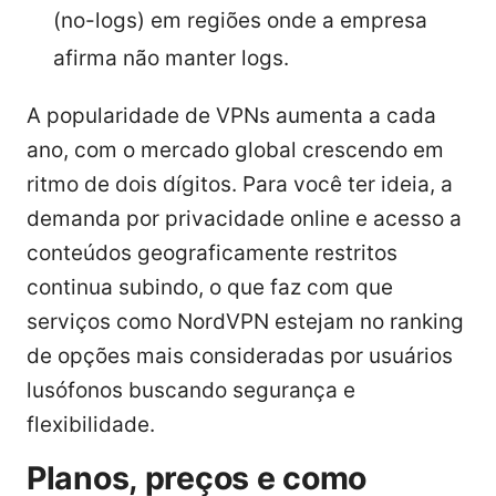
(no-logs) em regiões onde a empresa
afirma não manter logs.
A popularidade de VPNs aumenta a cada
ano, com o mercado global crescendo em
ritmo de dois dígitos. Para você ter ideia, a
demanda por privacidade online e acesso a
conteúdos geograficamente restritos
continua subindo, o que faz com que
serviços como NordVPN estejam no ranking
de opções mais consideradas por usuários
lusófonos buscando segurança e
flexibilidade.
Planos, preços e como