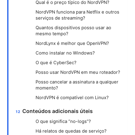
Qual é o preço típico do NordVPN?
NordVPN funciona para Netflix e outros
serviços de streaming?
Quantos dispositivos posso usar ao
mesmo tempo?
NordLynx é melhor que OpenVPN?
Como instalar no Windows?
O que é CyberSec?
Posso usar NordVPN em meu roteador?
Posso cancelar a assinatura a qualquer
momento?
NordVPN é compatível com Linux?
Conteúdos adicionais úteis
O que significa “no-logs”?
Há relatos de quedas de serviço?