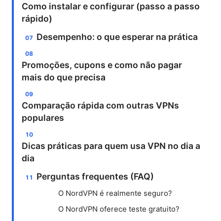
Como instalar e configurar (passo a passo
rápido)
Desempenho: o que esperar na prática
Promoções, cupons e como não pagar
mais do que precisa
Comparação rápida com outras VPNs
populares
Dicas práticas para quem usa VPN no dia a
dia
Perguntas frequentes (FAQ)
O NordVPN é realmente seguro?
O NordVPN oferece teste gratuito?