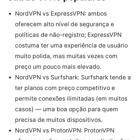
NordVPN vs ExpressVPN: ambos
oferecem alto nível de segurança e
políticas de não-registro; ExpressVPN
costuma ter uma experiência de usuário
muito polida, mas muitas vezes com
preço um pouco mais elevado.
NordVPN vs Surfshark: Surfshark tende a
ter planos com preço competitivo e
permite conexões ilimitadas (em muitos
casos) — uma boa opção para quem
precisa de muitos dispositivos.
NordVPN vs ProtonVPN: ProtonVPN