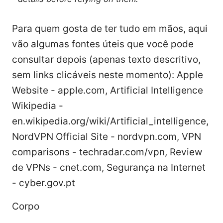
Para quem gosta de ter tudo em mãos, aqui
vão algumas fontes úteis que você pode
consultar depois (apenas texto descritivo,
sem links clicáveis neste momento): Apple
Website - apple.com, Artificial Intelligence
Wikipedia -
en.wikipedia.org/wiki/Artificial_intelligence,
NordVPN Official Site - nordvpn.com, VPN
comparisons - techradar.com/vpn, Review
de VPNs - cnet.com, Segurança na Internet
- cyber.gov.pt
Corpo