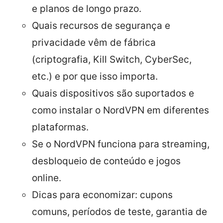
e planos de longo prazo.
Quais recursos de segurança e
privacidade vêm de fábrica
(criptografia, Kill Switch, CyberSec,
etc.) e por que isso importa.
Quais dispositivos são suportados e
como instalar o NordVPN em diferentes
plataformas.
Se o NordVPN funciona para streaming,
desbloqueio de conteúdo e jogos
online.
Dicas para economizar: cupons
comuns, períodos de teste, garantia de