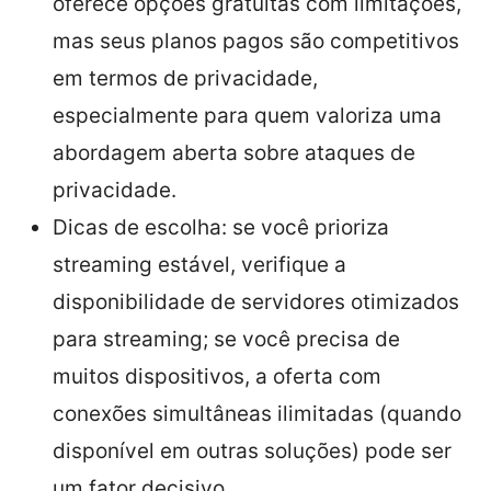
oferece opções gratuitas com limitações,
mas seus planos pagos são competitivos
em termos de privacidade,
especialmente para quem valoriza uma
abordagem aberta sobre ataques de
privacidade.
Dicas de escolha: se você prioriza
streaming estável, verifique a
disponibilidade de servidores otimizados
para streaming; se você precisa de
muitos dispositivos, a oferta com
conexões simultâneas ilimitadas (quando
disponível em outras soluções) pode ser
um fator decisivo.