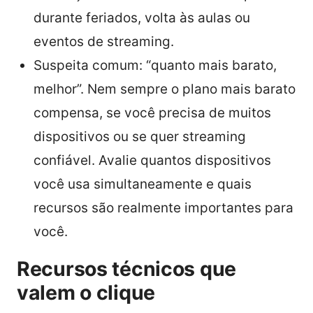
durante feriados, volta às aulas ou
eventos de streaming.
Suspeita comum: “quanto mais barato,
melhor”. Nem sempre o plano mais barato
compensa, se você precisa de muitos
dispositivos ou se quer streaming
confiável. Avalie quantos dispositivos
você usa simultaneamente e quais
recursos são realmente importantes para
você.
Recursos técnicos que
valem o clique