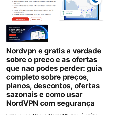
Nordvpn e gratis a verdade
sobre o preco e as ofertas
que nao podes perder: guia
completo sobre preços,
planos, descontos, ofertas
sazonais e como usar
NordVPN com segurança