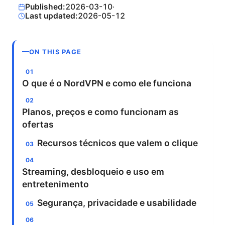
Published:
2026-03-10
·
Last updated:
2026-05-12
ON THIS PAGE
O que é o NordVPN e como ele funciona
Planos, preços e como funcionam as
ofertas
Recursos técnicos que valem o clique
Streaming, desbloqueio e uso em
entretenimento
Segurança, privacidade e usabilidade