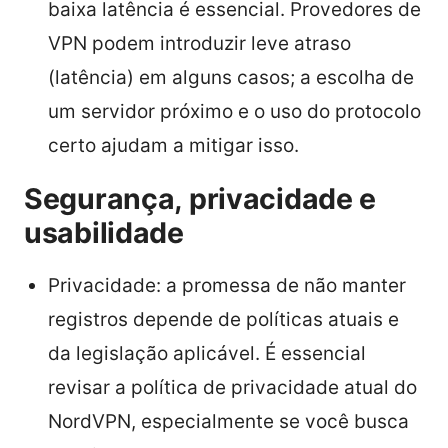
baixa latência é essencial. Provedores de
VPN podem introduzir leve atraso
(latência) em alguns casos; a escolha de
um servidor próximo e o uso do protocolo
certo ajudam a mitigar isso.
Segurança, privacidade e
usabilidade
Privacidade: a promessa de não manter
registros depende de políticas atuais e
da legislação aplicável. É essencial
revisar a política de privacidade atual do
NordVPN, especialmente se você busca