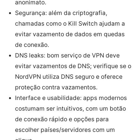
anonimato.
Segurança: além da criptografia,
chamadas como o Kill Switch ajudam a
evitar vazamento de dados em quedas
de conexão.
DNS leaks: bom serviço de VPN deve
evitar vazamentos de DNS; verifique se o
NordVPN utiliza DNS seguro e oferece
proteção contra vazamentos.
Interface e usabilidade: apps modernos
costumam ser intuitivos, com um botão
de conexão rápido e opções para
escolher países/servidores com um