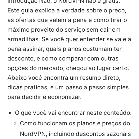
Introdução Não, o NordVPN não é grátis.
Este guia explica a verdade sobre o preco,
as ofertas que valem a pena e como tirar o
máximo proveito do serviço sem cair em
armadilhas. Se você quer entender se vale a
pena assinar, quais planos costumam ter
desconto, e como comparar com outras
opções do mercado, chegou ao lugar certo.
Abaixo você encontra um resumo direto,
dicas práticas, e um passo a passo simples
para decidir e economizar.
O que você vai encontrar neste conteúdo:
Como funcionam os planos e preços do
NordVPN, incluindo descontos sazonais