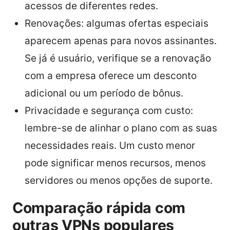
acessos de diferentes redes.
Renovações: algumas ofertas especiais
aparecem apenas para novos assinantes.
Se já é usuário, verifique se a renovação
com a empresa oferece um desconto
adicional ou um período de bônus.
Privacidade e segurança com custo:
lembre-se de alinhar o plano com as suas
necessidades reais. Um custo menor
pode significar menos recursos, menos
servidores ou menos opções de suporte.
Comparação rápida com
outras VPNs populares