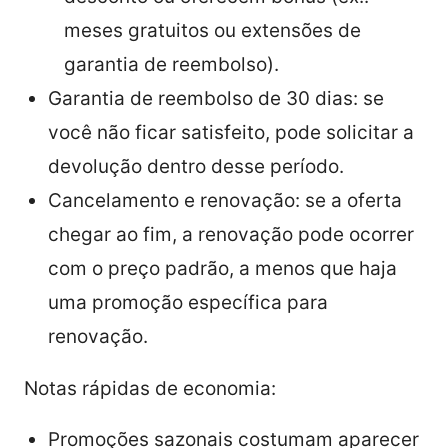
meses gratuitos ou extensões de
garantia de reembolso).
Garantia de reembolso de 30 dias: se
você não ficar satisfeito, pode solicitar a
devolução dentro desse período.
Cancelamento e renovação: se a oferta
chegar ao fim, a renovação pode ocorrer
com o preço padrão, a menos que haja
uma promoção específica para
renovação.
Notas rápidas de economia:
Promoções sazonais costumam aparecer