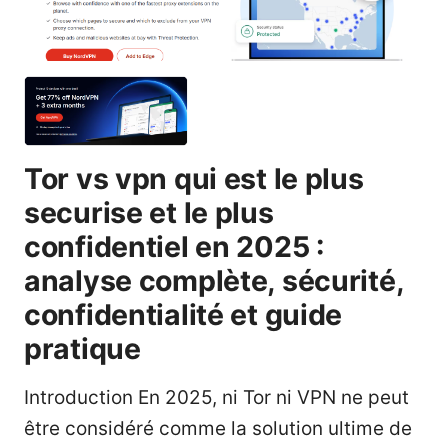
Tor vs vpn qui est le plus
securise et le plus
confidentiel en 2025 :
analyse complète, sécurité,
confidentialité et guide
pratique
Introduction En 2025, ni Tor ni VPN ne peut
être considéré comme la solution ultime de