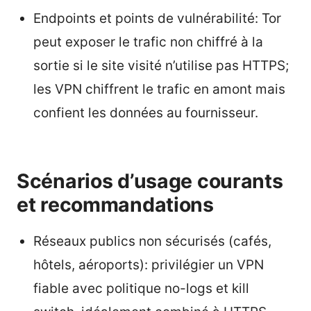
Endpoints et points de vulnérabilité: Tor
peut exposer le trafic non chiffré à la
sortie si le site visité n’utilise pas HTTPS;
les VPN chiffrent le trafic en amont mais
confient les données au fournisseur.
Scénarios d’usage courants
et recommandations
Réseaux publics non sécurisés (cafés,
hôtels, aéroports): privilégier un VPN
fiable avec politique no-logs et kill