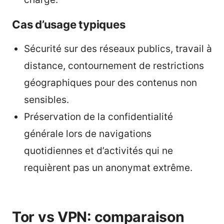
Cas d’usage typiques
Sécurité sur des réseaux publics, travail à
distance, contournement de restrictions
géographiques pour des contenus non
sensibles.
Préservation de la confidentialité
générale lors de navigations
quotidiennes et d’activités qui ne
requièrent pas un anonymat extrême.
Tor vs VPN: comparaison