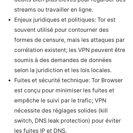
streams ou travailler en ligne.
Enjeux juridiques et politiques: Tor est
souvent utilisé pour contourner des
formes de censure, mais les attaques par
corrélation existent; les VPN peuvent être
soumis à des demandes de données
selon la juridiction et les lois locales.
Fuites et sécurité technique: Tor Browser
est conçu pour minimiser les fuites et
empêche le suivi par le trafic; VPN
nécessite des réglages solides (kill
switch, DNS leak protection) pour éviter
les fuites IP et DNS.