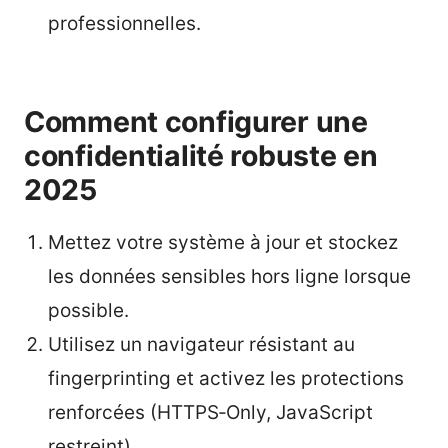
professionnelles.
Comment configurer une
confidentialité robuste en
2025
Mettez votre système à jour et stockez
les données sensibles hors ligne lorsque
possible.
Utilisez un navigateur résistant au
fingerprinting et activez les protections
renforcées (HTTPS‑Only, JavaScript
restreint).