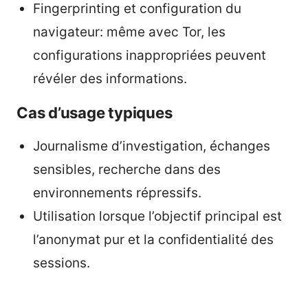
Fingerprinting et configuration du
navigateur: même avec Tor, les
configurations inappropriées peuvent
révéler des informations.
Cas d’usage typiques
Journalisme d’investigation, échanges
sensibles, recherche dans des
environnements répressifs.
Utilisation lorsque l’objectif principal est
l’anonymat pur et la confidentialité des
sessions.