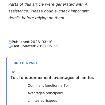
Parts of this article were generated with AI
assistance. Please double-check important
details before relying on them.
Published:
2026-03-10
·
Last updated:
2026-05-12
ON THIS PAGE
Tor: fonctionnement, avantages et limites
Comment fonctionne Tor
Avantages principaux
Limites et risques