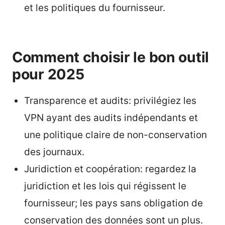
et les politiques du fournisseur.
Comment choisir le bon outil
pour 2025
Transparence et audits: privilégiez les
VPN ayant des audits indépendants et
une politique claire de non-conservation
des journaux.
Juridiction et coopération: regardez la
juridiction et les lois qui régissent le
fournisseur; les pays sans obligation de
conservation des données sont un plus.