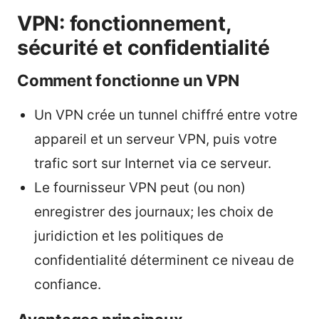
VPN: fonctionnement,
sécurité et confidentialité
Comment fonctionne un VPN
Un VPN crée un tunnel chiffré entre votre
appareil et un serveur VPN, puis votre
trafic sort sur Internet via ce serveur.
Le fournisseur VPN peut (ou non)
enregistrer des journaux; les choix de
juridiction et les politiques de
confidentialité déterminent ce niveau de
confiance.