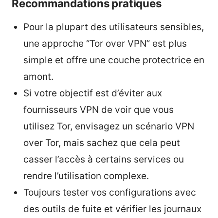
Recommandations pratiques
Pour la plupart des utilisateurs sensibles,
une approche “Tor over VPN” est plus
simple et offre une couche protectrice en
amont.
Si votre objectif est d’éviter aux
fournisseurs VPN de voir que vous
utilisez Tor, envisagez un scénario VPN
over Tor, mais sachez que cela peut
casser l’accès à certains services ou
rendre l’utilisation complexe.
Toujours tester vos configurations avec
des outils de fuite et vérifier les journaux