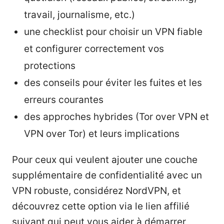
travail, journalisme, etc.)
une checklist pour choisir un VPN fiable
et configurer correctement vos
protections
des conseils pour éviter les fuites et les
erreurs courantes
des approches hybrides (Tor over VPN et
VPN over Tor) et leurs implications
Pour ceux qui veulent ajouter une couche
supplémentaire de confidentialité avec un
VPN robuste, considérez NordVPN, et
découvrez cette option via le lien affilié
suivant qui peut vous aider à démarrer