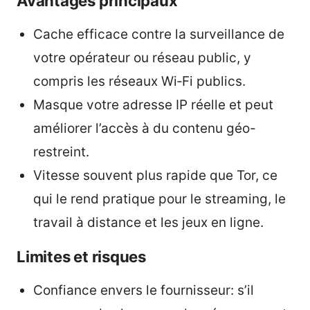
Avantages principaux
Cache efficace contre la surveillance de
votre opérateur ou réseau public, y
compris les réseaux Wi‑Fi publics.
Masque votre adresse IP réelle et peut
améliorer l’accès à du contenu géo-
restreint.
Vitesse souvent plus rapide que Tor, ce
qui le rend pratique pour le streaming, le
travail à distance et les jeux en ligne.
Limites et risques
Confiance envers le fournisseur: s’il