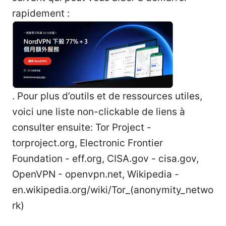
rapidement :
. Pour plus d’outils et de ressources utiles,
voici une liste non-clickable de liens à
consulter ensuite: Tor Project -
torproject.org, Electronic Frontier
Foundation - eff.org, CISA.gov - cisa.gov,
OpenVPN - openvpn.net, Wikipedia -
en.wikipedia.org/wiki/Tor_(anonymity_netwo
rk)