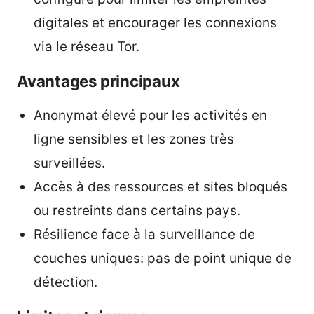
digitales et encourager les connexions
via le réseau Tor.
Avantages principaux
Anonymat élevé pour les activités en
ligne sensibles et les zones très
surveillées.
Accès à des ressources et sites bloqués
ou restreints dans certains pays.
Résilience face à la surveillance de
couches uniques: pas de point unique de
détection.