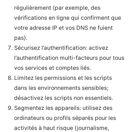
régulièrement (par exemple, des
vérifications en ligne qui confirment que
votre adresse IP et vos DNS ne fuient
pas).
Sécurisez l’authentification: activez
l’authentification multi-facteurs pour tous
vos services et comptes liés.
Limitez les permissions et les scripts
dans les environnements sensibles;
désactivez les scripts non essentiels.
Segmentez les appareils: utilisez des
ordinateurs ou profils séparés pour les
activités à haut risque (journalisme,