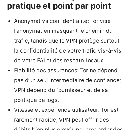
pratique et point par point
Anonymat vs confidentialité: Tor vise
l’anonymat en masquant le chemin du
trafic, tandis que le VPN protège surtout
la confidentialité de votre trafic vis-à-vis
de votre FAI et des réseaux locaux.
Fiabilité des assurances: Tor ne dépend
pas d’un seul intermédiaire de confiance;
VPN dépend du fournisseur et de sa
politique de logs.
Vitesse et expérience utilisateur: Tor est
rarement rapide; VPN peut offrir des
débits bien plus élevés pour regarder des