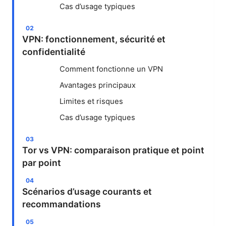
Cas d’usage typiques
VPN: fonctionnement, sécurité et
confidentialité
Comment fonctionne un VPN
Avantages principaux
Limites et risques
Cas d’usage typiques
Tor vs VPN: comparaison pratique et point
par point
Scénarios d’usage courants et
recommandations