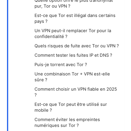
Quelle option offre le plus d’anonymat
pur, Tor ou VPN ?
Est-ce que Tor est illégal dans certains
pays ?
Un VPN peut-il remplacer Tor pour la
confidentialité ?
Quels risques de fuite avec Tor ou VPN ?
Comment tester les fuites IP et DNS ?
Puis-je torrent avec Tor ?
Une combinaison Tor + VPN est-elle
sûre ?
Comment choisir un VPN fiable en 2025
?
Est-ce que Tor peut être utilisé sur
mobile ?
Comment éviter les empreintes
numériques sur Tor ?