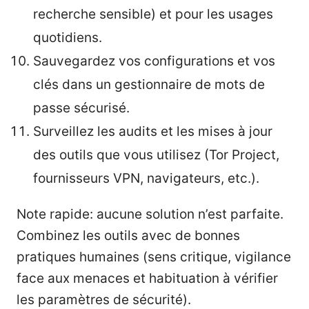
recherche sensible) et pour les usages
quotidiens.
Sauvegardez vos configurations et vos
clés dans un gestionnaire de mots de
passe sécurisé.
Surveillez les audits et les mises à jour
des outils que vous utilisez (Tor Project,
fournisseurs VPN, navigateurs, etc.).
Note rapide: aucune solution n’est parfaite.
Combinez les outils avec de bonnes
pratiques humaines (sens critique, vigilance
face aux menaces et habituation à vérifier
les paramètres de sécurité).