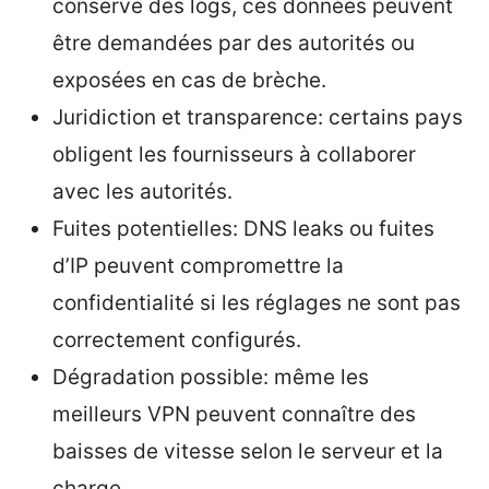
conserve des logs, ces données peuvent
être demandées par des autorités ou
exposées en cas de brèche.
Juridiction et transparence: certains pays
obligent les fournisseurs à collaborer
avec les autorités.
Fuites potentielles: DNS leaks ou fuites
d’IP peuvent compromettre la
confidentialité si les réglages ne sont pas
correctement configurés.
Dégradation possible: même les
meilleurs VPN peuvent connaître des
baisses de vitesse selon le serveur et la
charge.