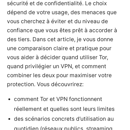
sécurité et de confidentialité. Le choix
dépend de votre usage, des menaces que
vous cherchez à éviter et du niveau de
confiance que vous êtes prêt à accorder à
des tiers. Dans cet article, je vous donne
une comparaison claire et pratique pour
vous aider à décider quand utiliser Tor,
quand privilégier un VPN, et comment
combiner les deux pour maximiser votre
protection. Vous découvrirez:
comment Tor et VPN fonctionnent
réellement et quelles sont leurs limites
des scénarios concrets d’utilisation au
quotidien (réseaux publics, streaming,