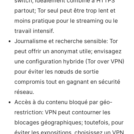
switch, idéalement combiné à HTTPS
partout; Tor seul peut être trop lent et
moins pratique pour le streaming ou le
travail intensif.
Journalisme et recherche sensible: Tor
peut offrir un anonymat utile; envisagez
une configuration hybride (Tor over VPN)
pour éviter les nœuds de sortie
compromis tout en gagnant en sécurité
réseau.
Accès à du contenu bloqué par géo-
restriction: VPN peut contourner les
blocages géographiques; toutefois, pour
éviter les expositions, choisissez un VPN