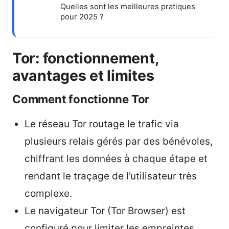
Quelles sont les meilleures pratiques
pour 2025 ?
Tor: fonctionnement,
avantages et limites
Comment fonctionne Tor
Le réseau Tor routage le trafic via
plusieurs relais gérés par des bénévoles,
chiffrant les données à chaque étape et
rendant le traçage de l’utilisateur très
complexe.
Le navigateur Tor (Tor Browser) est
configuré pour limiter les empreintes