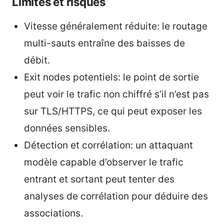
Limites et risques
Vitesse généralement réduite: le routage
multi-sauts entraîne des baisses de
débit.
Exit nodes potentiels: le point de sortie
peut voir le trafic non chiffré s’il n’est pas
sur TLS/HTTPS, ce qui peut exposer les
données sensibles.
Détection et corrélation: un attaquant
modèle capable d’observer le trafic
entrant et sortant peut tenter des
analyses de corrélation pour déduire des
associations.