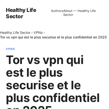
Healthy Life
Authors
About — Healthy Life
Sector
Sector
Healthy Life Sector
›
VPNs
›
Tor vs vpn qui est le plus securise et le plus confidentiel en 2025
VPNS
Tor vs vpn qui
est le plus
securise et le
plus confidentiel