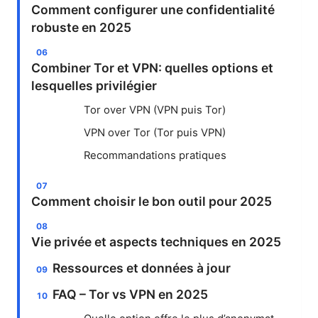
Comment configurer une confidentialité
robuste en 2025
Combiner Tor et VPN: quelles options et
lesquelles privilégier
Tor over VPN (VPN puis Tor)
VPN over Tor (Tor puis VPN)
Recommandations pratiques
Comment choisir le bon outil pour 2025
Vie privée et aspects techniques en 2025
Ressources et données à jour
FAQ – Tor vs VPN en 2025