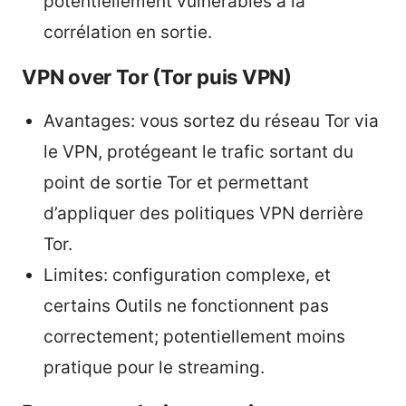
potentiellement vulnérables à la
corrélation en sortie.
VPN over Tor (Tor puis VPN)
Avantages: vous sortez du réseau Tor via
le VPN, protégeant le trafic sortant du
point de sortie Tor et permettant
d’appliquer des politiques VPN derrière
Tor.
Limites: configuration complexe, et
certains Outils ne fonctionnent pas
correctement; potentiellement moins
pratique pour le streaming.