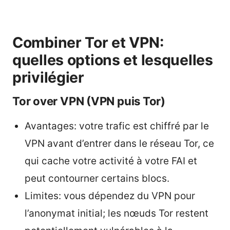
Combiner Tor et VPN:
quelles options et lesquelles
privilégier
Tor over VPN (VPN puis Tor)
Avantages: votre trafic est chiffré par le
VPN avant d’entrer dans le réseau Tor, ce
qui cache votre activité à votre FAI et
peut contourner certains blocs.
Limites: vous dépendez du VPN pour
l’anonymat initial; les nœuds Tor restent