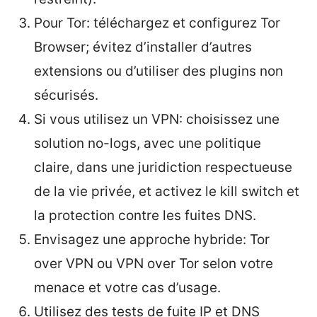
Pour Tor: téléchargez et configurez Tor
Browser; évitez d’installer d’autres
extensions ou d’utiliser des plugins non
sécurisés.
Si vous utilisez un VPN: choisissez une
solution no-logs, avec une politique
claire, dans une juridiction respectueuse
de la vie privée, et activez le kill switch et
la protection contre les fuites DNS.
Envisagez une approche hybride: Tor
over VPN ou VPN over Tor selon votre
menace et votre cas d’usage.
Utilisez des tests de fuite IP et DNS