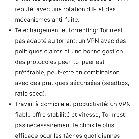
réputé, avec une rotation d’IP et des
mécanismes anti-fuite.
Téléchargement et torrenting: Tor n’est
pas adapté au torrent; un VPN avec des
politiques claires et une bonne gestion
des protocoles peer-to-peer est
préférable, peut-être en combinaison
avec des pratiques sécurisées (seedbox,
ratio seed).
Travail à domicile et productivité: un VPN
fiable offre stabilité et vitesse; Tor n’est
pas nécessairement le choix le plus
efficace pour les tâches quotidiennes