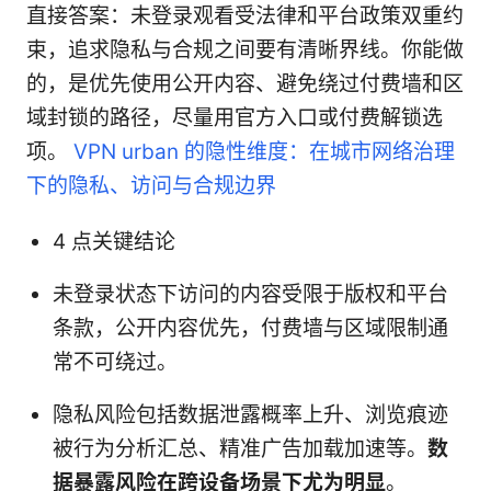
直接答案：未登录观看受法律和平台政策双重约
束，追求隐私与合规之间要有清晰界线。你能做
的，是优先使用公开内容、避免绕过付费墙和区
域封锁的路径，尽量用官方入口或付费解锁选
项。
VPN urban 的隐性维度：在城市网络治理
下的隐私、访问与合规边界
4 点关键结论
未登录状态下访问的内容受限于版权和平台
条款，公开内容优先，付费墙与区域限制通
常不可绕过。
隐私风险包括数据泄露概率上升、浏览痕迹
被行为分析汇总、精准广告加载加速等。
数
据暴露风险在跨设备场景下尤为明显
。