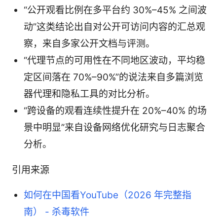
“公开观看比例在多平台约 30%–45% 之间波
动”这类结论出自对公开可访问内容的汇总观
察，来自多家公开文档与评测。
“代理节点的可用性在不同地区波动，平均稳
定区间落在 70%–90%”的说法来自多篇浏览
器代理和隐私工具的对比分析。
“跨设备的观看连续性提升在 20%–40% 的场
景中明显”来自设备网络优化研究与日志聚合
分析。
引用来源
如何在中国看YouTube（2026 年完整指
南） - 杀毒软件