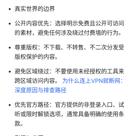
真实世界的边界
公开内容优先：选择明示免费且公开可访问
的素材，避免任何涉及绕过付费墙的行为。
尊重版权：不下载、不转售、不二次分发受
版权保护的内容。
避免区域绕过：不要使用未经授权的工具来
跨区域访问内容。
为什么连上VPN就断网：
深度原因与排查路径
优先官方路径：官方提供的非登录入口、试
听或限时解锁选项，通常具备明确的使用条
款。