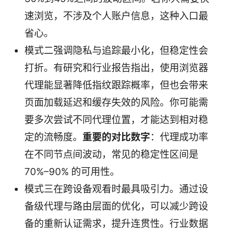
速浏览，不涉及个人账户信息，这种入口最
省心。
模式二强调隐私与追踪最小化，但稳定性会
打折。有研究和行业报告指出，使用浏览器
代理能显著降低指纹跟踪概率，但也会带来
页面加载延迟和缓存失效的风险。你可能需
要多次尝试不同代理位置，才能达到相对稳
定的流畅度。
重要的对比数字
：代理成功率
在不同节点间波动，常见的稳定性区间是
70%–90% 的可用性。
模式三在跨设备观看时最具吸引力。通过设
备级代理与路由层面的优化，可以减少跨设
备的重新认证需求，提升连贯性。行业数据