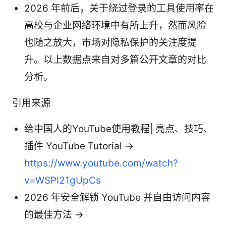
2026 年前后，关于绕过登录的工具使用率在
高校与企业网络环境中有所上升，然而风险
也随之放大，市场对隐私保护的关注度提
升。以上数据点来自对多篇公开文章的对比
分析。
引用来源
给中国人的YouTube使用教程| 亮点、技巧、
插件 YouTube Tutorial →
https://www.youtube.com/watch?
v=WSPI21gUpCs
2026 年安全解锁 YouTube 并自由访问内容
的最佳方法 →