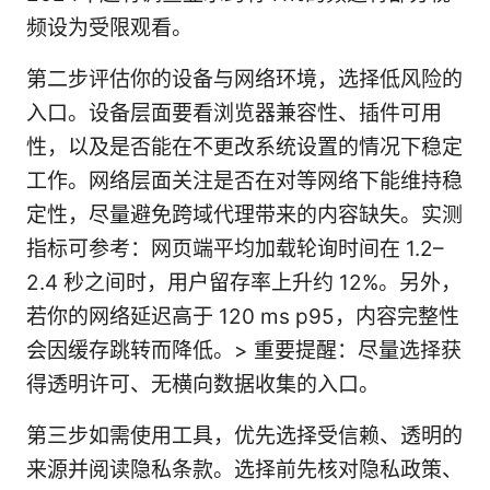
频设为受限观看。
第二步评估你的设备与网络环境，选择低风险的
入口。设备层面要看浏览器兼容性、插件可用
性，以及是否能在不更改系统设置的情况下稳定
工作。网络层面关注是否在对等网络下能维持稳
定性，尽量避免跨域代理带来的内容缺失。实测
指标可参考：网页端平均加载轮询时间在 1.2–
2.4 秒之间时，用户留存率上升约 12%。另外，
若你的网络延迟高于 120 ms p95，内容完整性
会因缓存跳转而降低。> 重要提醒：尽量选择获
得透明许可、无横向数据收集的入口。
第三步如需使用工具，优先选择受信赖、透明的
来源并阅读隐私条款。选择前先核对隐私政策、