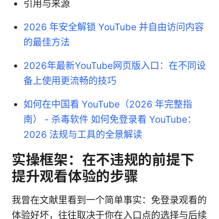
引用与来源
2026 年安全解锁 YouTube 并自由访问内容
的最佳方法
2026年最新YouTube网页版入口：在不同设
备上使用更流畅的技巧
如何在中国看 YouTube（2026 年完整指
南） - 杀毒软件
如何免登录看 YouTube：
2026 法规与工具的全景解读
实操框架：在不违规的前提下
提升观看体验的步骤
我曾在文献里看到一个简单事实：免登录观看的
体验好坏，往往取决于你在入口点的选择与后续