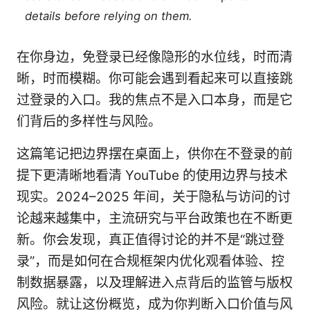
details before relying on them.
在你身边，免登录已经像隐形的水位线，时而清
晰，时而模糊。你可能会遇到看起来可以直接跳
过登录的入口。我的焦点不是入口本身，而是它
们背后的多样性与风险。
这篇笔记把边界摆在桌面上，供你在不登录的前
提下更清晰地看清 YouTube 的使用边界与技术
现实。2024–2025 年间，关于隐私与访问的讨
论越来越集中，主流研究与平台政策也在不断更
新。你会发现，真正值得讨论的并不是“跳过登
录”，而是如何在合规框架内优化观看体验、控
制数据暴露，以及理解进入点背后的监管与版权
风险。就让这份概览，成为你判断入口价值与风