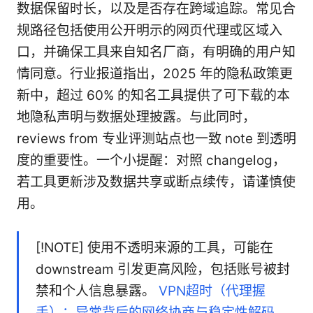
数据保留时长，以及是否存在跨域追踪。常见合
规路径包括使用公开明示的网页代理或区域入
口，并确保工具来自知名厂商，有明确的用户知
情同意。行业报道指出，2025 年的隐私政策更
新中，超过 60% 的知名工具提供了可下载的本
地隐私声明与数据处理披露。与此同时，
reviews from 专业评测站点也一致 note 到透明
度的重要性。一个小提醒：对照 changelog，
若工具更新涉及数据共享或断点续传，请谨慎使
用。
[!NOTE] 使用不透明来源的工具，可能在
downstream 引发更高风险，包括账号被封
禁和个人信息暴露。
VPN超时（代理握
手）：异常背后的网络协商与稳定性解码