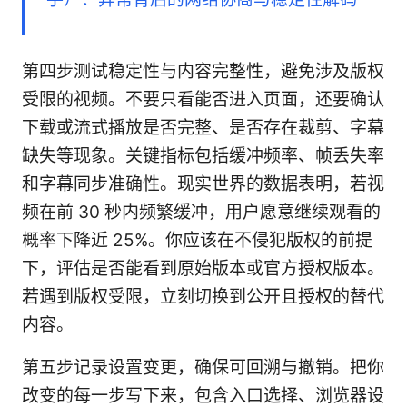
第四步测试稳定性与内容完整性，避免涉及版权
受限的视频。不要只看能否进入页面，还要确认
下载或流式播放是否完整、是否存在裁剪、字幕
缺失等现象。关键指标包括缓冲频率、帧丢失率
和字幕同步准确性。现实世界的数据表明，若视
频在前 30 秒内频繁缓冲，用户愿意继续观看的
概率下降近 25%。你应该在不侵犯版权的前提
下，评估是否能看到原始版本或官方授权版本。
若遇到版权受限，立刻切换到公开且授权的替代
内容。
第五步记录设置变更，确保可回溯与撤销。把你
改变的每一步写下来，包含入口选择、浏览器设