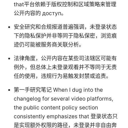
that平台依赖于版权控制和区域策略来管理
公开内容的 доступ。
安全研究和合规报道普遍强调，未登录状态
下的隐私保护并非等同于隐私保密，浏览痕
迹仍可能被服务商关联分析。
法律角度，公开内容在某些司法辖区可能有
例外，但总体上未登录观看并不等同于无责
任的使用，违规行为易触发封禁或追责。
第一手研究笔记 When I dug into the
changelog for several video platforms,
the public content policy section
consistently emphasizes that 登录状态只
是实现额外权限的路径，未登录并非自由奔