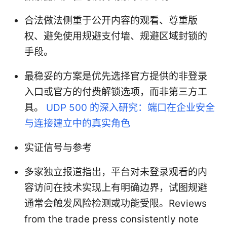
合法做法侧重于公开内容的观看、尊重版
权、避免使用规避支付墙、规避区域封锁的
手段。
最稳妥的方案是优先选择官方提供的非登录
入口或官方的付费解锁选项，而非第三方工
具。
UDP 500 的深入研究：端口在企业安全
与连接建立中的真实角色
实证信号与参考
多家独立报道指出，平台对未登录观看的内
容访问在技术实现上有明确边界，试图规避
通常会触发风险检测或功能受限。Reviews
from the trade press consistently note