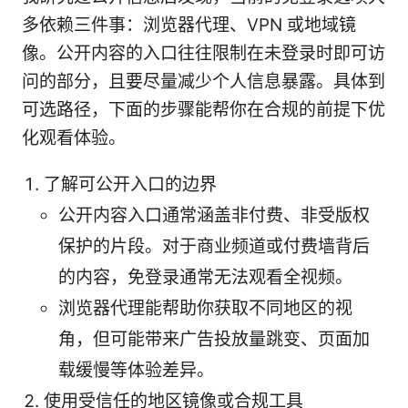
多依赖三件事：浏览器代理、VPN 或地域镜
像。公开内容的入口往往限制在未登录时即可访
问的部分，且要尽量减少个人信息暴露。具体到
可选路径，下面的步骤能帮你在合规的前提下优
化观看体验。
了解可公开入口的边界
公开内容入口通常涵盖非付费、非受版权
保护的片段。对于商业频道或付费墙背后
的内容，免登录通常无法观看全视频。
浏览器代理能帮助你获取不同地区的视
角，但可能带来广告投放量跳变、页面加
载缓慢等体验差异。
使用受信任的地区镜像或合规工具