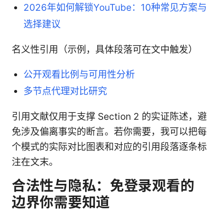
2026年如何解锁YouTube：10种常见方案与
选择建议
名义性引用（示例，具体段落可在文中触发）
公开观看比例与可用性分析
多节点代理对比研究
引用文献仅用于支撑 Section 2 的实证陈述，避
免涉及偏离事实的断言。若你需要，我可以把每
个模式的实际对比图表和对应的引用段落逐条标
注在文末。
合法性与隐私：免登录观看的
边界你需要知道