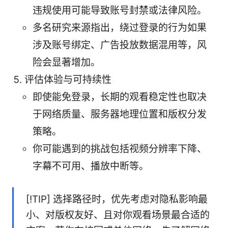
违规使用可能导致账号封禁或法律风险。
多名研究来源指出，绕过登录的行为如果
涉及账号绑定、广告投放数据混用等，风
险会显著增加。
评估体验与可持续性
即使能免登录，长期的观看稳定性也取决
于网络质量、服务器地理位置和版权分发
策略。
你可能遇到的挑战包括视频分辨率下降、
字幕不可用、播放中断等。
[!TIP] 选择路径时，优先考虑对隐私影响最
小、对版权友好、且对你观看场景最合适的