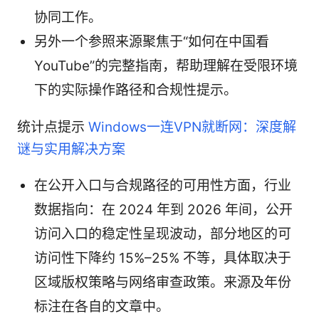
协同工作。
另外一个参照来源聚焦于“如何在中国看
YouTube”的完整指南，帮助理解在受限环境
下的实际操作路径和合规性提示。
统计点提示
Windows一连VPN就断网：深度解
谜与实用解决方案
在公开入口与合规路径的可用性方面，行业
数据指向：在 2024 年到 2026 年间，公开
访问入口的稳定性呈现波动，部分地区的可
访问性下降约 15%–25% 不等，具体取决于
区域版权策略与网络审查政策。来源及年份
标注在各自的文章中。