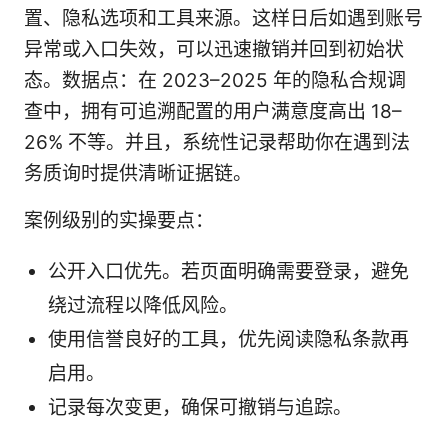
置、隐私选项和工具来源。这样日后如遇到账号
异常或入口失效，可以迅速撤销并回到初始状
态。数据点：在 2023–2025 年的隐私合规调
查中，拥有可追溯配置的用户满意度高出 18–
26% 不等。并且，系统性记录帮助你在遇到法
务质询时提供清晰证据链。
案例级别的实操要点：
公开入口优先。若页面明确需要登录，避免
绕过流程以降低风险。
使用信誉良好的工具，优先阅读隐私条款再
启用。
记录每次变更，确保可撤销与追踪。