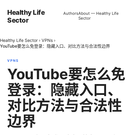
Healthy Life
Authors
About — Healthy Life
Sector
Sector
Healthy Life Sector
›
VPNs
›
YouTube要怎么免登录：隐藏入口、对比方法与合法性边界
VPNS
YouTube要怎么免
登录：隐藏入口、
对比方法与合法性
边界