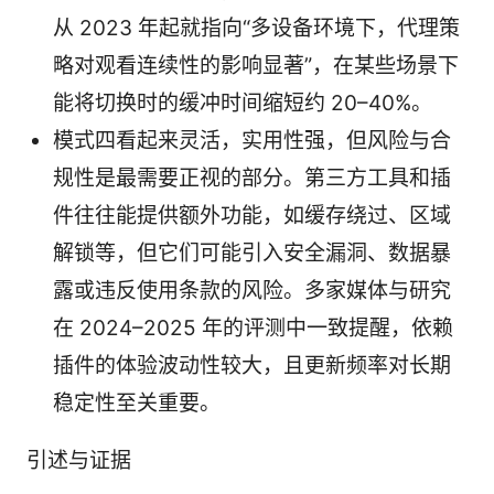
从 2023 年起就指向“多设备环境下，代理策
略对观看连续性的影响显著”，在某些场景下
能将切换时的缓冲时间缩短约 20–40%。
模式四看起来灵活，实用性强，但风险与合
规性是最需要正视的部分。第三方工具和插
件往往能提供额外功能，如缓存绕过、区域
解锁等，但它们可能引入安全漏洞、数据暴
露或违反使用条款的风险。多家媒体与研究
在 2024–2025 年的评测中一致提醒，依赖
插件的体验波动性较大，且更新频率对长期
稳定性至关重要。
引述与证据