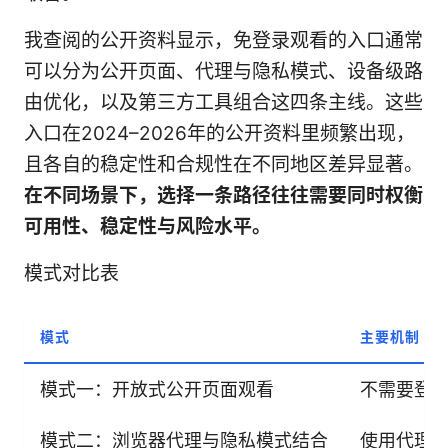
我查阅的公开资料显示，免登录观看的入口通常
可以分为公开页面、代理与隐私模式、设备级路
由优化，以及第三方工具组合这四条主线。这些
入口在2024–2026年的公开资料里频繁出现，
且各自的稳定性和合规性在不同地区差异显著。
在不同场景下，选择一条路径往往需要同时权衡
可用性、稳定性与风险水平。
模式对比表
模式
主要机制
模式一：开放式公开页面观看
不需要登
模式二：浏览器代理与隐私模式结合
使用代理