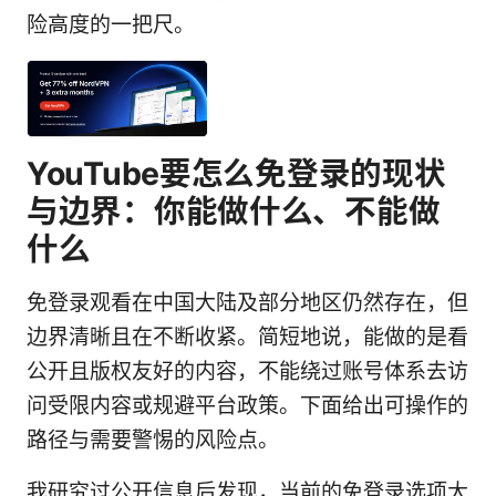
险高度的一把尺。
YouTube要怎么免登录的现状
与边界：你能做什么、不能做
什么
免登录观看在中国大陆及部分地区仍然存在，但
边界清晰且在不断收紧。简短地说，能做的是看
公开且版权友好的内容，不能绕过账号体系去访
问受限内容或规避平台政策。下面给出可操作的
路径与需要警惕的风险点。
我研究过公开信息后发现，当前的免登录选项大