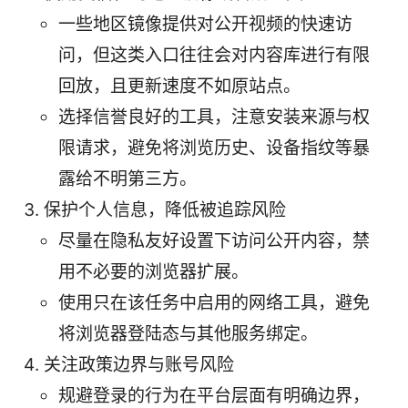
一些地区镜像提供对公开视频的快速访
问，但这类入口往往会对内容库进行有限
回放，且更新速度不如原站点。
选择信誉良好的工具，注意安装来源与权
限请求，避免将浏览历史、设备指纹等暴
露给不明第三方。
保护个人信息，降低被追踪风险
尽量在隐私友好设置下访问公开内容，禁
用不必要的浏览器扩展。
使用只在该任务中启用的网络工具，避免
将浏览器登陆态与其他服务绑定。
关注政策边界与账号风险
规避登录的行为在平台层面有明确边界，