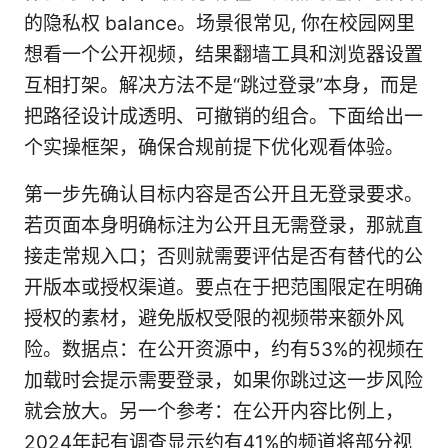
的隐私权 balance。场景很常见, 你在校园网里
想看一个公开视频，结果翻墙工具和浏览器设置
互相打架。解决方法不是“跳过登录”本身，而是
把路径设计成透明、可撤销的组合。下面给出一
个实操框架，确保合规前提下优化观看体验。
第一步先确认目标内容是否公开且无登录要求。
若页面本身明确标注为公开且无需登录，那就直
接走常规入口；否则就需要评估是否有替代的公
开版本或授权渠道。要点在于把范围限定在明确
授权的素材，避免版权受限的视频带来额外风
险。数据点：在公开资源中，约有53%的视频在
加载时会提示需要登录，如果你跳过这一步风险
就会放大。另一个参考：在公开内容比例上，
2024年起有调查显示约有41%的频道将部分视