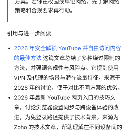
方案。若你在校园或单位网络，先了解网络
策略和合规要求再行动。
引用与进一步阅读
2026 年安全解锁 YouTube 并自由访问内容
的最佳方法
这篇文章总结了多种绕过限制的
方法，并强调合规性与风险点。它提到使用
VPN 及代理的场景与潜在流量特征。来源于
2026 年的讨论，便于对比不同方案的优劣。
2026 年最新 YouTube 网页入口的技巧文
章，讨论浏览器设置同步与跨设备体验的改
进，为免登录路径提供了技术背景。来源为
Zoho 的技术文章，帮助理解在不同设备间的