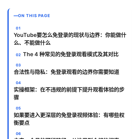
ON THIS PAGE
YouTube要怎么免登录的现状与边界：你能做什
么、不能做什么
The 4 种常见的免登录观看模式及其对比
合法性与隐私：免登录观看的边界你需要知道
实操框架：在不违规的前提下提升观看体验的步
骤
如果要进入更深层的免登录视频体验：有哪些权
衡要点