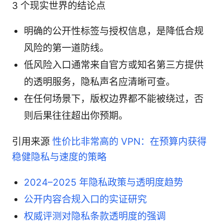
3 个现实世界的结论点
明确的公开性标签与授权信息，是降低合规
风险的第一道防线。
低风险入口通常来自官方或知名第三方提供
的透明服务，隐私声名应清晰可查。
在任何场景下，版权边界都不能被绕过，否
则后果往往超出你预期。
引用来源
性价比非常高的 VPN：在预算内获得
稳健隐私与速度的策略
2024–2025 年隐私政策与透明度趋势
公开内容合规入口的实证研究
权威评测对隐私条款透明度的强调