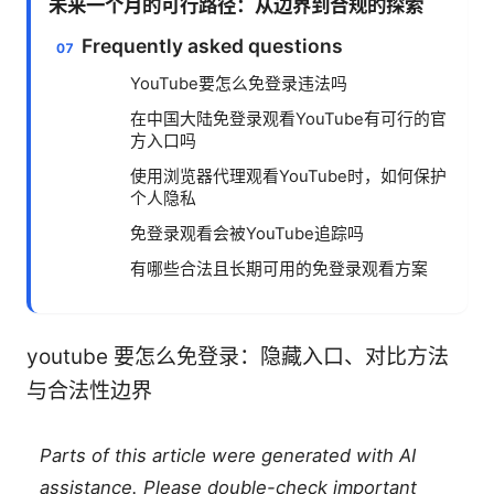
未来一个月的可行路径：从边界到合规的探索
Frequently asked questions
YouTube要怎么免登录违法吗
在中国大陆免登录观看YouTube有可行的官
方入口吗
使用浏览器代理观看YouTube时，如何保护
个人隐私
免登录观看会被YouTube追踪吗
有哪些合法且长期可用的免登录观看方案
youtube 要怎么免登录：隐藏入口、对比方法
与合法性边界
Parts of this article were generated with AI
assistance. Please double-check important