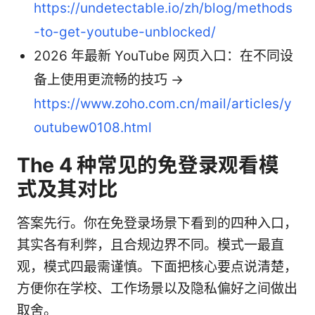
https://undetectable.io/zh/blog/methods
-to-get-youtube-unblocked/
2026 年最新 YouTube 网页入口：在不同设
备上使用更流畅的技巧 →
https://www.zoho.com.cn/mail/articles/y
outubew0108.html
The 4 种常见的免登录观看模
式及其对比
答案先行。你在免登录场景下看到的四种入口，
其实各有利弊，且合规边界不同。模式一最直
观，模式四最需谨慎。下面把核心要点说清楚，
方便你在学校、工作场景以及隐私偏好之间做出
取舍。