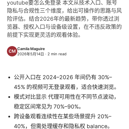
youtube要怎么免登录 本文从技术入口、账号
隐私与合规性三个维度，给出可操作的思路与风
险评估。结合2026年的最新趋势，带你透过浏
览器、授权入口与设备级设置，在不违反政策的
前提下实现更灵活的观看体验。
Camila Maguire
2026年5月14日
·
2
min read
公开入口在 2024–2026 年间仍有 30%–
45% 的视频可无登录观看，适合快速浏览。
模式对比显示 代理可用性在不同节点波动，
稳定区间常见为 70%–90%。
跨设备观看连续性在某些场景提升 20%–
40%，但需处理缓存和隐私权 balance。