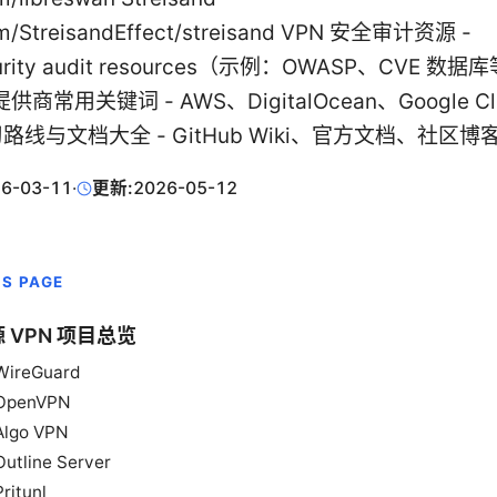
om/StreisandEffect/streisand VPN 安全审计资源 -
curity audit resources（示例：OWASP、CVE 数
商常用关键词 - AWS、DigitalOcean、Google C
学习路线与文档大全 - GitHub Wiki、官方文档、社区博
6-03-11
·
更新:
2026-05-12
IS PAGE
 VPN 项目总览
WireGuard
OpenVPN
Algo VPN
Outline Server
Pritunl