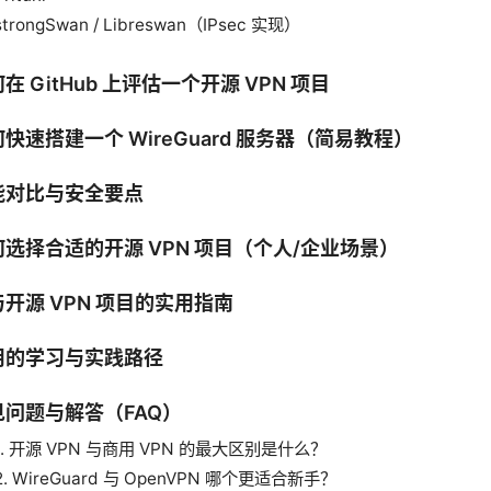
strongSwan / Libreswan（IPsec 实现）
在 GitHub 上评估一个开源 VPN 项目
快速搭建一个 WireGuard 服务器（简易教程）
能对比与安全要点
何选择合适的开源 VPN 项目（个人/企业场景）
开源 VPN 项目的实用指南
用的学习与实践路径
见问题与解答（FAQ）
1. 开源 VPN 与商用 VPN 的最大区别是什么？
2. WireGuard 与 OpenVPN 哪个更适合新手？