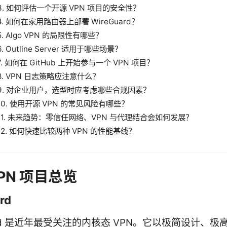
3. 如何评估一个开源 VPN 项目的安全性？
4. 如何在家用路由器上部署 WireGuard？
5. Algo VPN 的局限性有哪些？
6. Outline Server 适用于哪些场景？
7. 如何在 GitHub 上开始参与一个 VPN 项目？
8. VPN 日志策略应注意什么？
9. 对企业用户，选型时应考虑哪些合规因素？
10. 使用开源 VPN 的常见风险有哪些？
11. 未来趋势：零信任网络、VPN 与代理结合会如何发展？
12. 如何快速比较两种 VPN 的性能基线？
PN 项目总览
rd
uard 是近年最受关注的内核态 VPN。它以极简设计、