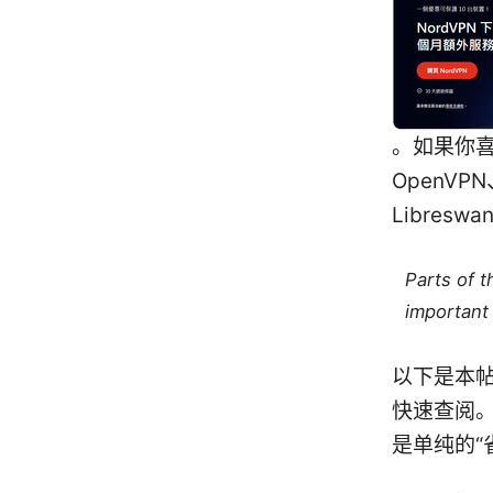
。如果你喜欢
OpenVPN、
Libre
Parts of 
important 
以下是本
快速查阅。
是单纯的“