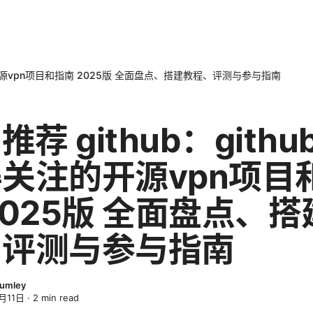
注的开源vpn项目和指南 2025版 全面盘点、搭建教程、评测与参与指南
推荐 github：githu
关注的开源vpn项目
2025版 全面盘点、
、评测与参与指南
lumley
月11日
·
2
min read