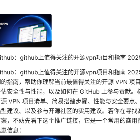
github：github上值得关注的开源vpn项目和指南 202
github：github上值得关注的开源vpn项目和指南 20
的指南，帮助你理解当前最值得关注的开源 VPN 项
估安全性与性能，以及如何在 GitHub 上参与贡献
源 VPN 项目清单、简易搭建步骤、性能与安全要点
选型建议、以及参与开源社区的实用建议。若你在寻找
方案，不妨先看下这个推广链接，它是一个常用的商用
优惠信息：