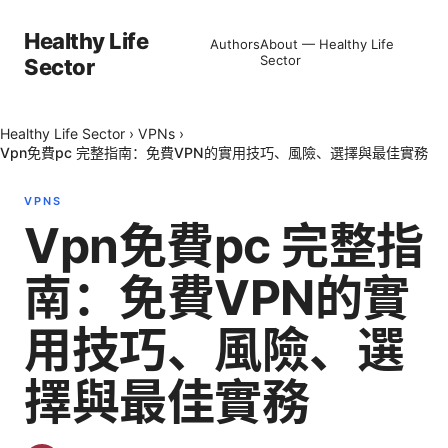
Healthy Life
Authors
About — Healthy Life
Sector
Sector
Healthy Life Sector
›
VPNs
›
Vpn免費pc 完整指南：免費VPN的實用技巧、風險、選擇與最佳實務
VPNS
Vpn免費pc 完整指
南：免費VPN的實
用技巧、風險、選
擇與最佳實務