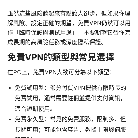
雖然這些風險聽起來有點讓人卻步，但如果你理
解風險、設定正確的期望，免費VPN仍然可以用
作「臨時保護與測試用途」，不要期望它替你完
成長期的高風險任務或深度隱私保護。
免費VPN的類型與常見選擇
在PC上，免費VPN大致可分為以下類型：
免費試用型：部分付費VPN提供有限時長的
免費試用，通常需要註冊並提供支付資訊，
適合短期使用。
免費永久型：常見的免費服務，限制多、但
長期可用；可能包含廣告、數據上限與伺服