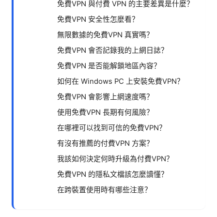
免費VPN 與付費 VPN 的主要差異是什麼？
免費VPN 安全性怎麼看？
無限數據的免費VPN 真實嗎？
免費VPN 會否記錄我的上網日誌？
免費VPN 是否能解鎖地區內容？
如何在 Windows PC 上安裝免費VPN？
免費VPN 會影響上網速度嗎？
使用免費VPN 長期有何風險？
在哪裡可以找到可信的免費VPN？
有沒有推薦的付費VPN 方案？
我該如何決定何時升級為付費VPN？
免費VPN 的隱私文檔該怎麼讀懂？
在跨裝置使用時有哪些注意？