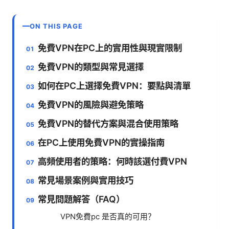
ON THIS PAGE
免費VPN在PC上的實用性與現實限制
免費VPN的類型與常見選擇
如何在PC上選擇免費VPN：要點與清單
免費VPN的風險與避免策略
免費VPN的替代方案與混合使用策略
在PC上使用免費VPN的實操指南
高頻使用者的策略：何時該選付費VPN
常見場景案例與實用技巧
常見問題解答（FAQ）
VPN免費pc 是否真的可用？