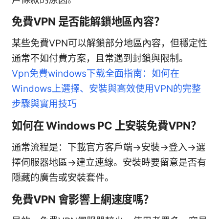
免費VPN 是否能解鎖地區內容？
某些免費VPN可以解鎖部分地區內容，但穩定性
通常不如付費方案，且常遇到封鎖與限制。
Vpn免費windows下载全面指南：如何在
Windows上選擇、安裝與高效使用VPN的完整
步驟與實用技巧
如何在 Windows PC 上安裝免費VPN？
通常流程是：下載官方客戶端→安裝→登入→選
擇伺服器地區→建立連線。安裝時要留意是否有
隱藏的廣告或安裝套件。
免費VPN 會影響上網速度嗎？