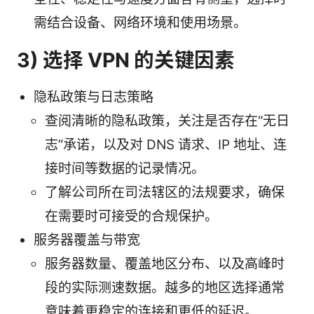
需结合设备、网络环境和使用场景。
3) 选择 VPN 的关键因素
隐私政策与日志策略
查阅清晰的隐私政策，关注是否存在“无日
志”承诺，以及对 DNS 请求、IP 地址、连
接时间等数据的记录情况。
了解公司所在司法辖区的法规要求，确保
在需要时可接受的合规保护。
服务器覆盖与带宽
服务器数量、覆盖地区分布、以及高峰时
段的实际测速数据。越多的地区选择通常
意味着更稳定的连接和更低的延迟。