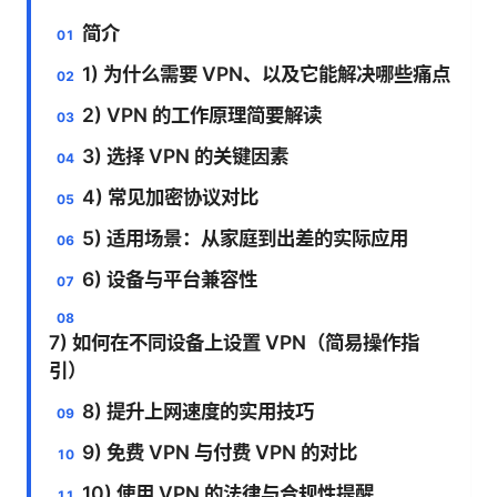
简介
1) 为什么需要 VPN、以及它能解决哪些痛点
2) VPN 的工作原理简要解读
3) 选择 VPN 的关键因素
4) 常见加密协议对比
5) 适用场景：从家庭到出差的实际应用
6) 设备与平台兼容性
7) 如何在不同设备上设置 VPN（简易操作指
引）
8) 提升上网速度的实用技巧
9) 免费 VPN 与付费 VPN 的对比
10) 使用 VPN 的法律与合规性提醒