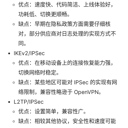
优点：速度快、代码简洁、上线体验好，
功耗低、切换更顺畅。
缺点：早期在隐私政策方面需要仔细核
对，部分供应商对日志处理的实现方式不
同。
IKEv2/IPSec
优点：在移动设备上的连接恢复能力强，
切换网络时稳定。
缺点：某些地区可能对 IPSec 的实现有网
络限制，兼容性略逊于 OpenVPN。
L2TP/IPSec
优点：设置简单，兼容性广。
缺点：相较其他协议，安全性和速度可能