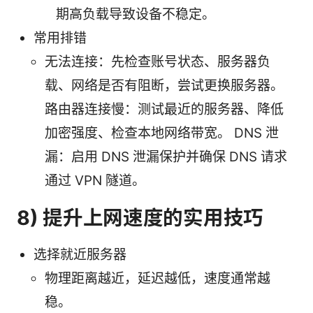
期高负载导致设备不稳定。
常用排错
无法连接：先检查账号状态、服务器负
载、网络是否有阻断，尝试更换服务器。
路由器连接慢：测试最近的服务器、降低
加密强度、检查本地网络带宽。 DNS 泄
漏：启用 DNS 泄漏保护并确保 DNS 请求
通过 VPN 隧道。
8) 提升上网速度的实用技巧
选择就近服务器
物理距离越近，延迟越低，速度通常越
稳。