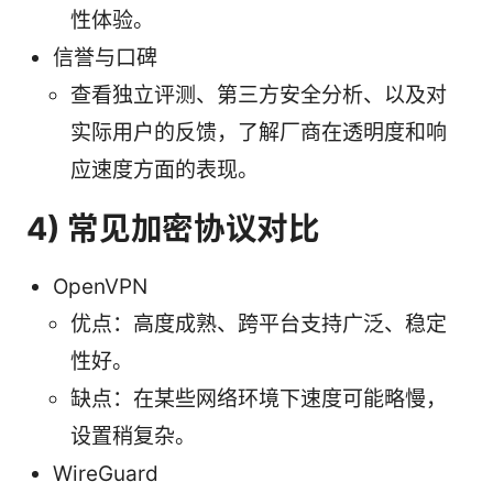
性体验。
信誉与口碑
查看独立评测、第三方安全分析、以及对
实际用户的反馈，了解厂商在透明度和响
应速度方面的表现。
4) 常见加密协议对比
OpenVPN
优点：高度成熟、跨平台支持广泛、稳定
性好。
缺点：在某些网络环境下速度可能略慢，
设置稍复杂。
WireGuard