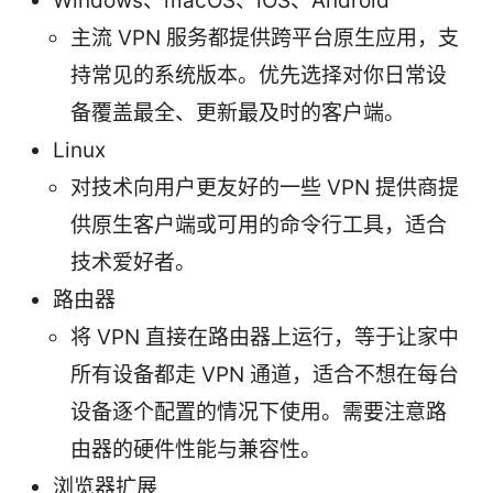
Windows、macOS、iOS、Android
主流 VPN 服务都提供跨平台原生应用，支
持常见的系统版本。优先选择对你日常设
备覆盖最全、更新最及时的客户端。
Linux
对技术向用户更友好的一些 VPN 提供商提
供原生客户端或可用的命令行工具，适合
技术爱好者。
路由器
将 VPN 直接在路由器上运行，等于让家中
所有设备都走 VPN 通道，适合不想在每台
设备逐个配置的情况下使用。需要注意路
由器的硬件性能与兼容性。
浏览器扩展