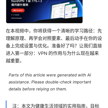
在本视频中，你将获得一个清晰的学习路径：先
理解原理、再学会对照要素、最后动手在你的设
备上完成设置与优化。准备好了吗？让我们直接
进入第一部分：VPN 的作用与为什么现在越来
越重要。
Parts of this article were generated with AI
assistance. Please double-check important
details before relying on them.
注：本文为健康生活领域的实用指南，目标