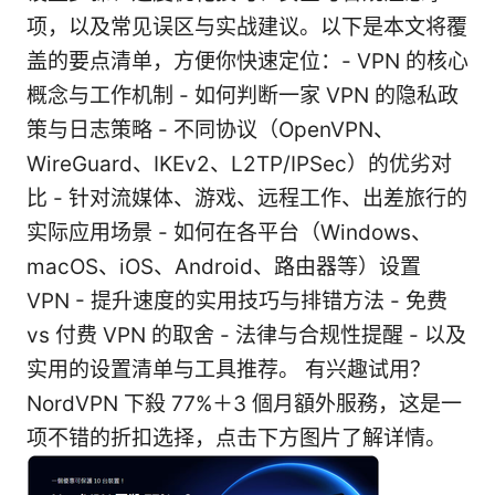
项，以及常见误区与实战建议。以下是本文将覆
盖的要点清单，方便你快速定位：- VPN 的核心
概念与工作机制 - 如何判断一家 VPN 的隐私政
策与日志策略 - 不同协议（OpenVPN、
WireGuard、IKEv2、L2TP/IPSec）的优劣对
比 - 针对流媒体、游戏、远程工作、出差旅行的
实际应用场景 - 如何在各平台（Windows、
macOS、iOS、Android、路由器等）设置
VPN - 提升速度的实用技巧与排错方法 - 免费
vs 付费 VPN 的取舍 - 法律与合规性提醒 - 以及
实用的设置清单与工具推荐。 有兴趣试用？
NordVPN 下殺 77%＋3 個月額外服務，这是一
项不错的折扣选择，点击下方图片了解详情。