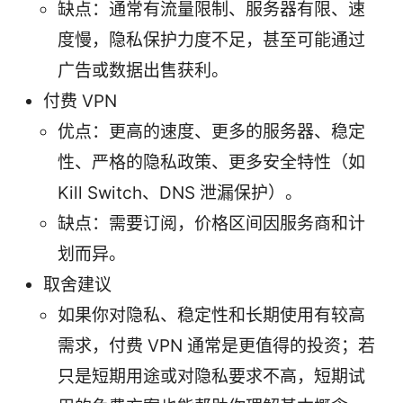
缺点：通常有流量限制、服务器有限、速
度慢，隐私保护力度不足，甚至可能通过
广告或数据出售获利。
付费 VPN
优点：更高的速度、更多的服务器、稳定
性、严格的隐私政策、更多安全特性（如
Kill Switch、DNS 泄漏保护）。
缺点：需要订阅，价格区间因服务商和计
划而异。
取舍建议
如果你对隐私、稳定性和长期使用有较高
需求，付费 VPN 通常是更值得的投资；若
只是短期用途或对隐私要求不高，短期试