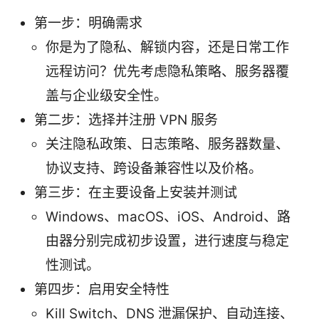
第一步：明确需求
你是为了隐私、解锁内容，还是日常工作
远程访问？优先考虑隐私策略、服务器覆
盖与企业级安全性。
第二步：选择并注册 VPN 服务
关注隐私政策、日志策略、服务器数量、
协议支持、跨设备兼容性以及价格。
第三步：在主要设备上安装并测试
Windows、macOS、iOS、Android、路
由器分别完成初步设置，进行速度与稳定
性测试。
第四步：启用安全特性
Kill Switch、DNS 泄漏保护、自动连接、