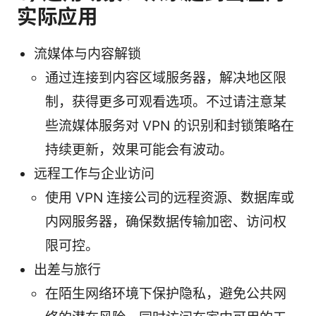
实际应用
流媒体与内容解锁
通过连接到内容区域服务器，解决地区限
制，获得更多可观看选项。不过请注意某
些流媒体服务对 VPN 的识别和封锁策略在
持续更新，效果可能会有波动。
远程工作与企业访问
使用 VPN 连接公司的远程资源、数据库或
内网服务器，确保数据传输加密、访问权
限可控。
出差与旅行
在陌生网络环境下保护隐私，避免公共网