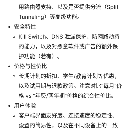
用路由器支持、以及是否提供分流（Split
Tunneling）等高级功能。
安全特性
Kill Switch、DNS 泄漏保护、防网路劫持
的能力，以及对恶意软件或广告的额外保
护功能（若有）。
价格与性价比
长期计划的折扣、学生/教育计划等优惠，
以及试用期与退款政策。注意对比“每月”价
格 vs “年费/两年期”价格的综合性价比。
用户体验
客户端界面友好度、连接速度的稳定性、
设置的简易性，以及在不同设备上的一致