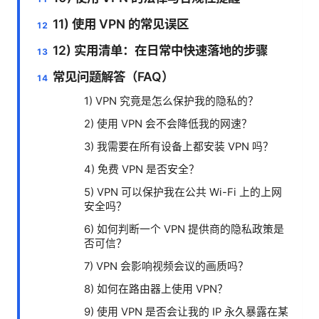
11) 使用 VPN 的常见误区
12) 实用清单：在日常中快速落地的步骤
常见问题解答（FAQ）
1) VPN 究竟是怎么保护我的隐私的？
2) 使用 VPN 会不会降低我的网速？
3) 我需要在所有设备上都安装 VPN 吗？
4) 免费 VPN 是否安全？
5) VPN 可以保护我在公共 Wi-Fi 上的上网
安全吗？
6) 如何判断一个 VPN 提供商的隐私政策是
否可信？
7) VPN 会影响视频会议的画质吗？
8) 如何在路由器上使用 VPN？
9) 使用 VPN 是否会让我的 IP 永久暴露在某