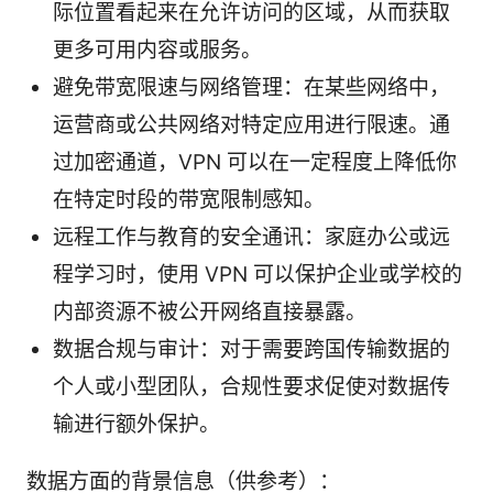
际位置看起来在允许访问的区域，从而获取
更多可用内容或服务。
避免带宽限速与网络管理：在某些网络中，
运营商或公共网络对特定应用进行限速。通
过加密通道，VPN 可以在一定程度上降低你
在特定时段的带宽限制感知。
远程工作与教育的安全通讯：家庭办公或远
程学习时，使用 VPN 可以保护企业或学校的
内部资源不被公开网络直接暴露。
数据合规与审计：对于需要跨国传输数据的
个人或小型团队，合规性要求促使对数据传
输进行额外保护。
数据方面的背景信息（供参考）：