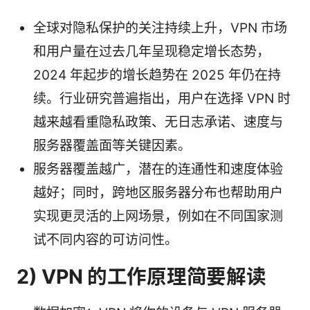
全球对隐私保护的关注持续上升，VPN 市场
和用户量在过去几年呈现稳定增长态势，
2024 年起步的增长趋势在 2025 年仍在持
续。行业研究普遍指出，用户在选择 VPN 时
越来越看重隐私政策、无日志承诺、速度与
服务器覆盖面等关键因素。
服务器覆盖越广，潜在的连通性和速度体验
越好；同时，跨地区服务器分布也帮助用户
实现更灵活的上网场景，例如在不同国家测
试不同内容的可访问性。
2) VPN 的工作原理简要解读