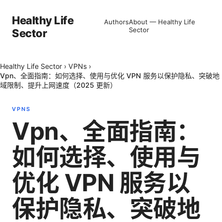
Healthy Life
Authors
About — Healthy Life
Sector
Sector
Healthy Life Sector
›
VPNs
›
Vpn、全面指南：如何选择、使用与优化 VPN 服务以保护隐私、突破地
域限制、提升上网速度（2025 更新）
VPNS
Vpn、全面指南：
如何选择、使用与
优化 VPN 服务以
保护隐私、突破地