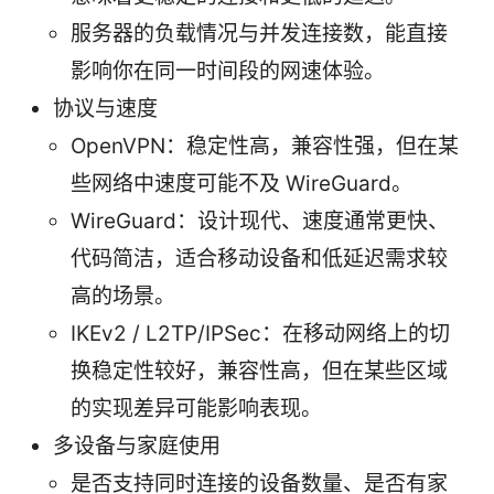
服务器的负载情况与并发连接数，能直接
影响你在同一时间段的网速体验。
协议与速度
OpenVPN：稳定性高，兼容性强，但在某
些网络中速度可能不及 WireGuard。
WireGuard：设计现代、速度通常更快、
代码简洁，适合移动设备和低延迟需求较
高的场景。
IKEv2 / L2TP/IPSec：在移动网络上的切
换稳定性较好，兼容性高，但在某些区域
的实现差异可能影响表现。
多设备与家庭使用
是否支持同时连接的设备数量、是否有家