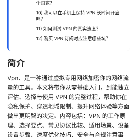
个国家？
10) 我可以在手机上保持 VPN 长时间开启
吗？
11) 如何测试 VPN 的真实速度？
12) 购买 VPN 订阅时应注意哪些坑？
简介
Vpn、是一种通过虚拟专用网络加密你的网络流
量的工具。本文将带你从零基础入门，到能独立
评估、选择与使用 VPN 的完整过程，帮助你在
隐私保护、穿透地域限制、提升网络体验等方面
做出更明智的决定。内容包括：VPN 的工作原
理、选择要点、常见协议比较、适用场景、设备
设置步骤、速度优化技巧、安全与合规注意事