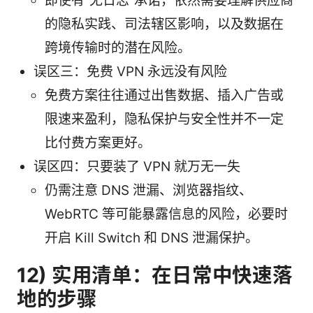
即使有“无日志”承诺，依然需要理解供应商
的隐私实践、司法辖区影响，以及数据在
跨境传输时的潜在风险。
误区三：免费 VPN 永远没有风险
免费方案往往通过出售数据、插入广告或
限速来盈利，隐私保护与安全性并不一定
比付费方案更好。
误区四：只要装了 VPN 就万无一失
仍需注意 DNS 泄漏、浏览器指纹、
WebRTC 等可能暴露信息的风险，必要时
开启 Kill Switch 和 DNS 泄漏保护。
12) 实用清单：在日常中快速落
地的步骤