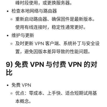
峰时段使用，或更换服务器。
检查本地网络与路由器
重新启动路由器、确保固件是最新版本。
使用有线连接时，稳定性通常更好。
维护与更新
及时更新 VPN 客户端、系统补丁与安全设
置，避免因版本差异导致的性能问题。
9) 免费 VPN 与付费 VPN 的对
比
免费 VPN
优点：零成本、上手快、适合短期试用基
本概念。