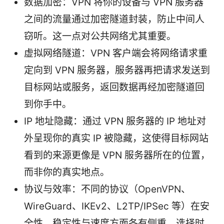
数据加密：VPN 将你的设备与 VPN 服务器
之间的流量通过加密隧道封装，防止中间人
窃听。这一点对公共网络尤其重要。
虚拟网络隧道：VPN 客户端会将网络请求重
定向到 VPN 服务器，服务器再把请求发送到
目标网站或服务，返回数据再经加密隧道回
到你手中。
IP 地址隐藏：通过 VPN 服务器的 IP 地址对
外呈现你的真实 IP 被隐藏，这使得目标网站
看到的来源更像是 VPN 服务器所在的位置，
而非你的真实地点。
协议与效率：不同的协议（OpenVPN、
WireGuard、IKEv2、L2TP/IPSec 等）在安
全性、稳定性与速度方面各有侧重，选择时