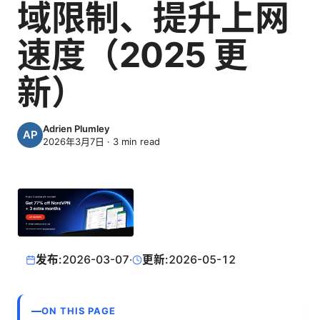
域限制、提升上网
速度（2025 更
新）
Adrien Plumley
2026年3月7日
·
3
min read
发布:
2026-03-07
·
更新:
2026-05-12
ON THIS PAGE