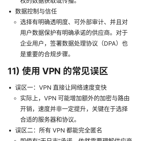
权的数据获取或传播。
数据控制与信任
选择有明确透明度、可外部审计、并且对
用户数据保护有明确承诺的供应商。对于
企业用户，签署数据处理协议（DPA）也
是重要的合规步骤。
11) 使用 VPN 的常见误区
误区一：VPN 直接让网络速度变快
实际上，VPN 可能增加额外的加密与路由
开销，速度并非一定提升，关键在于选择
合适的服务器和协议。
误区二：所有 VPN 都能完全匿名