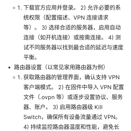
下载官方应用并登录。 2) 允许必要的系
统权限（配置描述、VPN 连接请求
等）。 3) 选择合适的服务器，启用自动
连接（如开机连接）或按需连接。 4) 测
试不同服务器以找到最合适的延迟与速度
平衡。
路由器设置（以常见家用路由器为例）
获取路由器的管理界面，确认支持 VPN
客户端模式。 2) 在固件中导入 VPN 配置
文件（.ovpn 等）或逐步设置协议、服务
器、账户。 3) 启用路由器级 Kill
Switch，确保所有设备流量通过 VPN。
4) 持续监控路由器温度和性能，避免长