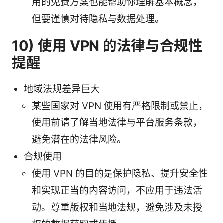
用的免费方案也能帮助你理解基本概念，
但要谨慎对待隐私与数据处理。
10) 使用 VPN 的法律与合规性
提醒
地域法规差异巨大
某些国家对 VPN 使用有严格限制或禁止，
使用前请了解当地法律与平台服务条款，
避免潜在的法律风险。
合规使用
使用 VPN 的目的是保护隐私、提升安全性
和实现正当的内容访问，不应用于违法活
动。尊重版权和当地法规，避免涉及未授