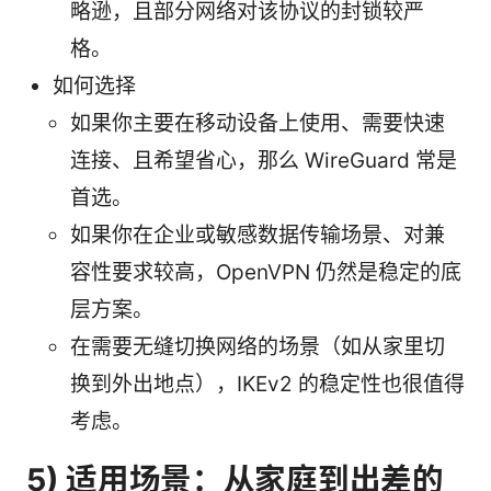
略逊，且部分网络对该协议的封锁较严
格。
如何选择
如果你主要在移动设备上使用、需要快速
连接、且希望省心，那么 WireGuard 常是
首选。
如果你在企业或敏感数据传输场景、对兼
容性要求较高，OpenVPN 仍然是稳定的底
层方案。
在需要无缝切换网络的场景（如从家里切
换到外出地点），IKEv2 的稳定性也很值得
考虑。
5) 适用场景：从家庭到出差的