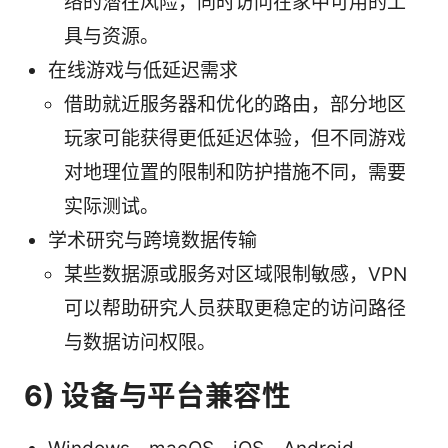
络的潜在风险，同时访问在家中可用的工
具与资源。
在线游戏与低延迟需求
借助就近服务器和优化的路由，部分地区
玩家可能获得更低延迟体验，但不同游戏
对地理位置的限制和防护措施不同，需要
实际测试。
学术研究与跨境数据传输
某些数据源或服务对区域限制敏感，VPN
可以帮助研究人员获取更稳定的访问路径
与数据访问权限。
6) 设备与平台兼容性