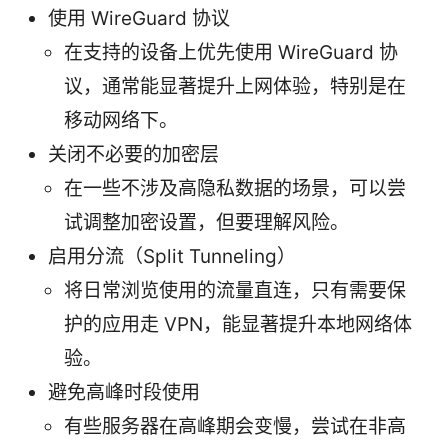
使用 WireGuard 协议
在支持的设备上优先使用 WireGuard 协
议，通常能显著提升上网体验，特别是在
移动网络下。
关闭不必要的加密层
在一些不涉及高隐私数据的场景，可以尝
试调整加密设置，但要理解风险。
启用分流（Split Tunneling）
将日常浏览使用的流量直连，只有需要保
护的应用走 VPN，能显著提升本地网络体
验。
避免高峰时段使用
有些服务器在高峰期会变慢，尝试在非高