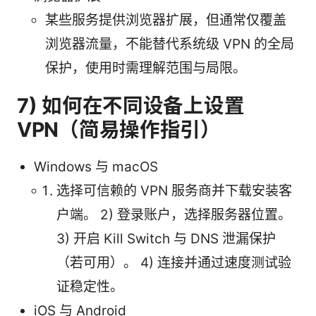
某些服务提供浏览器扩展，但通常仅覆盖
浏览器流量，不能替代系统级 VPN 的全局
保护，使用时需理解范围与局限。
7) 如何在不同设备上设置
VPN（简易操作指引）
Windows 与 macOS
选择可信赖的 VPN 服务商并下载安装客
户端。 2) 登录账户，选择服务器位置。
3) 开启 Kill Switch 与 DNS 泄漏保护
（若可用）。 4) 连接并通过速度测试验
证稳定性。
iOS 与 Android