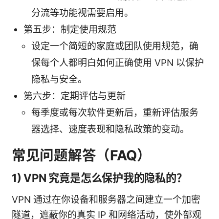
分流等功能视需要启用。
第五步：制定使用规范
设定一个简短的家庭或团队使用规范，确
保每个人都明白如何正确使用 VPN 以保护
隐私与安全。
第六步：定期评估与更新
每季度或每次软件更新后，重新评估服务
器选择、速度表现和隐私政策的变动。
常见问题解答（FAQ）
1) VPN 究竟是怎么保护我的隐私的？
VPN 通过在你设备和服务器之间建立一个加密
隧道，遮蔽你的真实 IP 和网络活动，使外部观