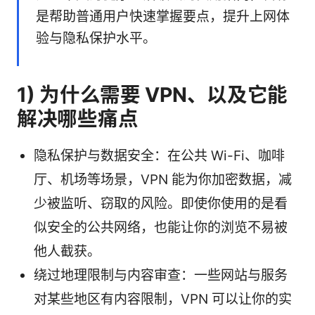
是帮助普通用户快速掌握要点，提升上网体
验与隐私保护水平。
1) 为什么需要 VPN、以及它能
解决哪些痛点
隐私保护与数据安全：在公共 Wi-Fi、咖啡
厅、机场等场景，VPN 能为你加密数据，减
少被监听、窃取的风险。即使你使用的是看
似安全的公共网络，也能让你的浏览不易被
他人截获。
绕过地理限制与内容审查：一些网站与服务
对某些地区有内容限制，VPN 可以让你的实