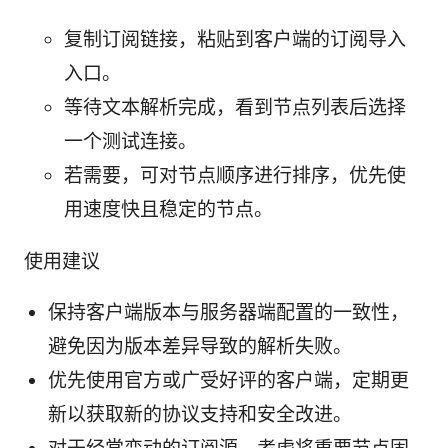
复制订阅链接，粘贴到客户端的订阅导入
入口。
等待文本解析完成，看到节点列表后选择
一个测试连接。
若需要，可对节点顺序进行排序，优先使
用速度快且稳定的节点。
使用建议
保持客户端版本与服务器端配置的一致性，
避免因为版本差异导致的解析失败。
优先使用官方或广受好评的客户端，定期更
新以获取新的协议支持和安全改进。