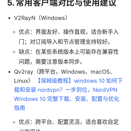
5. 常用客户端对比与使用建议
V2RayN（Windows）
优点：界面友好、操作直观，适合新手入
门；对订阅导入和节点管理支持较好。
缺点：在某些系统版本上可能存在兼容性
问题，需要注意版本同步。
Qv2ray（跨平台，Windows、macOS、
Linux）
【保姆级教程】windows 10 如何下
载和安装 nordvpn？一步到位，NordVPN
Windows 10 完整下载、安装、配置与优化
指南
优点：跨平台、配置灵活，适合喜欢自定