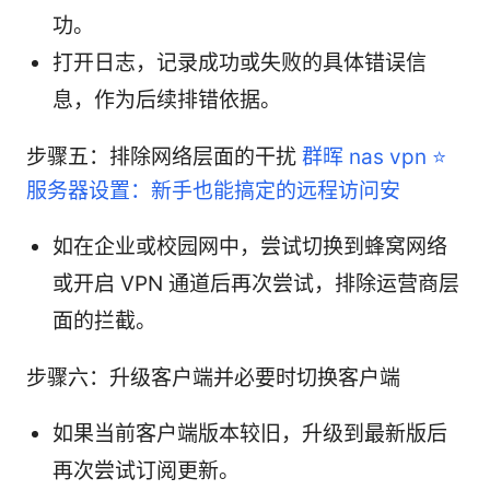
功。
打开日志，记录成功或失败的具体错误信
息，作为后续排错依据。
步骤五：排除网络层面的干扰
群晖 nas vpn ⭐
服务器设置：新手也能搞定的远程访问安
如在企业或校园网中，尝试切换到蜂窝网络
或开启 VPN 通道后再次尝试，排除运营商层
面的拦截。
步骤六：升级客户端并必要时切换客户端
如果当前客户端版本较旧，升级到最新版后
再次尝试订阅更新。