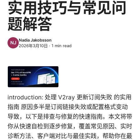
实用技巧与常见问
题解答
Nadia Jakobsson
2026年3月10日
·
1
min read
introduction: 处理 V2ray 更新订阅失败 的实用
指南 原因多半是订阅链接失效或配置格式变动
导致，以下是排查与修复的快速指南。本文将带
你从快速自检到逐步修复，覆盖常见原因、实时
诊断方法、客户端对比与最佳实践，帮助你在最