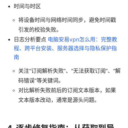
时间与时区
将设备时间与网络时间同步，避免时间戳
引发的校验失败。
日志分析要点
电脑安易vpn怎么用：完整教
程、跨平台安装、服务器选择与隐私保护指
南
关注“订阅解析失败”、“无法获取订阅”、“解
码错误”等关键词。
对比解析失败前后的订阅文本版本，如果
文本版本改动，通常是源头问题。