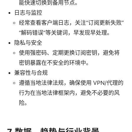
能快速切换到备用节点。
日志与监控
经常查看客户端日志，关注“订阅更新失败”
“解码错误”等关键词，早发现早处理。
隐私与安全
使用强密码、定期更换订阅密钥，避免将
密钥暴露在不安全的环境中。
兼容性与合规
遵循当地法律法规，确保使用 VPN/代理的
行为在当地法律框架内，避免不必要的风
险。
7. 数据、趋势与行业背景