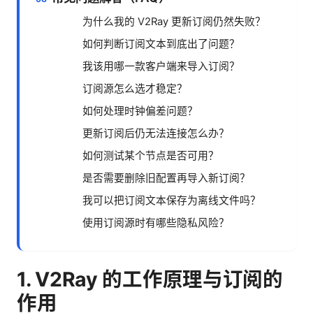
为什么我的 V2Ray 更新订阅仍然失败？
如何判断订阅文本到底出了问题？
我该用哪一款客户端来导入订阅？
订阅源怎么选才稳定？
如何处理时钟偏差问题？
更新订阅后仍无法连接怎么办？
如何测试某个节点是否可用？
是否需要删除旧配置再导入新订阅？
我可以把订阅文本保存为离线文件吗？
使用订阅源时有哪些隐私风险？
1. V2Ray 的工作原理与订阅的
作用