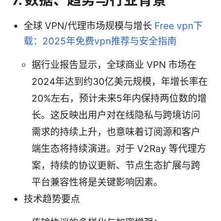
全球 VPN/代理市场规模与增长
Free vpn下
载：2025年免费vpn推荐与安全指南
据行业报告显示，全球商业 VPN 市场在
2024年达到约30亿美元规模，年增长率在
20%左右，预计未来5年内保持两位数的增
长。这反映出用户对在线隐私与跨境访问
需求的持续上升，也意味着订阅源和客户
端生态将持续演进。对于 V2Ray 等代理方
案，持续的协议更新、节点生态扩展与跨
平台兼容性将是关键影响因素。
技术趋势要点