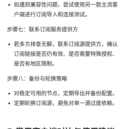
如遇到兼容性问题，尝试使用另一款主流客
户端进行订阅导入和连接测试。
步骤七：联系订阅服务提供方
若多方排查无解，联系订阅源提供方，确认
订阅链接是否仍有效、是否需要特殊授权、
是否有地区限制。
步骤八：备份与轮换策略
对稳定可用的节点，定期导出并备份配置。
定期轮换订阅源，避免对单一源过度依赖。