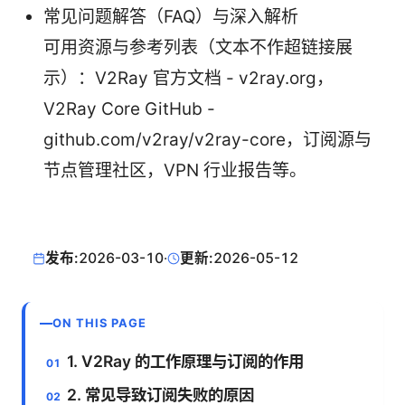
常见问题解答（FAQ）与深入解析
可用资源与参考列表（文本不作超链接展
示）：V2Ray 官方文档 - v2ray.org，
V2Ray Core GitHub -
github.com/v2ray/v2ray-core，订阅源与
节点管理社区，VPN 行业报告等。
发布:
2026-03-10
·
更新:
2026-05-12
ON THIS PAGE
1. V2Ray 的工作原理与订阅的作用
2. 常见导致订阅失败的原因