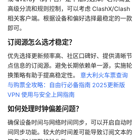
高级分流和规则控制，可以考虑 ClashX/Clash
相关客户端。根据设备和偏好选择最稳定的一款
即可。
订阅源怎么选才稳定？
优先选择更新频率高、社区口碑好、提供清晰节
点信息的订阅源。避免长期依赖单一源，实施轮
换策略有助于提高稳定性。
意大利火车票查询
与购票全攻略：自由行必备指南 2025更新版
VPN 使用与安全上网指南
如何处理时钟偏差问题？
确保设备时间与网络时间同步，可以开启自动时
间同步功能。较大的时间差可能导致订阅文本的