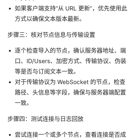
如果客户端支持“从 URL 更新”，优先使用此
方式以确保文本版本最新。
步骤三：核对节点信息与传输设置
逐个检查导入的节点，确认服务器地址、端
口、ID/Users、加密方式、传输协议、伪装
等是否与订阅文本一致。
对于传输协议为 WebSocket 的节点，检查
路径、头信息等字段，确保与服务器端配置
一致。
步骤四：测试连接与日志回放
尝试连接一个或多个节点，查看连接是否成