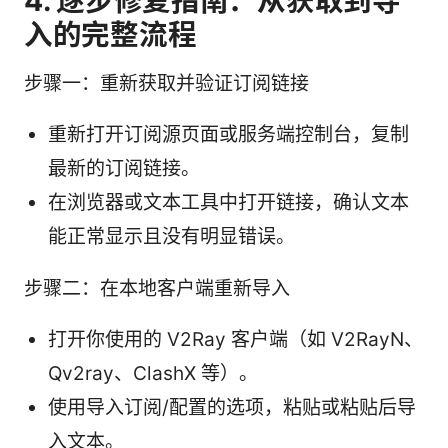
4. 逐步修复指南：从获取到导
入的完整流程
步骤一：重新获取并验证订阅链接
重新打开订阅源页面或服务端控制台，复制
最新的订阅链接。
在浏览器或文本工具中打开链接，确认文本
能正常显示且没有明显错误。
步骤二：在本地客户端重新导入
打开你使用的 V2Ray 客户端（如 V2RayN、
Qv2ray、ClashX 等）。
使用导入订阅/配置的选项，粘贴或粘贴后导
入文本。