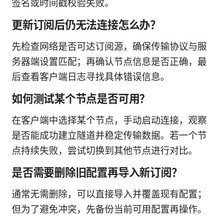
签名或时间戳校验失败。
更新订阅后仍无法连接怎么办？
先检查网络是否可达订阅源，确保传输协议与服
务器端设置匹配；再确认节点信息是否正确，最
后查看客户端日志寻找具体错误信息。
如何测试某个节点是否可用？
在客户端中选择某个节点，手动启动连接，观察
是否能成功建立隧道并稳定传输数据。若一个节
点持续失败，尝试切换到其他节点进行对比。
是否需要删除旧配置再导入新订阅？
通常无需删除，可以直接导入并覆盖现有配置；
但为了避免冲突，先备份当前可用配置再操作。