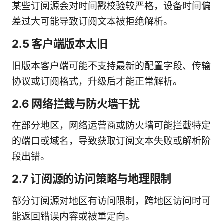
某些订阅源会对时间戳校验较严格，设备时间偏
差过大可能导致订阅文本被拒绝解析。
2.5 客户端版本太旧
旧版本客户端可能不支持最新的配置字段、传输
协议或订阅格式，升级后才能正常解析。
2.6 网络拦截与防火墙干扰
在部分地区，网络运营商或防火墙可能拦截特定
的端口或域名，导致获取订阅文本失败或解析阶
段出错。
2.7 订阅源的访问策略与地理限制
部分订阅源对地区有访问限制，跨地区访问时可
能返回错误内容或被重定向。