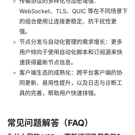
传输协议的多样化与加密增强：
WebSocket、TLS、QUIC 等在不同场景下
的组合使用让连接更稳定、抗干扰性更
强。
节点分发与自动化管理的需求增长：更多
用户倾向于使用自动化脚本和订阅源来快
速获得最新节点信息。
客户端生态的成熟化：跨平台客户端的协
同更新、易用性提升，以及日志与诊断工
具的完善，帮助用户快速排错。
常见问题解答（FAQ）