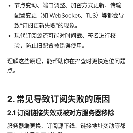
节点变动、端口调整、加密方式更新、传输
配置变更（如 WebSocket、TLS）等都会导
致“订阅更新失败”的现象。
现代订阅源还可能对时间戳、签名进行校
验，防止旧配置被错误使用。
理解这些原理，能帮助你在排查时更快定位问题
点。
2. 常见导致订阅失败的原因
2.1 订阅链接失效或被对方服务器移除
服务器端更换、订阅源下线、链接地址变动等都