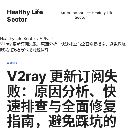
Healthy Life
Authors
About — Healthy Life
Sector
Sector
Healthy Life Sector
›
VPNs
›
V2ray 更新订阅失败：原因分析、快速排查与全面修复指南，避免踩坑
的实用技巧与常见问题解答
VPNS
V2ray 更新订阅失
败：原因分析、快
速排查与全面修复
指南，避免踩坑的