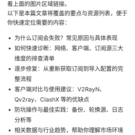
看上面的图片区域链接。
以下是本篇文章将覆盖的要点与资源列表，便于
你快速定位需要的内容：
为什么订阅会失败？常见原因与具体表现
如何快速诊断：网络、客户端、订阅源三大
维度的排查清单
逐步修复：从重新获取订阅到导入配置的完
整流程
客户端对比与使用建议：V2RayN、
Qv2ray、ClashX 等的优缺点
防坑操作与最佳实践：备份、轮换源、日志
分析等
相关数据与行业趋势，帮助你理解市场环境