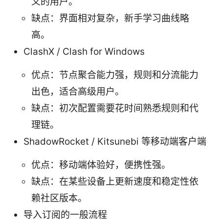
义的用户。
缺点：界面相对复杂，新手学习曲线略
高。
ClashX / Clash for Windows
优点：节点聚合能力强，规则和分流能力
出色，适合高级用户。
缺点：初次配置需要花时间熟悉规则和代
理链。
ShadowRocket / Kitsunebi 等移动端客户端
优点：移动端体验好，便携性强。
缺点：在某些设备上更新速度和稳定性依
赖社区版本。
导入订阅的一般流程