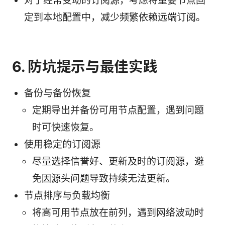
对于经常变动的订阅源，考虑将重要节点固
定到本地配置中，减少频繁依赖远端订阅。
6. 防坑提示与最佳实践
备份与备份恢复
定期导出并备份可用节点配置，遇到问题
时可快速恢复。
使用稳定的订阅源
尽量选择信誉好、更新及时的订阅源，避
免因源头问题导致持续无法更新。
节点排序与负载均衡
将高可用节点放在前列，遇到网络波动时