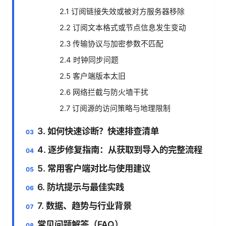
2.1 订阅链接失效或被对方服务器移除
2.2 订阅文本格式或节点信息发生变动
2.3 传输协议与加密参数不匹配
2.4 时钟同步问题
2.5 客户端版本太旧
2.6 网络拦截与防火墙干扰
2.7 订阅源的访问策略与地理限制
3. 如何快速诊断？快速排查清单
4. 逐步修复指南：从获取到导入的完整流程
5. 常用客户端对比与使用建议
6. 防坑提示与最佳实践
7. 数据、趋势与行业背景
常见问题解答（FAQ）