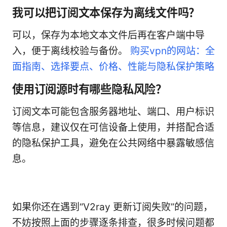
我可以把订阅文本保存为离线文件吗？
可以，保存为本地文本文件后再在客户端中导
入，便于离线校验与备份。
购买vpn的网站：全
面指南、选择要点、价格、性能与隐私保护策略
使用订阅源时有哪些隐私风险？
订阅文本可能包含服务器地址、端口、用户标识
等信息，建议仅在可信设备上使用，并搭配合适
的隐私保护工具，避免在公共网络中暴露敏感信
息。
如果你还在遇到“V2ray 更新订阅失败”的问题，
不妨按照上面的步骤逐条排查，很多时候问题都