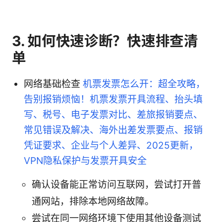
3. 如何快速诊断？快速排查清
单
网络基础检查
机票发票怎么开：超全攻略，
告别报销烦恼！机票发票开具流程、抬头填
写、税号、电子发票对比、差旅报销要点、
常见错误及解决、海外出差发票要点、报销
凭证要求、企业与个人差异、2025更新，
VPN隐私保护与发票开具安全
确认设备能正常访问互联网，尝试打开普
通网站，排除本地网络故障。
尝试在同一网络环境下使用其他设备测试