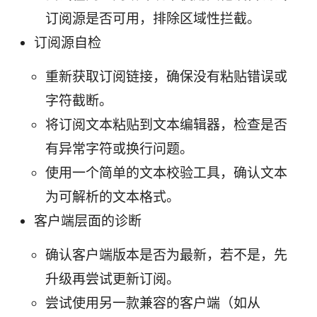
订阅源是否可用，排除区域性拦截。
订阅源自检
重新获取订阅链接，确保没有粘贴错误或
字符截断。
将订阅文本粘贴到文本编辑器，检查是否
有异常字符或换行问题。
使用一个简单的文本校验工具，确认文本
为可解析的文本格式。
客户端层面的诊断
确认客户端版本是否为最新，若不是，先
升级再尝试更新订阅。
尝试使用另一款兼容的客户端（如从