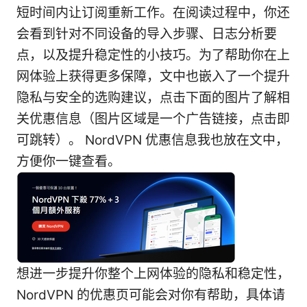
短时间内让订阅重新工作。在阅读过程中，你还
会看到针对不同设备的导入步骤、日志分析要
点，以及提升稳定性的小技巧。为了帮助你在上
网体验上获得更多保障，文中也嵌入了一个提升
隐私与安全的选购建议，点击下面的图片了解相
关优惠信息（图片区域是一个广告链接，点击即
可跳转）。 NordVPN 优惠信息我也放在文中，
方便你一键查看。
想进一步提升你整个上网体验的隐私和稳定性，
NordVPN 的优惠页可能会对你有帮助，具体请