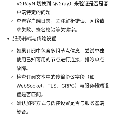
V2RayN 切换到 Qv2ray）来验证是否是客
户端特定的问题。
查看客户端日志，关注解析错误、网络请
求失败、签名校验等关键字。
服务器端与传输设置
如果订阅中包含多组节点信息，尝试单独
使用已知可用的节点进行连接，排除单点
故障。
检查订阅文本中的传输协议字段（如
WebSocket、TLS、GRPC）与服务器端设
置是否匹配。
确认加密方式与伪装设置是否与服务器端
契合。