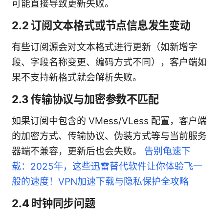
可能直接导致更新失败。
2.2 订阅文本格式或节点信息发生变动
有些订阅源会对文本格式进行更新（如新增字
段、字段名称变更、编码方式不同），客户端如
果不支持新格式就会解析失败。
2.3 传输协议与加密参数不匹配
如果订阅中包含的 VMess/VLess 配置，客户端
的加密方式、传输协议、伪装方式等与当前服务
器端不兼容，更新后也会失败。
告别龟速下
载：2025年，这些迅雷替代软件让你体验飞一
般的速度！VPN加速下载与隐私保护全攻略
2.4 时钟同步问题