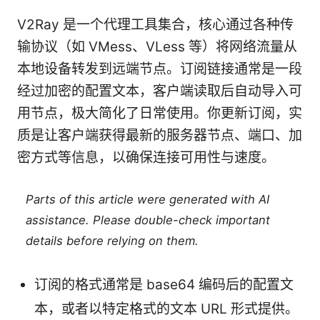
V2Ray 是一个代理工具集合，核心通过各种传
输协议（如 VMess、VLess 等）将网络流量从
本地设备转发到远端节点。订阅链接通常是一段
经过加密的配置文本，客户端读取后自动导入可
用节点，极大简化了日常使用。你更新订阅，实
质是让客户端获得最新的服务器节点、端口、加
密方式等信息，以确保连接可用性与速度。
Parts of this article were generated with AI
assistance. Please double-check important
details before relying on them.
订阅的格式通常是 base64 编码后的配置文
本，或者以特定格式的文本 URL 形式提供。