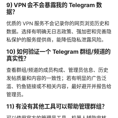
9) VPN 会不会暴露我的 Telegram 数
据？
优质的 VPN 服务不会记录你的网页浏览历史和
数据。选择有明确无日志政策、强加密和完善隐
私保护的服务提供商，能降低隐私泄露风险。
10) 如何验证一个 Telegram 群组/频道的
真实性？
查看群组/频道的成员构成、管理员信息、历史
发帖质量和内容的一致性；若有明显的广告泛
滥、钓鱼链接或不相关内容，最好避开并报告给
管理员。
11) 有没有其他工具可以帮助管理群组？