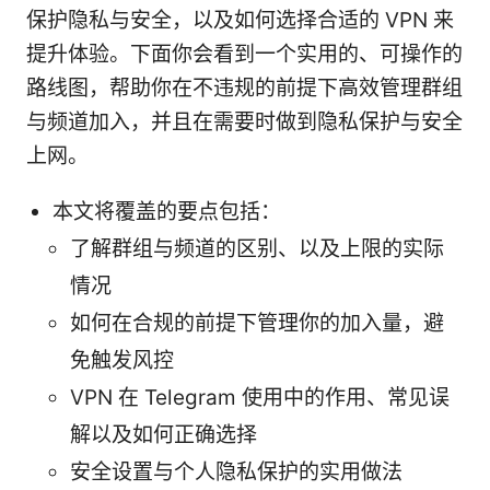
保护隐私与安全，以及如何选择合适的 VPN 来
提升体验。下面你会看到一个实用的、可操作的
路线图，帮助你在不违规的前提下高效管理群组
与频道加入，并且在需要时做到隐私保护与安全
上网。
本文将覆盖的要点包括：
了解群组与频道的区别、以及上限的实际
情况
如何在合规的前提下管理你的加入量，避
免触发风控
VPN 在 Telegram 使用中的作用、常见误
解以及如何正确选择
安全设置与个人隐私保护的实用做法