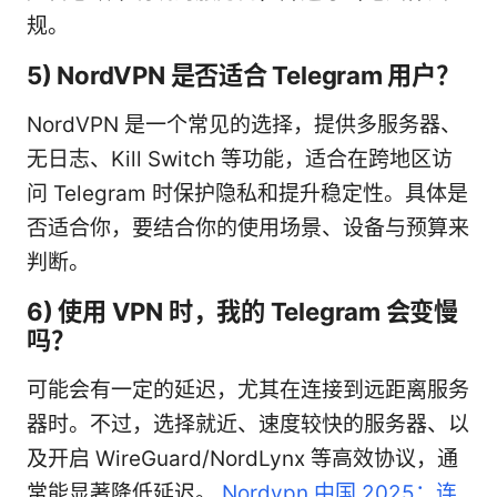
规。
5) NordVPN 是否适合 Telegram 用户？
NordVPN 是一个常见的选择，提供多服务器、
无日志、Kill Switch 等功能，适合在跨地区访
问 Telegram 时保护隐私和提升稳定性。具体是
否适合你，要结合你的使用场景、设备与预算来
判断。
6) 使用 VPN 时，我的 Telegram 会变慢
吗？
可能会有一定的延迟，尤其在连接到远距离服务
器时。不过，选择就近、速度较快的服务器、以
及开启 WireGuard/NordLynx 等高效协议，通
常能显著降低延迟。
Nordvpn 中国 2025：连