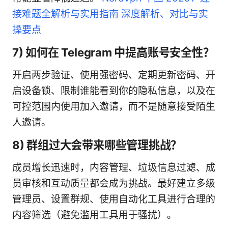
接难题全解析与实用指南 深度解析、对比与实
操要点
7) 如何在 Telegram 中提高账号安全性？
开启两步验证、使用强密码、定期更新密码、开
启设备锁、限制谁能看到你的隐私信息，以及在
可控范围内使用加入邀请，而不是随意接受陌生
人邀请。
8) 群组过大会带来哪些管理挑战？
成员增长迅速时，内容管理、垃圾信息过滤、成
员审核和互动质量都会成为挑战。最好建立多级
管理员、设置群规、使用自动化工具进行合理的
内容筛选（避免滥用工具用于骚扰）。