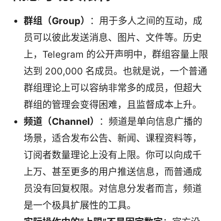
群组（Group）
：用于多人之间的互动，成
员可以彼此发送消息、图片、文件等。历史
上，Telegram 的公开声明中，群组容量上限
达到 200,000 名成员。也就是说，一个普通
群组理论上可以容纳非常多的成员，但超大
群组的管理会变得困难，且监督成本上升。
频道（Channel）
：频道是单向信息广播的
场景，适合发布公告、新闻、课程资料等，
订阅者数量理论上没有上限。你可以向成千
上万、甚至更多的用户推送信息，而普通成
员没有回复权限。对信息分发者而言，频道
是一个极具扩展性的工具。