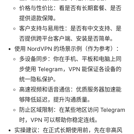
价格与性价比：看是否有长期套餐、是否
提供退款保障。
客户支持与易用性：是否有中文支持、是
否提供跨平台客户端、安装是否简单。
使用 NordVPN 的场景示例（作为参考）：
多设备同步：你在手机、平板和电脑上同
步使用 Telegram，VPN 能保证各设备的
统一隐私保护。
高速视频和语音通信：优质服务器加速能
够降低延迟，提升沟通质量。
防止区域限制：在某些地区访问 Telegram
时，VPN 可以帮助你稳定连线。
实操建议：在正式长期使用前，先在非高风