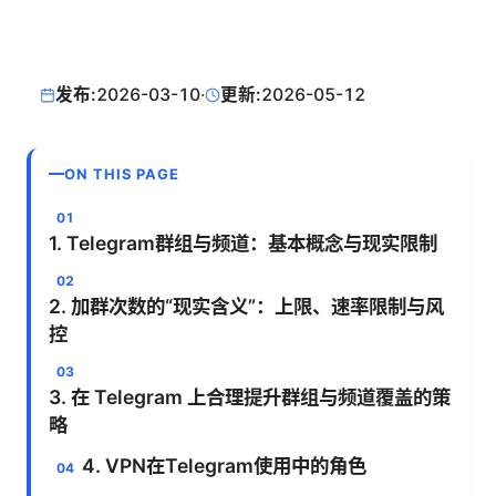
发布:
2026-03-10
·
更新:
2026-05-12
ON THIS PAGE
1. Telegram群组与频道：基本概念与现实限制
2. 加群次数的“现实含义”：上限、速率限制与风
控
3. 在 Telegram 上合理提升群组与频道覆盖的策
略
4. VPN在Telegram使用中的角色