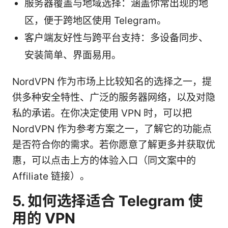
服务器覆盖与地域选择：涵盖你常出现的地
区，便于跨地区使用 Telegram。
客户端友好性与跨平台支持：多设备同步、
安装简单、界面易用。
NordVPN 作为市场上比较知名的选择之一，提
供多种安全特性、广泛的服务器网络，以及对隐
私的承诺。在你决定使用 VPN 时，可以把
NordVPN 作为参考方案之一，了解它的功能点
是否符合你的需求。若你愿意了解更多并获取优
惠，可以点击上方的体验入口（同文案中的
Affiliate 链接）。
5. 如何选择适合 Telegram 使
用的 VPN