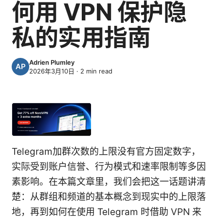
何用 VPN 保护隐
私的实用指南
Adrien Plumley
2026年3月10日
·
2
min read
Telegram加群次数的上限没有官方固定数字，
实际受到账户信誉、行为模式和速率限制等多因
素影响。在本篇文章里，我们会把这一话题讲清
楚：从群组和频道的基本概念到现实中的上限落
地，再到如何在使用 Telegram 时借助 VPN 来