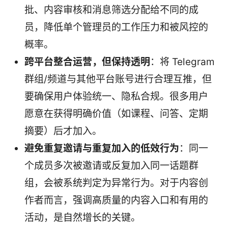
批、内容审核和消息筛选分配给不同的成
员，降低单个管理员的工作压力和被风控的
概率。
跨平台整合运营，但保持透明
：将 Telegram
群组/频道与其他平台账号进行合理互推，但
要确保用户体验统一、隐私合规。很多用户
愿意在获得明确价值（如课程、问答、定期
摘要）后才加入。
避免重复邀请与重复加入的低效行为
：同一
个成员多次被邀请或反复加入同一话题群
组，会被系统判定为异常行为。对于内容创
作者而言，强调高质量的内容入口和有用的
活动，是自然增长的关键。