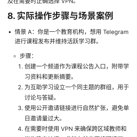
及在需要时正确选择 VPN。
8. 实际操作步骤与场景案例
情景 A：你是一个教育机构，想用 Telegram
进行课程发布并维持活跃学习群。
步骤：
创建一个频道作为课程公告入口，附带学
习资料和更新摘要。
为互助学习设立一个同主题的群组，用于
讨论与答疑。
使用公开邀请链接进行自然扩张，避免单
日邀请量过大。
在需要时使用 VPN 来确保跨区域教师和