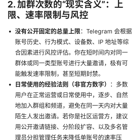
2. 加群次数的“现实含义”：上
限、速率限制与风控
没有公开固定的总量上限
：Telegram 会根据
账号历史、行为模式、设备数、IP 地址等综
合因素进行风控评估。你在短时间内对同一
群体或同一类型账号进行大量邀请，极有可
能触发速率限制，甚至短期封禁。
日常使用的经验法则（非官方数字）
：多数
用户在正常运营或日常使用中，逐步、自然
地加入群组和频道，避免在同一天内对大量
陌生人发出邀请。若你是社区运营方，建议
用公开邀请链接、分阶段扩容、以及多名管
理员分担管理任务来降低单账号的速率压