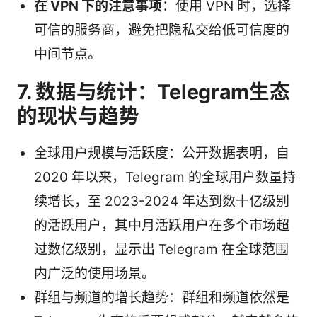
在 VPN 下的注意事项
：使用 VPN 时，选择
可信的服务商，避免把隐私交给低可信度的
中间节点。
7. 数据与统计：Telegram生态
的现状与趋势
全球用户规模与活跃度：公开数据表明，自
2020 年以来，Telegram 的全球用户数量持
续增长，至 2023-2024 年达到数十亿级别
的活跃用户，其中月活跃用户在多个市场超
过数亿级别，显示出 Telegram 在全球范围
内广泛的使用场景。
群组与频道的增长趋势：群组和频道依然是