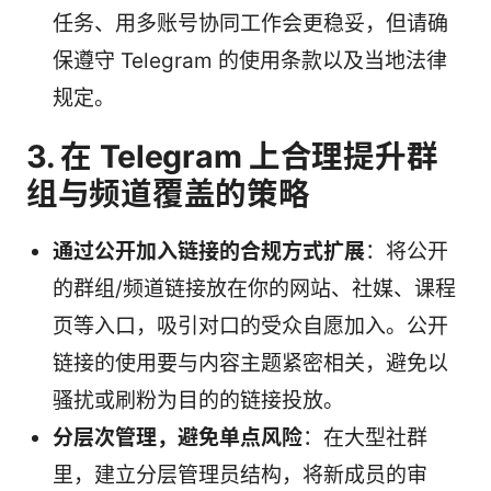
任务、用多账号协同工作会更稳妥，但请确
保遵守 Telegram 的使用条款以及当地法律
规定。
3. 在 Telegram 上合理提升群
组与频道覆盖的策略
通过公开加入链接的合规方式扩展
：将公开
的群组/频道链接放在你的网站、社媒、课程
页等入口，吸引对口的受众自愿加入。公开
链接的使用要与内容主题紧密相关，避免以
骚扰或刷粉为目的的链接投放。
分层次管理，避免单点风险
：在大型社群
里，建立分层管理员结构，将新成员的审