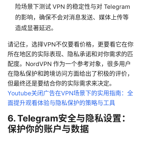
险场景下测试 VPN 的稳定性与对 Telegram
的影响，确保不会对消息发送、媒体上传等
造成显著延迟。
请记住，选择VPN不仅要看价格，更要看它在你
所在地区的实际表现、隐私承诺和对你需求的匹
配度。NordVPN 作为一个参考对象，很多用户
在隐私保护和跨境访问方面给出了积极的评价，
但最终还是要结合你的实际需求来决定。
Youtube关闭广告在VPN场景下的实用指南：全
面提升观看体验与隐私保护的策略与工具
6. Telegram安全与隐私设置：
保护你的账户与数据