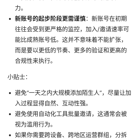
力。
新账号的起步阶段更需谨慎
：新账号在初期
往往会受到更严格的监控，加入/邀请速率可
能比成熟账号低。这并不意味着不能扩张，
而是要以更低的节奏、更多的验证和更高的
合规性来执行。
小贴士：
避免“一天之内大规模添加陌生人”，尽量让加
入过程显得自然、互动性强。
避免使用自动化工具批量邀请，这通常会被
视为滥用行为。
如果你需要跨设备、跨地区运营群组，分拆