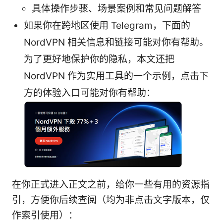
具体操作步骤、场景案例和常见问题解答
如果你在跨地区使用 Telegram，下面的
NordVPN 相关信息和链接可能对你有帮助。
为了更好地保护你的隐私，本文还把
NordVPN 作为实用工具的一个示例，点击下
方的体验入口可能对你有帮助：
在你正式进入正文之前，给你一些有用的资源指
引，方便你后续查阅（均为非点击文字版本，仅
作索引使用）：