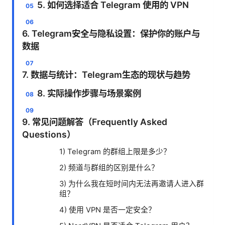
5. 如何选择适合 Telegram 使用的 VPN
6. Telegram安全与隐私设置：保护你的账户与
数据
7. 数据与统计：Telegram生态的现状与趋势
8. 实际操作步骤与场景案例
9. 常见问题解答（Frequently Asked
Questions）
1) Telegram 的群组上限是多少？
2) 频道与群组的区别是什么？
3) 为什么我在短时间内无法再邀请人进入群
组？
4) 使用 VPN 是否一定安全？