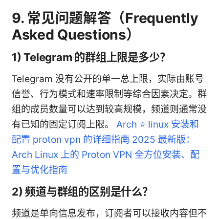
9. 常见问题解答（Frequently
Asked Questions）
1) Telegram 的群组上限是多少？
Telegram 没有公开的单一总上限，实际由账号
信誉、行为模式和速率限制等综合因素决定。群
组的成员数量可以达到较高规模，频道则通常没
有已知的固定订阅上限。
Arch ⭐ linux 安装和
配置 proton vpn 的详细指南 2025 最新版：
Arch Linux 上的 Proton VPN 全方位安装、配
置与优化指南
2) 频道与群组的区别是什么？
频道是单向信息发布，订阅者可以接收内容但不