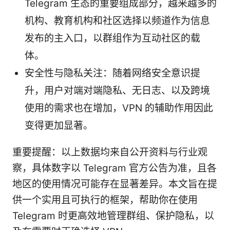
Telegram 生态的重要组成部分，越来越多的
机构、教育机构和社区选择以频道作为信息
发布的主入口，以群组作为互动社区的载
体。
安全性与隐私关注：随着网络安全意识提
升，用户对端对端隐私、无日志、以及跨境
使用的需求也在增加，VPN 的辅助作用因此
变得更加显著。
重要提醒：以上数据均来自公开资料与行业观
察，具体数字以 Telegram 官方公告为准，且各
地区的使用情况可能存在显著差异。本文旨在提
供一个实用且可执行的框架，帮助你在使用
Telegram 时更高效地管理群组、保护隐私，以