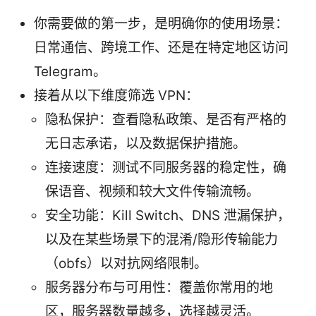
你需要做的第一步，是明确你的使用场景：
日常通信、跨境工作、还是在特定地区访问
Telegram。
接着从以下维度筛选 VPN：
隐私保护：查看隐私政策、是否有严格的
无日志承诺，以及数据保护措施。
连接速度：测试不同服务器的稳定性，确
保语音、视频和较大文件传输流畅。
安全功能：Kill Switch、DNS 泄漏保护，
以及在某些场景下的混淆/隐形传输能力
（obfs）以对抗网络限制。
服务器分布与可用性：覆盖你常用的地
区，服务器数量越多，选择越灵活。