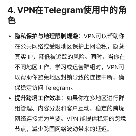
4. VPN在Telegram使用中的角
色
隐私保护与地理限制规避
：VPN可以帮助你
在公共网络或受限地区保护上网隐私，隐藏
真实 IP，降低被追踪的风险。同时，当你在
不同地区工作、学习或运营群组时，VPN可
以帮助你避免地区封锁导致的连接中断，确
保稳定访问 Telegram。
提升跨境工作效率
：如果你在多地区进行群
组管理、内容分发和客户互动，稳定的跨境
网络连接尤为重要。VPN 能提供稳定的跨境
节点，减少跨国网络波动带来的延迟。