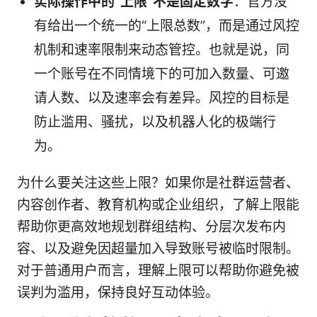
实际操作中的“上限”不是固定数字
：官方没
有给出一个统一的“上限总数”，而是通过风控
机制和速率限制来动态管控。也就是说，同
一个账号在不同情境下的可加入数量、可邀
请人数、以及速率会有差异。风控的目标是
防止滥用、骚扰，以及机器人化的极端行
为。
为什么要关注这些上限？如果你是社群运营者、
内容创作者、教育机构或企业组织，了解上限能
帮助你更高效地规划群组结构、分层次发布内
容、以及避免因超量加入导致账号被临时限制。
对于普通用户而言，理解上限可以帮助你避免被
误判为滥用，保持良好互动体验。