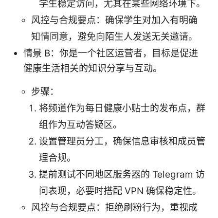
学生稳定访问，尤其在某些网络环境下。
风控与合规要点：确保学生对加入有明确
知情同意，避免向陌生人发送无关邀请。
情景 B：你是一个社区运营者，目标是促进
健康生活相关的知识分享与互动。
步骤：
将频道作为每日健康小贴士的发布点，群
组作为互动答疑区。
设置管理员分工，确保信息审核和成员管
理合规。
提前测试不同地区服务器的 Telegram 访
问表现，必要时搭配 VPN 确保稳定性。
风控与合规要点：拒绝刷粉行为，重视成