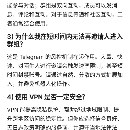
能参与对话；群组是双向互动，成员可以发消
息、评论和互动。对于信息传递和社区互动，二
者通常结合使用。
3) 为什么我在短时间内无法再邀请人进入
群组？
这是 Telegram 的风控机制在起作用。大量、快
速、对陌生人进行邀请会触发速率限制，甚至短
时间封禁账号。请通过自然、分散的方式扩展加
入，并避免机器人化操作。
4) 使用 VPN 是否一定安全？
VPN 能提高隐私保护、帮助绕过地域限制、提
升跨地区访问的稳定性。但你应选择信誉良好、
无日志政策明确的服务商，并遵守当地法律法