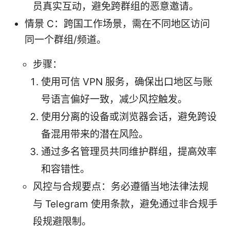
员真实互动，避免跨群组的恶意邀请。
情景 C：跨国工作场景，需在不同地区访问
同一个群组/频道。
步骤：
使用可信 VPN 服务，确保出口地区与账
号语言偏好一致，减少风控触发。
使用分离的设备或浏览器会话，避免跨设
备混用带来的潜在风险。
通过多名管理员共同维护群组，提高效率
和容错性。
风控与合规要点：务必遵循当地法律法规
与 Telegram 使用条款，避免通过非合规手
段规避限制。