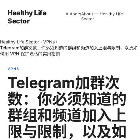
Healthy Life
Authors
About — Healthy Life
Sector
Sector
Healthy Life Sector
›
VPNs
›
Telegram加群次数：你必须知道的群组和频道加入上限与限制，以及如
何用 VPN 保护隐私的实用指南
VPNS
Telegram加群次
数：你必须知道的
群组和频道加入上
限与限制，以及如