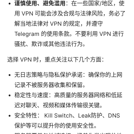
谨慎使用、避免滥用
：在一些国家/地区，使
用 VPN 可能会涉及合规与法律风险，务必了
解当地法律对 VPN 的规定，并遵守
Telegram 的使用条款。不要利用 VPN 进行
骚扰、欺诈或其他违法行为。
选择 VPN 时，重点关注以下几个方面：
无日志策略与隐私保护承诺：确保你的上网
记录不被服务器收集和保留。
稳定性与速度：高质量的服务器网络和低延
迟对聊天、视频和媒体传输很关键。
安全特性： Kill Switch、Leak防护、DNS
保护等可以提升你的使用安全性。