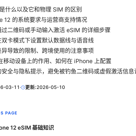
M 是什么以及它和物理 SIM 的区别
one 12 的系统要求与运营商支持情况
过二维码或手动输入激活 eSIM 的详细步骤
在双卡模式下设置默认数据线与语音线
差异导致的限制、跨境使用的注意事项
 在移动设备上的作用、如何在 iPhone 上配置
的安全与隐私提示，避免被钓鱼二维码或虚假激活信息
6-03-11
·
更新:
2026-05-10
IS PAGE
hone 12 eSIM 基础知识