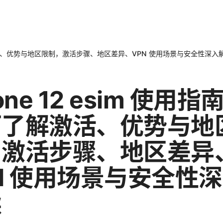
面了解激活、优势与地区限制，激活步骤、地区差异、VPN 使用场景与安全性深入
one 12 esim 使用指
面了解激活、优势与地
，激活步骤、地区差异
N 使用场景与安全性
读