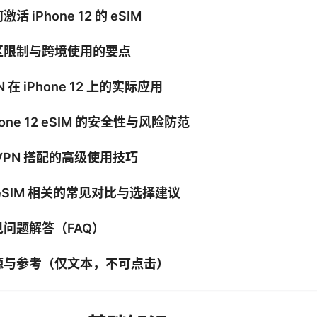
激活 iPhone 12 的 eSIM
区限制与跨境使用的要点
N 在 iPhone 12 上的实际应用
hone 12 eSIM 的安全性与风险防范
VPN 搭配的高级使用技巧
eSIM 相关的常见对比与选择建议
见问题解答（FAQ）
源与参考（仅文本，不可点击）