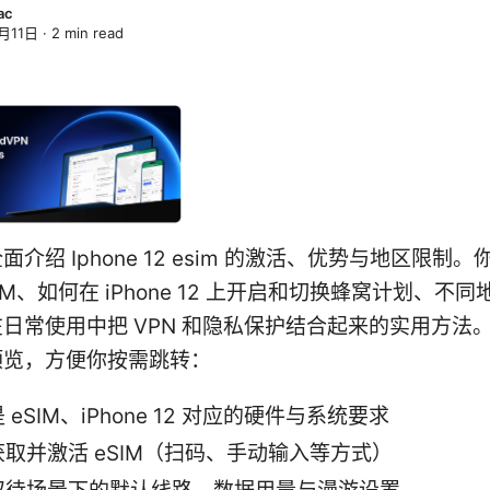
ac
月11日
·
2
min read
介绍 Iphone 12 esim 的激活、优势与地区限制
IM、如何在 iPhone 12 上开启和切换蜂窝计划、不
日常使用中把 VPN 和隐私保护结合起来的实用方法
预览，方便你按需跳转：
 eSIM、iPhone 12 对应的硬件与系统要求
取并激活 eSIM（扫码、手动输入等方式）