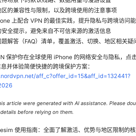
双待场景下的默认线路、数据用量与漫游设置
地区的兼容性与限制，以及跨境使用的注意事项
Phone 上配合 VPN 的最佳实践，提升隐私与跨境访问
的安全提示，避免来自不可信来源的激活信息
问题解答（FAQ）清单，覆盖激活、切换、地区相关疑
VPN 保护你在全球使用 iPhone 的网络安全与隐私，
信息并体验简便快捷的跨境保护方案：
o.nordvpn.net/aff_c?offer_id=15&aff_id=132441?
2026
this article were generated with AI assistance. Please do
details before relying on them.
 12 esim 使用指南：全面了解激活、优势与地区限制的