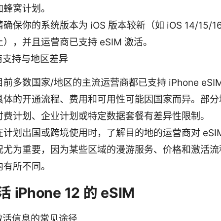
加蜂窝计划。
请确保你的系统版本为 iOS 版本较新（如 iOS 14/15/
上），并且运营商已支持 eSIM 激活。
商支持与地区差异
目前多数国家/地区的主流运营商都已支持 iPhone eSI
具体的开通流程、费用和可用性可能因国家而异。部分
付费计划、企业计划或特定数据套餐有差异性限制。
在计划出国或跨境使用时，了解目的地的运营商对 eSI
况尤为重要，因为某些区域的漫游服务、价格和激活流
内有所不同。
iPhone 12 的 eSIM
激活信息的常见途径