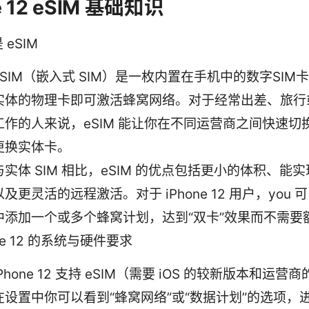
e 12 eSIM 基础知识
 eSIM
eSIM（嵌入式 SIM）是一枚内置在手机中的数字SIM
实体的物理卡即可激活蜂窝网络。对于经常出差、旅行
工作的人来说，eSIM 能让你在不同运营商之间快速切
更换实体卡。
与实体 SIM 相比，eSIM 的优点包括更小的体积、能
以及更灵活的远程激活。对于 iPhone 12 用户，you 
中添加一个或多个蜂窝计划，达到“双卡”效果而不需要
one 12 的系统与硬件要求
iPhone 12 支持 eSIM（需要 iOS 的较新版本和运
在设置中你可以看到“蜂窝网络”或“数据计划”的选项，