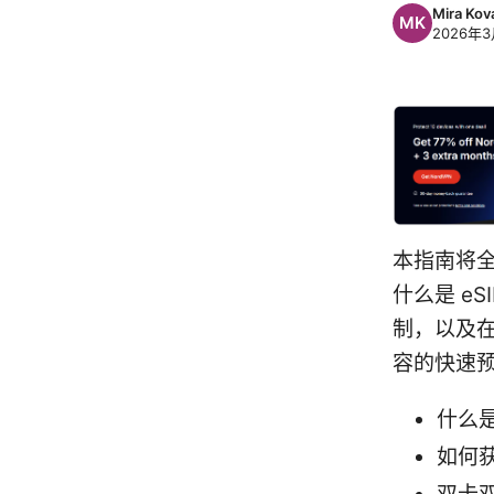
Mira Kov
2026年3
本指南将全面
什么是 eS
制，以及在
容的快速
什么是
如何获