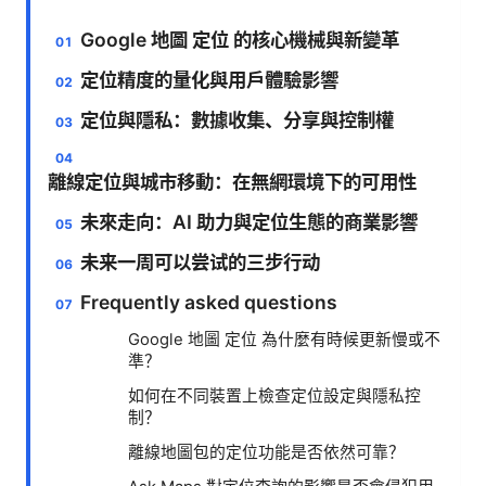
Google 地圖 定位 的核心機械與新變革
定位精度的量化與用戶體驗影響
定位與隱私：數據收集、分享與控制權
離線定位與城市移動：在無網環境下的可用性
未來走向：AI 助力與定位生態的商業影響
未来一周可以尝试的三步行动
Frequently asked questions
Google 地圖 定位 為什麼有時候更新慢或不
準？
如何在不同裝置上檢查定位設定與隱私控
制？
離線地圖包的定位功能是否依然可靠？