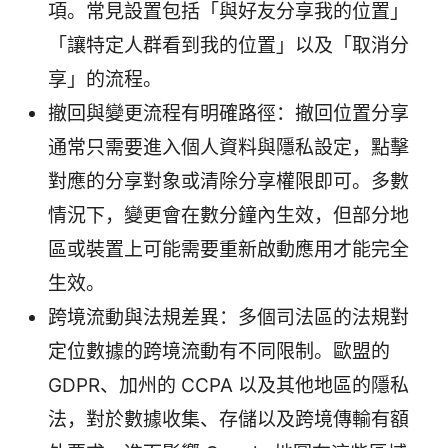
項。常見設置包括「與好友分享我的位置」
「讓特定人群看到我的位置」以及「取消分
享」的流程。
撤回與變更流程有明確路徑：撤回位置分享
通常只需要進入個人資料與隱私設定，點擊
對應的分享對象或清除分享權限即可。多數
情況下，變更會在數分鐘內生效，但部分地
區或裝置上可能需要重新啟動應用才能完全
生效。
跨境流動與法規差異：多個司法區的法規對
定位數據的跨境流動有不同限制。歐盟的
GDPR、加州的 CCPA 以及其他地區的隱私
法，對於數據收集、存儲以及跨境傳輸有額