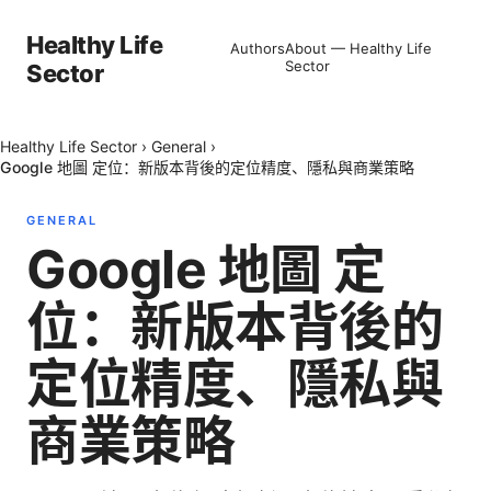
Healthy Life
Authors
About — Healthy Life
Sector
Sector
Healthy Life Sector
›
General
›
Google 地圖 定位：新版本背後的定位精度、隱私與商業策略
GENERAL
Google 地圖 定
位：新版本背後的
定位精度、隱私與
商業策略