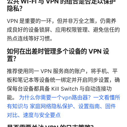
公共 Wi‑Fi 与 VPN 的组合是否足以保护
隐私？
VPN 是重要的一环，但并非万全之策，仍需养
成良好的设备锁屏、应用权限管理、避免信任的
热点连线等好习惯。
如何在出差时管理多个设备的 VPN 设
置？
推荐使用同一 VPN 服务商的账户，将手机、平
板和笔记本等设备统一绑定并开启同步设置，确
保每台设备都具备 Kill Switch 与自动连接功
能。
为什么你需要一个vpn路由器？一文看懂所
有知识与 家庭网络隐私保护、设置指南、固件
对比、速度与安全要点