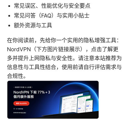
常见误区、性能优化与安全要点
常见问答（FAQ）与实用小贴士
额外资源与工具
在你阅读前，先给你一个实用的隐私增强工具：
NordVPN（下方图片链接展示），点击了解更
多并提升上网隐私与安全性。请注意本站推荐为
信息性与工具性结合，使用前请自行评估需求与
合规性。