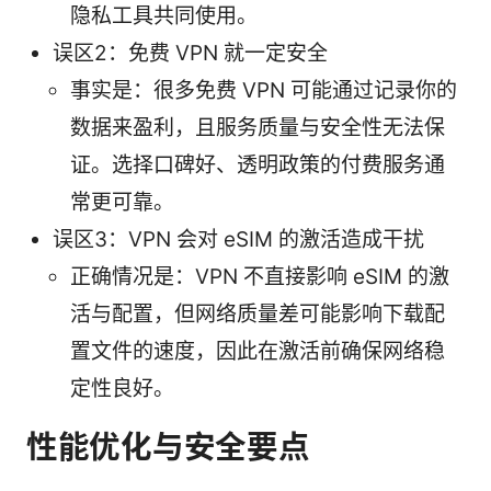
隐私工具共同使用。
误区2：免费 VPN 就一定安全
事实是：很多免费 VPN 可能通过记录你的
数据来盈利，且服务质量与安全性无法保
证。选择口碑好、透明政策的付费服务通
常更可靠。
误区3：VPN 会对 eSIM 的激活造成干扰
正确情况是：VPN 不直接影响 eSIM 的激
活与配置，但网络质量差可能影响下载配
置文件的速度，因此在激活前确保网络稳
定性良好。
性能优化与安全要点