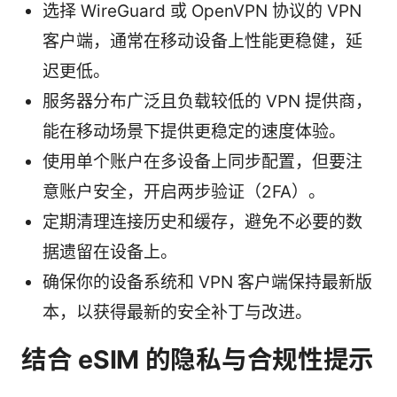
选择 WireGuard 或 OpenVPN 协议的 VPN
客户端，通常在移动设备上性能更稳健，延
迟更低。
服务器分布广泛且负载较低的 VPN 提供商，
能在移动场景下提供更稳定的速度体验。
使用单个账户在多设备上同步配置，但要注
意账户安全，开启两步验证（2FA）。
定期清理连接历史和缓存，避免不必要的数
据遗留在设备上。
确保你的设备系统和 VPN 客户端保持最新版
本，以获得最新的安全补丁与改进。
结合 eSIM 的隐私与合规性提示