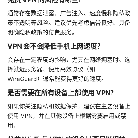
通常存在数据泄露、广告注入、速度慢和隐私政
策不透明等风险。建议优先考虑信誉良好、具备
明确隐私政策的付费服务。
VPN 会不会降低手机上网速度？
会存在一定程度的影响，尤其在网络拥塞时。选
择就近服务器、使用高效协议（如
WireGuard）通常能获得更好的速度。
是否需要在所有设备上都使用 VPN？
如果你关注隐私和数据保护，建议在主要设备上
使用 VPN，并在其他设备上根据需要启用或禁
用。