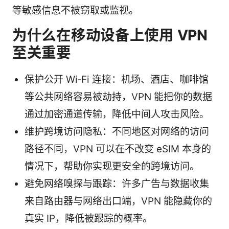
等敏感信息不被窃取或监视。
为什么在移动设备上使用 VPN
至关重要
保护公开 Wi‑Fi 连接：机场、酒店、咖啡馆
等公共网络容易被劫持，VPN 能把你的数据
通过加密通道传输，降低中间人攻击风险。
维护跨境访问隐私：不同地区对网络的访问
路径不同，VPN 可以在不改变 eSIM 本身的
情况下，帮助你实现更安全的跨境访问。
避免网络嗅探与跟踪：许多广告与数据收集
来自路由器与网络出口端，VPN 能隐藏你的
真实 IP，降低被跟踪的概率。