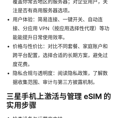
覆盖你常去地区的服务器；对企业用户，关
注是否有商用服务器选项。
用户体验：简易连接、一键开关、自动连
接、分应用 VPN（按应用选择性代理）等功
能能提升日常使用效率。
价格与性价比：对比不同套餐、家庭账户和
跨平台配置，选择合适的长期方案，避免过
度花费。
隐私合规与透明度：阅读隐私政策，了解数
据收集范围、审计与第三方披露机制。
三星手机上激活与管理 eSIM 的
实用步骤