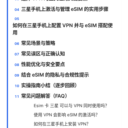
三星手机上激活与管理 eSIM 的实用步骤
如何在三星手机上配置 VPN 并与 eSIM 搭配使
用
常见场景与策略
常见误区与正确认知
性能优化与安全要点
结合 eSIM 的隐私与合规性提示
实操指南小结（逐步回顾）
常见问题解答（FAQ）
Esim 卡 三星 可以与 VPN 同时使用吗？
使用 VPN 会影响 eSIM 的激活吗？
如何在三星手机上安装 VPN？