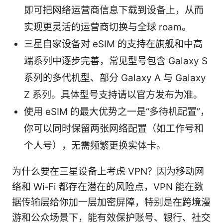
即可把网络运营商信息下载到设备上，从而
实现更灵活的运营商切换与全球 roam。
三星自家设备对 eSIM 的支持在旗舰和中高
端系列中逐步完善，常见型号包含 Galaxy S
系列的多代机型、部分 Galaxy A 与 Galaxy
Z 系列。具体型号支持请以官方发布为准。
使用 eSIM 的最大优势之一是“多待机配置”，
你可以同时保留两张网络配置（如工作号和
个人号），无需频繁更换实体卡。
为什么要在三星设备上考虑 VPN？因为移动网
络和 Wi‑Fi 都存在潜在的风险点，VPN 能在数
据传输层给你加一层加密屏障，特别是在跨境漫
游和公众场景下，能有效保护账号、银行、社交