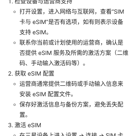
检查设备与运营商支持
打开设置，进入网络与互联网，查看“SIM
卡与 eSIM”是否有选项，如有则表示设备
支持 eSIM。
联系你当前或计划使用的运营商，确认是
否提供 eSIM 服务及所需的激活方案（二维
码、手动输入激活码等）。
获取 eSIM 配置
运营商通常提供二维码或手动输入信息来
安装 eSIM 配置文件。
保存好激活信息与备份方案，避免丢失配
置。
激活 eSIM
在三星设备上进入设置 -> 连接 -> SIM 卡