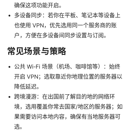
确保这项功能开启。
多设备同步：若你在平板、笔记本等设备上
也使用 VPN，优先选用同一个服务商的账
户，方便在多设备间同步设置与订阅。
常见场景与策略
公共 Wi‑Fi 场景（机场、咖啡馆等）：始终
开启 VPN；选取靠近你地理位置的服务器以
降低延迟。
跨境漫游：在出国前了解目的地的网络环
境，选用覆盖你常去国家/地区的服务器；如
果需要访问本地内容，确保有当地服务器可
选。