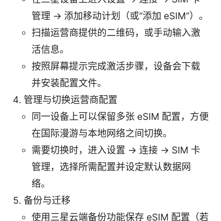
管理 -> 添加移动计划（或“添加 eSIM”）。
扫描运营商提供的二维码，或手动输入激
活信息。
按照屏幕提示完成激活步骤，设备会下载
并安装配置文件。
管理与切换运营商配置
同一设备上可以保留多张 eSIM 配置，方便
在国际漫游与本地网络之间切换。
需要切换时，进入设置 -> 连接 -> SIM 卡
管理，选择所需配置并设定默认数据网
络。
备份与迁移
使用三星云端备份功能保存 eSIM 配置（若