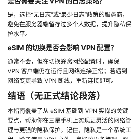
是否需要关注 VPN 的日志策略？
是，选择“无日志”或“最少日志”政策的服务商，
避免在服务器端留存过多个人数据，提升隐私保
护水平。
eSIM 的切换是否会影响 VPN 配置？
通常不会，但在切换蜂窝网络配置时，确保
VPN 客户端仍在运行且网络连接正常；若遇到
网络变更导致 VPN 断线，重新连接即可。
结语（无正式结论段落）
本指南覆盖了从 eSIM 基础到 VPN 实操的关键
要点，帮助你在三星手机上实现更灵活的网络管
理与更强的隐私保护。记住，隐私是一个系统工