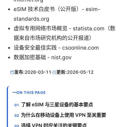
eSIM 技术白皮书（公开版）- esim-
standards.org
虚拟专用网络市场概览 - statista.com（数
据来自市场研究机构的公开报道）
设备安全最佳实践 - csoonline.com
数据加密基础 - nist.gov
发布:
2026-03-11
·
更新:
2026-05-12
ON THIS PAGE
了解 eSIM 与三星设备的基本要点
为什么在移动设备上使用 VPN 至关重要
选择 VPN 时应关注的关键要点