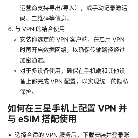
运营商支持导出/导入），或手动记录激活
码、二维码等信息。
与 VPN 的结合使用
安装你选定的 VPN 客户端，在启用 VPN
时再开启数据网络，以确保传输路径经过
加密通道。
对于多设备使用，确保在手机端和其他设
备上都完成 VPN 配置，以实现统一的隐私
保护。
如何在三星手机上配置 VPN 并
与 eSIM 搭配使用
选择合适的 VPN 服务后，下载安装并登录账