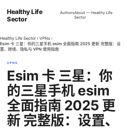
Healthy Life
Authors
About — Healthy Life
Sector
Sector
Healthy Life Sector
›
VPNs
›
Esim 卡 三星：你的三星手机 esim 全面指南 2025 更新 完整版：设
置、跨境、隐私与 VPN 使用指南
VPNS
Esim 卡 三星：你
的三星手机 esim
全面指南 2025 更
新 完整版：设置、