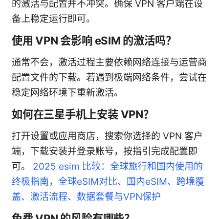
的激活与配置并不冲突。确保 VPN 客户端在设
备上稳定运行即可。
使用 VPN 会影响 eSIM 的激活吗？
通常不会，激活过程主要依赖网络连接与运营商
配置文件的下载。若遇到极端网络条件，尝试在
稳定网络环境下重新激活。
如何在三星手机上安装 VPN？
打开设置或应用商店，搜索你选择的 VPN 客户
端，下载安装并登录账号，按指引完成配置即
可。
2025 esim 比较：全球旅行和国内使用的
终极指南，全球eSIM对比、国内eSIM、跨境覆
盖、激活流程、数据套餐与VPN保护
免费 VPN 的风险有哪些？