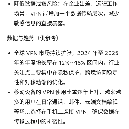
降低数据泄露风险：在企业出差、远程工作
场景，VPN 能增加一个数据传输层次，减少
敏感信息的直接暴露。
数据与趋势（供参考）
全球 VPN 市场持续扩张，2024 年至 2025
年的年度增长率在 12%～18% 区间内，行业
关注点主要集中在隐私保护、跨境访问稳定
性和对移动端的优化。
移动设备的 VPN 使用比重逐年上升，越来越
多的用户在日常通话、邮件、云端文档编辑
等场景选择在手机上连接 VPN，确保数据在
传输过程中的机密性。