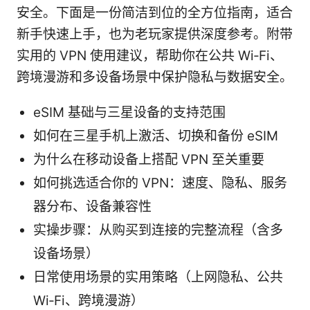
安全。下面是一份简洁到位的全方位指南，适合
新手快速上手，也为老玩家提供深度参考。附带
实用的 VPN 使用建议，帮助你在公共 Wi‑Fi、
跨境漫游和多设备场景中保护隐私与数据安全。
eSIM 基础与三星设备的支持范围
如何在三星手机上激活、切换和备份 eSIM
为什么在移动设备上搭配 VPN 至关重要
如何挑选适合你的 VPN：速度、隐私、服务
器分布、设备兼容性
实操步骤：从购买到连接的完整流程（含多
设备场景）
日常使用场景的实用策略（上网隐私、公共
Wi‑Fi、跨境漫游）