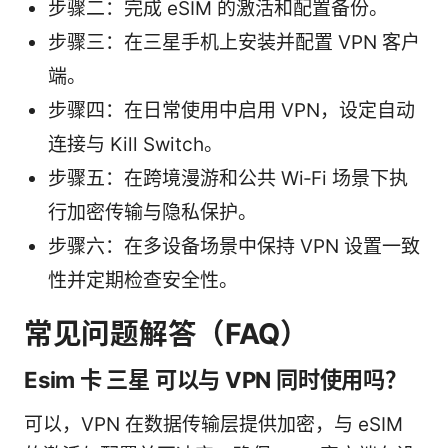
步骤二：完成 eSIM 的激活和配置备份。
步骤三：在三星手机上安装并配置 VPN 客户
端。
步骤四：在日常使用中启用 VPN，设定自动
连接与 Kill Switch。
步骤五：在跨境漫游和公共 Wi‑Fi 场景下执
行加密传输与隐私保护。
步骤六：在多设备场景中保持 VPN 设置一致
性并定期检查安全性。
常见问题解答（FAQ）
Esim 卡 三星 可以与 VPN 同时使用吗？
可以，VPN 在数据传输层提供加密，与 eSIM