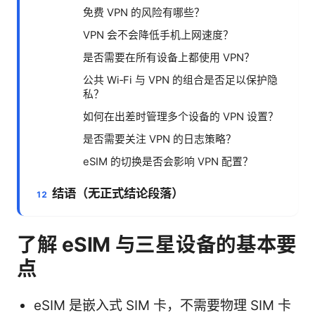
免费 VPN 的风险有哪些？
VPN 会不会降低手机上网速度？
是否需要在所有设备上都使用 VPN？
公共 Wi‑Fi 与 VPN 的组合是否足以保护隐
私？
如何在出差时管理多个设备的 VPN 设置？
是否需要关注 VPN 的日志策略？
eSIM 的切换是否会影响 VPN 配置？
结语（无正式结论段落）
了解 eSIM 与三星设备的基本要
点
eSIM 是嵌入式 SIM 卡，不需要物理 SIM 卡