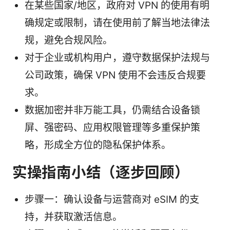
在某些国家/地区，政府对 VPN 的使用有明
确规定或限制，请在使用前了解当地法律法
规，避免合规风险。
对于企业或机构用户，遵守数据保护法规与
公司政策，确保 VPN 使用不会违反合规要
求。
数据加密并非万能工具，仍需结合设备锁
屏、强密码、应用权限管理等多重保护策
略，形成全方位的隐私保护体系。
实操指南小结（逐步回顾）
步骤一：确认设备与运营商对 eSIM 的支
持，并获取激活信息。