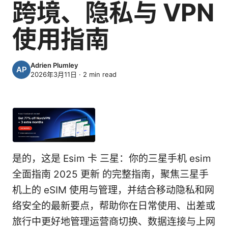
跨境、隐私与 VPN
使用指南
Adrien Plumley
2026年3月11日
·
2
min read
是的，这是 Esim 卡 三星：你的三星手机 esim
全面指南 2025 更新 的完整指南，聚焦三星手
机上的 eSIM 使用与管理，并结合移动隐私和网
络安全的最新要点，帮助你在日常使用、出差或
旅行中更好地管理运营商切换、数据连接与上网