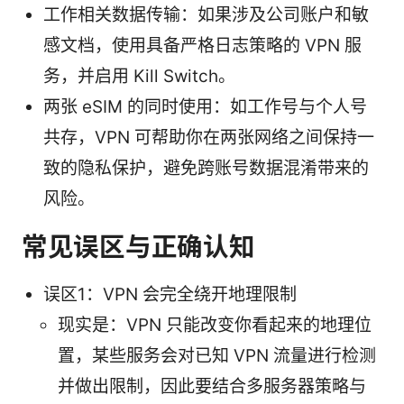
工作相关数据传输：如果涉及公司账户和敏
感文档，使用具备严格日志策略的 VPN 服
务，并启用 Kill Switch。
两张 eSIM 的同时使用：如工作号与个人号
共存，VPN 可帮助你在两张网络之间保持一
致的隐私保护，避免跨账号数据混淆带来的
风险。
常见误区与正确认知
误区1：VPN 会完全绕开地理限制
现实是：VPN 只能改变你看起来的地理位
置，某些服务会对已知 VPN 流量进行检测
并做出限制，因此要结合多服务器策略与