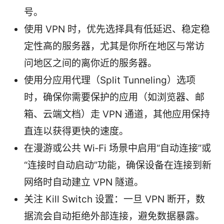
号。
使用 VPN 时，优先选择具有低延迟、稳定稳
定性高的服务器，尤其是你所在地区与常访
问地区之间的离你近的服务器。
使用分应用代理（Split Tunneling）选项
时，确保你需要保护的应用（如浏览器、邮
箱、云端文档）走 VPN 通道，其他应用保持
直连以获得更快的速度。
在漫游或公共 Wi‑Fi 场景中启用“自动连接”或
“连接时自动启动”功能，确保设备在连接到新
网络时自动建立 VPN 隧道。
关注 Kill Switch 设置：一旦 VPN 断开，数
据流会自动拒绝外部连接，避免数据暴露。