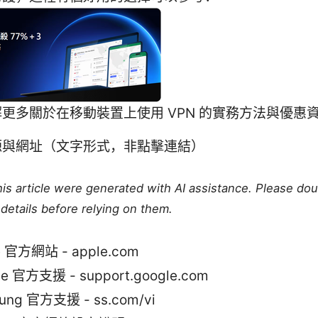
更多關於在移動裝置上使用 VPN 的實務方法與優惠
源與網址（文字形式，非點擊連結）
this article were generated with AI assistance. Please do
details before relying on them.
e 官方網站 - apple.com
le 官方支援 - support.google.com
ung 官方支援 - ss.com/vi