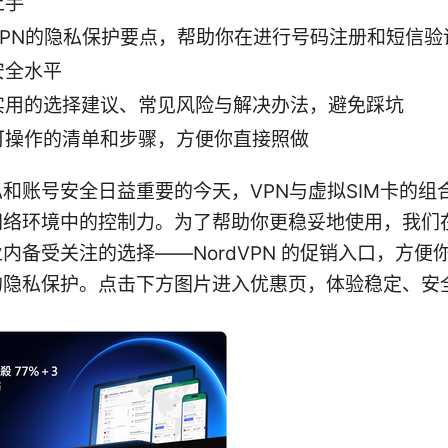
上手
VPN的隐私保护要点，帮助你在进行号码注册和短信验
安全水平
实用的选择建议、常见风险与解决办法，避免踩坑
可操作的清单和步骤，方便你直接照做
和账号安全日益重要的今天，VPN与虚拟SIM卡的组
网络环境中的控制力。为了帮助你更稳妥地使用，我们
内备受关注的选择——NordVPN 的促销入口，方便
的隐私保护。点击下方图片进入优惠页，体验稳定、安