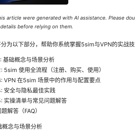
this article were generated with AI assistance. Please do
details before relying on them.
分为以下部分，帮助你系统掌握5sim与VPN的实战
t 1: 基础概念与场景分析
t 2: 5sim 使用全流程（注册、购买、使用）
t 3: VPN 在5sim 场景中的作用与配置要点
t 4: 安全与隐私最佳实践
t 5: 实操清单与常见问题解答
题解答（FAQ）
. 基础概念与场景分析