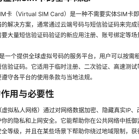
IM卡（Virtual SIM Card）是一种不需要实体SIM
络的解决方案，通常通过云端号码与短信验证码来完成
需要大量短信验证码验证的新应用注册、账号绑定等场
im 是一个提供全球虚拟号码的服务平台，用户可以按需
短信验证码。它适用于临时注册、二次验证、高速测试
要遵守各平台的使用条款与当地法规。
 的作用与必要性
N（虚拟私人网络）通过对网络数据加密、隐藏真实IP、
护你的隐私和上网安全。它能帮助你在公共网络中抵御
安全等级，并且在某些场景下帮助你绕过地域限制，获