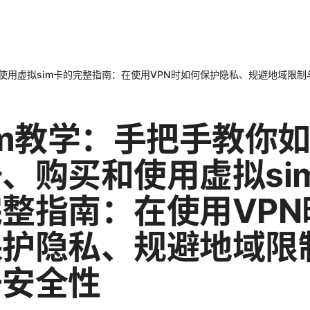
和使用虚拟sim卡的完整指南：在使用VPN时如何保护隐私、规避地域限
im教学：手把手教你
、购买和使用虚拟si
整指南：在使用VPN
保护隐私、规避地域限
升安全性