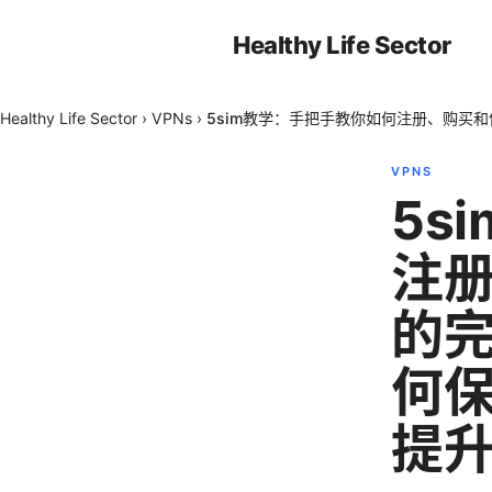
Healthy Life Sector
Healthy Life Sector
›
VPNs
›
5sim教学：手把手教你如何注册、购买
VPNS
5s
注册
的完
何
提