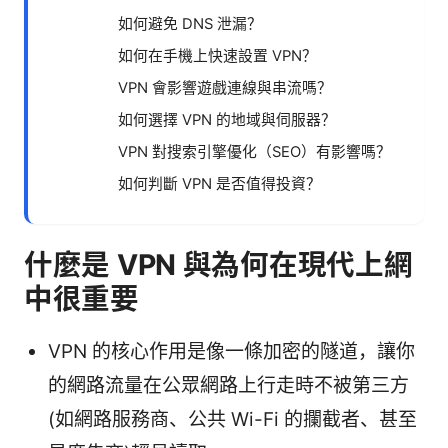
如何避免 DNS 泄漏？
如何在手機上快速設置 VPN？
VPN 會影響遊戲連線與串流嗎？
如何選擇 VPN 的地域與伺服器？
VPN 對搜索引擎優化（SEO）有影響嗎？
如何判斷 VPN 是否值得投資？
什麼是 VPN 與為何在現代上網
中很重要
VPN 的核心作用是像一條加密的隧道，讓你
的網路流量在公眾網路上行走時不被第三方
(如網路服務商、公共 Wi-Fi 的攔截者、甚至