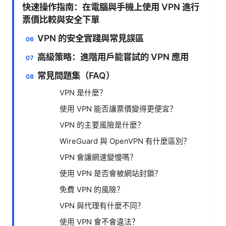
快速操作指南：在電腦與手機上使用 VPN 進行
票價比較與安全下單
VPN 的安全實踐與常見誤區
高級策略：進階用戶能嘗試的 VPN 應用
常見問題集（FAQ）
VPN 是什麼？
使用 VPN 能否讓票價變得更便宜？
VPN 的主要風險是什麼？
WireGuard 與 OpenVPN 有什麼區別？
VPN 會讓網速變慢嗎？
使用 VPN 是否會被網站封鎖？
免費 VPN 的風險？
VPN 與代理有什麼不同？
使用 VPN 會不會違法？