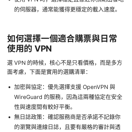
的伺服器，通常能獲得更穩定的載入速度。
如何選擇一個適合購票與日常
使用的 VPN
選 VPN 的時候，核心不是只看價格，而是多方
面考慮，下面是實用的選購清單：
加密與協定：優先選擇支援 OpenVPN 與
WireGuard 的服務，因為這兩種協定在安全
性與速度間有較好平衡。
無日誌政策：確認服務商是否承諾不記錄你
的瀏覽與連線日誌，且要有嚴格的審計與透