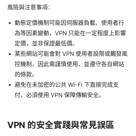
風險與注意事項：
動態定價機制可能因伺服器負載、使用者行
為等因素變動，VPN 只能在一定程度上影響
定價，並非保證最低價。
某些網站可能會對 VPN 使用者設限或觸發風
控機制，因此需謹慎使用、並遵守各自網站
的條款。
避免在未加密的公共 Wi-Fi 下直接完成支
付，必須使用 VPN 保障傳輸安全。
VPN 的安全實踐與常見誤區