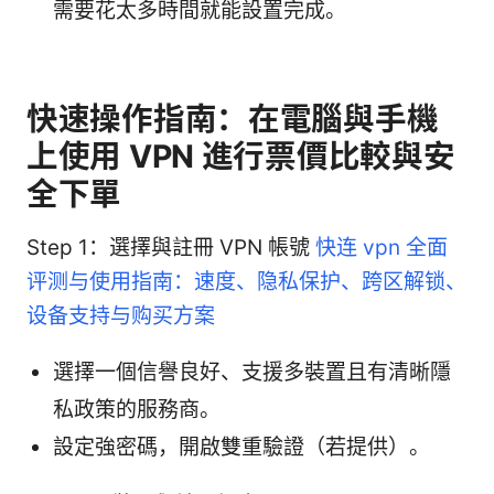
需要花太多時間就能設置完成。
快速操作指南：在電腦與手機
上使用 VPN 進行票價比較與安
全下單
Step 1：選擇與註冊 VPN 帳號
快连 vpn 全面
评测与使用指南：速度、隐私保护、跨区解锁、
设备支持与购买方案
選擇一個信譽良好、支援多裝置且有清晰隱
私政策的服務商。
設定強密碼，開啟雙重驗證（若提供）。