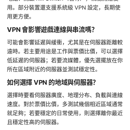
用。部分裝置還支援系統級 VPN 設定，長期使
用更方便。
VPN 會影響遊戲連線與串流嗎？
可能會影響延遲與緩衝，尤其是在伺服器距離較
遠時。若主要用途是工作與票價比價，可以選擇
低延遲的伺服器；若要流媒體，優先選擺放在你
所在區域附近的伺服器並測試穩定性。
如何選擇 VPN 的地域與伺服器？
選擇時要看伺服器廣度、地理分布、負載與連線
速度。對於票價比價，多測試幾個相近區域通常
就足夠；若要穩定的日常使用，則選擇離你最近
且穩定性高的伺服器。