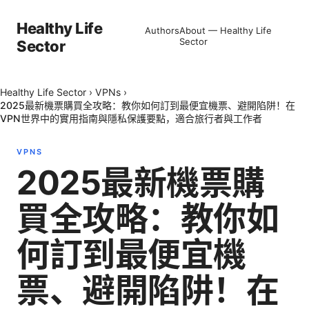
Healthy Life
Authors
About — Healthy Life
Sector
Sector
Healthy Life Sector
›
VPNs
›
2025最新機票購買全攻略：教你如何訂到最便宜機票、避開陷阱！在
VPN世界中的實用指南與隱私保護要點，適合旅行者與工作者
VPNS
2025最新機票購
買全攻略：教你如
何訂到最便宜機
票、避開陷阱！在