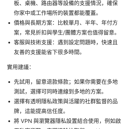
板、桌機、路由器等設備的支援情況，確保
你家中或工作場所的裝置都能覆蓋。
價格與長期方案：比較單月、半年、年付方
案，常見折扣與學生/團體方案也值得留意。
客服與技術支援：遇到設定問題時，快速且
友善的支援能省下很多時間。
實用建議：
先試用，留意退款條款；如果你需要在多地
測試，選擇可同時連線到多地的方案。
選擇有透明隱私政策與活躍的社群監督的品
牌，這能提高信任度。
將 VPN 與瀏覽器隱私設置結合使用，例如啟