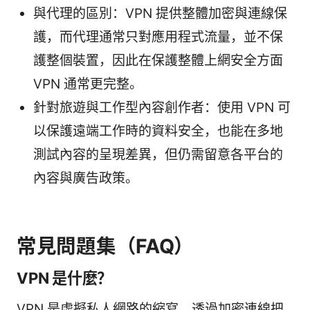
與代理的區別：VPN 提供整體加密與連線保
護，而代理通常只對應用程式流量，並不保
護整個裝置，因此在保護整體上網安全方面
VPN 通常更完整。
針對旅遊與工作型內容創作者：使用 VPN 可
以保護遠端工作時的資料安全，也能在多地
測試內容的呈現差異，但仍需留意各平台的
內容與廣告政策。
常見問題集（FAQ）
VPN 是什麼？
VPN 是虛擬私人網路的縮寫，透過加密連線把