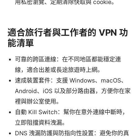
用私密瀏覽、定期清除快取與 cookie。
適合旅行者與工作者的 VPN 功
能清單
可靠的跨區連線：在不同地區都能穩定連
線，適合出差或長途旅遊時上網。
速成裝置套件：支援 Windows、macOS、
Android、iOS 以及部分路由器，方便你在家
裡與辦公室使用。
自動 Kill Switch：幫你在意外連線中斷時，
立即阻擋資料洩漏。
DNS 洩漏防護與防指向性設置：避免你的真