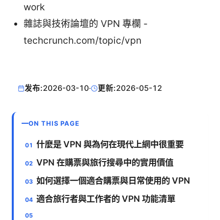
work
雜誌與技術論壇的 VPN 專欄 -
techcrunch.com/topic/vpn
发布:
2026-03-10
·
更新:
2026-05-12
ON THIS PAGE
什麼是 VPN 與為何在現代上網中很重要
VPN 在購票與旅行搜尋中的實用價值
如何選擇一個適合購票與日常使用的 VPN
適合旅行者與工作者的 VPN 功能清單