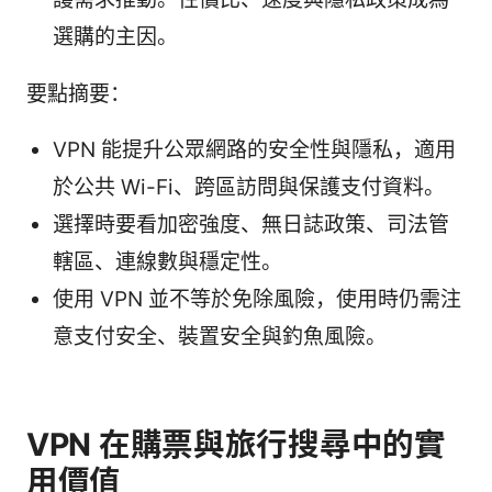
選購的主因。
要點摘要：
VPN 能提升公眾網路的安全性與隱私，適用
於公共 Wi-Fi、跨區訪問與保護支付資料。
選擇時要看加密強度、無日誌政策、司法管
轄區、連線數與穩定性。
使用 VPN 並不等於免除風險，使用時仍需注
意支付安全、裝置安全與釣魚風險。
VPN 在購票與旅行搜尋中的實
用價值