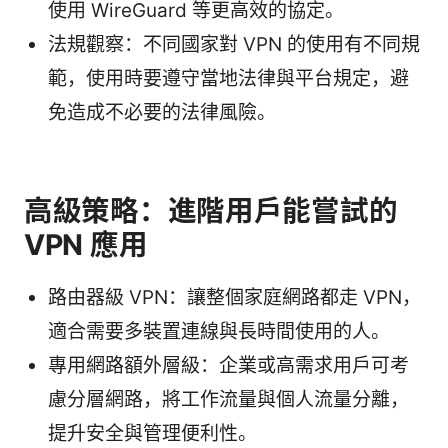
使用 WireGuard 等更高效的協定。
法規觀察：不同國家對 VPN 的使用有不同規
範，使用時要遵守當地法律與平台規定，避
免造成不必要的法律風險。
高級策略：進階用戶能嘗試的
VPN 應用
路由器級 VPN：讓整個家庭網路都走 VPN，
適合需要多裝置連線與長時間使用的人。
專用網路額外層級：企業或高需求用戶可考
慮分層網路，將工作流量與個人流量分離，
提升安全與管理便利性。