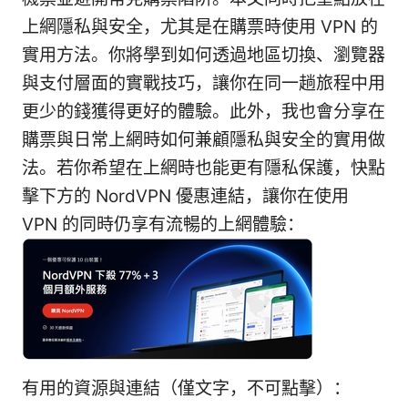
上網隱私與安全，尤其是在購票時使用 VPN 的
實用方法。你將學到如何透過地區切換、瀏覽器
與支付層面的實戰技巧，讓你在同一趟旅程中用
更少的錢獲得更好的體驗。此外，我也會分享在
購票與日常上網時如何兼顧隱私與安全的實用做
法。若你希望在上網時也能更有隱私保護，快點
擊下方的 NordVPN 優惠連結，讓你在使用
VPN 的同時仍享有流暢的上網體驗：
有用的資源與連結（僅文字，不可點擊）：