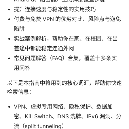
提升连接速度与稳定性的实用技巧
付费与免费 VPN 的优劣对比、风险点与避免
陷阱
实战案例解析，帮助你在家、在校园、在出
差途中都能稳定连通外网
常见问题解答（FAQ）合集，覆盖十多条实
用问答
以下是本指南中将用到的核心词汇，帮助你快速
检索信息：
VPN、虚拟专用网络、隐私保护、数据加
密、Kill Switch、DNS 洗牌、IPv6 漏洞、分
流（split tunneling）