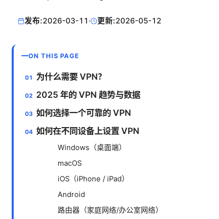
发布:
2026-03-11
·
更新:
2026-05-12
ON THIS PAGE
为什么需要 VPN？
2025 年的 VPN 趋势与数据
如何选择一个可靠的 VPN
如何在不同设备上设置 VPN
Windows（桌面端）
macOS
iOS（iPhone / iPad）
Android
路由器（家庭网络/办公室网络）