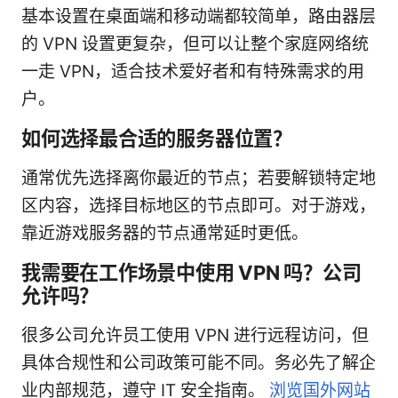
基本设置在桌面端和移动端都较简单，路由器层
的 VPN 设置更复杂，但可以让整个家庭网络统
一走 VPN，适合技术爱好者和有特殊需求的用
户。
如何选择最合适的服务器位置？
通常优先选择离你最近的节点；若要解锁特定地
区内容，选择目标地区的节点即可。对于游戏，
靠近游戏服务器的节点通常延时更低。
我需要在工作场景中使用 VPN 吗？公司
允许吗？
很多公司允许员工使用 VPN 进行远程访问，但
具体合规性和公司政策可能不同。务必先了解企
业内部规范，遵守 IT 安全指南。
浏览国外网站