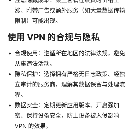
注意隐藏成本：某些套餐在续费时价格上
涨、附带广告或额外服务（如大量数据传输
限制）可能出现。
使用 VPN 的合规与隐私
合规使用：遵循所在地区的法律法规，避免
从事违法活动。
隐私保护：选择拥有严格无日志政策、经独
立审计的服务商，理解其数据保留与处理流
程。
数据安全：定期更新应用版本、开启强加
密、保持设备安全，防止设备被入侵影响
VPN 的效果。