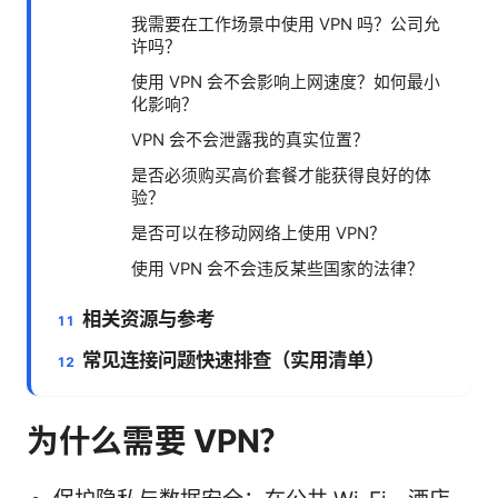
我需要在工作场景中使用 VPN 吗？公司允
许吗？
使用 VPN 会不会影响上网速度？如何最小
化影响？
VPN 会不会泄露我的真实位置？
是否必须购买高价套餐才能获得良好的体
验？
是否可以在移动网络上使用 VPN？
使用 VPN 会不会违反某些国家的法律？
相关资源与参考
常见连接问题快速排查（实用清单）
为什么需要 VPN？