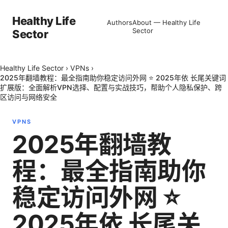
Healthy Life
Authors
About — Healthy Life
Sector
Sector
Healthy Life Sector
›
VPNs
›
2025年翻墙教程：最全指南助你稳定访问外网 ⭐ 2025年依 长尾关键词
扩展版：全面解析VPN选择、配置与实战技巧，帮助个人隐私保护、跨
区访问与网络安全
VPNS
2025年翻墙教
程：最全指南助你
稳定访问外网 ⭐
2025年依 长尾关