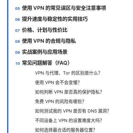
使用 VPN 的常见误区与安全注意事项
提升速度与稳定性的实用技巧
价格、计划与性价比
使用 VPN 的合规与隐私
实战案例与应用场景
常见问题解答（FAQ）
VPN 与代理、Tor 的区别是什么？
使用 VPN 会不会变慢？
如何判断 VPN 是否真的保护隐私？
免费 VPN 的风险有哪些？
如何测试我的 VPN 是否有 DNS 漏洞？
不同设备上 VPN 的设置难度大吗？
如何选择最合适的服务器位置？