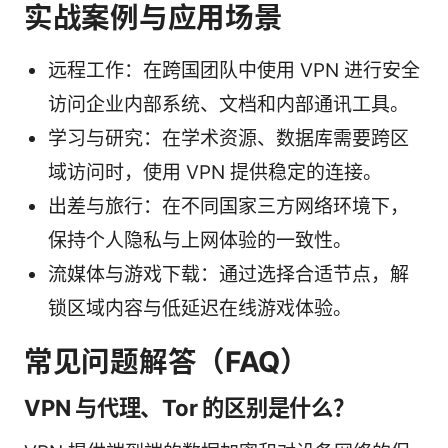
实战案例与应用场景
远程工作：在跨国团队中使用 VPN 进行安全
访问企业内部系统、文档和内部通讯工具。
学习与研究：在学术资源、数据库需要跨区
域访问时，使用 VPN 提供稳定的连接。
出差与旅行：在不同国家三方网络环境下，
保持个人隐私与上网体验的一致性。
流媒体与游戏下载：通过选择合适节点，解
锁区域内容与低延迟在线游戏体验。
常见问题解答（FAQ）
VPN 与代理、Tor 的区别是什么？