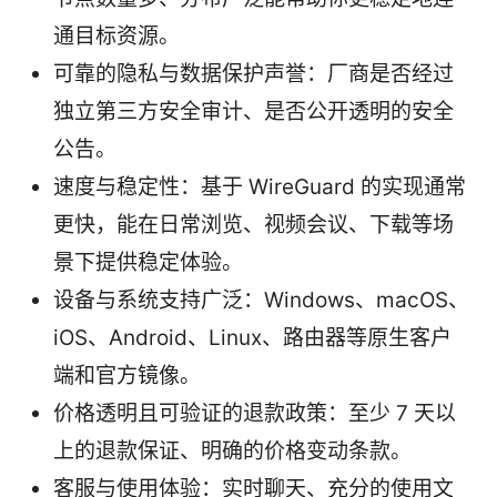
通目标资源。
可靠的隐私与数据保护声誉：厂商是否经过
独立第三方安全审计、是否公开透明的安全
公告。
速度与稳定性：基于 WireGuard 的实现通常
更快，能在日常浏览、视频会议、下载等场
景下提供稳定体验。
设备与系统支持广泛：Windows、macOS、
iOS、Android、Linux、路由器等原生客户
端和官方镜像。
价格透明且可验证的退款政策：至少 7 天以
上的退款保证、明确的价格变动条款。
客服与使用体验：实时聊天、充分的使用文