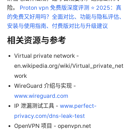
险。
Proton vpn 免费版深度评测 ⭐ 2025：真
的免费又好用吗？全面对比、功能与隐私评估、
安装与使用指南、付费版对比与升级建议
相关资源与参考
Virtual private network -
en.wikipedia.org/wiki/Virtual_private_net
work
WireGuard 介绍与实现 -
www.wireguard.com
IP 泄漏测试工具 -
www.perfect-
privacy.com/dns-leak-test
OpenVPN 项目 - openvpn.net