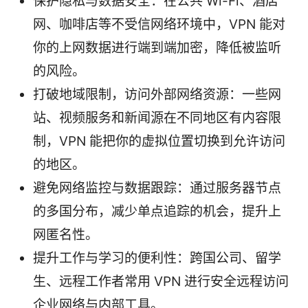
保护隐私与数据安全：在公共 Wi-Fi、酒店
网、咖啡店等不受信网络环境中，VPN 能对
你的上网数据进行端到端加密，降低被监听
的风险。
打破地域限制，访问外部网络资源：一些网
站、视频服务和新闻源在不同地区有内容限
制，VPN 能把你的虚拟位置切换到允许访问
的地区。
避免网络监控与数据跟踪：通过服务器节点
的多国分布，减少单点追踪的机会，提升上
网匿名性。
提升工作与学习的便利性：跨国公司、留学
生、远程工作者常用 VPN 进行安全远程访问
企业网络与内部工具。