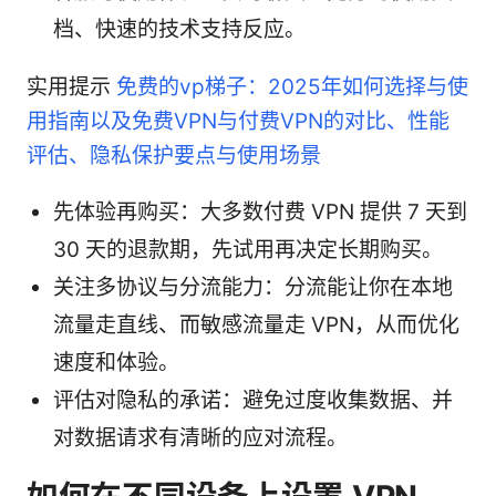
档、快速的技术支持反应。
实用提示
免费的vp梯子：2025年如何选择与使
用指南以及免费VPN与付费VPN的对比、性能
评估、隐私保护要点与使用场景
先体验再购买：大多数付费 VPN 提供 7 天到
30 天的退款期，先试用再决定长期购买。
关注多协议与分流能力：分流能让你在本地
流量走直线、而敏感流量走 VPN，从而优化
速度和体验。
评估对隐私的承诺：避免过度收集数据、并
对数据请求有清晰的应对流程。