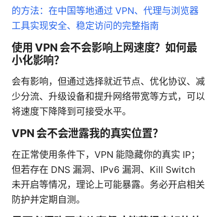
的方法：在中国等地通过 VPN、代理与浏览器
工具实现安全、稳定访问的完整指南
使用 VPN 会不会影响上网速度？如何最
小化影响？
会有影响，但通过选择就近节点、优化协议、减
少分流、升级设备和提升网络带宽等方式，可以
将速度下降降到可接受水平。
VPN 会不会泄露我的真实位置？
在正常使用条件下，VPN 能隐藏你的真实 IP；
但若存在 DNS 漏洞、IPv6 漏洞、Kill Switch
未开启等情况，理论上可能暴露。务必开启相关
防护并定期自测。