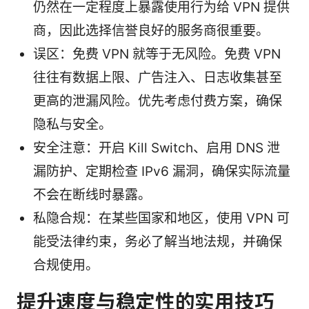
仍然在一定程度上暴露使用行为给 VPN 提供
商，因此选择信誉良好的服务商很重要。
误区：免费 VPN 就等于无风险。免费 VPN
往往有数据上限、广告注入、日志收集甚至
更高的泄漏风险。优先考虑付费方案，确保
隐私与安全。
安全注意：开启 Kill Switch、启用 DNS 泄
漏防护、定期检查 IPv6 漏洞，确保实际流量
不会在断线时暴露。
私隐合规：在某些国家和地区，使用 VPN 可
能受法律约束，务必了解当地法规，并确保
合规使用。
提升速度与稳定性的实用技巧