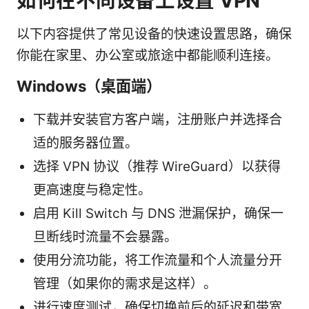
如何在不同设备上设置 VPN
以下内容提供了常见设备的快速设置思路，确保
你能在家里、办公室或旅途中都能顺利连接。
Windows（桌面端）
下载并安装官方客户端，注册账户并选择合
适的服务器位置。
选择 VPN 协议（推荐 WireGuard）以获得
更高速度与稳定性。
启用 Kill Switch 与 DNS 泄漏保护，确保一
旦断线时流量不会暴露。
使用分流功能，将工作流量和个人流量分开
管理（如果你的需求是这样）。
进行速度测试，确保切换前后的延迟和带宽