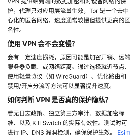
VPN 提供端到端的数据加密和对设备网络的保
护，代理只对应用层流量生效，Tor 是一个去中
心化的匿名网络，速度通常较慢但提供更高的匿
名性。
使用 VPN 会不会变慢？
会有一定速度损耗，原因可能是加密开销、远端
服务器负载、或网络距离。通过选择就近节点、
使用轻量协议（如 WireGuard）、优化路由和
禁用/开启分流等方法可以显著提升速度。
如何判断 VPN 是否真的保护隐私？
看无日志政策、独立第三方审计、数据加密标
准、以及 Kill Switch 的实际有效性。测试时可
进行 IP、DNS 漏洞检测，确保保护生效。
Esim