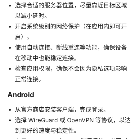
选择合适的服务器位置，尽量靠近目标区域
以减小延时。
开启系统级别的网络保护（在应用内即可开
启）。
使用自动连接、断线重连等功能，确保设备
在移动中也能稳定连接。
检查应用权限，确保不会因为隐私选项影响
正常连接。
Android
从官方商店安装客户端，完成登录。
选择 WireGuard 或 OpenVPN 等协议，以达
到更好的速度与稳定性。