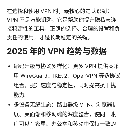
在选择和使用 VPN 时，最核心的是认识到：
VPN 不是万能钥匙，它是帮助你提升隐私与连
接稳定性的工具。正确的选择、合理的设置和负
责任的使用，才是长期稳定的关键。
2025 年的 VPN 趋势与数据
编码升级与协议多样化：更多 VPN 提供商采
用 WireGuard、IKEv2、OpenVPN 等多协议
组合，提升速度与稳定性，同时提高抗干扰
能力。
多设备无缝生态：路由器级 VPN、浏览器扩
展、桌面端和移动端的深度整合，使同一账
户可以在家里、办公室和移动中保持一致的