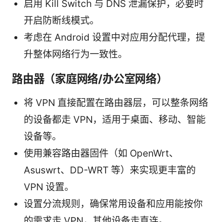
启用 Kill Switch 与 DNS 泄漏保护，必要时
开启防断线模式。
考虑在 Android 设置中对应用分配代理，提
升整体网络行为一致性。
路由器（家庭网络/办公室网络）
将 VPN 直接配置在路由器层，可以整条网络
的设备都走 VPN，适用于桌面、移动、智能
设备等。
使用兼容路由器固件（如 OpenWrt、
Asuswrt、DD-WRT 等）来实现更丰富的
VPN 设置。
设置分流规则，确保常用设备和应用能按你
的需求走 VPN，其他设备走直连。