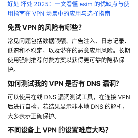
好处 坏处 2025：一文看懂 esim 的优缺点与使
用指南在 VPN 场景中的应用与选择指南
免费 VPN 的风险有哪些？
常见问题包括数据限额、广告注入、日志记录、
低速和不稳定，以及潜在的恶意应用风险。长期
使用强制推荐付费方案以获得更可靠的隐私保
护。
如何测试我的 VPN 是否有 DNS 漏洞？
可以使用在线 DNS 漏洞测试工具，在连接 VPN
后进行自检，若结果显示非本地 DNS 的解析，
大多表示正确保护。
不同设备上 VPN 的设置难度大吗？