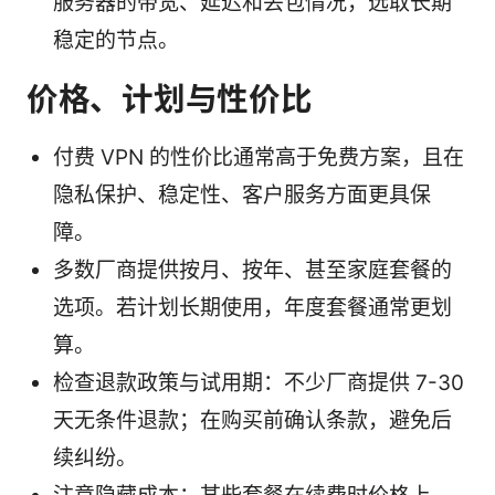
服务器的带宽、延迟和丢包情况，选取长期
稳定的节点。
价格、计划与性价比
付费 VPN 的性价比通常高于免费方案，且在
隐私保护、稳定性、客户服务方面更具保
障。
多数厂商提供按月、按年、甚至家庭套餐的
选项。若计划长期使用，年度套餐通常更划
算。
检查退款政策与试用期：不少厂商提供 7-30
天无条件退款；在购买前确认条款，避免后
续纠纷。