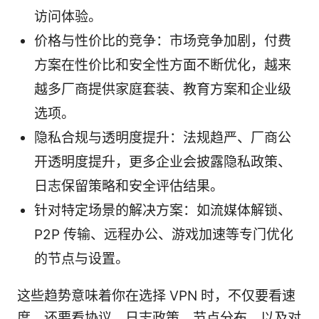
访问体验。
价格与性价比的竞争：市场竞争加剧，付费
方案在性价比和安全性方面不断优化，越来
越多厂商提供家庭套装、教育方案和企业级
选项。
隐私合规与透明度提升：法规趋严、厂商公
开透明度提升，更多企业会披露隐私政策、
日志保留策略和安全评估结果。
针对特定场景的解决方案：如流媒体解锁、
P2P 传输、远程办公、游戏加速等专门优化
的节点与设置。
这些趋势意味着你在选择 VPN 时，不仅要看速
度，还要看协议、日志政策、节点分布、以及对