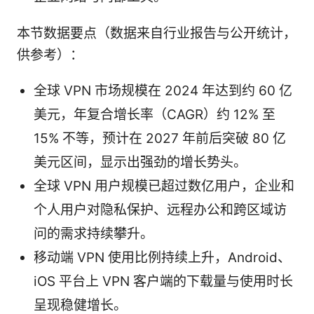
本节数据要点（数据来自行业报告与公开统计，
供参考）：
全球 VPN 市场规模在 2024 年达到约 60 亿
美元，年复合增长率（CAGR）约 12% 至
15% 不等，预计在 2027 年前后突破 80 亿
美元区间，显示出强劲的增长势头。
全球 VPN 用户规模已超过数亿用户，企业和
个人用户对隐私保护、远程办公和跨区域访
问的需求持续攀升。
移动端 VPN 使用比例持续上升，Android、
iOS 平台上 VPN 客户端的下载量与使用时长
呈现稳健增长。