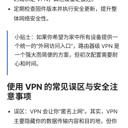
定期检查固件版本并执行安全更新，提升整
体网络安全性。
小贴士：如果你希望为家中所有设备提供一
个统一的“外网访问入口”，路由器级 VPN 是
一个强大而简便的方案，但初次配置需要耐
心和时间。
使用 VPN 的常见误区与安全注
意事项
误区：VPN 会让你“匿名上网”。其实，VPN
主要隐藏你的数据传输内容和目的地，但你