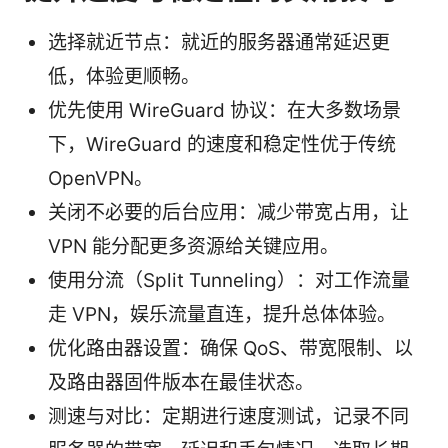
选择就近节点：就近的服务器通常延迟更
低，体验更顺畅。
优先使用 WireGuard 协议：在大多数场景
下，WireGuard 的速度和稳定性优于传统
OpenVPN。
关闭不必要的后台应用：减少带宽占用，让
VPN 能分配更多资源给关键应用。
使用分流（Split Tunneling）：对工作流量
走 VPN，娱乐流量直连，提升总体体验。
优化路由器设置：确保 QoS、带宽限制、以
及路由器固件版本在最佳状态。
测速与对比：定期进行速度测试，记录不同