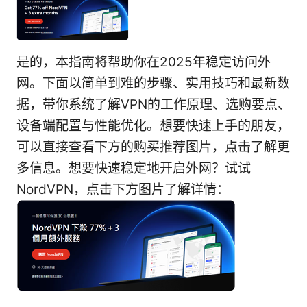
是的，本指南将帮助你在2025年稳定访问外
网。下面以简单到难的步骤、实用技巧和最新数
据，带你系统了解VPN的工作原理、选购要点、
设备端配置与性能优化。想要快速上手的朋友，
可以直接查看下方的购买推荐图片，点击了解更
多信息。想要快速稳定地开启外网？试试
NordVPN，点击下方图片了解详情：