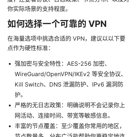
你实际场景的支持程度。
如何选择一个可靠的 VPN
在海量选项中挑选合适的 VPN，建议以以下要
点作为硬性标准：
强加密与安全特性：AES-256 加密、
WireGuard/OpenVPN/IKEv2 等安全协议、
Kill Switch、DNS 泄漏防护、IPv6 漏洞防
护。
严格的无日志政策：明确说明不会记录你上
网活动、连接时间、带宽等敏感信息。
丰富的节点覆盖：至少覆盖你常用的地区，
节点数量多、分布广泛能帮助你更稳定地连