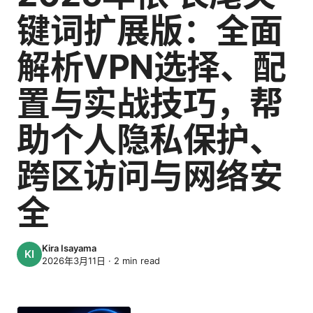
键词扩展版：全面
解析VPN选择、配
置与实战技巧，帮
助个人隐私保护、
跨区访问与网络安
全
Kira Isayama
2026年3月11日
·
2
min read