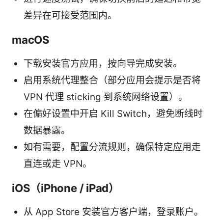
差异在可接受范围内。
macOS
下载安装官方应用，按向导完成安装。
启用系统代理整合（部分应用会提示是否将
VPN 代理 sticking 到系统网络设置）。
在偏好设置中开启 Kill Switch，避免断线时
数据暴露。
如有需要，配置分流规则，确保特定应用走
直连或走 VPN。
iOS（iPhone / iPad）
从 App Store 安装官方客户端，登录账户。