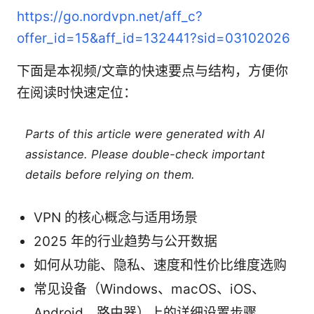
https://go.nordvpn.net/aff_c?
offer_id=15&aff_id=132441?sid=03102026
下面是本视频/文章的快速要点与结构，方便你
在阅读时快速定位：
Parts of this article were generated with AI
assistance. Please double-check important
details before relying on them.
VPN 的核心概念与适用场景
2025 年的行业趋势与公开数据
如何从功能、隐私、速度和性价比维度选购
常见设备（Windows、macOS、iOS、
Android、路由器）上的详细设置步骤