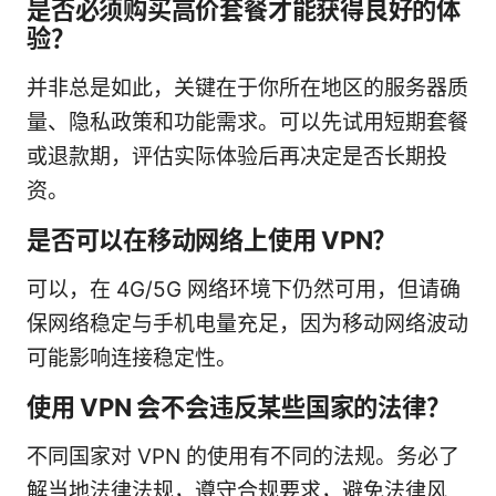
是否必须购买高价套餐才能获得良好的体
验？
并非总是如此，关键在于你所在地区的服务器质
量、隐私政策和功能需求。可以先试用短期套餐
或退款期，评估实际体验后再决定是否长期投
资。
是否可以在移动网络上使用 VPN？
可以，在 4G/5G 网络环境下仍然可用，但请确
保网络稳定与手机电量充足，因为移动网络波动
可能影响连接稳定性。
使用 VPN 会不会违反某些国家的法律？
不同国家对 VPN 的使用有不同的法规。务必了
解当地法律法规，遵守合规要求，避免法律风