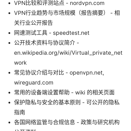
VPN比较和评测站点 - nordvpn.com
VPN行业趋势与市场规模（报告摘要） - 相
关行业公开报告
网速测试工具 - speedtest.net
公开技术资料与协议简介 -
en.wikipedia.org/wiki/Virtual_private_net
work
常见协议介绍与对比 - openvpn.net,
wireguard.com
常用的设备端设置帮助 - wiki 的相关页面
保护隐私与安全的基本原则 - 可公开的隐私
指南
各国网络监管与合规信息 - 政策与研究机构