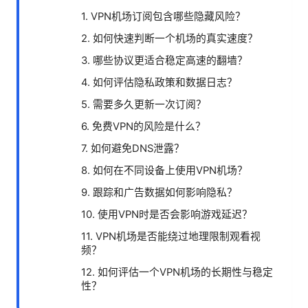
1. VPN机场订阅包含哪些隐藏风险？
2. 如何快速判断一个机场的真实速度？
3. 哪些协议更适合稳定高速的翻墙？
4. 如何评估隐私政策和数据日志？
5. 需要多久更新一次订阅？
6. 免费VPN的风险是什么？
7. 如何避免DNS泄露？
8. 如何在不同设备上使用VPN机场？
9. 跟踪和广告数据如何影响隐私？
10. 使用VPN时是否会影响游戏延迟？
11. VPN机场是否能绕过地理限制观看视
频？
12. 如何评估一个VPN机场的长期性与稳定
性？