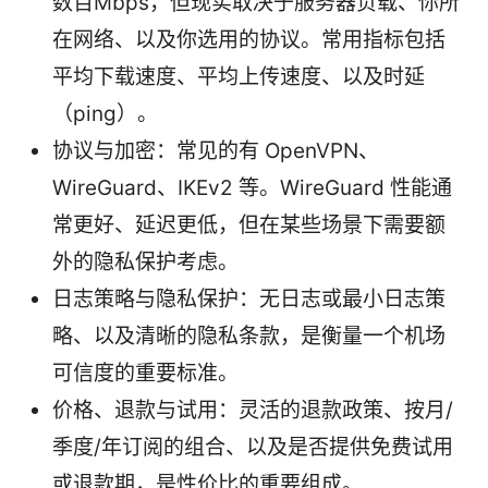
数百Mbps，但现实取决于服务器负载、你所
在网络、以及你选用的协议。常用指标包括
平均下载速度、平均上传速度、以及时延
（ping）。
协议与加密：常见的有 OpenVPN、
WireGuard、IKEv2 等。WireGuard 性能通
常更好、延迟更低，但在某些场景下需要额
外的隐私保护考虑。
日志策略与隐私保护：无日志或最小日志策
略、以及清晰的隐私条款，是衡量一个机场
可信度的重要标准。
价格、退款与试用：灵活的退款政策、按月/
季度/年订阅的组合、以及是否提供免费试用
或退款期，是性价比的重要组成。