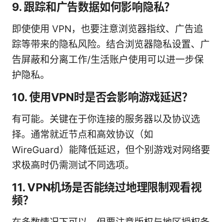
9. 跟踪和广告数据如何影响隐私？
即使使用 VPN，也要注意浏览器指纹、广告追
踪等带来的隐私风险。结合浏览器隐私设置、广
告屏蔽和分离工作/生活账户使用可以进一步保
护隐私。
10. 使用VPN时是否会影响游戏延迟？
有可能。关键在于你连接的服务器以及协议选
择。通常就近节点和高效协议（如
WireGuard）能降低延迟，但个别游戏对网络要
求极高时仍需测试不同选项。
11. VPN机场是否能绕过地理限制观看视
频？