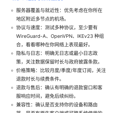
服务器覆盖与就近性：优先考虑在你所在
地区附近多节点的机场。
协议与速度：测试多种协议，至少要有
WireGuard-A、OpenVPN、IKEv23 种组
合，看看哪种在你网络上表现最好。
隐私与日志：明确无日志或最小日志政
策，关注数据保留时长与政府披露条款。
价格策略：比较月度/季度/年度订阅，关注
退款时长与续费条件。
退款与售后：确认有明确的退款窗口和客
服响应时间，避免后续纠纷。
兼容性：确认是否支持你的设备和路由