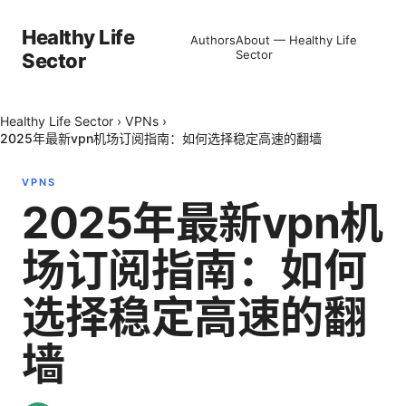
Healthy Life
Authors
About — Healthy Life
Sector
Sector
Healthy Life Sector
›
VPNs
›
2025年最新vpn机场订阅指南：如何选择稳定高速的翻墙
VPNS
2025年最新vpn机
场订阅指南：如何
选择稳定高速的翻
墙