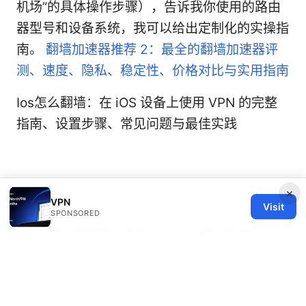
机场”的具体操作步骤），告诉我你使用的路由
器型号和设备系统，我可以给出定制化的实操指
南。
翻墙加速器推荐 2：最全的翻墙加速器评
测、速度、隐私、稳定性、价格对比与实用指南
Ios怎么翻墙：在 iOS 设备上使用 VPN 的完整
指南、设置步骤、常见问题与最佳实践
×
VPN
Visit
SPONSORED
© 2026 Healthy Life Sector LLC. All rights reserved.
Healthy Life Sector LLC
1450 Brickell Avenue, Suite 1500