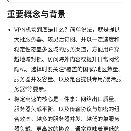
重要概念与背景
VPN机场到底是什么？简单说法，就是提供
大批服务器、较灵活订阅、并以一定速度和
稳定性覆盖多区域的服务渠道，方便用户穿
越地域封锁、访问海外内容或提升日常网络
隐私。选择时要关注“覆盖的国家/地区数量、
服务器并发容量、以及是否提供专用/混淆服
务器”等要素。
稳定高速的核心是三件事：网络出口质量、
服务器负载平衡、以及传输协议与加密的组
合效率。越多的服务器并发、越低的单服务
器负载、更高效的协议，通常意味着更低的