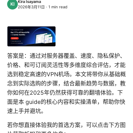
Kira Isayama
2026年3月11日
·
1
min read
答案是：通过对服务器覆盖、速度、隐私保护、
价格、和可订阅灵活性等多维度综合评估，才能
选到稳定高速的VPN机场。本文将带你从基础概
念到实际选购的步骤，结合最新趋势与数据，教
你如何在2025年仍然获得可靠的翻墙体验。下
面是本 guide的核心内容和实操清单，帮助你快
速上手并避坑。
若你想直接体验我的首选方案，可以点击下方图