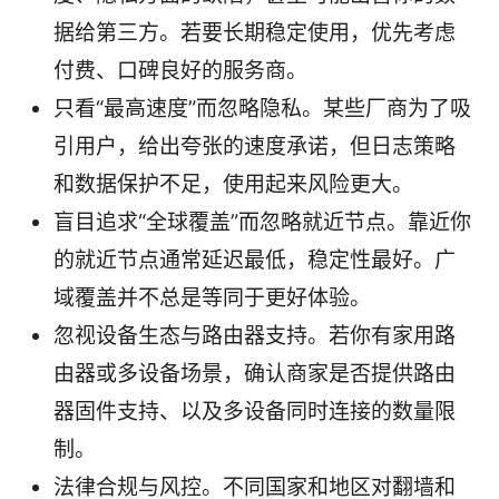
据给第三方。若要长期稳定使用，优先考虑
付费、口碑良好的服务商。
只看“最高速度”而忽略隐私。某些厂商为了吸
引用户，给出夸张的速度承诺，但日志策略
和数据保护不足，使用起来风险更大。
盲目追求“全球覆盖”而忽略就近节点。靠近你
的就近节点通常延迟最低，稳定性最好。广
域覆盖并不总是等同于更好体验。
忽视设备生态与路由器支持。若你有家用路
由器或多设备场景，确认商家是否提供路由
器固件支持、以及多设备同时连接的数量限
制。
法律合规与风控。不同国家和地区对翻墙和