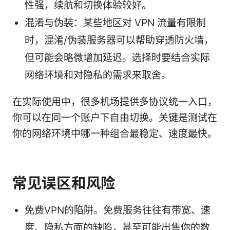
性强，续航和切换体验较好。
混淆与伪装：某些地区对 VPN 流量有限制
时，混淆/伪装服务器可以帮助穿透防火墙，
但可能会略微增加延迟。选择时要结合实际
网络环境和对隐私的需求来取舍。
在实际使用中，很多机场提供多协议统一入口，
你可以在同一个账户下自由切换。关键是测试在
你的网络环境中哪一种组合最稳定、速度最快。
常见误区和风险
免费VPN的陷阱。免费服务往往有带宽、速
度、隐私方面的缺陷，甚至可能出售你的数