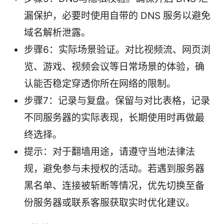
漏保护，必要时使用自带的 DNS 服务以避免
域名解析泄露。
步骤6：实际场景验证。对比视频流、网页浏
览、游戏、视频会议等日常场景的体验，确
认能否稳定穿透你所在网络的限制。
步骤7：记录与复盘。保留与对比表格，记录
不同服务器的实际表现，长期使用时再做最
终选择。
提示：对于翻墙用途，请遵守当地法律法
规，避免参与未授权的活动。若遇到服务器
黑名单、连接被斩断等情况，优先切换至备
份服务器或联系客服获取实时优化建议。