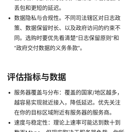
丢包和更短的延迟。
数据隐私与合规性。不同司法辖区对日志政
策、数据保留时长、以及政府访问的约束不
同。选购时要优先看清楚“日志保留原则”和
“政府交付数据的义务条款”。
评估指标与数据
服务器覆盖与分布：覆盖的国家/地区越多，
越容易实现就近接入，降低延迟。优先关注
在你的目标区域附近有服务器的服务商。
速度与稳定性：理论上速率可能达到数十到