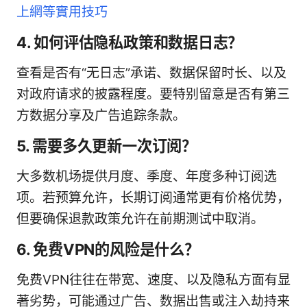
上網等實用技巧
4. 如何评估隐私政策和数据日志？
查看是否有“无日志”承诺、数据保留时长、以及
对政府请求的披露程度。要特别留意是否有第三
方数据分享及广告追踪条款。
5. 需要多久更新一次订阅？
大多数机场提供月度、季度、年度多种订阅选
项。若预算允许，长期订阅通常更有价格优势，
但要确保退款政策允许在前期测试中取消。
6. 免费VPN的风险是什么？
免费VPN往往在带宽、速度、以及隐私方面有显
著劣势，可能通过广告、数据出售或注入劫持来