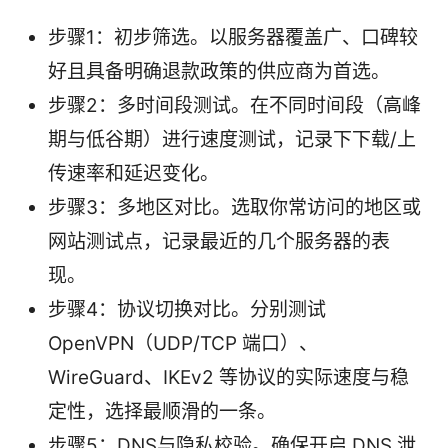
步骤1：初步筛选。以服务器覆盖广、口碑较
好且具备明确退款政策的供应商为首选。
步骤2：多时间段测试。在不同时间段（高峰
期与低谷期）进行速度测试，记录下下载/上
传速率和延迟变化。
步骤3：多地区对比。选取你常访问的地区或
网站测试点，记录最近的几个服务器的表
现。
步骤4：协议切换对比。分别测试
OpenVPN（UDP/TCP 端口）、
WireGuard、IKEv2 等协议的实际速度与稳
定性，选择最顺滑的一条。
步骤5：DNS与隐私校验。确保开启 DNS 泄