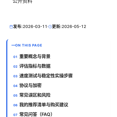
公开资料
发布:
2026-03-11
·
更新:
2026-05-12
ON THIS PAGE
重要概念与背景
评估指标与数据
速度测试与稳定性实操步骤
协议与加密
常见误区和风险
我的推荐清单与购买建议
常见问答（FAQ）