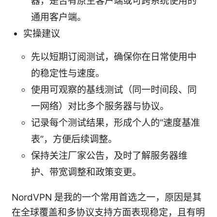
器，是否有原生客户端或可跨系统使用的
通用客户端。
实操建议
先以短期订阅测试，确保你在日常使用中
的稳定性与速度。
使用可观察的基线测试（同一时间段、同
一网络）对比多个服务器与协议。
记录每个测试结果，形成个人的“速度基准
表”，方便后续调整。
保持关注厂家公告，及时了解服务器维
护、带宽调整和政策变更。
NordVPN 是我的一个常用首选之一，原因是其
在全球覆盖和多协议支持方面表现稳定，且有明