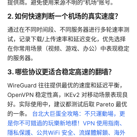
提供商。避免使用来源不明的“机场”账号。
2. 如何快速判断一个机场的真实速度？
通过在不同时间段、不同服务器进行多轮速率测
试，记录下载/上传速率和延迟变化，优先选择
在你常用场景（视频、游戏、办公）中表现稳定
的服务器。
3. 哪些协议更适合稳定高速的翻墙？
WireGuard 往往提供最优的速度和延迟平衡，
OpenVPN 稳定性高，IKEv2 对移动场景表现良
好。实际使用中，建议都测试后取 Pareto 最优
的一条。
台北大巨蛋全攻略：不只運動場，更
是你不可錯過的玩樂新地標！VPN 使用指南、
隱私保護、公共WiFi 安全、流媒體解鎖、海外