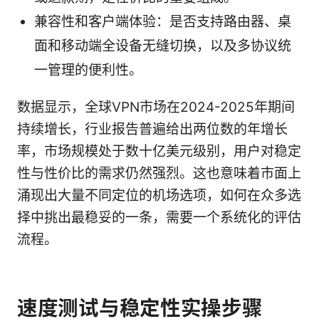
兼容性和客户端体验：是否支持路由器、桌
面和移动端全设备无缝切换，以及多协议统
一管理的便利性。
数据显示，全球VPN市场在2024-2025年期间
持续增长，行业报告普遍给出两位数的年增长
率，市场规模处于数十亿美元级别，用户对稳定
性与性价比的需求仍然强烈。这也意味着市面上
涌现出大量不同定位的机场选项，如何在众多选
择中挑出最稳妥的一条，需要一个系统化的评估
流程。
速度测试与稳定性实操步骤