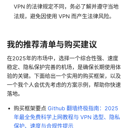
VPN 的法律规定不同，务必了解并遵守当地
法规，避免因使用 VPN 而产生法律风险。
我的推荐清单与购买建议
在2025年的市场中，选择一个综合性强、速度
稳定、隐私保护完善的机场，是确保长期使用体
验的关键。下面给出一个实用的购买框架，以及
一个我个人会优先考虑的方案示例，帮助你快速
落地。
购买框架要点
Github 翻墙终极指南：2025
年最全免费科学上网教程与 VPN 选型、隐私
保护、速度与合规性提示