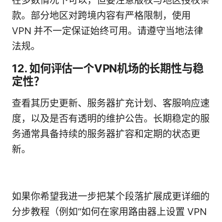
在多数情况下可以，但要注意版权与地区授权条
款。部分地区对跨境内容有严格限制，使用
VPN 并不一定保证始终可用。请遵守当地法律
法规。
12. 如何评估一个VPN机场的长期性与稳
定性？
查看其历史更新、服务器扩充计划、客服响应速
度，以及是否有透明的维护公告。长期稳定的服
务通常具备持续的服务器扩容和定期的状态更
新。
如果你希望我进一步把某个段落扩展成更详细的
分步教程（例如“如何在家用路由器上设置 VPN