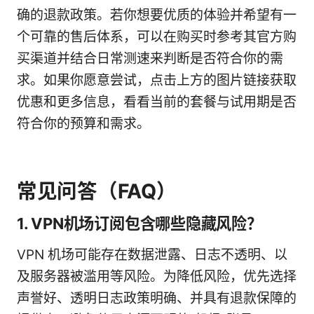
确的退款政策。若你想要优质的体验并希望有一
个可靠的售后体系，可以在购买时参考其官方购
买渠道并结合日常测速来判断是否符合你的需
求。如果你愿意尝试，点击上方的图片链接获取
优惠和更多信息，看看当前的套餐与试用期是否
符合你的预算和需求。
常见问答（FAQ）
1. VPN机场订阅包含哪些隐藏风险？
VPN 机场可能存在数据泄露、日志不透明、以
及服务器被滥用等风险。为降低风险，优先选择
声誉好、透明日志政策明确、并具有退款保障的