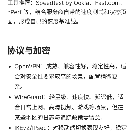
工具推荐：Speedtest by Ookla、Fast.com、
nPerf 等，结合服务商自带的速度测试和状态页
面，形成自己的速度基准线。
协议与加密
OpenVPN：成熟、兼容性好，稳定性高，适
合对安全性要求较高的场景，配置稍微复
杂。
WireGuard：轻量级、速度快、延迟低，适
合日常上网、高清视频、游戏等场景，但在
某些地区的日志与追踪政策需留意。
IKEv2/IPsec：对移动端切换表现友好，稳定