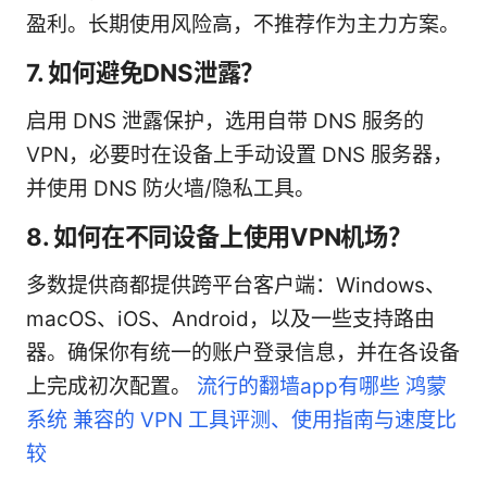
盈利。长期使用风险高，不推荐作为主力方案。
7. 如何避免DNS泄露？
启用 DNS 泄露保护，选用自带 DNS 服务的
VPN，必要时在设备上手动设置 DNS 服务器，
并使用 DNS 防火墙/隐私工具。
8. 如何在不同设备上使用VPN机场？
多数提供商都提供跨平台客户端：Windows、
macOS、iOS、Android，以及一些支持路由
器。确保你有统一的账户登录信息，并在各设备
上完成初次配置。
流行的翻墙app有哪些 鸿蒙
系统 兼容的 VPN 工具评测、使用指南与速度比
较