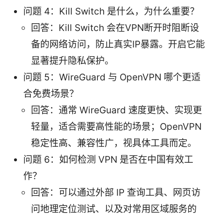
问题 4：Kill Switch 是什么，为什么重要？
回答：Kill Switch 会在VPN断开时阻断设
备的网络访问，防止真实IP暴露。开启它能
显著提升隐私保护。
问题 5：WireGuard 与 OpenVPN 哪个更适
合免费场景？
回答：通常 WireGuard 速度更快、实现更
轻量，适合需要高性能的场景；OpenVPN
稳定性高、兼容性广，视具体工具而定。
问题 6：如何检测 VPN 是否在中国有效工
作？
回答：可以通过外部 IP 查询工具、网页访
问地理定位测试、以及对常用区域服务的