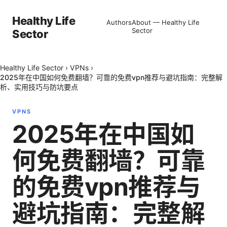
Healthy Life
Authors
About — Healthy Life
Sector
Sector
Healthy Life Sector
›
VPNs
›
2025年在中国如何免费翻墙？可靠的免费vpn推荐与避坑指南：完整解
析、实用技巧与防坑要点
VPNS
2025年在中国如
何免费翻墙？可靠
的免费vpn推荐与
避坑指南：完整解