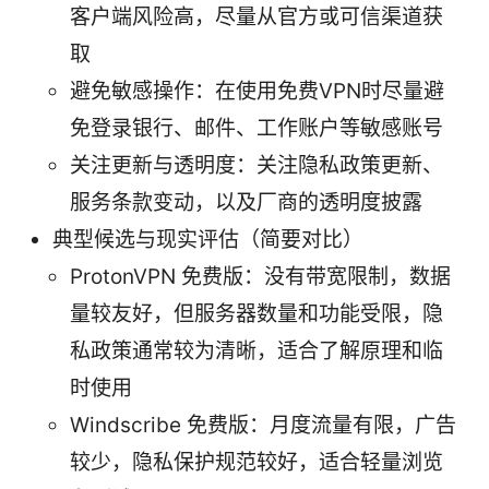
客户端风险高，尽量从官方或可信渠道获
取
避免敏感操作：在使用免费VPN时尽量避
免登录银行、邮件、工作账户等敏感账号
关注更新与透明度：关注隐私政策更新、
服务条款变动，以及厂商的透明度披露
典型候选与现实评估（简要对比）
ProtonVPN 免费版：没有带宽限制，数据
量较友好，但服务器数量和功能受限，隐
私政策通常较为清晰，适合了解原理和临
时使用
Windscribe 免费版：月度流量有限，广告
较少，隐私保护规范较好，适合轻量浏览