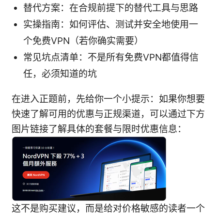
替代方案：在合规前提下的替代工具与思路
实操指南：如何评估、测试并安全地使用一
个免费VPN（若你确实需要）
常见坑点清单：不是所有免费VPN都值得信
任，必须知道的坑
在进入正题前，先给你一个小提示：如果你想要
快速了解可用的优惠与正规渠道，可以通过下方
图片链接了解具体的套餐与限时优惠信息：
这不是购买建议，而是给对价格敏感的读者一个