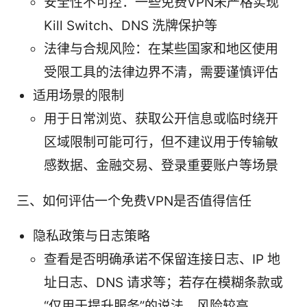
安全性不可控：一些免费VPN未严格实现
Kill Switch、DNS 洗牌保护等
法律与合规风险：在某些国家和地区使用
受限工具的法律边界不清，需要谨慎评估
适用场景的限制
用于日常浏览、获取公开信息或临时绕开
区域限制可能可行，但不建议用于传输敏
感数据、金融交易、登录重要账户等场景
三、如何评估一个免费VPN是否值得信任
隐私政策与日志策略
查看是否明确承诺不保留连接日志、IP 地
址日志、DNS 请求等；若存在模糊条款或
“仅用于提升服务”的说法，风险较高