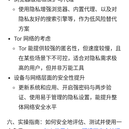
使用隐私增强浏览器、内置代理、以及对
隐私友好的搜索引擎等，作为低风险替代
方案
Tor 网络的考虑
Tor 能提供较强的匿名性，但速度较慢，且
在某些场景下不可控，适合对隐私需求极
高的用户，但并非万能工具
设备与网络层面的安全性提升
更新系统和应用、开启强密码与两步验
证、使用易于管理的隐私设置，能提升整
体网络安全水平
六、实操指南：如何安全地评估、测试并使用一