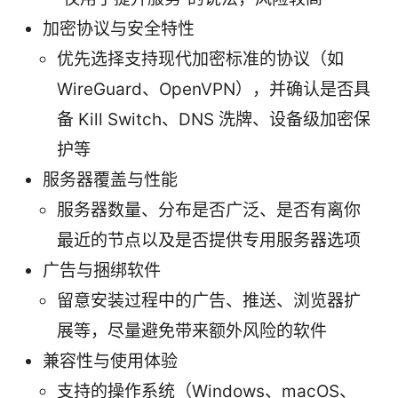
加密协议与安全特性
优先选择支持现代加密标准的协议（如
WireGuard、OpenVPN），并确认是否具
备 Kill Switch、DNS 洗牌、设备级加密保
护等
服务器覆盖与性能
服务器数量、分布是否广泛、是否有离你
最近的节点以及是否提供专用服务器选项
广告与捆绑软件
留意安装过程中的广告、推送、浏览器扩
展等，尽量避免带来额外风险的软件
兼容性与使用体验
支持的操作系统（Windows、macOS、