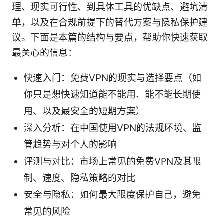
理、现实可行性、到具体工具的优缺点、避坑清
单，以及在合规前提下的替代方案与隐私保护建
议。下面是本篇的结构与要点，帮助你快速获取
最关心的信息：
快速入门：免费VPN的现实与选择要点（如
你只是想快速知道能不能用、能不能长期使
用、以及最安全的短期方案）
深入分析：在中国使用VPN的法规环境、监
管趋势与对个人的影响
评测与对比：市场上常见的免费VPN及其限
制、速度、隐私策略的对比
安全与隐私：如何最大限度保护自己，避免
常见的风险