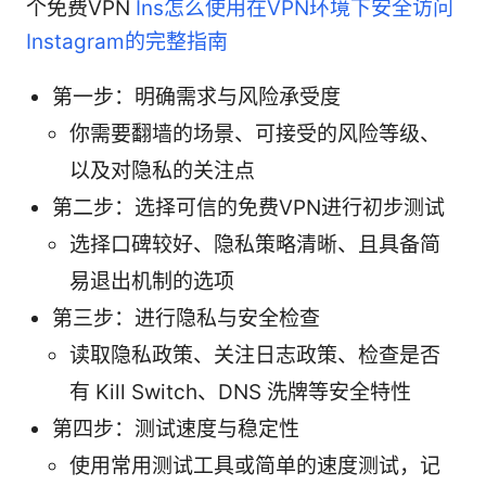
个免费VPN
Ins怎么使用在VPN环境下安全访问
Instagram的完整指南
第一步：明确需求与风险承受度
你需要翻墙的场景、可接受的风险等级、
以及对隐私的关注点
第二步：选择可信的免费VPN进行初步测试
选择口碑较好、隐私策略清晰、且具备简
易退出机制的选项
第三步：进行隐私与安全检查
读取隐私政策、关注日志政策、检查是否
有 Kill Switch、DNS 洗牌等安全特性
第四步：测试速度与稳定性
使用常用测试工具或简单的速度测试，记