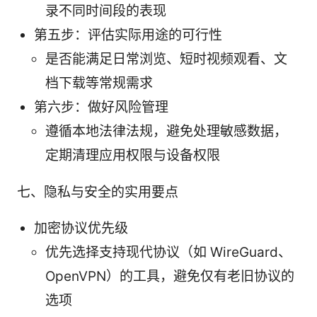
录不同时间段的表现
第五步：评估实际用途的可行性
是否能满足日常浏览、短时视频观看、文
档下载等常规需求
第六步：做好风险管理
遵循本地法律法规，避免处理敏感数据，
定期清理应用权限与设备权限
七、隐私与安全的实用要点
加密协议优先级
优先选择支持现代协议（如 WireGuard、
OpenVPN）的工具，避免仅有老旧协议的
选项