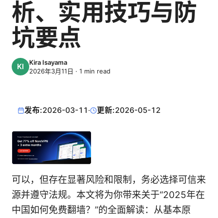
析、实用技巧与防
坑要点
Kira Isayama
2026年3月11日
·
1
min read
发布:
2026-03-11
·
更新:
2026-05-12
可以，但存在显著风险和限制，务必选择可信来
源并遵守法规。本文将为你带来关于“2025年在
中国如何免费翻墙？”的全面解读：从基本原