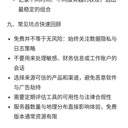
最稳定的组合
九、常见坑点快速回顾
免费并不等于无风险：始终关注数据隐私与
日志策略
不要用来处理敏感、财务信息或工作账户的
会话
选择来源可信的产品和渠道，避免恶意软件
与广告劫持
需要定期评估工具的可用性与法律合规性
服务器数量与地理分布直接影响体验，免费
版本通常资源有限