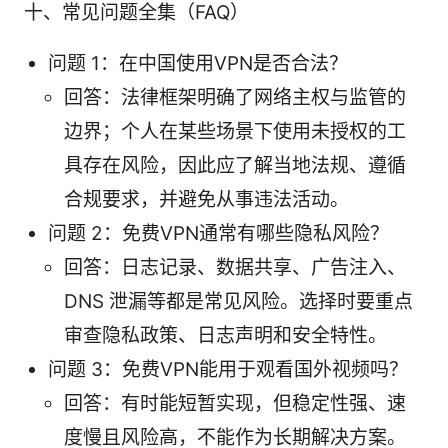
十、常见问题全集（FAQ）
问题 1：在中国使用VPN是否合法？
回答：法律框架明确了网络主权与监管的
边界；个人在某些场景下使用未授权的工
具存在风险，因此应了解当地法规、遵循
合规要求，并避免从事违法活动。
问题 2：免费VPN通常有哪些隐私风险？
回答：日志记录、数据共享、广告注入、
DNS 泄漏等都是常见风险。选择时要重点
审查隐私政策、日志声明和安全特性。
问题 3：免费VPN能用于观看国外视频吗？
回答：有时能短暂实现，但稳定性强、速
度慢且风险高，不能作为长期解决方案。