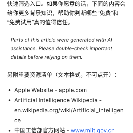
快速筛选入口。如果你愿意的话，下面的内容会
给你更多背景知识，帮助你判断哪些“免费”和
“免费试用”真的值得信任。
Parts of this article were generated with AI
assistance. Please double-check important
details before relying on them.
另附重要资源清单（文本格式，不可点开）：
Apple Website - apple.com
Artificial Intelligence Wikipedia -
en.wikipedia.org/wiki/Artificial_intelligen
ce
中国工信部官方网站 -
www.miit.gov.cn