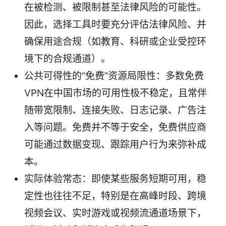
在被检测、被限制甚至法律风险的可能性。
因此，选择工具时要充分评估法律风险、并
确保用途合规（如教育、科研或企业受控环
境下的合规通道）。
公共可得性的“免费”资源局限性：多数免费
VPN在中国市场的可用性极不稳定，且常伴
随带宽限制、连接失败、日志记录、广告注
入等问题。免费并不等于安全，免费供应商
可能通过数据变现、跟踪用户行为来弥补成
本。
实际体验常态：即使某些服务短期可用，稳
定性也往往不足，特别是在高峰时段、跨境
视频会议、实时游戏或视频流通道场景下，