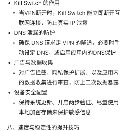
Kill Switch 的作用
当VPN断开时，Kill Switch 能立即断开互
联网连接，防止真实 IP 泄露
DNS 泄漏的防护
确保 DNS 请求走 VPN 的隧道，必要时手
动设定 DNS，或启用应用内的DNS保护
广告与数据收集
对广告拦截、隐私保护扩展、以及应用内
的数据收集进行审查，防止二次数据暴露
设备安全配置
保持系统更新、开启两步验证、尽量使用
本地加密存储来保护敏感信息
八、速度与稳定性的提升技巧