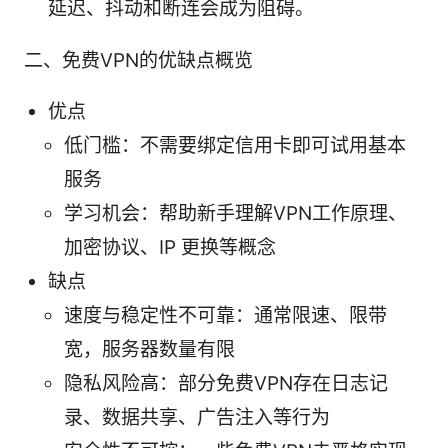
延迟、抖动和断连会成为阻碍。
二、免费VPN的优缺点概览
优点
低门槛：不需要绑定信用卡即可试用基本
服务
学习机会：帮助新手理解VPN工作原理、
加密协议、IP 更换等概念
缺点
速度与稳定性不可靠：通常限速、限带
宽，服务器数量有限
隐私风险高：部分免费VPN存在日志记
录、数据共享、广告注入等行为