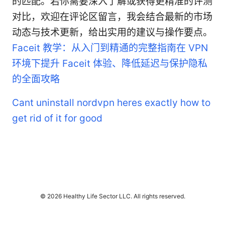
的匹配。若你需要深入了解或获得更精准的评测
对比，欢迎在评论区留言，我会结合最新的市场
动态与技术更新，给出实用的建议与操作要点。
Faceit 教学：从入门到精通的完整指南在 VPN
环境下提升 Faceit 体验、降低延迟与保护隐私
的全面攻略
Cant uninstall nordvpn heres exactly how to
get rid of it for good
© 2026 Healthy Life Sector LLC. All rights reserved.