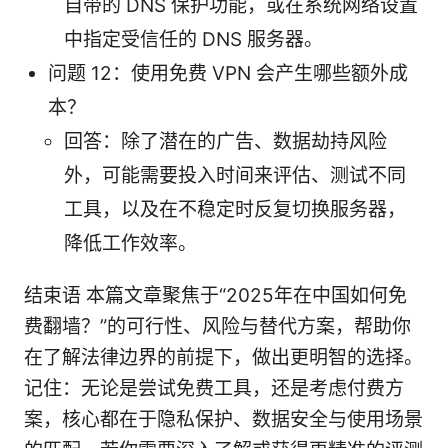
自带的 DNS 保护功能，或在系统网络设置
中指定受信任的 DNS 服务器。
问题 12：使用免费 VPN 会产生哪些额外成
本？
回答：除了潜在的广告、数据劫持风险
外，可能需要投入时间来评估、测试不同
工具，以及在不稳定时反复切换服务器，
降低工作效率。
结束语 本篇文章聚焦于“2025年在中国如何免
费翻墙？”的可行性、风险与替代方案，帮助你
在了解法律边界的前提下，做出更明智的选择。
记住：无论是尝试免费工具，还是考虑付费方
案，核心都在于隐私保护、数据安全与使用场景