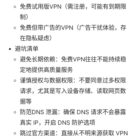
免费试用版VPN（需注册，可能有到期限
制）
免费但带广告的VPN（广告干扰体验，存
在隐私疑虑）
避坑清单
避免长期依赖：免费VPN往往不能持续稳
定地提供高质量服务
谨慎授权与数据权限：不要同意过多权限
请求，尤其是写入设备存储、读取网页数
据等
防范DNS 泄漏：确保 DNS 请求不会暴露
真实 IP，开启 DNS 防护选项
跳过官方渠道：直接从不明来源获取 VPN