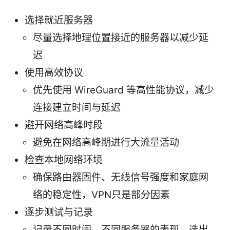
选择就近服务器
尽量选择地理位置接近的服务器以减少延
迟
使用高效协议
优先使用 WireGuard 等高性能协议，减少
连接建立时间与延迟
避开网络高峰时段
避免在网络高峰期进行大流量活动
检查本地网络环境
确保路由器固件、无线信号强度和家庭网
络的稳定性，VPN只是部分因素
逐步测试与记录
记录不同时间、不同服务器的表现，选出