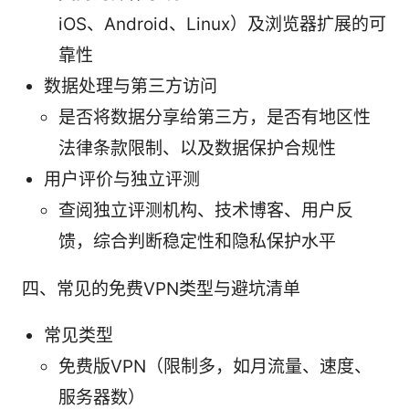
iOS、Android、Linux）及浏览器扩展的可
靠性
数据处理与第三方访问
是否将数据分享给第三方，是否有地区性
法律条款限制、以及数据保护合规性
用户评价与独立评测
查阅独立评测机构、技术博客、用户反
馈，综合判断稳定性和隐私保护水平
四、常见的免费VPN类型与避坑清单
常见类型
免费版VPN（限制多，如月流量、速度、
服务器数）