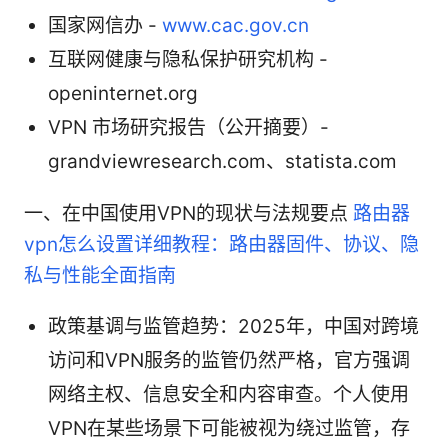
国家网信办 -
www.cac.gov.cn
互联网健康与隐私保护研究机构 -
openinternet.org
VPN 市场研究报告（公开摘要）-
grandviewresearch.com、statista.com
一、在中国使用VPN的现状与法规要点
路由器
vpn怎么设置详细教程：路由器固件、协议、隐
私与性能全面指南
政策基调与监管趋势：2025年，中国对跨境
访问和VPN服务的监管仍然严格，官方强调
网络主权、信息安全和内容审查。个人使用
VPN在某些场景下可能被视为绕过监管，存