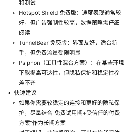
和测试
Hotspot Shield 免费版：速度表现通常较
好，但广告强制性较高，数据策略需仔细
阅读
TunnelBear 免费版：界面友好，适合新
手，但免费流量受限明显
Psiphon（工具性混合方案）：在某些环境
下能提高可达性，但隐私保护和稳定性参
差不齐
快速建议
如果你需要较稳定的连接和更好的隐私保
护，尽量结合“免费试用期+受信任的付费
方案”作为长期方案