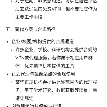
对于短期、非敏感用途，可以在信任评估
后尝试少量的免费VPN，但不要把它作为
主要工作手段
五、替代方案与合规路径
企业/校园/机构提供的合规通道
许多企业、学校、科研机构会提供合规的
VPN或代理服务，若你属于相应用户群
体，优先选择机构提供的工具
正式代理与镜像站点的合规使用
某些正规机构会提供允许范围内的代理服
务，用于学术研究、数据获取等场景，需
遵守规定
浏览器级隐私保护与代理