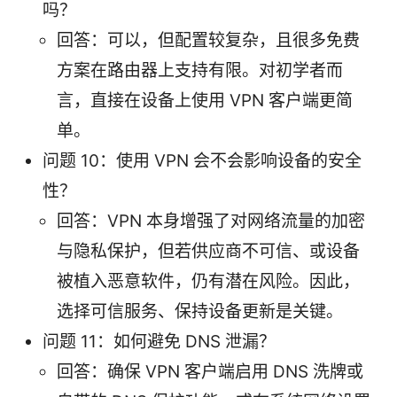
吗？
回答：可以，但配置较复杂，且很多免费
方案在路由器上支持有限。对初学者而
言，直接在设备上使用 VPN 客户端更简
单。
问题 10：使用 VPN 会不会影响设备的安全
性？
回答：VPN 本身增强了对网络流量的加密
与隐私保护，但若供应商不可信、或设备
被植入恶意软件，仍有潜在风险。因此，
选择可信服务、保持设备更新是关键。
问题 11：如何避免 DNS 泄漏？
回答：确保 VPN 客户端启用 DNS 洗牌或