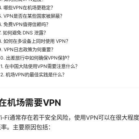
4. 哪些VPN在机场更稳定？
5. VPN是否在某些国家被屏蔽？
6. 免费VPN值得信赖吗？
7. 如何避免 DNS 泄露？
8. 如何在多设备上同时使用 VPN？
9. VPN日志政策为何重要？
10. 出差旅行中如何确保VPN保护？
11. 在中国大陆使用VPN需要注意什么？
12. 机场VPN的最佳实践是什么？
在机场需要VPN
i‑Fi通常存在若干安全风险，使用VPN可以在很大程
概率。主要原因包括：