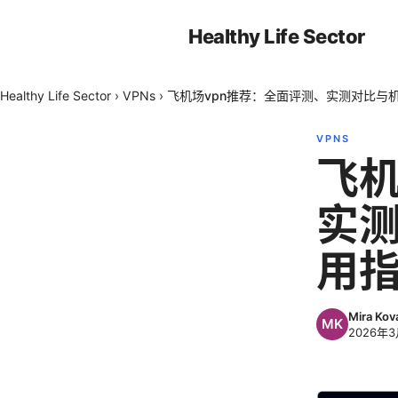
Healthy Life Sector
Healthy Life Sector
›
VPNs
›
飞机场vpn推荐：全面评测、实测对比与
VPNS
飞机
实
用
Mira Kov
2026年3