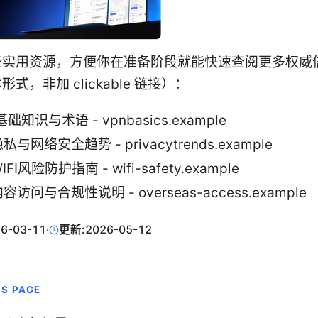
些实用资源，方便你在准备阶段就能快速查阅更多权威
式，非加 clickable 链接）：
基础知识与术语 - vpnbasics.example
与网络安全趋势 - privacytrends.example
FI风险防护指南 - wifi-safety.example
访问与合规性说明 - overseas-access.example
6-03-11
·
更新:
2026-05-12
IS PAGE