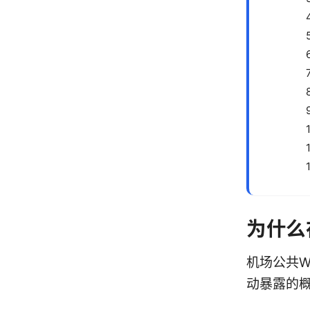
为什么
机场公共W
动暴露的