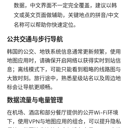
数据，中文界面不一定完全覆盖，建议以韩
文或英文页面做辅助，关键地点的拼音/中文
名称可以帮助你快速定位。
公共交通与步行导航
韩国的公交、地铁系统信息通常更新频繁，使用
地图应用时，请确保开启网络以获得实时到站信
息；离线模式下，可能只能看到粗略的线路图与
大致时刻。旅行途中，熟悉星级站名以及周边地
标会让导航更顺畅。
数据流量与电量管理
在机场、酒店和部分餐厅提供的公开Wi-Fi环境
下，使用VPN与地图应用的组合，可以提升隐私