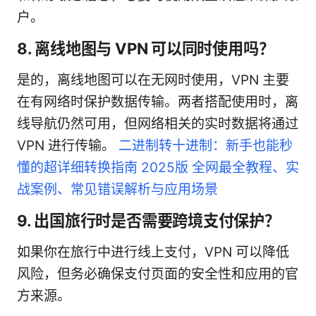
户。
8. 离线地图与 VPN 可以同时使用吗？
是的，离线地图可以在无网时使用，VPN 主要
在有网络时保护数据传输。两者搭配使用时，离
线导航仍然可用，但网络相关的实时数据将通过
VPN 进行传输。
二进制转十进制：新手也能秒
懂的超详细转换指南 2025版 全网最全教程、实
战案例、常见错误解析与应用场景
9. 出国旅行时是否需要跨境支付保护？
如果你在旅行中进行线上支付，VPN 可以降低
风险，但务必确保支付页面的安全性和应用的官
方来源。