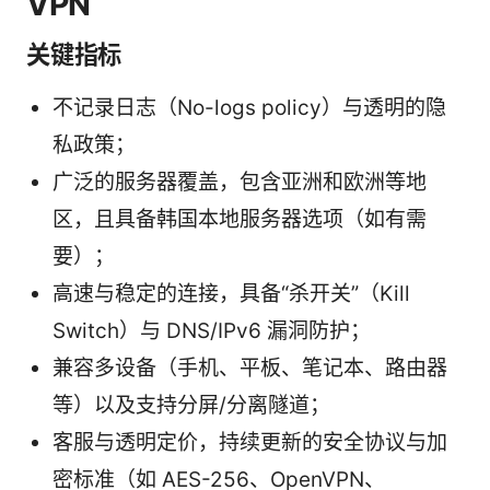
VPN
关键指标
不记录日志（No-logs policy）与透明的隐
私政策；
广泛的服务器覆盖，包含亚洲和欧洲等地
区，且具备韩国本地服务器选项（如有需
要）；
高速与稳定的连接，具备“杀开关”（Kill
Switch）与 DNS/IPv6 漏洞防护；
兼容多设备（手机、平板、笔记本、路由器
等）以及支持分屏/分离隧道；
客服与透明定价，持续更新的安全协议与加
密标准（如 AES-256、OpenVPN、