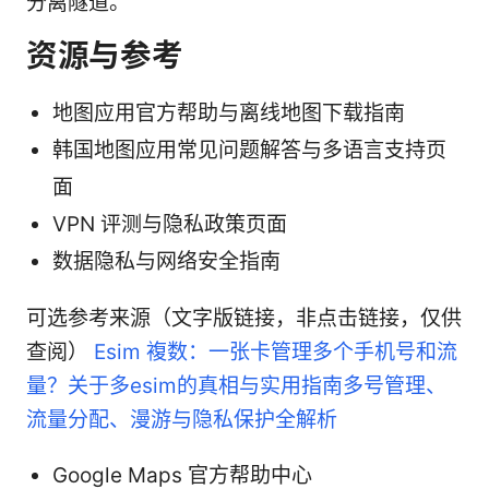
分离隧道。
资源与参考
地图应用官方帮助与离线地图下载指南
韩国地图应用常见问题解答与多语言支持页
面
VPN 评测与隐私政策页面
数据隐私与网络安全指南
可选参考来源（文字版链接，非点击链接，仅供
查阅）
Esim 複数：一张卡管理多个手机号和流
量？关于多esim的真相与实用指南多号管理、
流量分配、漫游与隐私保护全解析
Google Maps 官方帮助中心