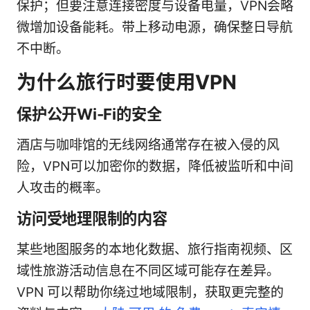
保护；但要注意连接密度与设备电量，VPN会略
微增加设备能耗。带上移动电源，确保整日导航
不中断。
为什么旅行时要使用VPN
保护公开Wi-Fi的安全
酒店与咖啡馆的无线网络通常存在被入侵的风
险，VPN可以加密你的数据，降低被监听和中间
人攻击的概率。
访问受地理限制的内容
某些地图服务的本地化数据、旅行指南视频、区
域性旅游活动信息在不同区域可能存在差异。
VPN 可以帮助你绕过地域限制，获取更完整的