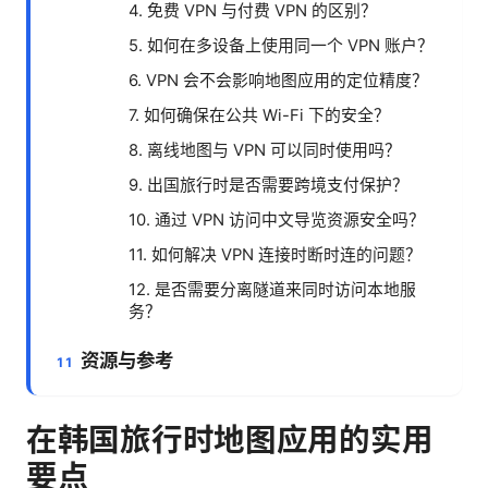
4. 免费 VPN 与付费 VPN 的区别？
5. 如何在多设备上使用同一个 VPN 账户？
6. VPN 会不会影响地图应用的定位精度？
7. 如何确保在公共 Wi-Fi 下的安全？
8. 离线地图与 VPN 可以同时使用吗？
9. 出国旅行时是否需要跨境支付保护？
10. 通过 VPN 访问中文导览资源安全吗？
11. 如何解决 VPN 连接时断时连的问题？
12. 是否需要分离隧道来同时访问本地服
务？
资源与参考
在韩国旅行时地图应用的实用
要点