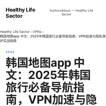
Healthy Life
Authors
About — Healthy Life
Sector
Sector
Healthy Life Sector
›
VPNs
›
韩国地图app 中文：2025年韩国旅行必备导航指南，VPN加速与隐私保
护实战指南
VPNS
韩国地图app 中
文：2025年韩国
旅行必备导航指
南，VPN加速与隐