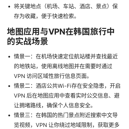
将关键地点（机场、车站、酒店、景点）保
存为收藏，便于快速检索。
地图应用与VPN在韩国旅行中
的实战场景
情景一：在机场快速定位航站楼并查找最近
的地铁站，使用离线地图并在需要时通过
VPN 访问区域性旅行信息页面。
情景二：酒店公共Wi-Fi存在安全隐患，开启
VPN 后在地图应用中查看实时公交信息、避
让拥堵路线，确保个人信息安全。
情景三：在韩国的热门景点附近搜索中文导
览视频，VPN 让你绕过地域限制，获取更多