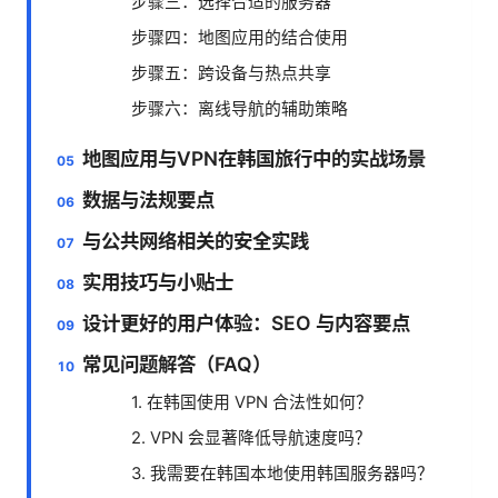
步骤三：选择合适的服务器
步骤四：地图应用的结合使用
步骤五：跨设备与热点共享
步骤六：离线导航的辅助策略
地图应用与VPN在韩国旅行中的实战场景
数据与法规要点
与公共网络相关的安全实践
实用技巧与小贴士
设计更好的用户体验：SEO 与内容要点
常见问题解答（FAQ）
1. 在韩国使用 VPN 合法性如何？
2. VPN 会显著降低导航速度吗？
3. 我需要在韩国本地使用韩国服务器吗？