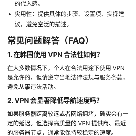
的代入感。
实用性：提供具体的步骤、设置项、实操建
议，避免空泛的描述。
常见问题解答（FAQ）
1. 在韩国使用 VPN 合法性如何？
在大多数情况下，个人在合法用途下使用 VPN
是允许的，但请遵守当地法律法规与服务条款，
避免从事违法活动。
2. VPN 会显著降低导航速度吗？
如果服务器距离较远或者网络拥堵，确实会有一
定的延迟。但选择高质量的 VPN 提供商、最近
的服务器节点，通常能保持较稳定的速度。