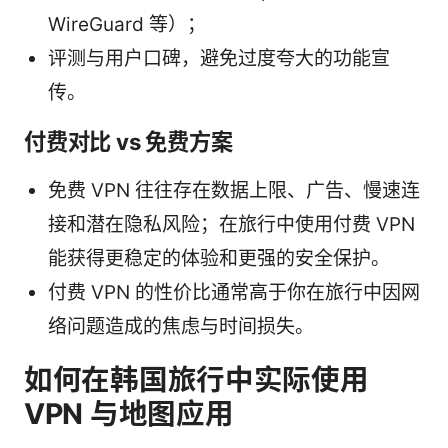
WireGuard 等）；
评测与用户口碑，避免过度夸大的功能宣
传。
付费对比 vs 免费方案
免费 VPN 往往存在数据上限、广告、慢速连
接和潜在隐私风险；在旅行中使用付费 VPN
能获得更稳定的体验和更强的安全保护。
付费 VPN 的性价比通常高于你在旅行中因网
络问题造成的焦虑与时间损失。
如何在韩国旅行中实际使用
VPN 与地图应用