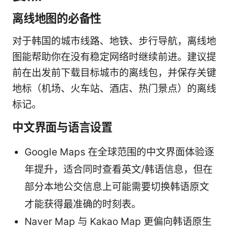
离线地图的必备性
对于韩国的城市线路、地铁、步行导航，离线地
图能帮助你在没有稳定网络时继续前进。建议提
前在出发前下载目标城市的离线包，并保存关键
地标（机场、火车站、酒店、热门景点）的离线
标记。
中文界面与语言设置
Google Maps 在全球范围的中文界面体验逐
年提升，适合同时查看英文/韩语信息，但在
部分本地公交信息上可能需要切换韩语原文
才能获得最准确的时刻表。
Naver Map 与 Kakao Map 更偏向韩语原生