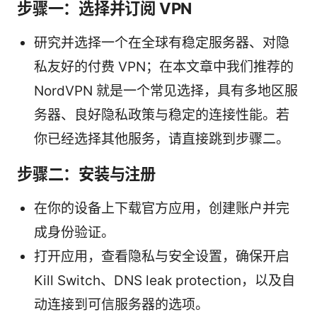
步骤一：选择并订阅 VPN
研究并选择一个在全球有稳定服务器、对隐
私友好的付费 VPN；在本文章中我们推荐的
NordVPN 就是一个常见选择，具有多地区服
务器、良好隐私政策与稳定的连接性能。若
你已经选择其他服务，请直接跳到步骤二。
步骤二：安装与注册
在你的设备上下载官方应用，创建账户并完
成身份验证。
打开应用，查看隐私与安全设置，确保开启
Kill Switch、DNS leak protection，以及自
动连接到可信服务器的选项。