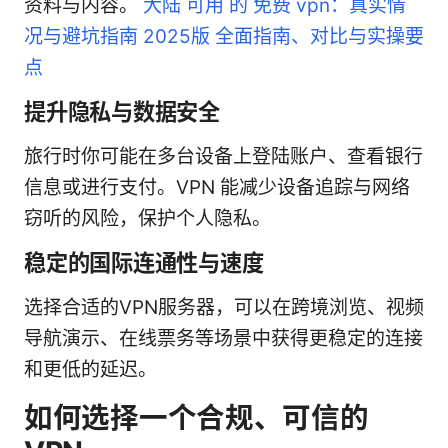
资料与内容。
大陆 可用 的 免费 vpn：真实情
况与避坑指南 2025版 全面指南、对比与实操要
点
提升隐私与数据安全
旅行时你可能在多台设备上登陆账户、查看银行
信息或进行支付。VPN 能减少设备追踪与网络
窃听的风险，保护个人隐私。
稳定的国际连通性与速度
选择合适的VPN服务器，可以在跨境浏览、视频
导航演示、在线票务等场景中获得更稳定的连接
和更低的延迟。
如何选择一个合规、可信的