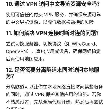
10. 通过 VPN 访问中文导览资源安全吗？
使用可信任的付费 VPN 服务，并确保来源可靠
的中文导览资源，以降低数据被劫持的风险。
11. 如何解决 VPN 连接时断时连的问题？
尝试切换服务器、切换协议（如 WireGuard、
OpenVPN）、重启应用或设备，确保网络稳定
后再使用地图应用。
12. 是否需要分离隧道来同时访问本地服
务？
分离隧道可以让你在本地网络直接访问某些服务
的同时，通过 VPN 保护其他应用的流量。若你
不熟悉设置，先从全局代理开始，熟悉后再尝试