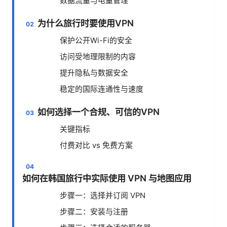
数据流量与电量管理
为什么旅行时要使用VPN
保护公开Wi-Fi的安全
访问受地理限制的内容
提升隐私与数据安全
稳定的国际连通性与速度
如何选择一个合规、可信的VPN
关键指标
付费对比 vs 免费方案
如何在韩国旅行中实际使用 VPN 与地图应用
步骤一：选择并订阅 VPN
步骤二：安装与注册