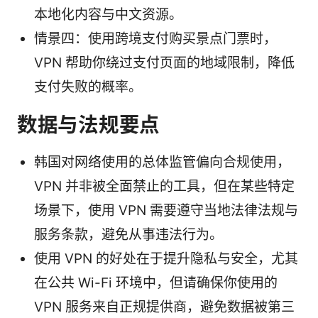
本地化内容与中文资源。
情景四：使用跨境支付购买景点门票时，
VPN 帮助你绕过支付页面的地域限制，降低
支付失败的概率。
数据与法规要点
韩国对网络使用的总体监管偏向合规使用，
VPN 并非被全面禁止的工具，但在某些特定
场景下，使用 VPN 需要遵守当地法律法规与
服务条款，避免从事违法行为。
使用 VPN 的好处在于提升隐私与安全，尤其
在公共 Wi-Fi 环境中，但请确保你使用的
VPN 服务来自正规提供商，避免数据被第三