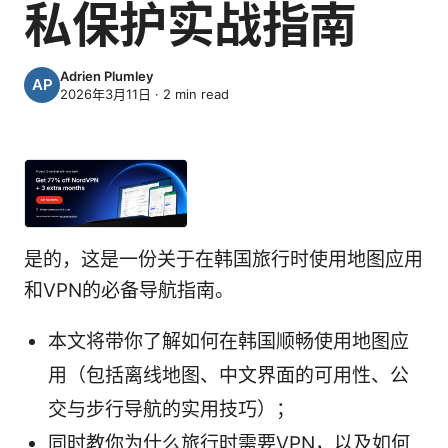
私保护实战指南
Adrien Plumley
2026年3月11日
·
2
min read
是的，这是一份关于在韩国旅行时使用地图应用
和VPN的必备导航指南。
本文将带你了解如何在韩国顺畅使用地图应
用（包括离线地图、中文界面的可用性、公
交与步行导航的实用技巧）；
同时教你为什么旅行时需要VPN，以及如何