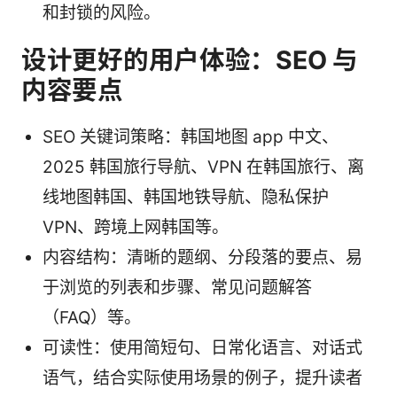
和封锁的风险。
设计更好的用户体验：SEO 与
内容要点
SEO 关键词策略：韩国地图 app 中文、
2025 韩国旅行导航、VPN 在韩国旅行、离
线地图韩国、韩国地铁导航、隐私保护
VPN、跨境上网韩国等。
内容结构：清晰的题纲、分段落的要点、易
于浏览的列表和步骤、常见问题解答
（FAQ）等。
可读性：使用简短句、日常化语言、对话式
语气，结合实际使用场景的例子，提升读者