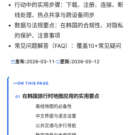
行动中的实用步骤：下载、注册、连接、断
线处理、热点共享与跨设备同步
数据与法规要点：在韩国的合规性、对隐私
的保护、注意事项
常见问题解答（FAQ）：覆盖10+常见疑问
发布:
2026-03-11
·
更新:
2026-05-12
ON THIS PAGE
在韩国旅行时地图应用的实用要点
离线地图的必备性
中文界面与语言设置
公共交通与步行导航