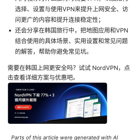
选择、设置与使用VPN来提升上网安全、访
问更广的内容和提升连接稳定性；
还会分享在韩国旅行中，把地图应用和VPN
结合使用的具体场景、实用设置和常见问题
的解答，帮助你避免常见坑。
需要在韩国上网更安全吗？试试 NordVPN，点
击查看详细方案与优惠吧。
Parts of this article were generated with AI