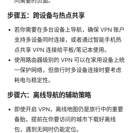
问需要的页面。
步骤五：跨设备与热点共享
若你需要在多台设备上导航，确保 VPN 账户
支持多设备同时连接，或者通过智能手机热
点共享 VPN 连接给平板/笔记本使用。
使用路由器级别的 VPN 可以在家用设备上统
一保护网络，但旅行时多设备连接时要考虑
耗电与稳定性。
步骤六：离线导航的辅助策略
即使开启 VPN，离线地图仍是旅行中的重要
备胎。提前在你要访问的城市下载好离线
包，遇到无网时仍能定位。