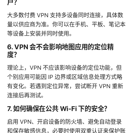
户？
大多数付费 VPN 支持多设备同时连接，具体数
量以供应商为准。你可以在手机、平板、笔记本
等设备上安装并同时使用。
6. VPN 会不会影响地图应用的定位精
度？
理论上，VPN 不应该影响设备的定位功能，但
个别应用可能因 IP 边界或区域信息处理方式略
有变化。若遇到定位异常，尝试断开 VPN 重新
连接后再测试。
7. 如何确保在公共 Wi-Fi 下的安全？
启用 VPN、开启设备的防火墙、避免自动登录
和保存敏感信息，必要时使用双重认证来保护账