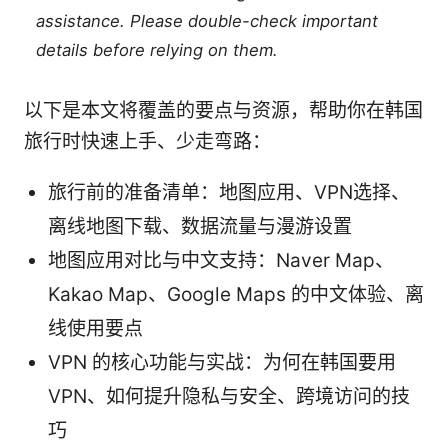
assistance. Please double-check important
details before relying on them.
以下是本文将覆盖的要点与资源，帮助你在韩国
旅行时快速上手、少走弯路：
旅行前的准备清单：地图应用、VPN选择、
离线地图下载、数据流量与漫游设置
地图应用对比与中文支持：Naver Map、
Kakao Map、Google Maps 的中文体验、离
线使用要点
VPN 的核心功能与实战：为何在韩国要用
VPN、如何提升隐私与安全、跨境访问的技
巧