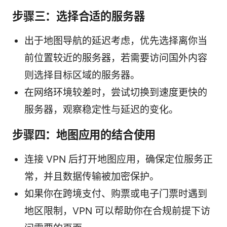
步骤三：选择合适的服务器
出于地图导航的延迟考虑，优先选择离你当
前位置较近的服务器，若需要访问国外内容
则选择目标区域的服务器。
在网络环境较差时，尝试切换到速度更快的
服务器，观察稳定性与延迟的变化。
步骤四：地图应用的结合使用
连接 VPN 后打开地图应用，确保定位服务正
常，并且数据传输被加密保护。
如果你在跨境支付、购票或电子门票时遇到
地区限制，VPN 可以帮助你在合规前提下访