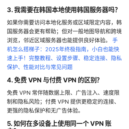
3. 我需要在韩国本地使用韩国服务器吗？
如果你需要访问本地化服务或区域限定内容，韩
国服务器会更有帮助；但对一般地图导航和跨境
浏览，邻近区域服务器也能提供良好体验。
手
机怎么搭梯子：2025年终极指南，小白也能快
速上手！完整教程、设置步骤、稳定连接、隐私
保护、性能对比与常见问题
4. 免费 VPN 与付费 VPN 的区别？
免费 VPN 常伴随数据上限、广告注入、速度限
制和隐私风险；付费 VPN 提供更稳定的连接、
更强的隐私保护和无广告体验。
5. 如何在多设备上使用同一个 VPN 账