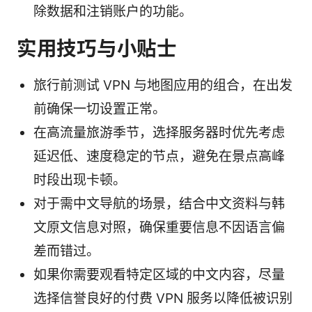
除数据和注销账户的功能。
实用技巧与小贴士
旅行前测试 VPN 与地图应用的组合，在出发
前确保一切设置正常。
在高流量旅游季节，选择服务器时优先考虑
延迟低、速度稳定的节点，避免在景点高峰
时段出现卡顿。
对于需中文导航的场景，结合中文资料与韩
文原文信息对照，确保重要信息不因语言偏
差而错过。
如果你需要观看特定区域的中文内容，尽量
选择信誉良好的付费 VPN 服务以降低被识别