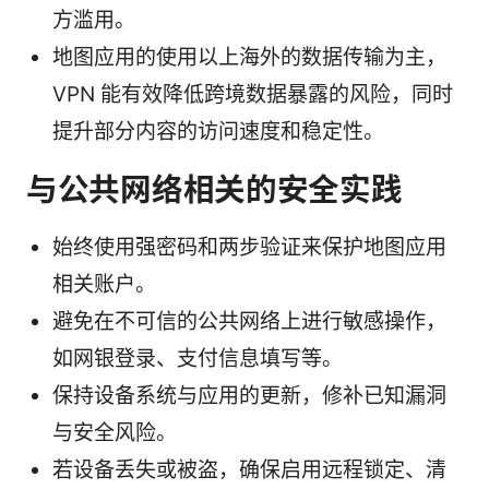
方滥用。
地图应用的使用以上海外的数据传输为主，
VPN 能有效降低跨境数据暴露的风险，同时
提升部分内容的访问速度和稳定性。
与公共网络相关的安全实践
始终使用强密码和两步验证来保护地图应用
相关账户。
避免在不可信的公共网络上进行敏感操作，
如网银登录、支付信息填写等。
保持设备系统与应用的更新，修补已知漏洞
与安全风险。
若设备丢失或被盗，确保启用远程锁定、清