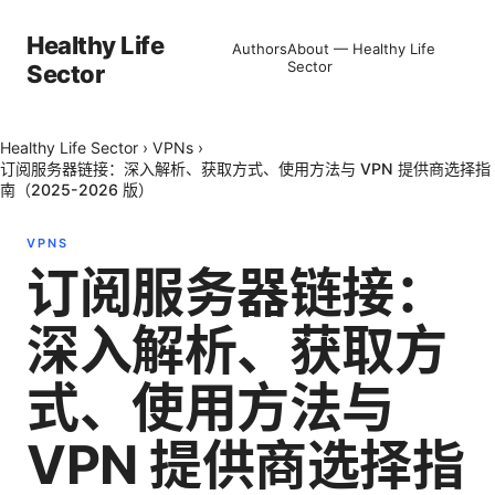
Healthy Life
Authors
About — Healthy Life
Sector
Sector
Healthy Life Sector
›
VPNs
›
订阅服务器链接：深入解析、获取方式、使用方法与 VPN 提供商选择指
南（2025-2026 版）
VPNS
订阅服务器链接：
深入解析、获取方
式、使用方法与
VPN 提供商选择指