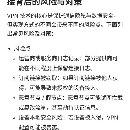
接背后的风险与对策
VPN 技术的核心是保护通信隐私与数据安全，
但实现方式的不同会带来不同的风险点。下面列
出常见风险及对策：
风险点
运营商或服务商日志记录：部分提供商可
能在不同程度上保留连接日志。
订阅链接被窃取：如果订阅链接被他人获
得，可能导致未授权的设备接入。
恶意节点 / 假节点：恶意节点可能试图拦截
或篡改流量，甚至劫持认证信息。
设备本地安全风险：若设备被入侵，VPN
配置可能被暴露。