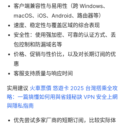
客户端兼容性与易用性（跨 Windows、
macOS、iOS、Android、路由器等）
速度、稳定性与覆盖区域的综合表现
安全性：使用强加密、可靠的认证方式、丢
包控制和防漏域名等
价格、促销与性价比，以及对长期订阅的优
惠
客服支持质量与响应时间
实用建议
火車票價 悠遊卡 2025 台灣搭乘全攻
略：一篇搞懂如何用與省錢秘訣 VPN 安全上網
與隱私指南
优先尝试多家厂商的短期订阅，比较实际体