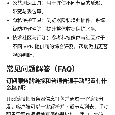
公共测速工具：用于评估不同节点的延迟、
带宽与丢包率。
隐私保护工具：浏览器隐私增强插件、系统
级防护软件等，提升整体数据保护水平。
技术社区与评测：参考科技媒体与社区对于
不同 VPN 提供商的综合评测，帮助做出更客
观的判断。
常见问题解答（FAQ）
订阅服务器链接和普通普通手动配置有什
么区别？
订阅链接把服务器信息打包并通过一个链接分
发，客户端可以一键解析并下载节点列表；手动
配置需要你逐项填写服务器地址、端口、协议、