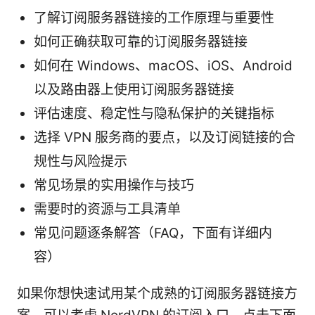
了解订阅服务器链接的工作原理与重要性
如何正确获取可靠的订阅服务器链接
如何在 Windows、macOS、iOS、Android
以及路由器上使用订阅服务器链接
评估速度、稳定性与隐私保护的关键指标
选择 VPN 服务商的要点，以及订阅链接的合
规性与风险提示
常见场景的实用操作与技巧
需要时的资源与工具清单
常见问题逐条解答（FAQ，下面有详细内
容）
如果你想快速试用某个成熟的订阅服务器链接方