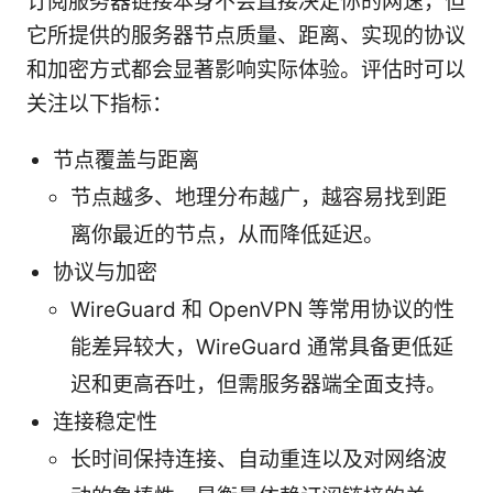
订阅服务器链接本身不会直接决定你的网速，但
它所提供的服务器节点质量、距离、实现的协议
和加密方式都会显著影响实际体验。评估时可以
关注以下指标：
节点覆盖与距离
节点越多、地理分布越广，越容易找到距
离你最近的节点，从而降低延迟。
协议与加密
WireGuard 和 OpenVPN 等常用协议的性
能差异较大，WireGuard 通常具备更低延
迟和更高吞吐，但需服务器端全面支持。
连接稳定性
长时间保持连接、自动重连以及对网络波