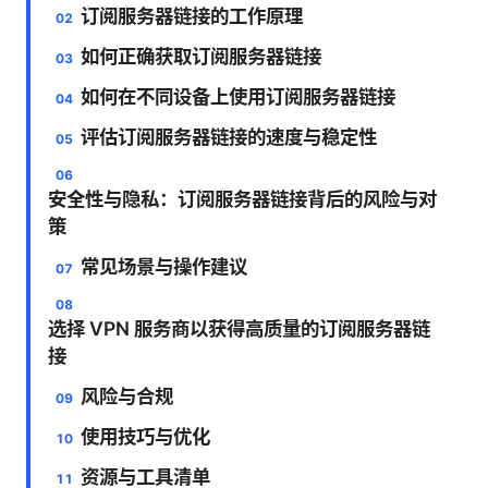
订阅服务器链接的工作原理
如何正确获取订阅服务器链接
如何在不同设备上使用订阅服务器链接
评估订阅服务器链接的速度与稳定性
安全性与隐私：订阅服务器链接背后的风险与对
策
常见场景与操作建议
选择 VPN 服务商以获得高质量的订阅服务器链
接
风险与合规
使用技巧与优化
资源与工具清单