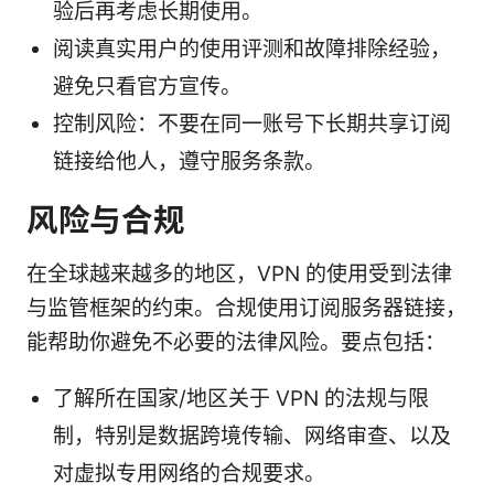
验后再考虑长期使用。
阅读真实用户的使用评测和故障排除经验，
避免只看官方宣传。
控制风险：不要在同一账号下长期共享订阅
链接给他人，遵守服务条款。
风险与合规
在全球越来越多的地区，VPN 的使用受到法律
与监管框架的约束。合规使用订阅服务器链接，
能帮助你避免不必要的法律风险。要点包括：
了解所在国家/地区关于 VPN 的法规与限
制，特别是数据跨境传输、网络审查、以及
对虚拟专用网络的合规要求。