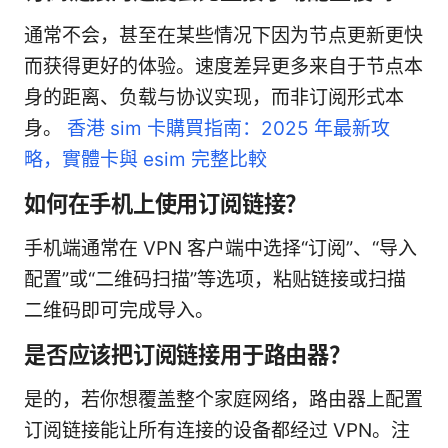
通常不会，甚至在某些情况下因为节点更新更快
而获得更好的体验。速度差异更多来自于节点本
身的距离、负载与协议实现，而非订阅形式本
身。
香港 sim 卡購買指南：2025 年最新攻
略，實體卡與 esim 完整比較
如何在手机上使用订阅链接？
手机端通常在 VPN 客户端中选择“订阅”、“导入
配置”或“二维码扫描”等选项，粘贴链接或扫描
二维码即可完成导入。
是否应该把订阅链接用于路由器？
是的，若你想覆盖整个家庭网络，路由器上配置
订阅链接能让所有连接的设备都经过 VPN。注