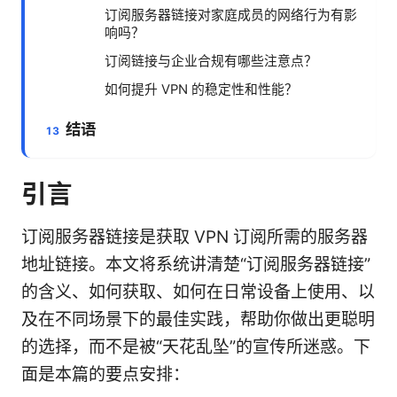
订阅服务器链接对家庭成员的网络行为有影
响吗？
订阅链接与企业合规有哪些注意点？
如何提升 VPN 的稳定性和性能？
结语
引言
订阅服务器链接是获取 VPN 订阅所需的服务器
地址链接。本文将系统讲清楚“订阅服务器链接”
的含义、如何获取、如何在日常设备上使用、以
及在不同场景下的最佳实践，帮助你做出更聪明
的选择，而不是被“天花乱坠”的宣传所迷惑。下
面是本篇的要点安排：