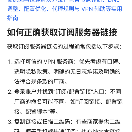
调整、配置优化、代理规则与 VPN 辅助等实用
指南
如何正确获取订阅服务器链接
获取订阅服务器链接的过程通常包括以下步骤：
选择可信的 VPN 服务商：优先考虑有口碑、
透明隐私政策、明确的无日志承诺及明确的
法律合规条款的厂商。
登录账户并找到“订阅/配置链接”入口：不同
厂商的命名可能不同，如“订阅链接、配置链
接、配置脚本”等。
复制链接或扫描二维码：有些商家提供二维
码，便于手机端快速订阅；也有纯文本链接