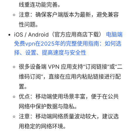
线重连功能完善。
注意：确保客户端版本为最新，避免兼容
性问题。
iOS / Android（官方应用商店下载）
电脑端
免费vpn在2025年的完整使用指南：如何选
择、设置、提高速度与安全性
很多设备端 VPN 应用支持“订阅链接”或“二
维码订阅”，直接在应用内粘贴链接进行配
置。
优点：移动端使用场景丰富，便于在公共
网络中保护数据与隐私。
注意：移动端网络质量波动较大，建议选
用稳定的网络环境。