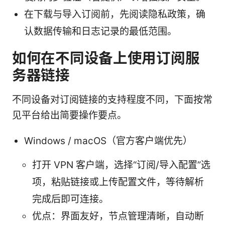
在下载与导入订阅前，先阅读隐私政策，确
认数据传输和日志记录的最低范围。
如何在不同设备上使用订阅服
务器链接
不同设备对订阅链接的支持程度不同，下面按常
见平台给出简要操作要点。
Windows / macOS（官方客户端优先）
打开 VPN 客户端，选择“订阅/导入配置”选
项，粘贴链接或上传配置文件，等待解析
完成后即可连接。
优点：界面友好，节点管理清晰，自动断