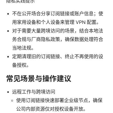
隐私实践提示
不在公开场合分享订阅链接或账户信息；使
用家用设备和个人设备来管理 VPN 配置。
对于需要大量跨境访问的场景，结合本地法
务合规与厂商隐私政策，确保数据处理符合
当地法规。
定期清理旧的订阅链接、终止不再使用的设
备授权。
常见场景与操作建议
远程工作与跨境访问
使用订阅链接快速部署企业级节点，确保
公司内部资源仅对授权设备开放。