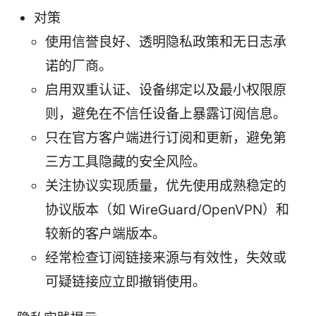
对策
使用信誉良好、透明隐私政策和无日志承
诺的厂商。
启用双重认证、设备绑定以及最小权限原
则，避免在不信任设备上暴露订阅信息。
只在官方客户端进行订阅和更新，避免第
三方工具隐藏的安全风险。
关注协议实现质量，优先使用成熟稳定的
协议版本（如 WireGuard/OpenVPN）和
较新的客户端版本。
经常检查订阅链接来源与有效性，失效或
可疑链接应立即撤销使用。