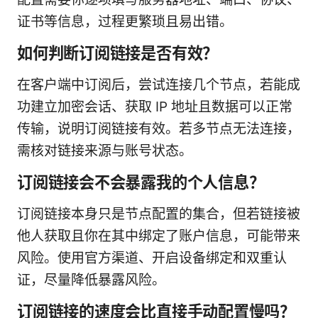
证书等信息，过程更繁琐且易出错。
如何判断订阅链接是否有效？
在客户端中订阅后，尝试连接几个节点，若能成
功建立加密会话、获取 IP 地址且数据可以正常
传输，说明订阅链接有效。若多节点无法连接，
需核对链接来源与账号状态。
订阅链接会不会暴露我的个人信息？
订阅链接本身只是节点配置的集合，但若链接被
他人获取且你在其中绑定了账户信息，可能带来
风险。使用官方渠道、开启设备绑定和双重认
证，尽量降低暴露风险。
订阅链接的速度会比直接手动配置慢吗？