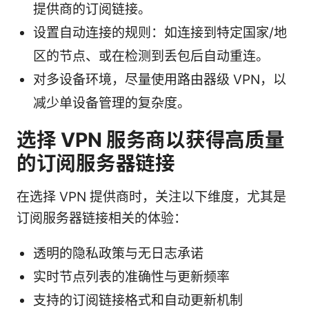
提供商的订阅链接。
设置自动连接的规则：如连接到特定国家/地
区的节点、或在检测到丢包后自动重连。
对多设备环境，尽量使用路由器级 VPN，以
减少单设备管理的复杂度。
选择 VPN 服务商以获得高质量
的订阅服务器链接
在选择 VPN 提供商时，关注以下维度，尤其是
订阅服务器链接相关的体验：
透明的隐私政策与无日志承诺
实时节点列表的准确性与更新频率
支持的订阅链接格式和自动更新机制