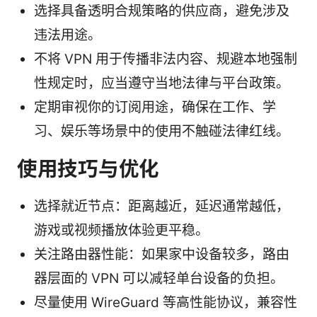
选择具备透明合规策略的供应商，避免涉及
违法用途。
不将 VPN 用于传播非法内容、规避本地强制
性规定时，应当遵守当地法律与平台政策。
定期审视你的订阅用途，确保在工作、学
习、娱乐等场景中的使用不触碰法律红线。
使用技巧与优化
选择就近节点：距离越近，延迟通常越低，
游戏或视频播放体验更平稳。
关注路由器性能：如果家中设备较多，路由
器层面的 VPN 可以减轻单台设备的负担。
尽量使用 WireGuard 等高性能协议，兼容性