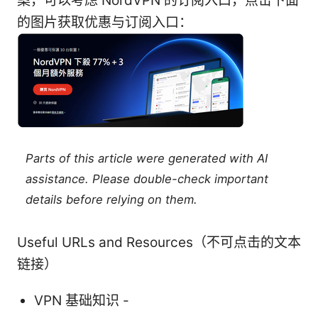
案，可以考虑 NordVPN 的订阅入口，点击下面
的图片获取优惠与订阅入口：
Parts of this article were generated with AI
assistance. Please double-check important
details before relying on them.
Useful URLs and Resources（不可点击的文本
链接）
VPN 基础知识 -