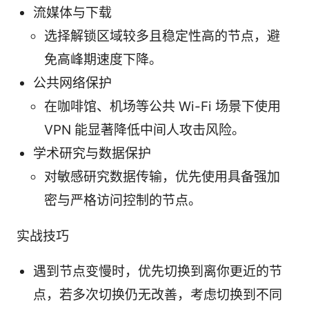
流媒体与下载
选择解锁区域较多且稳定性高的节点，避
免高峰期速度下降。
公共网络保护
在咖啡馆、机场等公共 Wi-Fi 场景下使用
VPN 能显著降低中间人攻击风险。
学术研究与数据保护
对敏感研究数据传输，优先使用具备强加
密与严格访问控制的节点。
实战技巧
遇到节点变慢时，优先切换到离你更近的节
点，若多次切换仍无改善，考虑切换到不同