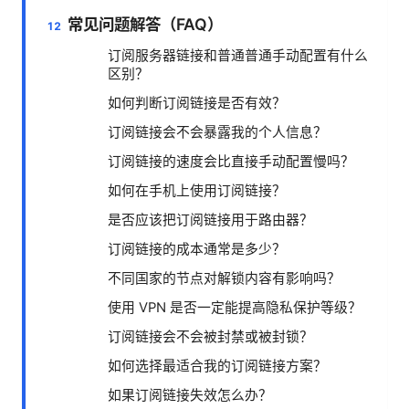
常见问题解答（FAQ）
订阅服务器链接和普通普通手动配置有什么
区别？
如何判断订阅链接是否有效？
订阅链接会不会暴露我的个人信息？
订阅链接的速度会比直接手动配置慢吗？
如何在手机上使用订阅链接？
是否应该把订阅链接用于路由器？
订阅链接的成本通常是多少？
不同国家的节点对解锁内容有影响吗？
使用 VPN 是否一定能提高隐私保护等级？
订阅链接会不会被封禁或被封锁？
如何选择最适合我的订阅链接方案？
如果订阅链接失效怎么办？