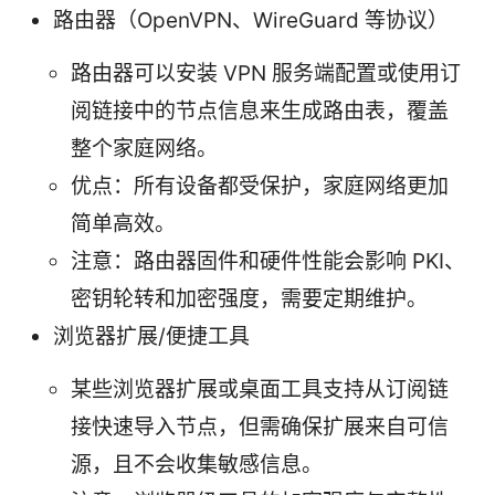
路由器（OpenVPN、WireGuard 等协议）
路由器可以安装 VPN 服务端配置或使用订
阅链接中的节点信息来生成路由表，覆盖
整个家庭网络。
优点：所有设备都受保护，家庭网络更加
简单高效。
注意：路由器固件和硬件性能会影响 PKI、
密钥轮转和加密强度，需要定期维护。
浏览器扩展/便捷工具
某些浏览器扩展或桌面工具支持从订阅链
接快速导入节点，但需确保扩展来自可信
源，且不会收集敏感信息。