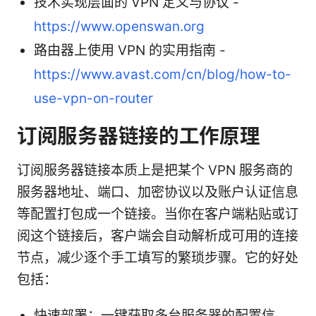
技术实现层面的 VPN 定义与协议 -
https://www.openswan.org
路由器上使用 VPN 的实用指南 -
https://www.avast.com/cn/blog/how-to-
use-vpn-on-router
订阅服务器链接的工作原理
订阅服务器链接本质上是把某个 VPN 服务商的
服务器地址、端口、加密协议以及账户认证信息
等配置打包成一个链接。当你在客户端粘贴或订
阅这个链接后，客户端会自动解析成可用的连接
节点，减少逐个手工填写的繁琐步骤。它的好处
包括：
快速部署：一键获取多台服务器的配置信