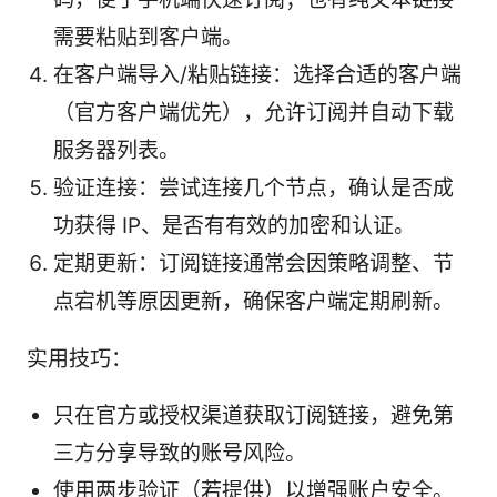
需要粘贴到客户端。
在客户端导入/粘贴链接：选择合适的客户端
（官方客户端优先），允许订阅并自动下载
服务器列表。
验证连接：尝试连接几个节点，确认是否成
功获得 IP、是否有有效的加密和认证。
定期更新：订阅链接通常会因策略调整、节
点宕机等原因更新，确保客户端定期刷新。
实用技巧：
只在官方或授权渠道获取订阅链接，避免第
三方分享导致的账号风险。
使用两步验证（若提供）以增强账户安全。