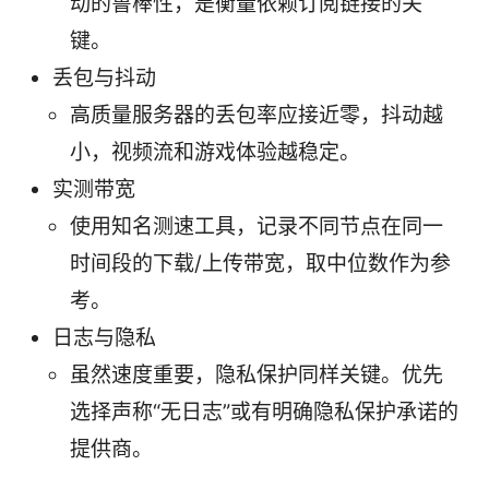
动的鲁棒性，是衡量依赖订阅链接的关
键。
丢包与抖动
高质量服务器的丢包率应接近零，抖动越
小，视频流和游戏体验越稳定。
实测带宽
使用知名测速工具，记录不同节点在同一
时间段的下载/上传带宽，取中位数作为参
考。
日志与隐私
虽然速度重要，隐私保护同样关键。优先
选择声称“无日志”或有明确隐私保护承诺的
提供商。