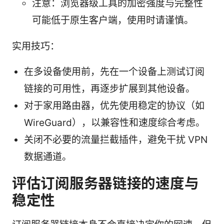
注意：浏览器级工具的加密强度与完整性
可能低于原生客户端，使用时请谨慎。
实用技巧：
在多设备使用前，先在一个设备上测试订阅
链接的可用性，再逐步扩展到其他设备。
对于家用路由器，优先使用稳定的协议（如
WireGuard），以兼容性和速度综合考虑。
关闭不必要的流量拦截插件，避免干扰 VPN
数据通道。
评估订阅服务器链接的速度与
稳定性