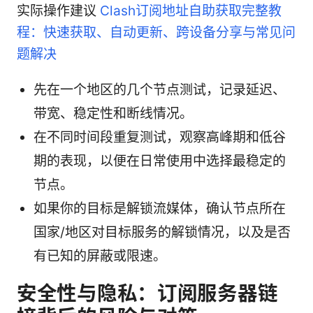
实际操作建议
Clash订阅地址自助获取完整教
程：快速获取、自动更新、跨设备分享与常见问
题解决
先在一个地区的几个节点测试，记录延迟、
带宽、稳定性和断线情况。
在不同时间段重复测试，观察高峰期和低谷
期的表现，以便在日常使用中选择最稳定的
节点。
如果你的目标是解锁流媒体，确认节点所在
国家/地区对目标服务的解锁情况，以及是否
有已知的屏蔽或限速。
安全性与隐私：订阅服务器链