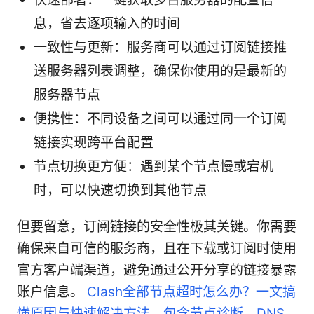
息，省去逐项输入的时间
一致性与更新：服务商可以通过订阅链接推
送服务器列表调整，确保你使用的是最新的
服务器节点
便携性：不同设备之间可以通过同一个订阅
链接实现跨平台配置
节点切换更方便：遇到某个节点慢或宕机
时，可以快速切换到其他节点
但要留意，订阅链接的安全性极其关键。你需要
确保来自可信的服务商，且在下载或订阅时使用
官方客户端渠道，避免通过公开分享的链接暴露
账户信息。
Clash全部节点超时怎么办？一文搞
懂原因与快速解决方法，包含节点诊断、DNS