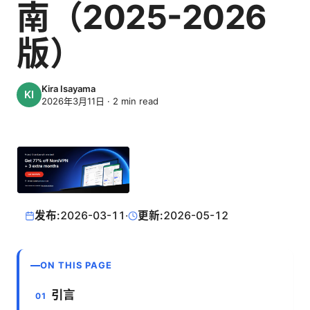
南（2025-2026
版）
Kira Isayama
2026年3月11日
·
2
min read
发布:
2026-03-11
·
更新:
2026-05-12
ON THIS PAGE
引言