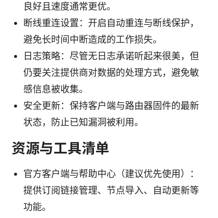
良好且速度通常更优。
断线重连设置：开启自动重连与断线保护，
避免长时间中断造成的工作损失。
日志策略：尽管无日志承诺听起来很美，但
仍要关注提供商对数据的处理方式，避免敏
感信息被收集。
安全更新：保持客户端与路由器固件的最新
状态，防止已知漏洞被利用。
资源与工具清单
官方客户端与帮助中心（建议优先使用）：
提供订阅链接管理、节点导入、自动更新等
功能。