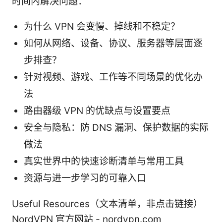
时间内解决问题：
为什么 VPN 会变慢、掉线和不稳定？
如何从网络、设备、协议、服务器等层面逐
步排查？
针对视频、游戏、工作等不同场景的优化办
法
路由器级 VPN 的优缺点与设置要点
安全与隐私：防 DNS 漏洞、保护数据的实际
做法
真实世界中的快速诊断清单与常用工具
资源与进一步学习的可靠入口
Useful Resources（文本清单，非点击链接）
NordVPN 官方网站 - nordvpn.com