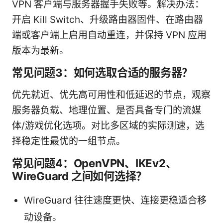
VPN 客户端与服务器握手失败等。解决办法：
开启 Kill Switch、升级路由器固件、在路由器
端或客户端上启用自动重连，并保持 VPN 应用
版本为最新。
常见问题3：如何选取合适的服务器？
优先就近、优先高可用性和低延迟的节点，观察
服务器负载、地理位置、是否具备专门的流媒
体/游戏优化选项。对比多区域的实际测速，选
择稳定性最优的一组节点。
常见问题4：OpenVPN、IKEv2、
WireGuard 之间如何选择？
WireGuard 往往速度更快、连接更稳适合移
动设备。