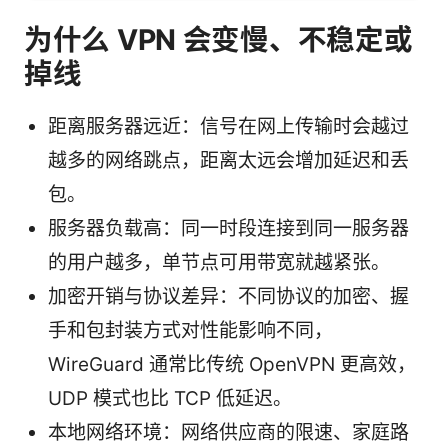
为什么 VPN 会变慢、不稳定或
掉线
距离服务器远近：信号在网上传输时会越过
越多的网络跳点，距离太远会增加延迟和丢
包。
服务器负载高：同一时段连接到同一服务器
的用户越多，单节点可用带宽就越紧张。
加密开销与协议差异：不同协议的加密、握
手和包封装方式对性能影响不同，
WireGuard 通常比传统 OpenVPN 更高效，
UDP 模式也比 TCP 低延迟。
本地网络环境：网络供应商的限速、家庭路