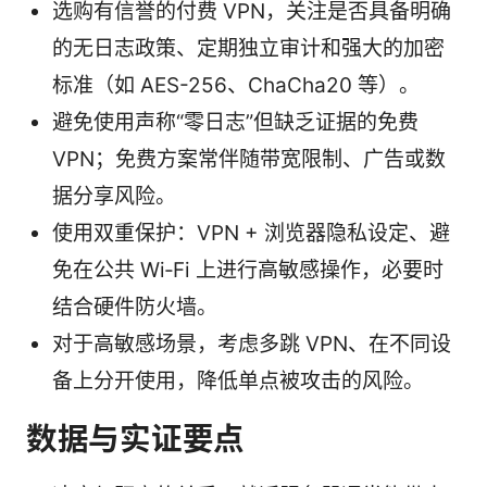
选购有信誉的付费 VPN，关注是否具备明确
的无日志政策、定期独立审计和强大的加密
标准（如 AES-256、ChaCha20 等）。
避免使用声称“零日志”但缺乏证据的免费
VPN；免费方案常伴随带宽限制、广告或数
据分享风险。
使用双重保护：VPN + 浏览器隐私设定、避
免在公共 Wi‑Fi 上进行高敏感操作，必要时
结合硬件防火墙。
对于高敏感场景，考虑多跳 VPN、在不同设
备上分开使用，降低单点被攻击的风险。
数据与实证要点