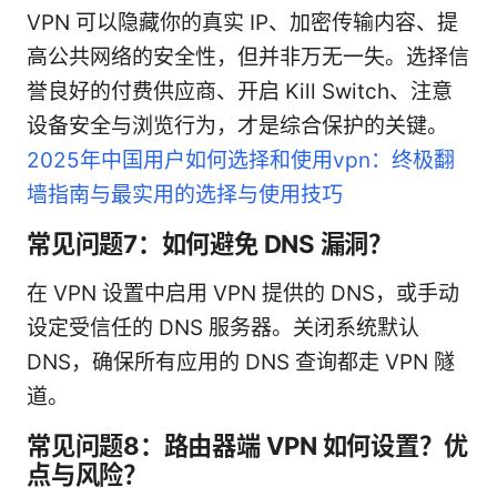
VPN 可以隐藏你的真实 IP、加密传输内容、提
高公共网络的安全性，但并非万无一失。选择信
誉良好的付费供应商、开启 Kill Switch、注意
设备安全与浏览行为，才是综合保护的关键。
2025年中国用户如何选择和使用vpn：终极翻
墙指南与最实用的选择与使用技巧
常见问题7：如何避免 DNS 漏洞？
在 VPN 设置中启用 VPN 提供的 DNS，或手动
设定受信任的 DNS 服务器。关闭系统默认
DNS，确保所有应用的 DNS 查询都走 VPN 隧
道。
常见问题8：路由器端 VPN 如何设置？优
点与风险？