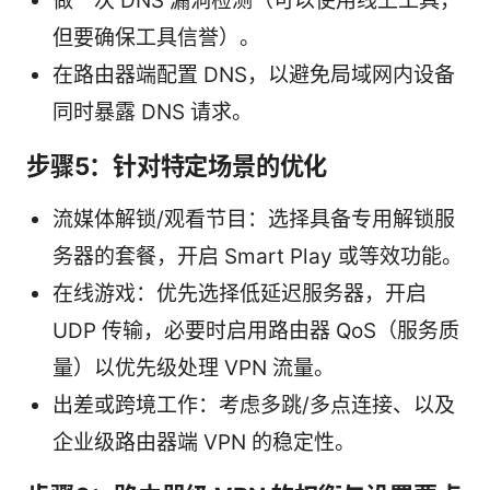
做一次 DNS 漏洞检测（可以使用线上工具，
但要确保工具信誉）。
在路由器端配置 DNS，以避免局域网内设备
同时暴露 DNS 请求。
步骤5：针对特定场景的优化
流媒体解锁/观看节目：选择具备专用解锁服
务器的套餐，开启 Smart Play 或等效功能。
在线游戏：优先选择低延迟服务器，开启
UDP 传输，必要时启用路由器 QoS（服务质
量）以优先级处理 VPN 流量。
出差或跨境工作：考虑多跳/多点连接、以及
企业级路由器端 VPN 的稳定性。