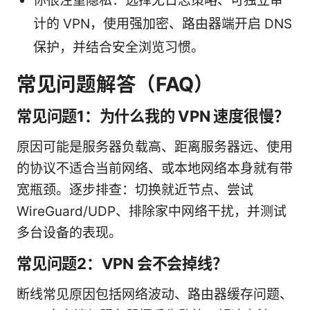
你很注重隐私：选择无日志策略、可独立审
计的 VPN，使用强加密、路由器端开启 DNS
保护，并结合安全浏览习惯。
常见问题解答（FAQ）
常见问题1：为什么我的 VPN 速度很慢？
原因可能是服务器负载高、距离服务器远、使用
的协议不适合当前网络、或本地网络本身就有带
宽瓶颈。逐步排查：切换就近节点、尝试
WireGuard/UDP、排除家中网络干扰，并测试
多台设备的表现。
常见问题2：VPN 会不会掉线？
断线常见原因包括网络波动、路由器缓存问题、