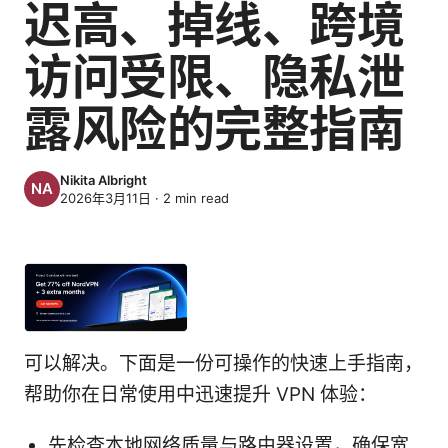
迟高、掉线、跨境
访问受限、隐私泄
露风险的完整指南
Nikita Albright
2026年3月11日
·
2
min read
可以解决。下面是一份可操作的快速上手指南，
帮助你在日常使用中迅速提升 VPN 体验：
先检查本地网络质量与路由器设置，确保宽