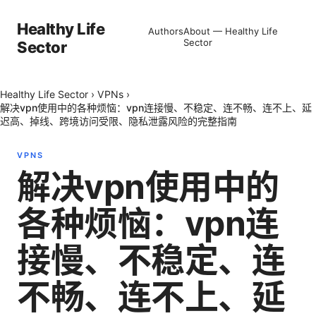
Healthy Life
Authors
About — Healthy Life
Sector
Sector
Healthy Life Sector
›
VPNs
›
解决vpn使用中的各种烦恼：vpn连接慢、不稳定、连不畅、连不上、延
迟高、掉线、跨境访问受限、隐私泄露风险的完整指南
VPNS
解决vpn使用中的
各种烦恼：vpn连
接慢、不稳定、连
不畅、连不上、延