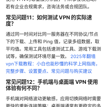
若有企业合规需求，咨询法务或合规团队。
常见问题11：如何测试 VPN 的实际速
度？
通过同一时间对比同一服务器在不同协议/节点
下的下载、上传和 Ping 值，记录多组数据，取
平均值。常用工具包括速测试工具、游戏下载测
试等，确保测试环境尽量一致。
2025年翻墙
vpn下载教程：小白也能秒懂的科学上网指南，
完整步骤、设置要点、常见问题与购买建议
常见问题12：手机端与桌面端 VPN 使用
体验有何不同？
手机端对网络波动更敏感，应用切换网络时需要
更快的重新连接策略；桌面端通常有更稳定的多