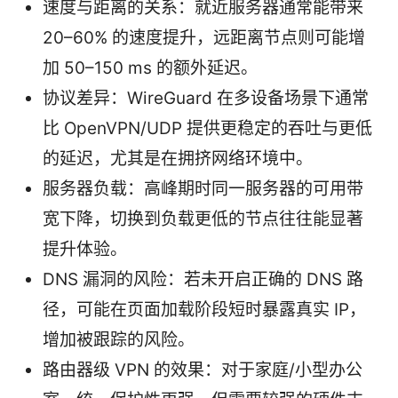
速度与距离的关系：就近服务器通常能带来
20–60% 的速度提升，远距离节点则可能增
加 50–150 ms 的额外延迟。
协议差异：WireGuard 在多设备场景下通常
比 OpenVPN/UDP 提供更稳定的吞吐与更低
的延迟，尤其是在拥挤网络环境中。
服务器负载：高峰期时同一服务器的可用带
宽下降，切换到负载更低的节点往往能显著
提升体验。
DNS 漏洞的风险：若未开启正确的 DNS 路
径，可能在页面加载阶段短时暴露真实 IP，
增加被跟踪的风险。
路由器级 VPN 的效果：对于家庭/小型办公