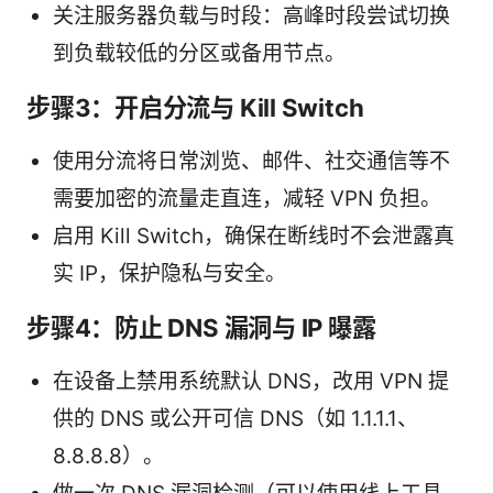
关注服务器负载与时段：高峰时段尝试切换
到负载较低的分区或备用节点。
步骤3：开启分流与 Kill Switch
使用分流将日常浏览、邮件、社交通信等不
需要加密的流量走直连，减轻 VPN 负担。
启用 Kill Switch，确保在断线时不会泄露真
实 IP，保护隐私与安全。
步骤4：防止 DNS 漏洞与 IP 曝露
在设备上禁用系统默认 DNS，改用 VPN 提
供的 DNS 或公开可信 DNS（如 1.1.1.1、
8.8.8.8）。