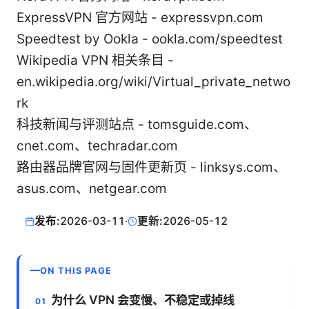
ExpressVPN 官方网站 - expressvpn.com
Speedtest by Ookla - ookla.com/speedtest
Wikipedia VPN 相关条目 -
en.wikipedia.org/wiki/Virtual_private_netwo
rk
科技新闻与评测站点 - tomsguide.com、
cnet.com、techradar.com
路由器品牌官网与固件更新页 - linksys.com、
asus.com、netgear.com
发布:
2026-03-11
·
更新:
2026-05-12
ON THIS PAGE
为什么 VPN 会变慢、不稳定或掉线