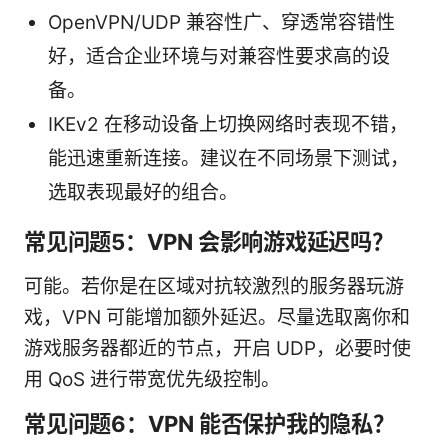
OpenVPN/UDP 兼容性广、穿透常容错性
好，适合企业环境与对兼容性要求高的设
备。
IKEv2 在移动设备上切换网络时表现不错，
能迅速重新连接。建议在不同场景下测试，
选取表现最好的组合。
常见问题5：VPN 会影响游戏延迟吗？
可能。若你是在区域对抗较激烈的服务器玩游
戏，VPN 可能增加额外延迟。尽量选取离你和
游戏服务器都近的节点，开启 UDP，必要时使
用 QoS 进行带宽优先级控制。
常见问题6：VPN 能否保护我的隐私？