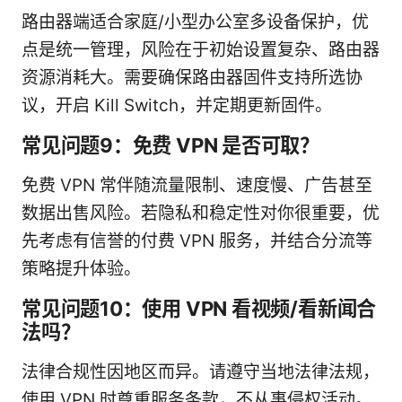
路由器端适合家庭/小型办公室多设备保护，优
点是统一管理，风险在于初始设置复杂、路由器
资源消耗大。需要确保路由器固件支持所选协
议，开启 Kill Switch，并定期更新固件。
常见问题9：免费 VPN 是否可取？
免费 VPN 常伴随流量限制、速度慢、广告甚至
数据出售风险。若隐私和稳定性对你很重要，优
先考虑有信誉的付费 VPN 服务，并结合分流等
策略提升体验。
常见问题10：使用 VPN 看视频/看新闻合
法吗？
法律合规性因地区而异。请遵守当地法律法规，
使用 VPN 时尊重服务条款，不从事侵权活动。