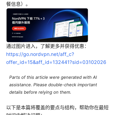
餐信息）。
通过图片进入，了解更多并获得优惠：
https://go.nordvpn.net/aff_c?
offer_id=15&aff_id=132441?sid=03102026
Parts of this article were generated with AI
assistance. Please double-check important
details before relying on them.
以下是本篇将覆盖的要点与结构，帮助你在最短