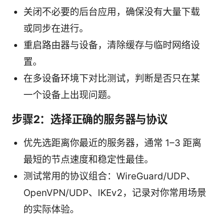
关闭不必要的后台应用，确保没有大量下载
或同步在进行。
重启路由器与设备，清除缓存与临时网络设
置。
在多设备环境下对比测试，判断是否只在某
一个设备上出现问题。
步骤2：选择正确的服务器与协议
优先选距离你最近的服务器，通常 1–3 距离
最短的节点速度和稳定性最佳。
测试常用的协议组合：WireGuard/UDP、
OpenVPN/UDP、IKEv2，记录对你常用场景
的实际体验。