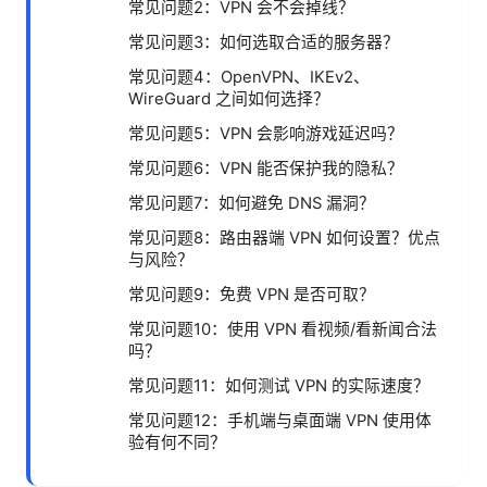
常见问题2：VPN 会不会掉线？
常见问题3：如何选取合适的服务器？
常见问题4：OpenVPN、IKEv2、
WireGuard 之间如何选择？
常见问题5：VPN 会影响游戏延迟吗？
常见问题6：VPN 能否保护我的隐私？
常见问题7：如何避免 DNS 漏洞？
常见问题8：路由器端 VPN 如何设置？优点
与风险？
常见问题9：免费 VPN 是否可取？
常见问题10：使用 VPN 看视频/看新闻合法
吗？
常见问题11：如何测试 VPN 的实际速度？
常见问题12：手机端与桌面端 VPN 使用体
验有何不同？