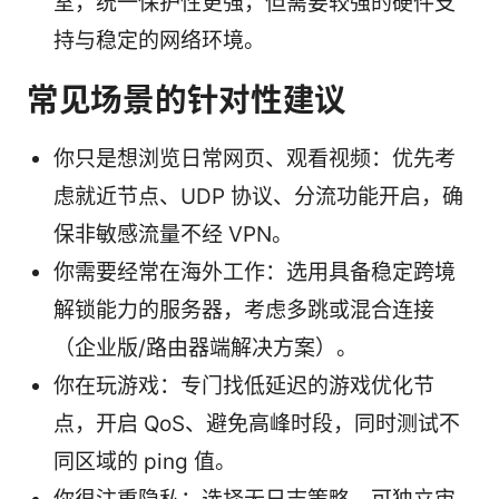
室，统一保护性更强，但需要较强的硬件支
持与稳定的网络环境。
常见场景的针对性建议
你只是想浏览日常网页、观看视频：优先考
虑就近节点、UDP 协议、分流功能开启，确
保非敏感流量不经 VPN。
你需要经常在海外工作：选用具备稳定跨境
解锁能力的服务器，考虑多跳或混合连接
（企业版/路由器端解决方案）。
你在玩游戏：专门找低延迟的游戏优化节
点，开启 QoS、避免高峰时段，同时测试不
同区域的 ping 值。