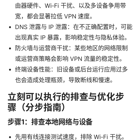
由器硬件、Wi‑Fi 干扰、以及多设备争用带
宽，都会显著拉低 VPN 速度。
DNS 泄露与 IP 泄露：在不正确配置时，可能
出现真实 IP 暴露，影响稳定性与隐私体验。
防火墙与运营商干扰：某些地区的网络限制
或运营商策略会影响 VPN 流量的稳定性。
终端设备性能：旧设备或后台运行应用过多
也会造成处理瓶颈，导致断线和慢速。
立刻可以执行的排查与优化步
骤（分步指南）
步骤1：排查本地网络与设备
先用有线连接测试速度，排除 Wi‑Fi 干扰。