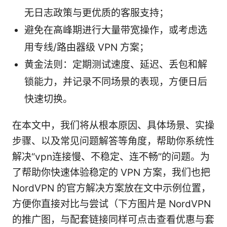
无日志政策与更优质的客服支持；
避免在高峰期进行大量带宽操作，或考虑选
用专线/路由器级 VPN 方案；
黄金法则：定期测试速度、延迟、丢包和解
锁能力，并记录不同场景的表现，方便日后
快速切换。
在本文中，我们将从根本原因、具体场景、实操
步骤、以及常见问题解答等角度，帮助你系统性
解决“vpn连接慢、不稳定、连不畅”的问题。为
了帮助你快速体验稳定的 VPN 方案，我们也把
NordVPN 的官方解决方案放在文中示例位置，
方便你直接对比与尝试（下方图片是 NordVPN
的推广图，与配套链接同样可点击查看优惠与套