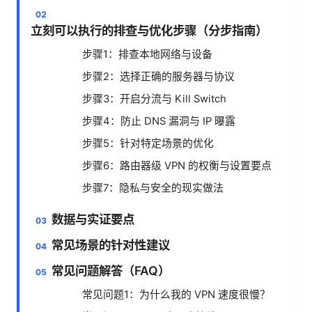
立刻可以执行的排查与优化步骤（分步指南）
步骤1：排查本地网络与设备
步骤2：选择正确的服务器与协议
步骤3：开启分流与 Kill Switch
步骤4：防止 DNS 漏洞与 IP 曝露
步骤5：针对特定场景的优化
步骤6：路由器级 VPN 的权衡与设置要点
步骤7：隐私与安全的现实做法
数据与实证要点
常见场景的针对性建议
常见问题解答（FAQ）
常见问题1：为什么我的 VPN 速度很慢？