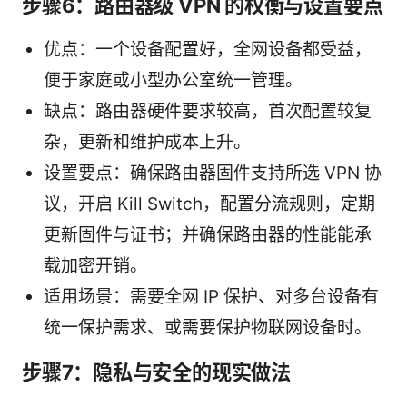
步骤6：路由器级 VPN 的权衡与设置要点
优点：一个设备配置好，全网设备都受益，
便于家庭或小型办公室统一管理。
缺点：路由器硬件要求较高，首次配置较复
杂，更新和维护成本上升。
设置要点：确保路由器固件支持所选 VPN 协
议，开启 Kill Switch，配置分流规则，定期
更新固件与证书；并确保路由器的性能能承
载加密开销。
适用场景：需要全网 IP 保护、对多台设备有
统一保护需求、或需要保护物联网设备时。
步骤7：隐私与安全的现实做法