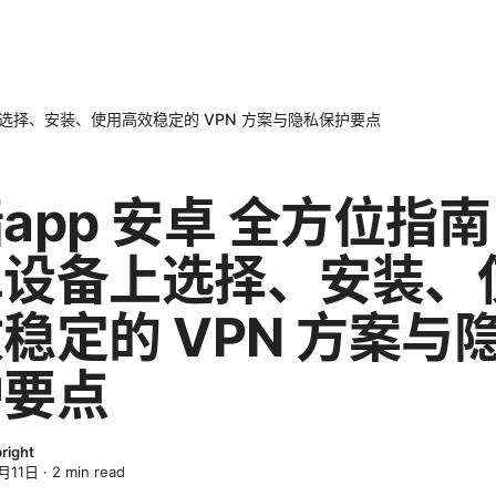
上选择、安装、使用高效稳定的 VPN 方案与隐私保护要点
app 安卓 全方位指
卓设备上选择、安装、
稳定的 VPN 方案与
护要点
bright
月11日
·
2
min read