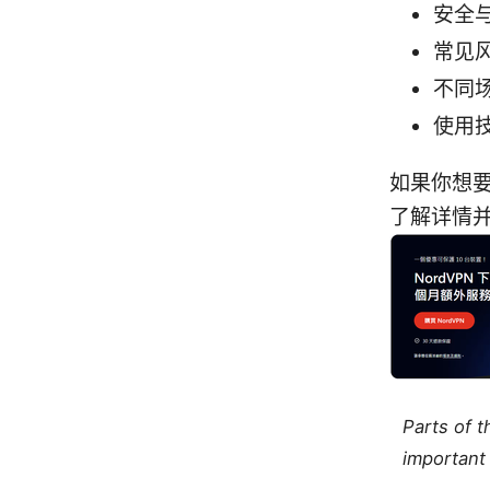
安全
常见
不同
使用
如果你想要
了解详情
Parts of 
important 