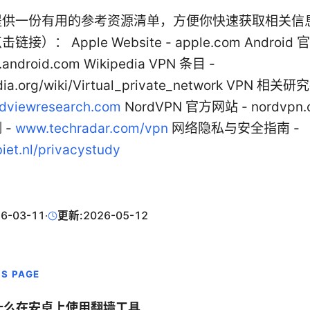
提供一份有用的参考资源清单，方便你快速获取相关信
接）： Apple Website - apple.com Android
.android.com Wikipedia VPN 条目 -
dia.org/wiki/Virtual_private_network VPN 相关
dviewresearch.com
NordVPN 官方网站 - nordvpn.
 -
www.techradar.com/vpn
网络隐私与安全指南 -
iet.nl/privacystudy
6-03-11
·
更新:
2026-05-12
IS PAGE
什么在安卓上使用翻墙工具