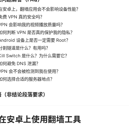
在安卓上，翻墙应用会不会影响设备性能？
免费 VPN 真的安全吗？
VPN 会影响我的视频播放质量吗？
如何判断 VPN 是否真的保护我的隐私？
Android 设备上是否一定需要 Root？
分割隧道是什么？有用吗？
Kill Switch 是什么？为什么需要它？
如何避免 DNS 泄漏？
VPN 会不会被检测到我在使用？
如何选择合适的服务器地点？
语（非结论段落要求）
在安卓上使用翻墙工具