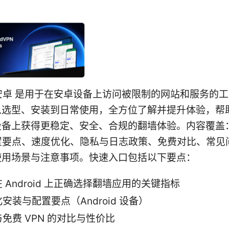
 安卓 是用于在安卓设备上访问被限制的网站和服务的
从选型、安装到日常使用，全方位了解并提升体验，帮
id 设备上获得更稳定、安全、合规的翻墙体验。内容覆
设置要点、速度优化、隐私与日志政策、免费对比、常见
使用场景与注意事项。快速入口包括以下要点：
 Android 上正确选择翻墙应用的关键指标
安装与配置要点（Android 设备）
免费 VPN 的对比与性价比