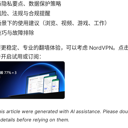
与隐私要点、数据保护策略
风险、法规与合规提醒
场景下的使用建议（浏览、视频、游戏、工作）
技巧与故障排除
更稳定、专业的翻墙体验，可以考虑 NordVPN。点
并开启试用或订阅：
this article were generated with AI assistance. Please do
details before relying on them.