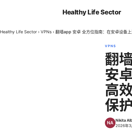
Healthy Life Sector
Healthy Life Sector
›
VPNs
›
翻墙app 安卓 全方位指南：在安卓设备
VPNS
翻墙
安
高效
保
Nikita Al
2026年3