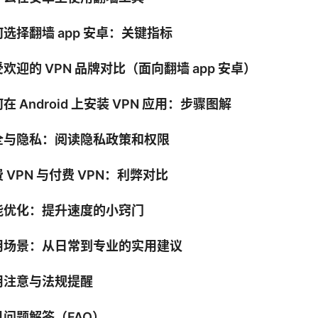
选择翻墙 app 安卓：关键指标
欢迎的 VPN 品牌对比（面向翻墙 app 安卓）
在 Android 上安装 VPN 应用：步骤图解
全与隐私：阅读隐私政策和权限
 VPN 与付费 VPN：利弊对比
能优化：提升速度的小窍门
用场景：从日常到专业的实用建议
用注意与法规提醒
见问题解答（FAQ）