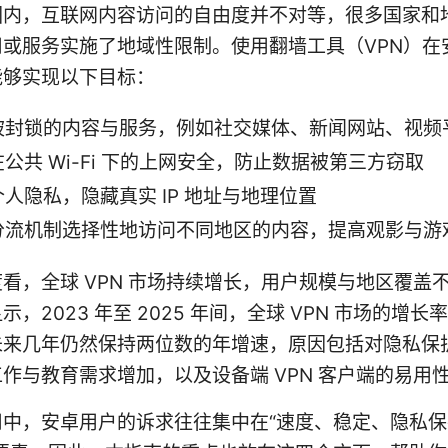
围内，互联网内容访问的自由度并不对等，很多国家和
用或服务实施了地域性限制。使用翻墙工具（VPN）在
能够实现以下目标：
被封锁的内容与服务，例如社交媒体、新闻网站、视频
公共 Wi-Fi 下的上网安全，防止数据被第三方窃取
人隐私，隐藏真实 IP 地址与地理位置
分流机制选择性地访问不同地区的内容，提高观影与游
看，全球 VPN 市场持续增长，用户规模与地区覆盖
，2023 年至 2025 年间，全球 VPN 市场的增长
未来几年仍然保持两位数的年增速，原因包括对隐私保
作与教育需求增加，以及设备端 VPN 客户端的易用
用中，安卓用户的诉求往往集中在“速度、稳定、隐私