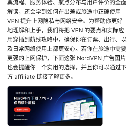
票流程、服务体验、航点分布与用户评价的全面
解读，还会学到如何在出差或旅途中正确使用
VPN 提升上网隐私与网络安全。为帮助你更好
地理解和上手，我们将把 VPN 的要点和实际应
用穿插到航线攻略中，确保你在订票、出行、以
及日常网络使用上都更安心。若你在旅途中需要
更强的上网保护，下面这张 NordVPN 广告图片
也会提醒你一个实用的选择，并且你可以通过下
方 affiliate 链接了解更多。