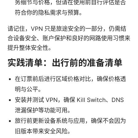
务细节与价格，但请在使用前自行评估是否
符合你的隐私需求与预算。
请记住，VPN 只是旅途安全的一部分，仍需结
合设备安全、账户保护和良好的网路使用习惯来
提升整体安全性。
实践清单：出行前的准备清单
在订票前后进行区域价格对比，确保价格透
明与公平。
安装并测试 VPN，确保 Kill Switch、DNS
泄漏保护等功能可用。
旅行前更新设备系统与应用，确保不会因为
旧版本带来安全风险。