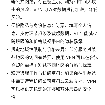
等公共网络，存在被监听、劫持和中间人攻
击的风险，VPN 可以对数据进行加密，降低
风险。
保护隐私与身份信息：订票、填写个人信
息、支付环节都涉及敏感数据，VPN 能减少
跨境跟踪和价格歧视带来的隐私暴露。
规避地域性限制与价格差异：部分服务对某
些地区的访问有差异，使用 VPN 可以在合法
合规的前提下测试不同地区的价格与优惠。
稳定远程工作与访问资料：如果你在出差途
中需要远程访问公司资料或云端文档，VPN
可以提供更稳定的连接和额外层级的安全
性。