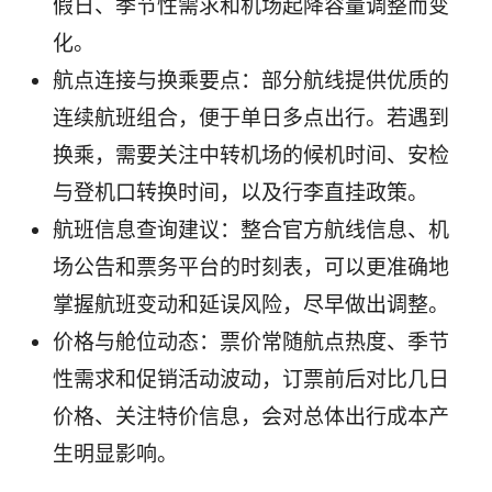
假日、季节性需求和机场起降容量调整而变
化。
航点连接与换乘要点：部分航线提供优质的
连续航班组合，便于单日多点出行。若遇到
换乘，需要关注中转机场的候机时间、安检
与登机口转换时间，以及行李直挂政策。
航班信息查询建议：整合官方航线信息、机
场公告和票务平台的时刻表，可以更准确地
掌握航班变动和延误风险，尽早做出调整。
价格与舱位动态：票价常随航点热度、季节
性需求和促销活动波动，订票前后对比几日
价格、关注特价信息，会对总体出行成本产
生明显影响。