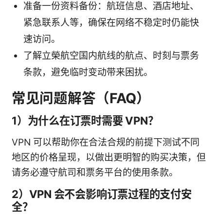
准备一份资料备份：航班信息、酒店地址、
紧急联系人等，确保在网络不稳定时仍能快
速访问。
了解立榮航空国内航线的航点、时刻与票务
条款，避免临时变动带来困扰。
常见问题解答（FAQ）
1）为什么在订票时需要 VPN？
VPN 可以帮助你在合法合规的前提下测试不同
地区的价格呈现，以做出更明智的购买决策，但
请务必遵守航司和票务平台的使用条款。
2）VPN 会不会影响订票过程的支付安
全？