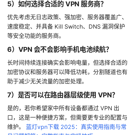
5）如何选择合适的 VPN 服务商？
优先考虑无日志政策、强加密、服务器覆盖广、
速度稳定、并具备 Kill Switch、DNS 漏洞保护
等安全功能的服务商。
6）VPN 会不会影响手机电池续航？
长时间持续连接确实会影响电量，但选择合适的
加密协议和服务器可以降低功耗，分割隧道也有
助于减少无关流量的加密处理。
7）是否可以在路由器层级使用 VPN？
是的，若你希望家中所有设备都通过 VPN 出
口，这是一种便捷方案，但需要更专业的配置与
维护。
蓝灯vpn下载 2025：真实使用指南与常