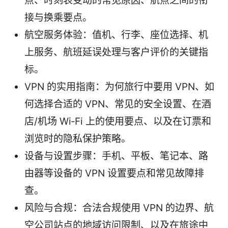
点、时刻表变动的常见原因、航点之间的衔
接与换乘要点。
航空服务体验：值机、行李、座位选择、机
上服务、航班延误处理与客户评价的关键指
标。
VPN 的实用指南：为何旅行中要用 VPN、如
何选择合适的 VPN、常见的安全设置、在酒
店/机场 Wi‑Fi 上的使用要点、以及在订票和
浏览时的隐私保护策略。
设备与设置步骤：手机、平板、笔记本、路
由器等设备的 VPN 设置要点和常见故障排
查。
风险与合规：合法合规使用 VPN 的边界、航
空公司站点的地域访问限制、以及在旅途中