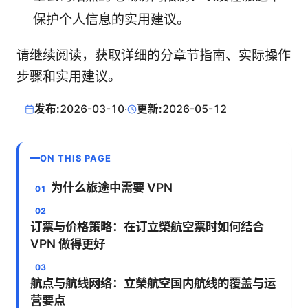
保护个人信息的实用建议。
请继续阅读，获取详细的分章节指南、实际操作
步骤和实用建议。
发布:
2026-03-10
·
更新:
2026-05-12
ON THIS PAGE
为什么旅途中需要 VPN
订票与价格策略：在订立榮航空票时如何结合
VPN 做得更好
航点与航线网络：立榮航空国内航线的覆盖与运
营要点