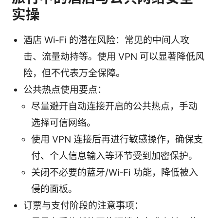
实操
酒店 Wi‑Fi 的潜在风险：常见的中间人攻
击、流量劫持等。使用 VPN 可以显著降低风
险，但不代表万全保障。
公共热点使用要点：
尽量避开自动连接开启的公共热点，手动
选择可信网络。
使用 VPN 连接后再进行敏感操作，确保支
付、个人信息输入等环节受到加密保护。
关闭不必要的蓝牙/Wi‑Fi 功能，降低被入
侵的面板。
订票与支付阶段的注意事项：