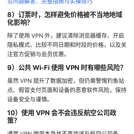
见问题解答：完整指南与实操技巧
8）订票时，怎样避免价格被不当地地域
化影响？
除了使用 VPN 外，建议清除浏览器缓存、开启
隐私模式、比较不同日期和时段的价格，以及关
注官方促销与会员优惠。
9）公共 Wi‑Fi 使用 VPN 时有哪些风险？
虽然 VPN 提升了数据加密，但仍需警惕钓鱼站
点、假冒支付页面和设备的恶意软件风险，保持
设备安全与谨慎。
10）使用 VPN 会不会违反航空公司政
策？
通常 VPN 使用本身并不直接违反航空公司条