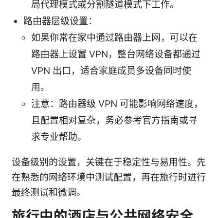
局代理模式或分割隧道模式下工作。
路由器层级设置：
如果你常在家中通过路由器上网，可以在
路由器上设置 VPN，整台网络设备都通过
VPN 出口，适合家庭成员多设备同时使
用。
注意：路由器级 VPN 可能影响网络速度，
且配置相对复杂，务必参考官方指南或寻
求专业帮助。
设备级别的设置，关键在于稳定性与易用性。先
在熟悉的网络环境中测试配置，再在旅行时进行
最终测试和微调。
旅行中的酒店与公共网络安全