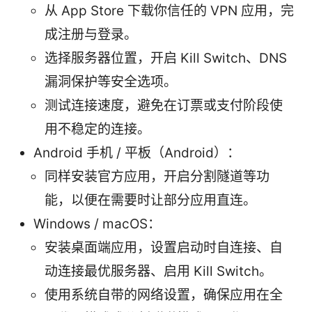
从 App Store 下载你信任的 VPN 应用，完
成注册与登录。
选择服务器位置，开启 Kill Switch、DNS
漏洞保护等安全选项。
测试连接速度，避免在订票或支付阶段使
用不稳定的连接。
Android 手机 / 平板（Android）：
同样安装官方应用，开启分割隧道等功
能，以便在需要时让部分应用直连。
Windows / macOS：
安装桌面端应用，设置启动时自连接、自
动连接最优服务器、启用 Kill Switch。
使用系统自带的网络设置，确保应用在全