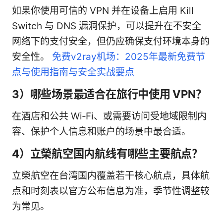
如果你使用可信的 VPN 并在设备上启用 Kill
Switch 与 DNS 漏洞保护，可以提升在不安全
网络下的支付安全，但仍应确保支付环境本身的
安全性。
免费v2ray机场：2025年最新免费节
点与使用指南与安全实战要点
3）哪些场景最适合在旅行中使用 VPN？
在酒店和公共 Wi‑Fi、或需要访问受地域限制内
容、保护个人信息和账户的场景中最合适。
4）立榮航空国内航线有哪些主要航点？
立榮航空在台湾国内覆盖若干核心航点，具体航
点和时刻表以官方公布信息为准，季节性调整较
为常见。