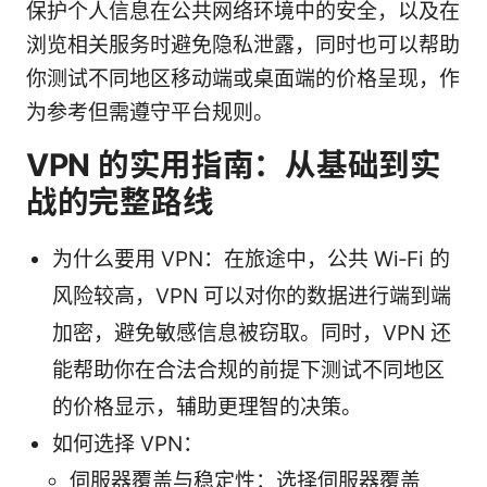
保护个人信息在公共网络环境中的安全，以及在
浏览相关服务时避免隐私泄露，同时也可以帮助
你测试不同地区移动端或桌面端的价格呈现，作
为参考但需遵守平台规则。
VPN 的实用指南：从基础到实
战的完整路线
为什么要用 VPN：在旅途中，公共 Wi‑Fi 的
风险较高，VPN 可以对你的数据进行端到端
加密，避免敏感信息被窃取。同时，VPN 还
能帮助你在合法合规的前提下测试不同地区
的价格显示，辅助更理智的决策。
如何选择 VPN：
伺服器覆盖与稳定性：选择伺服器覆盖