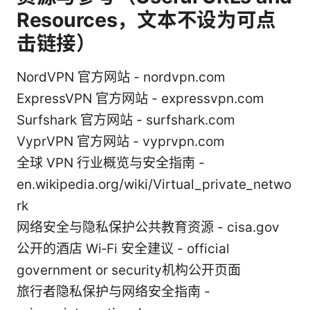
Resources，文本不设为可点
击链接）
NordVPN 官方网站 - nordvpn.com
ExpressVPN 官方网站 - expressvpn.com
Surfshark 官方网站 - surfshark.com
VyprVPN 官方网站 - vyprvpn.com
全球 VPN 行业概览与安全指南 -
en.wikipedia.org/wiki/Virtual_private_netwo
rk
网络安全与隐私保护公共教育资源 - cisa.gov
公开的酒店 Wi‑Fi 安全建议 - official
government or security机构公开页面
旅行者隐私保护与网络安全指南 -