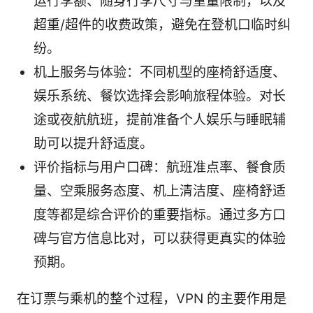
运行李额、随身行李尺寸与重量限制，以及
超重/超件的收费政策，避免在登机口临时纠
纷。
机上服务与体验：不同机型的座椅舒适度、
娱乐系统、餐饮选择会影响旅程体验。对长
途或夜航航班，提前准备个人娱乐与睡眠辅
助可以提升舒适度。
评价指标与用户口碑：航班准点率、餐食质
量、空乘服务态度、机上清洁度、座椅舒适
度等都是综合评价的重要指标。通过多方口
碑与官方信息比对，可以获得更真实的体验
预期。
在订票与乘机的整个过程，VPN 的主要作用是