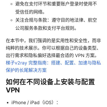
避免在支付环节和重要账户登录时使用不
受信任的网络。
关注合规与条款：遵守目的地法律、航空
公司服务条款和支付平台规则。
在本节中，我们强调的是实用性和安全性，而非
纯粹的技术展示。你可以根据自己的设备类型、
出行需求和隐私偏好选择最合适的 VPN 方案。
梯子v2ray 完整指南：搭建、配置、加速与隐私
保护的长尾解决方案
如何在不同设备上安装与配置
VPN
iPhone / iPad（iOS）：