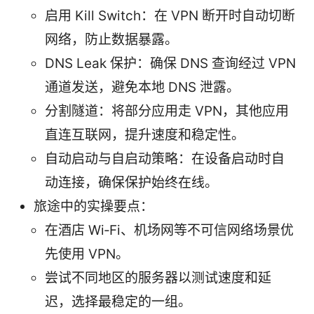
启用 Kill Switch：在 VPN 断开时自动切断
网络，防止数据暴露。
DNS Leak 保护：确保 DNS 查询经过 VPN
通道发送，避免本地 DNS 泄露。
分割隧道：将部分应用走 VPN，其他应用
直连互联网，提升速度和稳定性。
自动启动与自启动策略：在设备启动时自
动连接，确保保护始终在线。
旅途中的实操要点：
在酒店 Wi‑Fi、机场网等不可信网络场景优
先使用 VPN。
尝试不同地区的服务器以测试速度和延
迟，选择最稳定的一组。