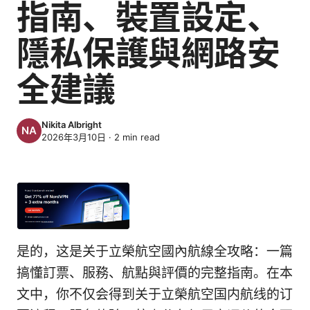
指南、裝置設定、
隱私保護與網路安
全建議
Nikita Albright
2026年3月10日
·
2
min read
是的，这是关于立榮航空國內航線全攻略：一篇
搞懂訂票、服務、航點與評價的完整指南。在本
文中，你不仅会得到关于立榮航空国内航线的订