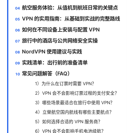
航空服务体验：从值机到航班日常的关键点
VPN 的实用指南：从基础到实战的完整路线
如何在不同设备上安装与配置 VPN
旅行中的酒店与公共网络安全实操
NordVPN 使用建议与实践
实践清单：出行前的准备清单
常见问题解答（FAQ）
1）为什么在订票时需要 VPN？
2）VPN 会不会影响订票过程的支付安全？
3）哪些场景最适合在旅行中使用 VPN？
4）立榮航空国内航线有哪些主要航点？
5）如何选择合适的 VPN 服务商？
6）VPN 会不会影响手机电池续航？