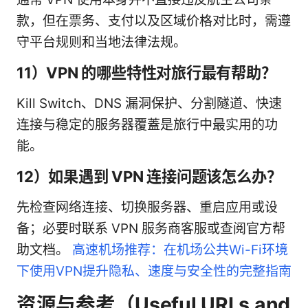
款，但在票务、支付以及区域价格对比时，需遵
守平台规则和当地法律法规。
11）VPN 的哪些特性对旅行最有帮助？
Kill Switch、DNS 漏洞保护、分割隧道、快速
连接与稳定的服务器覆蓋是旅行中最实用的功
能。
12）如果遇到 VPN 连接问题该怎么办？
先检查网络连接、切换服务器、重启应用或设
备；必要时联系 VPN 服务商客服或查阅官方帮
助文档。
高速机场推荐：在机场公共Wi-Fi环境
下使用VPN提升隐私、速度与安全性的完整指南
资源与参考（Useful URLs and