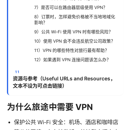
7）是否可以在路由器层级使用 VPN？
8）订票时，怎样避免价格被不当地地域化
影响？
9）公共 Wi‑Fi 使用 VPN 时有哪些风险？
10）使用 VPN 会不会违反航空公司政策？
11）VPN 的哪些特性对旅行最有帮助？
12）如果遇到 VPN 连接问题该怎么办？
资源与参考（Useful URLs and Resources，
文本不设为可点击链接）
为什么旅途中需要 VPN
保护公共 Wi‑Fi 安全：机场、酒店和咖啡店