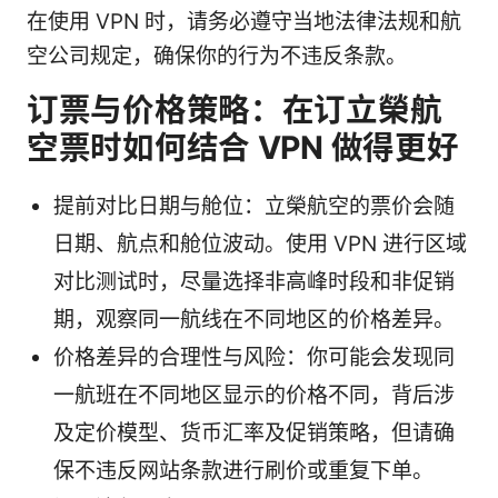
在使用 VPN 时，请务必遵守当地法律法规和航
空公司规定，确保你的行为不违反条款。
订票与价格策略：在订立榮航
空票时如何结合 VPN 做得更好
提前对比日期与舱位：立榮航空的票价会随
日期、航点和舱位波动。使用 VPN 进行区域
对比测试时，尽量选择非高峰时段和非促销
期，观察同一航线在不同地区的价格差异。
价格差异的合理性与风险：你可能会发现同
一航班在不同地区显示的价格不同，背后涉
及定价模型、货币汇率及促销策略，但请确
保不违反网站条款进行刷价或重复下单。