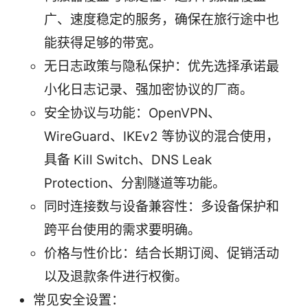
广、速度稳定的服务，确保在旅行途中也
能获得足够的带宽。
无日志政策与隐私保护：优先选择承诺最
小化日志记录、强加密协议的厂商。
安全协议与功能：OpenVPN、
WireGuard、IKEv2 等协议的混合使用，
具备 Kill Switch、DNS Leak
Protection、分割隧道等功能。
同时连接数与设备兼容性：多设备保护和
跨平台使用的需求要明确。
价格与性价比：结合长期订阅、促销活动
以及退款条件进行权衡。
常见安全设置：