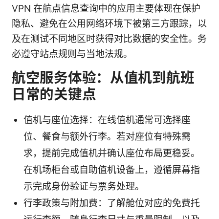
VPN 在航点信息查询中的应用主要体现在保护
隐私、避免在公用网络环境下被第三方跟踪，以
及在测试不同地区时获得对比数据的安全性。务
必遵守站点规则与当地法规。
航空服务体验：从值机到航班
日常的关键点
值机与座位选择：在线值机通常可选择座
位、餐食与额外行李。若对座位有特殊需
求，提前完成值机并确认座位布局更稳妥。
在机场柜台或自助值机设备上，遵循屏幕指
示完成身份验证与票务处理。
行李政策与附加费：了解舱位对应的免费托