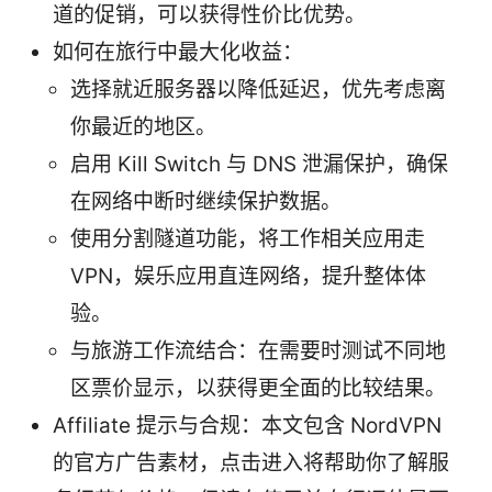
道的促销，可以获得性价比优势。
如何在旅行中最大化收益：
选择就近服务器以降低延迟，优先考虑离
你最近的地区。
启用 Kill Switch 与 DNS 泄漏保护，确保
在网络中断时继续保护数据。
使用分割隧道功能，将工作相关应用走
VPN，娱乐应用直连网络，提升整体体
验。
与旅游工作流结合：在需要时测试不同地
区票价显示，以获得更全面的比较结果。
Affiliate 提示与合规：本文包含 NordVPN
的官方广告素材，点击进入将帮助你了解服