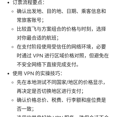
订票流程要点：
确认出发地、目的地、日期、乘客信息和
常旅客账号；
比较直飞与方案组合的价格与时刻，选择
对你最合适的航班；
在支付阶段使用受信任的网络环境，必要
时通过 VPN 进行区域价格对照，但避免在
不安全网络下直接完成支付。
使用 VPN 的实操技巧：
先在本地测试不同国家/地区的价格显示，
再决定是否切换地区进行支付；
确认价格总价、税费、行李额和座位费是
否一致；