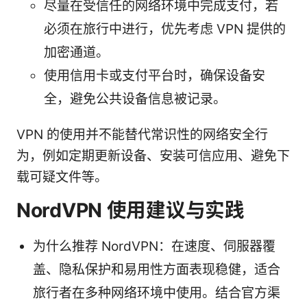
尽量在受信任的网络环境中完成支付，若
必须在旅行中进行，优先考虑 VPN 提供的
加密通道。
使用信用卡或支付平台时，确保设备安
全，避免公共设备信息被记录。
VPN 的使用并不能替代常识性的网络安全行
为，例如定期更新设备、安装可信应用、避免下
载可疑文件等。
NordVPN 使用建议与实践
为什么推荐 NordVPN：在速度、伺服器覆
盖、隐私保护和易用性方面表现稳健，适合
旅行者在多种网络环境中使用。结合官方渠