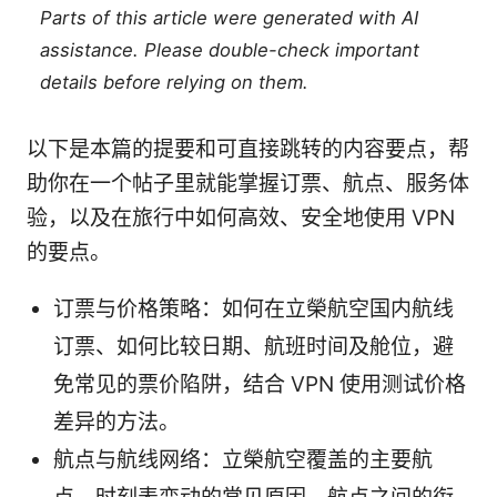
Parts of this article were generated with AI
assistance. Please double-check important
details before relying on them.
以下是本篇的提要和可直接跳转的内容要点，帮
助你在一个帖子里就能掌握订票、航点、服务体
验，以及在旅行中如何高效、安全地使用 VPN
的要点。
订票与价格策略：如何在立榮航空国内航线
订票、如何比较日期、航班时间及舱位，避
免常见的票价陷阱，结合 VPN 使用测试价格
差异的方法。
航点与航线网络：立榮航空覆盖的主要航