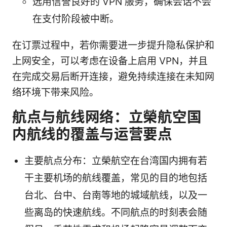
选用信誉良好的 VPN 服务，确保会话不会
在支付阶段被中断。
在订票过程中，若你需要进一步提升隐私保护和
上网安全，可以考虑在设备上启用 VPN，并且
在完成交易后断开连接，避免持续连接在未知网
络环境下带来风险。
航点与航线网络：立榮航空国
内航线的覆盖与运营要点
主要航点分布：立榮航空在台湾国内拥有若
干主要机场的航线覆盖，常见的目的地包括
台北、台中、台南等地的城域航线，以及一
些离岛的快速航线。不同航点的时刻表会随