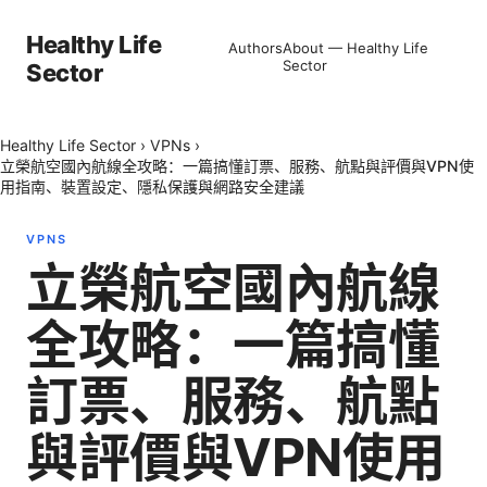
Healthy Life
Authors
About — Healthy Life
Sector
Sector
Healthy Life Sector
›
VPNs
›
立榮航空國內航線全攻略：一篇搞懂訂票、服務、航點與評價與VPN使
用指南、裝置設定、隱私保護與網路安全建議
VPNS
立榮航空國內航線
全攻略：一篇搞懂
訂票、服務、航點
與評價與VPN使用