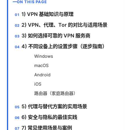
ON THIS PAGE
1) VPN 基础知识与原理
2) VPN、代理、Tor 的对比与适用场景
3) 如何选择可靠的 VPN 服务商
4) 不同设备上的设置步骤（逐步指南）
Windows
macOS
Android
iOS
路由器（家庭路由器）
5) 代理与替代方案的实用场景
6) 安全与隐私的最佳实践
7) 常见使用场景与案例