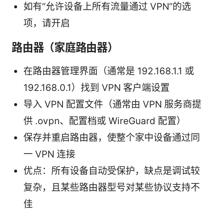
如有“允许设备上所有流量通过 VPN”的选
项，请开启
路由器（家庭路由器）
在路由器管理界面（通常是 192.168.1.1 或
192.168.0.1）找到 VPN 客户端设置
导入 VPN 配置文件（通常由 VPN 服务商提
供 .ovpn、配置档或 WireGuard 配置）
保存并重启路由器，使整个家中设备通过同
一 VPN 连接
优点：所有设备自动受保护，缺点是调试较
复杂，且某些路由器型号对某些协议支持不
佳