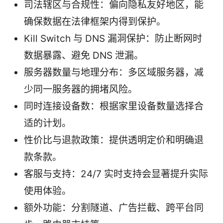
司法辖区与合规性：偏向隐私友好地区，能
确保数据在法律框架内得到保护。
Kill Switch 与 DNS 漏洞保护：防止断网时
数据暴露、避免 DNS 泄漏。
服务器数量与地理分布：多区域服务器，减
少同一服务器的拥堵风险。
同时连接设备数：根据家里设备数量选择合
适的计划。
性价比与退款政策：提供透明定价和明确退
款条款。
客服与支持：24/7 实时支持会显著提升实际
使用体验。
额外功能：分割隧道、广告拦截、跨平台同