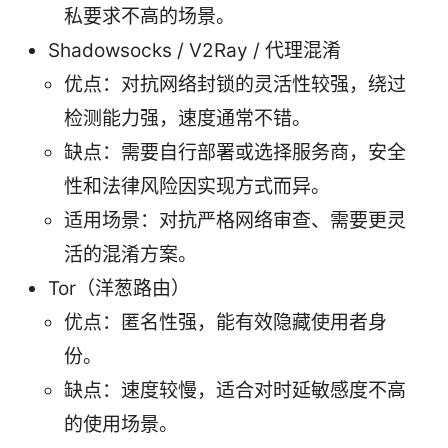
私要求不高的场景。
Shadowsocks / V2Ray / 代理混淆
优点：对抗网络封锁的灵活性较强，绕过
检测能力强，速度通常不错。
缺点：需要自行部署或选择服务商，安全
性和法律风险因实现方式而异。
适用场景：对抗严格网络审查、需要更灵
活的混淆方案。
Tor（洋葱路由）
优点：匿名性强，能有效隐藏使用者身
份。
缺点：速度较慢，适合对时延敏感度不高
的使用场景。