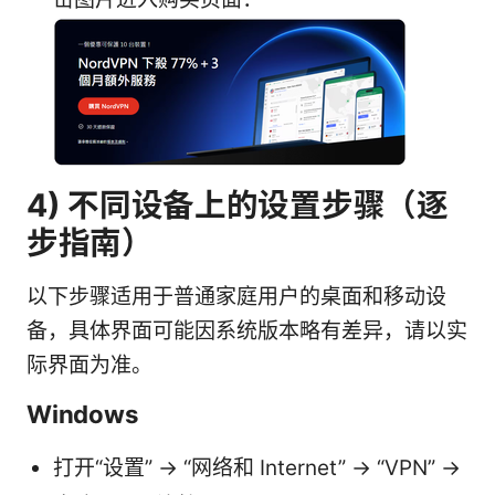
4) 不同设备上的设置步骤（逐
步指南）
以下步骤适用于普通家庭用户的桌面和移动设
备，具体界面可能因系统版本略有差异，请以实
际界面为准。
Windows
打开“设置” -> “网络和 Internet” -> “VPN” ->