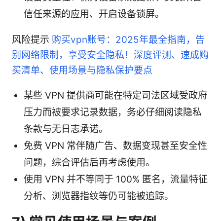
信任来源的应用、开启设备锁屏。
风险提示
购买vpn账号：2025年最全指南，告
别网络限制，享受安全隐私！深度评测、速成购
买清单、使用场景与隐私保护要点
某些 VPN 提供商可能在特定司法区域受政府
压力而被要求记录数据，务必仔细阅读隐私
条款与无日志承诺。
免费 VPN 常伴随广告、数据变现甚至安全性
问题，综合评估后再考虑使用。
使用 VPN 并不等同于 100% 匿名，流量特征
分析、浏览器指纹等仍可能被追踪。