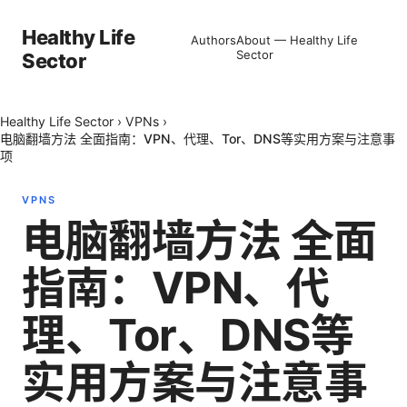
Healthy Life
Authors
About — Healthy Life
Sector
Sector
Healthy Life Sector
›
VPNs
›
电脑翻墙方法 全面指南：VPN、代理、Tor、DNS等实用方案与注意事
项
VPNS
电脑翻墙方法 全面
指南：VPN、代
理、Tor、DNS等
实用方案与注意事