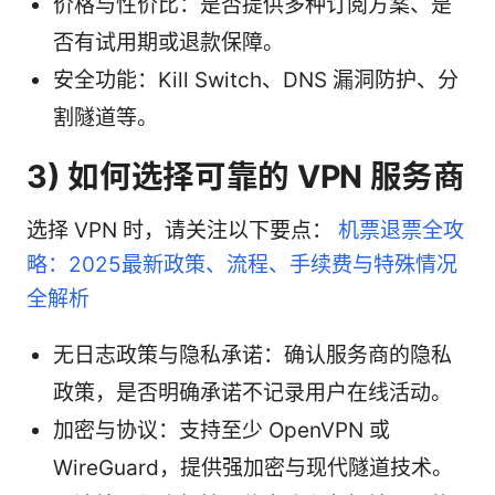
价格与性价比：是否提供多种订阅方案、是
否有试用期或退款保障。
安全功能：Kill Switch、DNS 漏洞防护、分
割隧道等。
3) 如何选择可靠的 VPN 服务商
选择 VPN 时，请关注以下要点：
机票退票全攻
略：2025最新政策、流程、手续费与特殊情况
全解析
无日志政策与隐私承诺：确认服务商的隐私
政策，是否明确承诺不记录用户在线活动。
加密与协议：支持至少 OpenVPN 或
WireGuard，提供强加密与现代隧道技术。