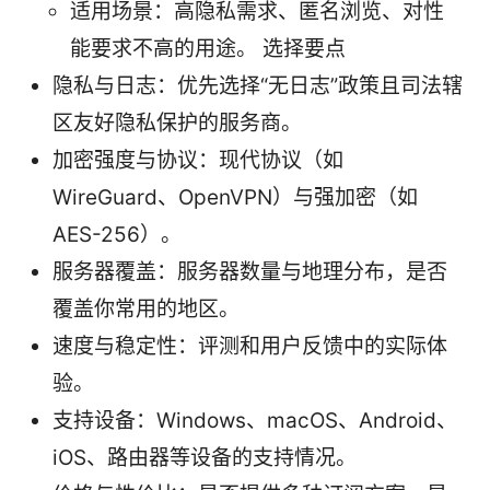
适用场景：高隐私需求、匿名浏览、对性
能要求不高的用途。 选择要点
隐私与日志：优先选择“无日志”政策且司法辖
区友好隐私保护的服务商。
加密强度与协议：现代协议（如
WireGuard、OpenVPN）与强加密（如
AES-256）。
服务器覆盖：服务器数量与地理分布，是否
覆盖你常用的地区。
速度与稳定性：评测和用户反馈中的实际体
验。
支持设备：Windows、macOS、Android、
iOS、路由器等设备的支持情况。