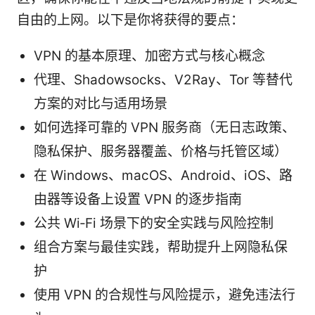
自由的上网。以下是你将获得的要点：
VPN 的基本原理、加密方式与核心概念
代理、Shadowsocks、V2Ray、Tor 等替代
方案的对比与适用场景
如何选择可靠的 VPN 服务商（无日志政策、
隐私保护、服务器覆盖、价格与托管区域）
在 Windows、macOS、Android、iOS、路
由器等设备上设置 VPN 的逐步指南
公共 Wi‑Fi 场景下的安全实践与风险控制
组合方案与最佳实践，帮助提升上网隐私保
护
使用 VPN 的合规性与风险提示，避免违法行