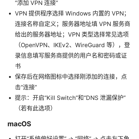
“添加 VPN 连接”
VPN 提供程序选择 Windows 内置的 VPN；
连接名称自定义；服务器地址填 VPN 服务商
给出的服务器地址；VPN 类型选择常见选项
（OpenVPN、IKEv2、WireGuard 等），登
录信息填写服务商提供的用户名和密码或证
书
保存后在网络图标中选择刚添加的连接，点
击“连接”
提示：开启“Kill Switch”和“DNS 泄漏保护”
（若有此选项）
macOS
打开“系统偏好设置” -> “网络” -> 点击左下角