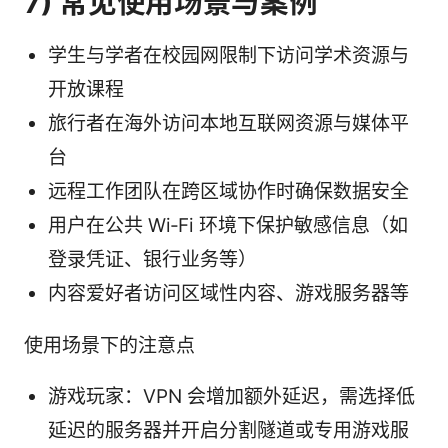
7) 常见使用场景与案例
学生与学者在校园网限制下访问学术资源与
开放课程
旅行者在海外访问本地互联网资源与媒体平
台
远程工作团队在跨区域协作时确保数据安全
用户在公共 Wi‑Fi 环境下保护敏感信息（如
登录凭证、银行业务等）
内容爱好者访问区域性内容、游戏服务器等
使用场景下的注意点
游戏玩家：VPN 会增加额外延迟，需选择低
延迟的服务器并开启分割隧道或专用游戏服