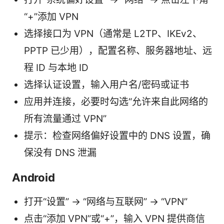
“+”添加 VPN
选择接口为 VPN（通常是 L2TP、IKEv2、
PPTP 已少用），配置名称、服务器地址、远
程 ID 与本地 ID
选择认证设置，输入用户名/密码或证书
应用并连接，必要时勾选“允许来自此网络的
所有流量通过 VPN”
提示：检查网络偏好设置中的 DNS 设置，确
保没有 DNS 泄漏
Android
打开“设置” -> “网络与互联网” -> “VPN”
点击“添加 VPN”或“+”，输入 VPN 提供商信