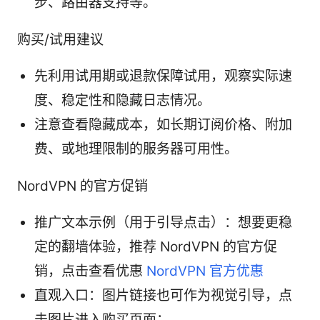
步、路由器支持等。
购买/试用建议
先利用试用期或退款保障试用，观察实际速
度、稳定性和隐藏日志情况。
注意查看隐藏成本，如长期订阅价格、附加
费、或地理限制的服务器可用性。
NordVPN 的官方促销
推广文本示例（用于引导点击）：想要更稳
定的翻墙体验，推荐 NordVPN 的官方促
销，点击查看优惠
NordVPN 官方优惠
直观入口：图片链接也可作为视觉引导，点
击图片进入购买页面：