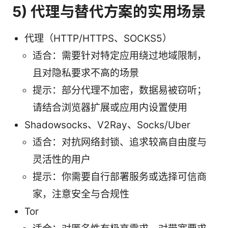
5) 代理与替代方案的实用场景
代理（HTTP/HTTPS、SOCKS5）
适合：需要针对特定应用绕过地域限制，
且对隐私要求不高的场景
提示：部分代理不加密，数据易被窃听；
请结合浏览器扩展或应用内设置使用
Shadowsocks、V2Ray、Socks/Uber
适合：对抗网络封锁、追求较高自由度与
灵活性的用户
提示：你需要自行部署服务或选择可信商
家，注意安全与合规性
Tor