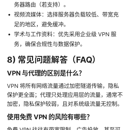
务器路由（若支持）。
视频流媒体：选择服务器负载较低、带宽充
足的地区，避免缓冲。
学术与工作资料：优先采用企业级 VPN 服
务，确保合规性与数据保护。
8) 常见问题解答（FAQ）
VPN 与代理的区别是什么？
VPN 将所有网络流量通过加密隧道传输，隐私
保护更全面；代理只处理应用层的流量，通常不
加密，隐私保护较弱，且对系统级流量无控制。
使用免费 VPN 的风险有哪些？
免费 VPN 往往有带宽限制、广告投放，甚至可