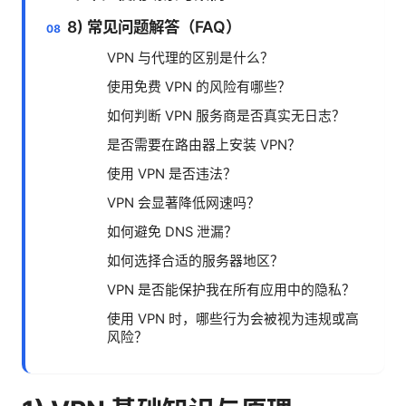
8) 常见问题解答（FAQ）
VPN 与代理的区别是什么？
使用免费 VPN 的风险有哪些？
如何判断 VPN 服务商是否真实无日志？
是否需要在路由器上安装 VPN？
使用 VPN 是否违法？
VPN 会显著降低网速吗？
如何避免 DNS 泄漏？
如何选择合适的服务器地区？
VPN 是否能保护我在所有应用中的隐私？
使用 VPN 时，哪些行为会被视为违规或高
风险？