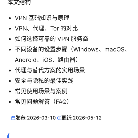
本文结构
VPN 基础知识与原理
VPN、代理、Tor 的对比
如何选择可靠的 VPN 服务商
不同设备的设置步骤（Windows、macOS、
Android、iOS、路由器）
代理与替代方案的实用场景
安全与隐私的最佳实践
常见使用场景与案例
常见问题解答（FAQ）
发布:
2026-03-10
·
更新:
2026-05-12