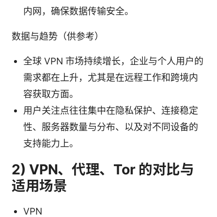
内网，确保数据传输安全。
数据与趋势（供参考）
全球 VPN 市场持续增长，企业与个人用户的
需求都在上升，尤其是在远程工作和跨境内
容获取方面。
用户关注点往往集中在隐私保护、连接稳定
性、服务器数量与分布、以及对不同设备的
支持能力上。
2) VPN、代理、Tor 的对比与
适用场景
VPN