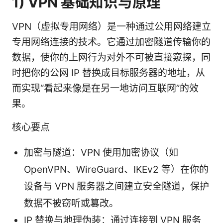
1) VPN 基础知识与原理
VPN（虚拟专用网络）是一种通过公用网络建立
专用网络连接的技术。它通过加密隧道传输你的
数据，使你的上网行为对外不可被直接窥探，同
时把你的公网 IP 替换成目标服务器的地址，从
而实现“看起来像是在另一地访问互联网”的效
果。
核心要点
加密与隧道：VPN 使用加密协议（如
OpenVPN、WireGuard、IKEv2 等）在你的
设备与 VPN 服务器之间建立安全隧道，保护
数据不被窃听或篡改。
IP 替换与地理伪装：通过连接到 VPN 服务