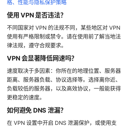
格、性能与隐私保护策略
使用 VPN 是否违法？
不同国家对 VPN 的法规不同，某些地区对 VPN
使用有严格限制或禁令。请在使用前了解当地法
律法规，遵守合规要求。
VPN 会显著降低网速吗？
速度取决于多因素：你所在的地理位置、服务器
距离、服务器负载、协议选择等。选择离你近、
负载较低的服务器，以及高效协议，一般能获得
更稳定的速度。
如何避免 DNS 泄漏？
在 VPN 设置中开启 DNS 泄漏保护，或使用支