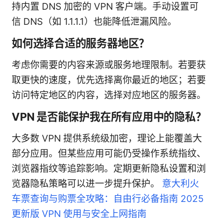
持内置 DNS 加密的 VPN 客户端。手动设置可
信 DNS（如 1.1.1.1）也能降低泄漏风险。
如何选择合适的服务器地区？
考虑你需要的内容来源或服务地理限制。若要获
取更快的速度，优先选择离你最近的地区；若要
访问特定地区的内容，选择对应地区的服务器。
VPN 是否能保护我在所有应用中的隐私？
大多数 VPN 提供系统级加密，理论上能覆盖大
部分应用。但某些应用可能仍受操作系统指纹、
浏览器指纹等追踪影响。定期更新隐私设置和浏
览器隐私策略可以进一步提升保护。
意大利火
车票查询与购票全攻略：自由行必备指南 2025
更新版 VPN 使用与安全上网指南