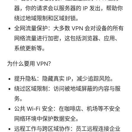
器，你的请求会以服务器的 IP 发出，帮助你
绕过地域限制和区域封锁。
全网流量保护：大多数 VPN 会对设备的所有
网络流量进行加密，这包括浏览器、应用、
系统更新等。
为什么要用 VPN？
提升隐私：隐藏真实 IP，减少追踪风险。
绕过区域限制：访问被地域屏蔽的内容与服
务。
公共 Wi‑Fi 安全：在咖啡店、机场等不安全
网络环境中保护数据安全。
远程工作与跨区域协作：员工远程连接企业