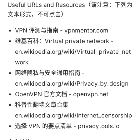
Useful URLs and Resources（请注意：下列为
文本形式，不可点击）
VPN 评测与指南 - vpnmentor.com
维基百科：Virtual private network -
en.wikipedia.org/wiki/Virtual_private_net
work
网络隐私与安全通用指南 -
en.wikipedia.org/wiki/Privacy_by_design
OpenVPN 官方文档 - openvpn.net
科普性翻墙文章合集 -
en.wikipedia.org/wiki/Internet_censorship
选择 VPN 的要点清单 - privacytools.io