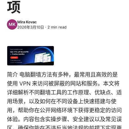
项
Mira Kovac
2026年3月10日
·
2
min read
简介 电脑翻墙方法有多种，最常用且高效的是
使用 VPN 来访问被屏蔽的网站和服务。本文将
详细解析不同翻墙工具的工作原理、优缺点、适
用场景，以及如何在不同设备上快速搭建与使
用，帮助你在公开网络环境下获得更稳定的访问
体验。内容包含实操步骤、安全建议以及常见误
区，确保你能在不违反当地法规的前提下实现更