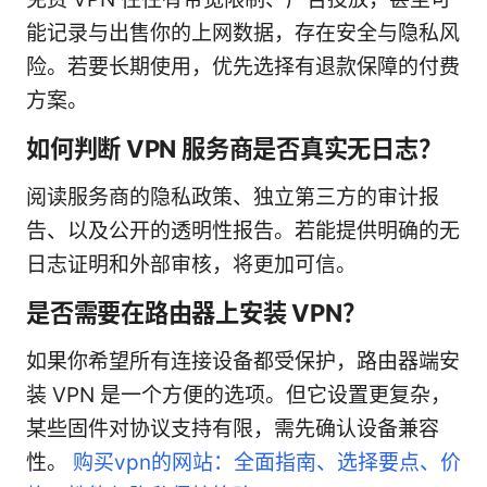
能记录与出售你的上网数据，存在安全与隐私风
险。若要长期使用，优先选择有退款保障的付费
方案。
如何判断 VPN 服务商是否真实无日志？
阅读服务商的隐私政策、独立第三方的审计报
告、以及公开的透明性报告。若能提供明确的无
日志证明和外部审核，将更加可信。
是否需要在路由器上安装 VPN？
如果你希望所有连接设备都受保护，路由器端安
装 VPN 是一个方便的选项。但它设置更复杂，
某些固件对协议支持有限，需先确认设备兼容
性。
购买vpn的网站：全面指南、选择要点、价