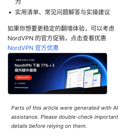
为
实用清单、常见问题解答与实操建议
如果你想要更稳定的翻墙体验，可以考虑
NordVPN 的官方促销，点击查看优惠
NordVPN 官方优惠
Parts of this article were generated with AI
assistance. Please double-check important
details before relying on them.