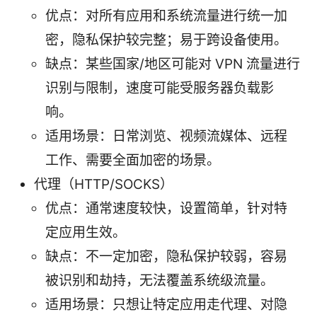
优点：对所有应用和系统流量进行统一加
密，隐私保护较完整；易于跨设备使用。
缺点：某些国家/地区可能对 VPN 流量进行
识别与限制，速度可能受服务器负载影
响。
适用场景：日常浏览、视频流媒体、远程
工作、需要全面加密的场景。
代理（HTTP/SOCKS）
优点：通常速度较快，设置简单，针对特
定应用生效。
缺点：不一定加密，隐私保护较弱，容易
被识别和劫持，无法覆盖系统级流量。
适用场景：只想让特定应用走代理、对隐