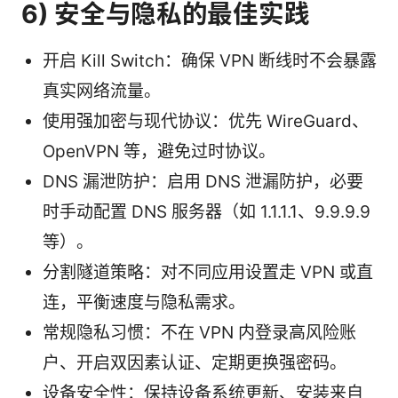
6) 安全与隐私的最佳实践
开启 Kill Switch：确保 VPN 断线时不会暴露
真实网络流量。
使用强加密与现代协议：优先 WireGuard、
OpenVPN 等，避免过时协议。
DNS 漏泄防护：启用 DNS 泄漏防护，必要
时手动配置 DNS 服务器（如 1.1.1.1、9.9.9.9
等）。
分割隧道策略：对不同应用设置走 VPN 或直
连，平衡速度与隐私需求。
常规隐私习惯：不在 VPN 内登录高风险账
户、开启双因素认证、定期更换强密码。
设备安全性：保持设备系统更新、安装来自