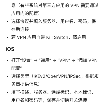
息（有些系统对第三方应用的 VPN 需要通过
应用内的配置）
选择协议并填入服务器、用户名、密码，保
存后连接
若 VPN 应用自带 Kill Switch，请启用
iOS
打开“设置” -> “通用” -> “VPN” -> “添加 VPN
配置”
选择类型（IKEv2/OpenVPN/IPSec，根据服
务商提供信息）
填写描述、服务器、远端标识、本地标识、
用户名和密码等；保存并切换开关连接