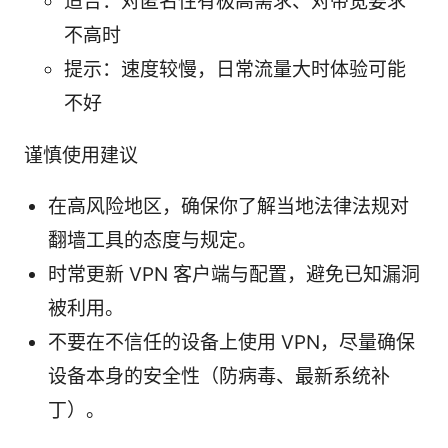
适合：对匿名性有极高需求、对带宽要求
不高时
提示：速度较慢，日常流量大时体验可能
不好
谨慎使用建议
在高风险地区，确保你了解当地法律法规对
翻墙工具的态度与规定。
时常更新 VPN 客户端与配置，避免已知漏洞
被利用。
不要在不信任的设备上使用 VPN，尽量确保
设备本身的安全性（防病毒、最新系统补
丁）。