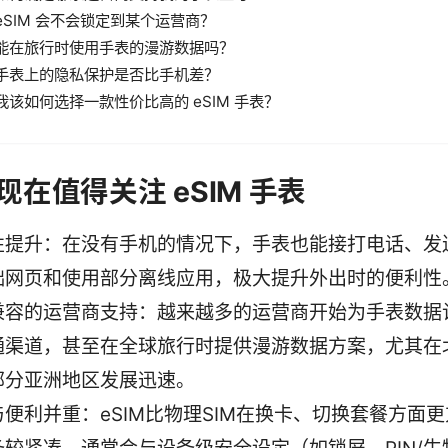
eSIM 会不会锁定到某个运营商？
能在旅行时使用手表的漫游数据吗？
手表上的隐私保护是否比手机差？
我该如何选择一款性价比高的 eSIM 手表？
现在值得关注 eSIM 手表
性提升：在没有手机的情况下，手表也能接打电话、发
础网页和使用部分离线应用，极大提升外出时的便利性
兼容的运营商支持：越来越多的运营商开始为手表数据
通渠道，甚至在全球旅行时提供漫游数据方案，尤其在
部分亚洲地区发展迅速。
与便利并重：eSIM比物理SIM在换卡、切换套餐方面