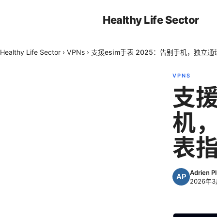
Healthy Life Sector
Healthy Life Sector
›
VPNs
›
支援esim手表 2025：告别手机，独立
VPNS
支援
机
表
Adrien P
2026年3