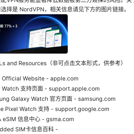
搭配VPN服务能显著降低数据被第三方窥探的风险。关
选择是 NordVPN，相关信息请见下方的图片链接。
 URLs and Resources（非可点击文本形式，供参考）
 Official Website - apple.com
e Watch 支持页面 - support.apple.com
ung Galaxy Watch 官方页面 - samsung.com
e Pixel Watch 支持 - support.google.com
 eSIM 信息中心 - gsma.com
dded SIM卡信息百科 -