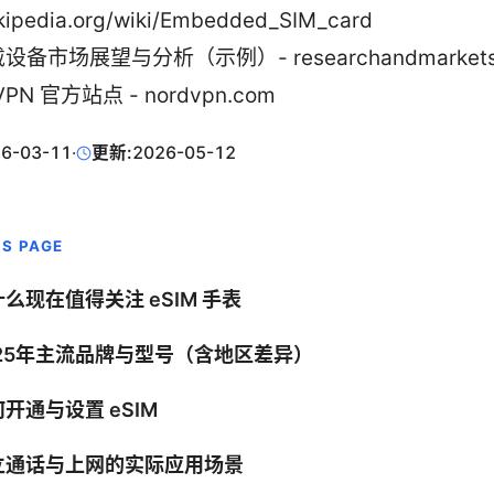
kipedia.org/wiki/Embedded_SIM_card
设备市场展望与分析（示例）- researchandmarkets
VPN 官方站点 - nordvpn.com
6-03-11
·
更新:
2026-05-12
IS PAGE
么现在值得关注 eSIM 手表
025年主流品牌与型号（含地区差异）
开通与设置 eSIM
立通话与上网的实际应用场景