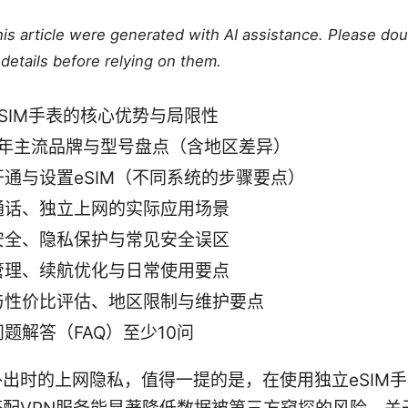
this article were generated with AI assistance. Please do
details before relying on them.
SIM手表的核心优势与局限性
25年主流品牌与型号盘点（含地区差异）
开通与设置eSIM（不同系统的步骤要点）
通话、独立上网的实际应用场景
安全、隐私保护与常见安全误区
管理、续航优化与日常使用要点
与性价比评估、地区限制与维护要点
题解答（FAQ）至少10问
出时的上网隐私，值得一提的是，在使用独立eSIM