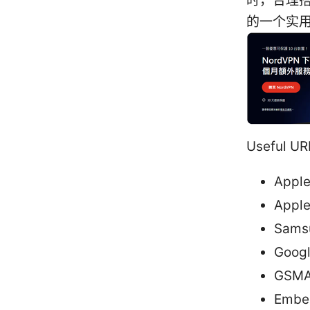
时，合理
的一个实用
Useful
Apple
Appl
Sams
Googl
GSMA
Embe